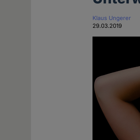
Klaus Ungerer
29.03.2019