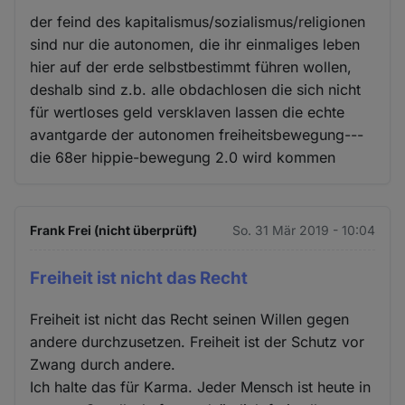
der feind des kapitalismus/sozialismus/religionen
sind nur die autonomen, die ihr einmaliges leben
hier auf der erde selbstbestimmt führen wollen,
deshalb sind z.b. alle obdachlosen die sich nicht
für wertloses geld versklaven lassen die echte
avantgarde der autonomen freiheitsbewegung---
die 68er hippie-bewegung 2.0 wird kommen
Frank Frei (nicht überprüft)
So. 31 Mär 2019 - 10:04
Freiheit ist nicht das Recht
Freiheit ist nicht das Recht seinen Willen gegen
andere durchzusetzen. Freiheit ist der Schutz vor
Zwang durch andere.
Ich halte das für Karma. Jeder Mensch ist heute in