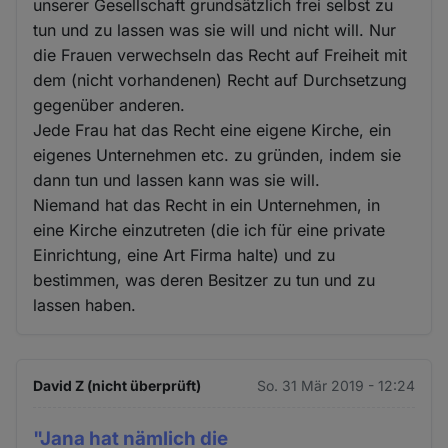
unserer Gesellschaft grundsätzlich frei selbst zu
tun und zu lassen was sie will und nicht will. Nur
die Frauen verwechseln das Recht auf Freiheit mit
dem (nicht vorhandenen) Recht auf Durchsetzung
gegenüber anderen.
Jede Frau hat das Recht eine eigene Kirche, ein
eigenes Unternehmen etc. zu gründen, indem sie
dann tun und lassen kann was sie will.
Niemand hat das Recht in ein Unternehmen, in
eine Kirche einzutreten (die ich für eine private
Einrichtung, eine Art Firma halte) und zu
bestimmen, was deren Besitzer zu tun und zu
lassen haben.
David Z (nicht überprüft)
So. 31 Mär 2019 - 12:24
"Jana hat nämlich die