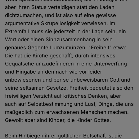
aber ihren Status verteidigen statt den Laden
dichtzumachen, und ist also auf eine gewisse
argumentative Skrupellosigkeit verwiesen. Im
Extremfall muss sie jederzeit in der Lage sein, ein
Wort oder einen Sinnzusammenhang in sein
genaues Gegenteil umzumünzen. "Freiheit" etwa:
Die hat die Kirche geschafft, durch intensives
Gequatsche umzudefinieren in eine Unterwerfung
und Hingabe an den nach wie vor leider
unbewiesenen und per se unbeweisbaren Gott und
seine seltsamen Gesetze. Freiheit bedeutet also den
freiwilligen Verzicht auf kritisches Denken, aber
auch auf Selbstbestimmung und Lust, Dinge, die uns
maßgeblich zum erwachsenen Menschen machen.
Gewollt aber sind Kinder, die Kinder Gottes.
Beim Hinbiegen ihrer göttlichen Botschaft ist die