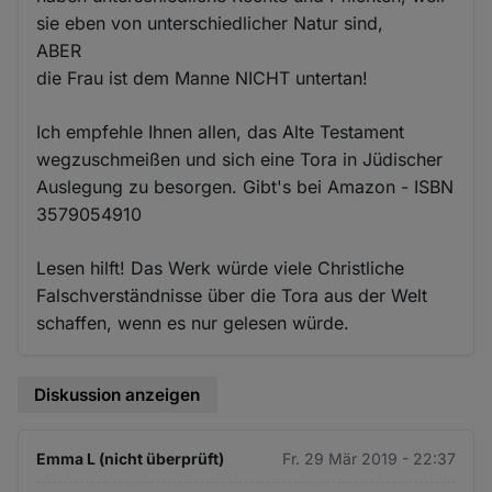
sie eben von unterschiedlicher Natur sind,
ABER
die Frau ist dem Manne NICHT untertan!
Ich empfehle Ihnen allen, das Alte Testament
wegzuschmeißen und sich eine Tora in Jüdischer
Auslegung zu besorgen. Gibt's bei Amazon - ISBN
3579054910
Lesen hilft! Das Werk würde viele Christliche
Falschverständnisse über die Tora aus der Welt
schaffen, wenn es nur gelesen würde.
Diskussion anzeigen
Emma L (nicht überprüft)
Fr. 29 Mär 2019 - 22:37