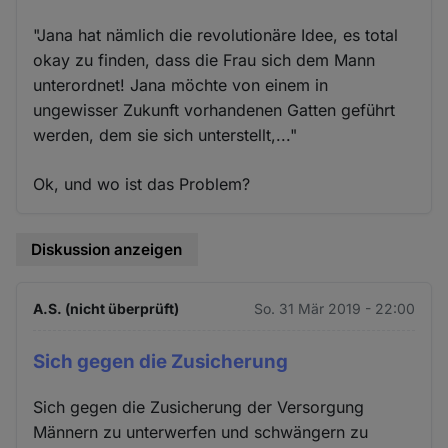
"Jana hat nämlich die revolutionäre Idee, es total
okay zu finden, dass die Frau sich dem Mann
unterordnet! Jana möchte von einem in
ungewisser Zukunft vorhandenen Gatten geführt
werden, dem sie sich unterstellt,..."
Ok, und wo ist das Problem?
Diskussion anzeigen
A.S. (nicht überprüft)
So. 31 Mär 2019 - 22:00
Sich gegen die Zusicherung
Sich gegen die Zusicherung der Versorgung
Männern zu unterwerfen und schwängern zu