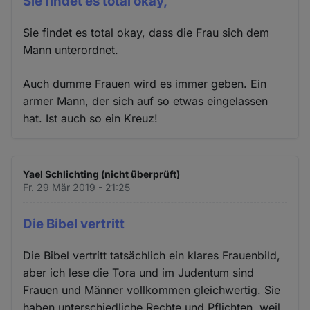
Sie findet es total okay,
Sie findet es total okay, dass die Frau sich dem
Mann unterordnet.
Auch dumme Frauen wird es immer geben. Ein
armer Mann, der sich auf so etwas eingelassen
hat. Ist auch so ein Kreuz!
Yael Schlichting (nicht überprüft)
Fr. 29 Mär 2019 - 21:25
Die Bibel vertritt
Die Bibel vertritt tatsächlich ein klares Frauenbild,
aber ich lese die Tora und im Judentum sind
Frauen und Männer vollkommen gleichwertig. Sie
haben unterschiedliche Rechte und Pflichten, weil