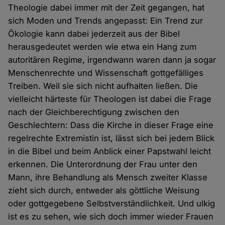
Theologie dabei immer mit der Zeit gegangen, hat
sich Moden und Trends angepasst: Ein Trend zur
Ökologie kann dabei jederzeit aus der Bibel
herausgedeutet werden wie etwa ein Hang zum
autoritären Regime, irgendwann waren dann ja sogar
Menschenrechte und Wissenschaft gottgefälliges
Treiben. Weil sie sich nicht aufhalten ließen. Die
vielleicht härteste für Theologen ist dabei die Frage
nach der Gleichberechtigung zwischen den
Geschlechtern: Dass die Kirche in dieser Frage eine
regelrechte Extremistin ist, lässt sich bei jedem Blick
in die Bibel und beim Anblick einer Papstwahl leicht
erkennen. Die Unterordnung der Frau unter den
Mann, ihre Behandlung als Mensch zweiter Klasse
zieht sich durch, entweder als göttliche Weisung
oder gottgegebene Selbstverständlichkeit. Und ulkig
ist es zu sehen, wie sich doch immer wieder Frauen