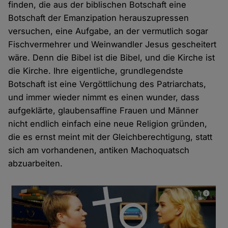
finden, die aus der biblischen Botschaft eine
Botschaft der Emanzipation herauszupressen
versuchen, eine Aufgabe, an der vermutlich sogar
Fischvermehrer und Weinwandler Jesus gescheitert
wäre. Denn die Bibel ist die Bibel, und die Kirche ist
die Kirche. Ihre eigentliche, grundlegendste
Botschaft ist eine Vergöttlichung des Patriarchats,
und immer wieder nimmt es einen wunder, dass
aufgeklärte, glaubensaffine Frauen und Männer
nicht endlich einfach eine neue Religion gründen,
die es ernst meint mit der Gleichberechtigung, statt
sich am vorhandenen, antiken Machoquatsch
abzuarbeiten.