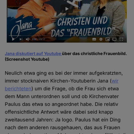
Jana diskutiert auf Youtube
über das christliche Frauenbild.
(Screenshot Youtube)
Neulich etwa ging es bei der immer aufgekratzten,
immer stocknaiven Kirchen-Youtuberin Jana (
wir
berichteten
) um die Frage, ob die Frau sich etwa
dem Mann unterordnen soll und ob Kirchenvater
Paulus das etwa so angeordnet habe. Die relativ
offensichtliche Antwort wäre dabei seid knapp
zweitausend Jahren: Ja logo. Paulus hat ein Ding
nach dem anderen rausgehauen, das aus Frauen