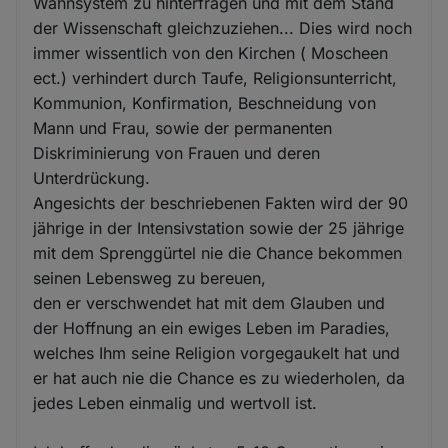
Wahnsystem zu hinterfragen und mit dem Stand
der Wissenschaft gleichzuziehen... Dies wird noch
immer wissentlich von den Kirchen ( Moscheen
ect.) verhindert durch Taufe, Religionsunterricht,
Kommunion, Konfirmation, Beschneidung von
Mann und Frau, sowie der permanenten
Diskriminierung von Frauen und deren
Unterdrückung.
Angesichts der beschriebenen Fakten wird der 90
jährige in der Intensivstation sowie der 25 jährige
mit dem Sprenggürtel nie die Chance bekommen
seinen Lebensweg zu bereuen,
den er verschwendet hat mit dem Glauben und
der Hoffnung an ein ewiges Leben im Paradies,
welches Ihm seine Religion vorgegaukelt hat und
er hat auch nie die Chance es zu wiederholen, da
jedes Leben einmalig und wertvoll ist.