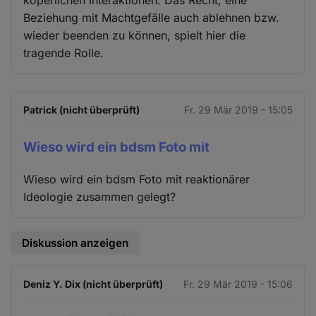
köperlichen Interaktionen. Das Recht, eine
Beziehung mit Machtgefälle auch ablehnen bzw.
wieder beenden zu können, spielt hier die
tragende Rolle.
Patrick (nicht überprüft)
Fr. 29 Mär 2019 - 15:05
Wieso wird ein bdsm Foto mit
Wieso wird ein bdsm Foto mit reaktionärer
Ideologie zusammen gelegt?
Diskussion anzeigen
Deniz Y. Dix (nicht überprüft)
Fr. 29 Mär 2019 - 15:06