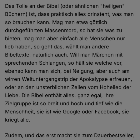
Das Tolle an der Bibel (oder ähnlichen "heiligen"
Büchern) ist, dass praktisch alles drinsteht, was man
so brauchen kann. Mag man etwa göttlich
durchgeführten Massenmord, so hat sie was zu
bieten, mag man aber einfach alle Menschen nur
lieb haben, so geht das, wählt man andere
Bibeltexte, natürlich auch. Will man Märchen mit
sprechenden Schlangen, so hält sie welche vor,
ebenso kann man sich, bei Neigung, aber auch am
wirren Weltuntergangstrip der Apokalypse erfreuen,
oder an den unsterblichen Zeilen vom Hohelied der
Liebe. Die Bibel enthält alles, ganz egal, ihre
Zielgruppe ist so breit und hoch und tief wie die
Menschheit, sie ist wie Google oder Facebook, sie
kriegt alle.
Zudem, und das erst macht sie zum Dauerbestseller,