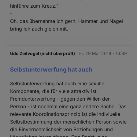
hinführe zum Kreuz."
-
Oh, das übernehme ich gern. Hammer und Nägel
bring ich auch gleich mit.
Udo Zeitvogel (nicht überprüft)
Fr. 29 Mär 2019 - 14:49
Selbstunterwerfung hat auch
Selbstunterwerfung hat auch eine sexulle
Komponente, die für viele attraktiv ist.
Fremdunterwerfung - gegen den Willen der
Person - ist nochmal eine ganz andere Sache. Das
relevante Koordinationsprinzip ist die indiviuelle
Selbstbestimmung der menschlichen Person sowie
die Einvernehmlichkeit von Beziehungen und