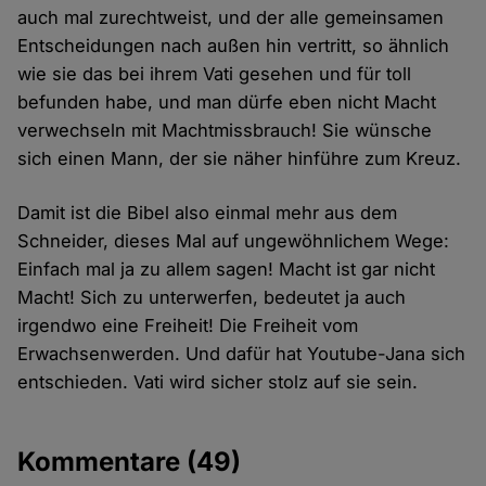
auch mal zurechtweist, und der alle gemeinsamen
Entscheidungen nach außen hin vertritt, so ähnlich
wie sie das bei ihrem Vati gesehen und für toll
befunden habe, und man dürfe eben nicht Macht
verwechseln mit Machtmissbrauch! Sie wünsche
sich einen Mann, der sie näher hinführe zum Kreuz.
Damit ist die Bibel also einmal mehr aus dem
Schneider, dieses Mal auf ungewöhnlichem Wege:
Einfach mal ja zu allem sagen! Macht ist gar nicht
Macht! Sich zu unterwerfen, bedeutet ja auch
irgendwo eine Freiheit! Die Freiheit vom
Erwachsenwerden. Und dafür hat Youtube-Jana sich
entschieden. Vati wird sicher stolz auf sie sein.
Kommentare
(49)