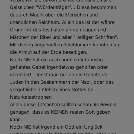
Geistlichen "Würdenträger"... Diese bekommen
dadurch Macht über die Menschen und
unendlichen Reichtum. Allein das ist der währe
Grund für das festhalten an den Lügen und
Märchen der Bibel und aller "Heiligen Schriften".
Mit diesen angehäuften Reichtümern könnte man
die Armut auf der Erde beseitigen.
Noch NIE hat ein auch noch so inbrünstig
geflehtes Gebet irgendetwas geholfen oder
verändert. Denkt man nur an die Gebete der
Juden in den Gaskammern der Nazi, oder das
vergebliche anflehen eines Gottes bei
Naturkatastrophen.
Allein diese Tatsachen sollten schon als Beweis
genügen, dass es KEINEN realen Gott geben
kann.
Noch NIE hat irgend ein Gott ein Unglück