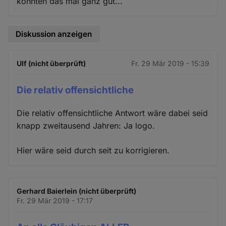
konnten das mal ganz gut...
Diskussion anzeigen
Ulf (nicht überprüft)
Fr. 29 Mär 2019 - 15:39
Die relativ offensichtliche
Die relativ offensichtliche Antwort wäre dabei seid
knapp zweitausend Jahren: Ja logo.
Hier wäre seid durch seit zu korrigieren.
Gerhard Baierlein (nicht überprüft)
Fr. 29 Mär 2019 - 17:17