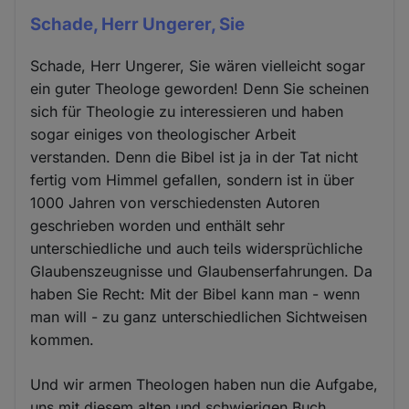
Schade, Herr Ungerer, Sie
Schade, Herr Ungerer, Sie wären vielleicht sogar
ein guter Theologe geworden! Denn Sie scheinen
sich für Theologie zu interessieren und haben
sogar einiges von theologischer Arbeit
verstanden. Denn die Bibel ist ja in der Tat nicht
fertig vom Himmel gefallen, sondern ist in über
1000 Jahren von verschiedensten Autoren
geschrieben worden und enthält sehr
unterschiedliche und auch teils widersprüchliche
Glaubenszeugnisse und Glaubenserfahrungen. Da
haben Sie Recht: Mit der Bibel kann man - wenn
man will - zu ganz unterschiedlichen Sichtweisen
kommen.
Und wir armen Theologen haben nun die Aufgabe,
uns mit diesem alten und schwierigen Buch