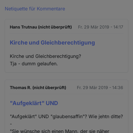
Netiquette für Kommentare
Hans Trutnau (nicht überprüft)
Fr. 29 Mär 2019 - 14:17
Kirche und Gleichberechtigung
Kirche und Gleichberechtigung?
Tja - dumm gelaufen.
Thomas R. (nicht überprüft)
Fr. 29 Mär 2019 - 14:36
"Aufgeklärt" UND
"Aufgeklärt" UND "glaubensaffin"? Wie jehtn ditte?
-
"Sie wünsche sich einen Mann, der sie näher