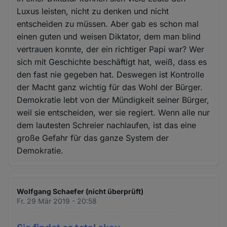
Luxus leisten, nicht zu denken und nicht
entscheiden zu müssen. Aber gab es schon mal
einen guten und weisen Diktator, dem man blind
vertrauen konnte, der ein richtiger Papi war? Wer
sich mit Geschichte beschäftigt hat, weiß, dass es
den fast nie gegeben hat. Deswegen ist Kontrolle
der Macht ganz wichtig für das Wohl der Bürger.
Demokratie lebt von der Mündigkeit seiner Bürger,
weil sie entscheiden, wer sie regiert. Wenn alle nur
dem lautesten Schreier nachlaufen, ist das eine
große Gefahr für das ganze System der
Demokratie.
Wolfgang Schaefer (nicht überprüft)
Fr. 29 Mär 2019 - 20:58