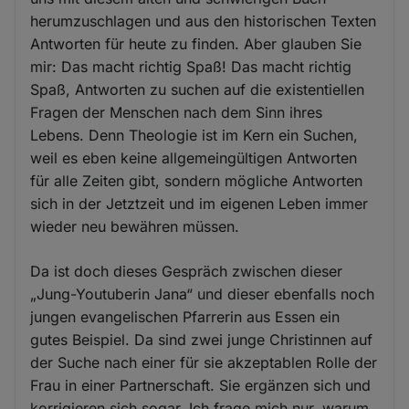
herumzuschlagen und aus den historischen Texten
Antworten für heute zu finden. Aber glauben Sie
mir: Das macht richtig Spaß! Das macht richtig
Spaß, Antworten zu suchen auf die existentiellen
Fragen der Menschen nach dem Sinn ihres
Lebens. Denn Theologie ist im Kern ein Suchen,
weil es eben keine allgemeingültigen Antworten
für alle Zeiten gibt, sondern mögliche Antworten
sich in der Jetztzeit und im eigenen Leben immer
wieder neu bewähren müssen.
Da ist doch dieses Gespräch zwischen dieser
„Jung-Youtuberin Jana“ und dieser ebenfalls noch
jungen evangelischen Pfarrerin aus Essen ein
gutes Beispiel. Da sind zwei junge Christinnen auf
der Suche nach einer für sie akzeptablen Rolle der
Frau in einer Partnerschaft. Sie ergänzen sich und
korrigieren sich sogar. Ich frage mich nur, warum