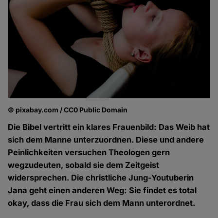
© pixabay.com / CC0 Public Domain
Die Bibel vertritt ein klares Frauenbild: Das Weib hat
sich dem Manne unterzuordnen. Diese und andere
Peinlichkeiten versuchen Theologen gern
wegzudeuten, sobald sie dem Zeitgeist
widersprechen. Die christliche Jung-Youtuberin
Jana geht einen anderen Weg: Sie findet es total
okay, dass die Frau sich dem Mann unterordnet.