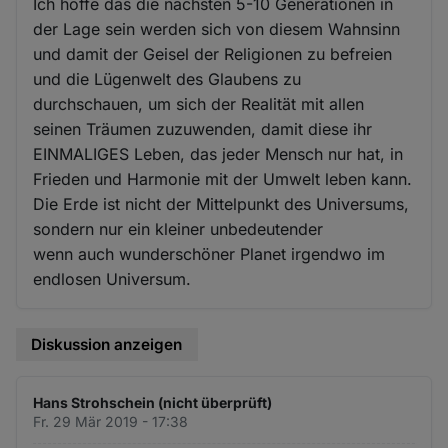
Ich hoffe das die nächsten 5-10 Generationen in
der Lage sein werden sich von diesem Wahnsinn
und damit der Geisel der Religionen zu befreien
und die Lügenwelt des Glaubens zu
durchschauen, um sich der Realität mit allen
seinen Träumen zuzuwenden, damit diese ihr
EINMALIGES Leben, das jeder Mensch nur hat, in
Frieden und Harmonie mit der Umwelt leben kann.
Die Erde ist nicht der Mittelpunkt des Universums,
sondern nur ein kleiner unbedeutender
wenn auch wunderschöner Planet irgendwo im
endlosen Universum.
Diskussion anzeigen
Hans Strohschein (nicht überprüft)
Fr. 29 Mär 2019 - 17:38