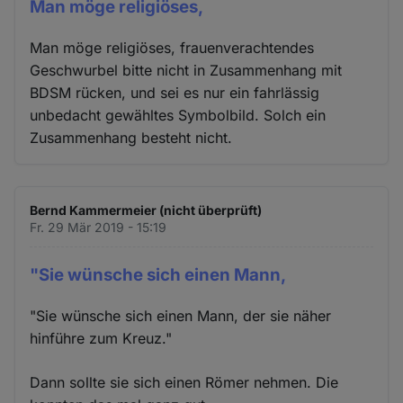
Man möge religiöses,
Man möge religiöses, frauenverachtendes
Geschwurbel bitte nicht in Zusammenhang mit
BDSM rücken, und sei es nur ein fahrlässig
unbedacht gewähltes Symbolbild. Solch ein
Zusammenhang besteht nicht.
Bernd Kammermeier (nicht überprüft)
Fr. 29 Mär 2019 - 15:19
"Sie wünsche sich einen Mann,
"Sie wünsche sich einen Mann, der sie näher
hinführe zum Kreuz."
Dann sollte sie sich einen Römer nehmen. Die