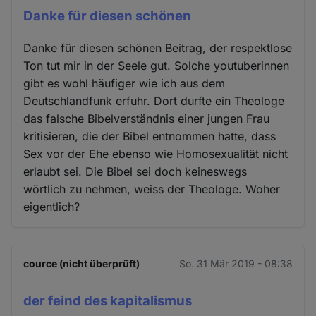
Danke für diesen schönen
Danke für diesen schönen Beitrag, der respektlose
Ton tut mir in der Seele gut. Solche youtuberinnen
gibt es wohl häufiger wie ich aus dem
Deutschlandfunk erfuhr. Dort durfte ein Theologe
das falsche Bibelverständnis einer jungen Frau
kritisieren, die der Bibel entnommen hatte, dass
Sex vor der Ehe ebenso wie Homosexualität nicht
erlaubt sei. Die Bibel sei doch keineswegs
wörtlich zu nehmen, weiss der Theologe. Woher
eigentlich?
cource (nicht überprüft)
So. 31 Mär 2019 - 08:38
der feind des kapitalismus