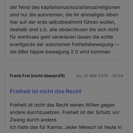
der feind des kapitalismus/sozialismus/religionen
sind nur die autonomen, die ihr einmaliges leben
hier auf der erde selbstbestimmt führen wollen,
deshalb sind z.b. alle obdachlosen die sich nicht
für wertloses geld versklaven lassen die echte
avantgarde der autonomen freiheitsbewegung---
die 68er hippie-bewegung 2.0 wird kommen
Frank Frei (nicht überprüft)
So. 31 Mär 2019 - 10:04
Freiheit ist nicht das Recht
Freiheit ist nicht das Recht seinen Willen gegen
andere durchzusetzen. Freiheit ist der Schutz vor
Zwang durch andere.
Ich halte das für Karma. Jeder Mensch ist heute in