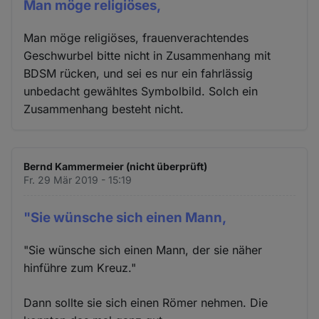
Man möge religiöses,
Man möge religiöses, frauenverachtendes
Geschwurbel bitte nicht in Zusammenhang mit
BDSM rücken, und sei es nur ein fahrlässig
unbedacht gewähltes Symbolbild. Solch ein
Zusammenhang besteht nicht.
Bernd Kammermeier (nicht überprüft)
Fr. 29 Mär 2019 - 15:19
"Sie wünsche sich einen Mann,
"Sie wünsche sich einen Mann, der sie näher
hinführe zum Kreuz."
Dann sollte sie sich einen Römer nehmen. Die