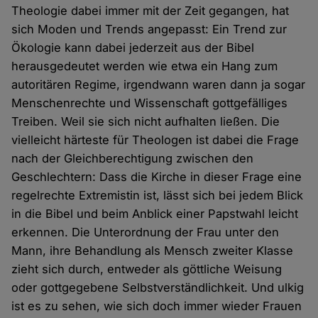
Theologie dabei immer mit der Zeit gegangen, hat
sich Moden und Trends angepasst: Ein Trend zur
Ökologie kann dabei jederzeit aus der Bibel
herausgedeutet werden wie etwa ein Hang zum
autoritären Regime, irgendwann waren dann ja sogar
Menschenrechte und Wissenschaft gottgefälliges
Treiben. Weil sie sich nicht aufhalten ließen. Die
vielleicht härteste für Theologen ist dabei die Frage
nach der Gleichberechtigung zwischen den
Geschlechtern: Dass die Kirche in dieser Frage eine
regelrechte Extremistin ist, lässt sich bei jedem Blick
in die Bibel und beim Anblick einer Papstwahl leicht
erkennen. Die Unterordnung der Frau unter den
Mann, ihre Behandlung als Mensch zweiter Klasse
zieht sich durch, entweder als göttliche Weisung
oder gottgegebene Selbstverständlichkeit. Und ulkig
ist es zu sehen, wie sich doch immer wieder Frauen