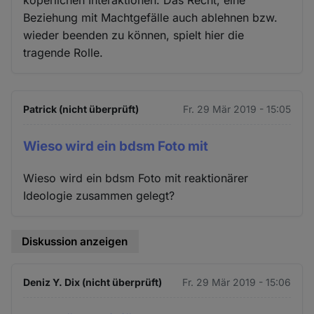
köperlichen Interaktionen. Das Recht, eine
Beziehung mit Machtgefälle auch ablehnen bzw.
wieder beenden zu können, spielt hier die
tragende Rolle.
Patrick (nicht überprüft)
Fr. 29 Mär 2019 - 15:05
Wieso wird ein bdsm Foto mit
Wieso wird ein bdsm Foto mit reaktionärer
Ideologie zusammen gelegt?
Diskussion anzeigen
Deniz Y. Dix (nicht überprüft)
Fr. 29 Mär 2019 - 15:06