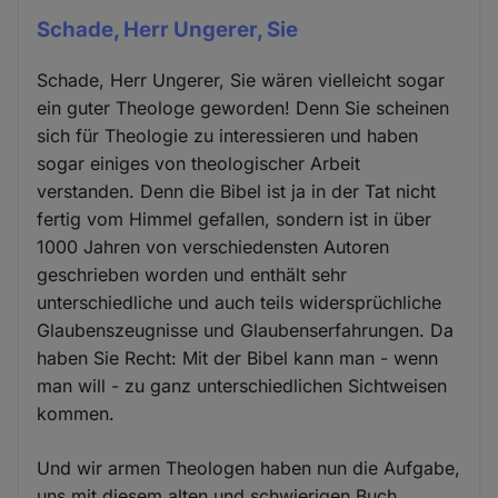
Schade, Herr Ungerer, Sie
Schade, Herr Ungerer, Sie wären vielleicht sogar
ein guter Theologe geworden! Denn Sie scheinen
sich für Theologie zu interessieren und haben
sogar einiges von theologischer Arbeit
verstanden. Denn die Bibel ist ja in der Tat nicht
fertig vom Himmel gefallen, sondern ist in über
1000 Jahren von verschiedensten Autoren
geschrieben worden und enthält sehr
unterschiedliche und auch teils widersprüchliche
Glaubenszeugnisse und Glaubenserfahrungen. Da
haben Sie Recht: Mit der Bibel kann man - wenn
man will - zu ganz unterschiedlichen Sichtweisen
kommen.
Und wir armen Theologen haben nun die Aufgabe,
uns mit diesem alten und schwierigen Buch