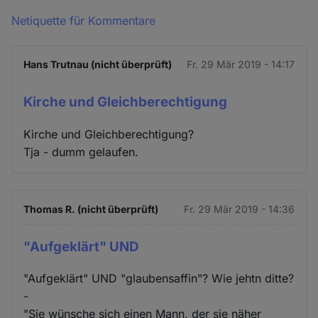
Netiquette für Kommentare
Hans Trutnau (nicht überprüft)
Fr. 29 Mär 2019 - 14:17
Kirche und Gleichberechtigung
Kirche und Gleichberechtigung?
Tja - dumm gelaufen.
Thomas R. (nicht überprüft)
Fr. 29 Mär 2019 - 14:36
"Aufgeklärt" UND
"Aufgeklärt" UND "glaubensaffin"? Wie jehtn ditte?
-
"Sie wünsche sich einen Mann, der sie näher