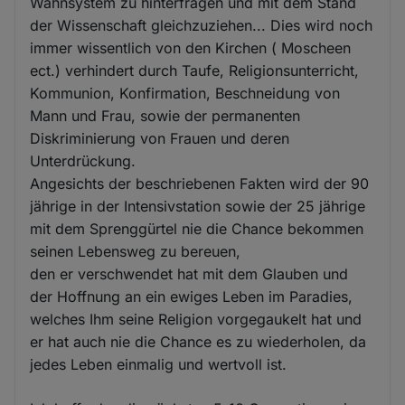
Wahnsystem zu hinterfragen und mit dem Stand
der Wissenschaft gleichzuziehen... Dies wird noch
immer wissentlich von den Kirchen ( Moscheen
ect.) verhindert durch Taufe, Religionsunterricht,
Kommunion, Konfirmation, Beschneidung von
Mann und Frau, sowie der permanenten
Diskriminierung von Frauen und deren
Unterdrückung.
Angesichts der beschriebenen Fakten wird der 90
jährige in der Intensivstation sowie der 25 jährige
mit dem Sprenggürtel nie die Chance bekommen
seinen Lebensweg zu bereuen,
den er verschwendet hat mit dem Glauben und
der Hoffnung an ein ewiges Leben im Paradies,
welches Ihm seine Religion vorgegaukelt hat und
er hat auch nie die Chance es zu wiederholen, da
jedes Leben einmalig und wertvoll ist.