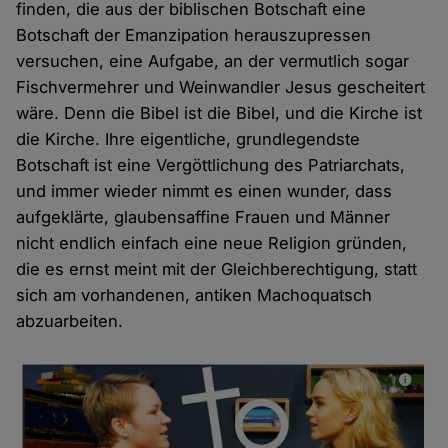
finden, die aus der biblischen Botschaft eine
Botschaft der Emanzipation herauszupressen
versuchen, eine Aufgabe, an der vermutlich sogar
Fischvermehrer und Weinwandler Jesus gescheitert
wäre. Denn die Bibel ist die Bibel, und die Kirche ist
die Kirche. Ihre eigentliche, grundlegendste
Botschaft ist eine Vergöttlichung des Patriarchats,
und immer wieder nimmt es einen wunder, dass
aufgeklärte, glaubensaffine Frauen und Männer
nicht endlich einfach eine neue Religion gründen,
die es ernst meint mit der Gleichberechtigung, statt
sich am vorhandenen, antiken Machoquatsch
abzuarbeiten.