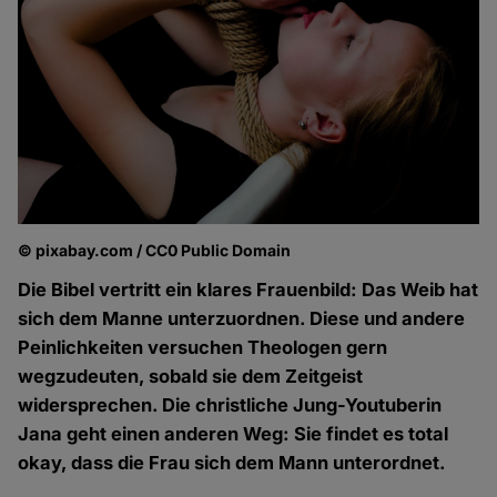
© pixabay.com / CC0 Public Domain
Die Bibel vertritt ein klares Frauenbild: Das Weib hat
sich dem Manne unterzuordnen. Diese und andere
Peinlichkeiten versuchen Theologen gern
wegzudeuten, sobald sie dem Zeitgeist
widersprechen. Die christliche Jung-Youtuberin
Jana geht einen anderen Weg: Sie findet es total
okay, dass die Frau sich dem Mann unterordnet.