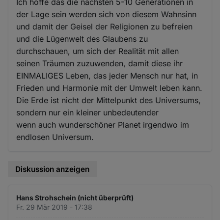
Ich hoffe das die nächsten 5-10 Generationen in
der Lage sein werden sich von diesem Wahnsinn
und damit der Geisel der Religionen zu befreien
und die Lügenwelt des Glaubens zu
durchschauen, um sich der Realität mit allen
seinen Träumen zuzuwenden, damit diese ihr
EINMALIGES Leben, das jeder Mensch nur hat, in
Frieden und Harmonie mit der Umwelt leben kann.
Die Erde ist nicht der Mittelpunkt des Universums,
sondern nur ein kleiner unbedeutender
wenn auch wunderschöner Planet irgendwo im
endlosen Universum.
Diskussion anzeigen
Hans Strohschein (nicht überprüft)
Fr. 29 Mär 2019 - 17:38