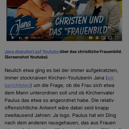
Jana diskutiert auf Youtube
über das christliche Frauenbild.
(Screenshot Youtube)
Neulich etwa ging es bei der immer aufgekratzten,
immer stocknaiven Kirchen-Youtuberin Jana (
wir
berichteten
) um die Frage, ob die Frau sich etwa
dem Mann unterordnen soll und ob Kirchenvater
Paulus das etwa so angeordnet habe. Die relativ
offensichtliche Antwort wäre dabei seid knapp
zweitausend Jahren: Ja logo. Paulus hat ein Ding
nach dem anderen rausgehauen, das aus Frauen