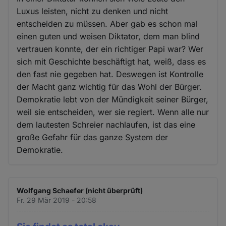
Luxus leisten, nicht zu denken und nicht
entscheiden zu müssen. Aber gab es schon mal
einen guten und weisen Diktator, dem man blind
vertrauen konnte, der ein richtiger Papi war? Wer
sich mit Geschichte beschäftigt hat, weiß, dass es
den fast nie gegeben hat. Deswegen ist Kontrolle
der Macht ganz wichtig für das Wohl der Bürger.
Demokratie lebt von der Mündigkeit seiner Bürger,
weil sie entscheiden, wer sie regiert. Wenn alle nur
dem lautesten Schreier nachlaufen, ist das eine
große Gefahr für das ganze System der
Demokratie.
Wolfgang Schaefer (nicht überprüft)
Fr. 29 Mär 2019 - 20:58