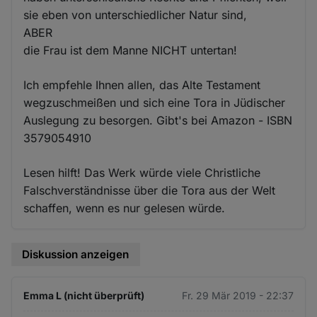
sie eben von unterschiedlicher Natur sind,
ABER
die Frau ist dem Manne NICHT untertan!
Ich empfehle Ihnen allen, das Alte Testament
wegzuschmeißen und sich eine Tora in Jüdischer
Auslegung zu besorgen. Gibt's bei Amazon - ISBN
3579054910
Lesen hilft! Das Werk würde viele Christliche
Falschverständnisse über die Tora aus der Welt
schaffen, wenn es nur gelesen würde.
Diskussion anzeigen
Emma L (nicht überprüft)
Fr. 29 Mär 2019 - 22:37