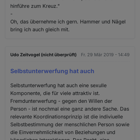
hinführe zum Kreuz."
-
Oh, das übernehme ich gern. Hammer und Nägel
bring ich auch gleich mit.
Udo Zeitvogel (nicht überprüft)
Fr. 29 Mär 2019 - 14:49
Selbstunterwerfung hat auch
Selbstunterwerfung hat auch eine sexulle
Komponente, die für viele attraktiv ist.
Fremdunterwerfung - gegen den Willen der
Person - ist nochmal eine ganz andere Sache. Das
relevante Koordinationsprinzip ist die indiviuelle
Selbstbestimmung der menschlichen Person sowie
die Einvernehmlichkeit von Beziehungen und