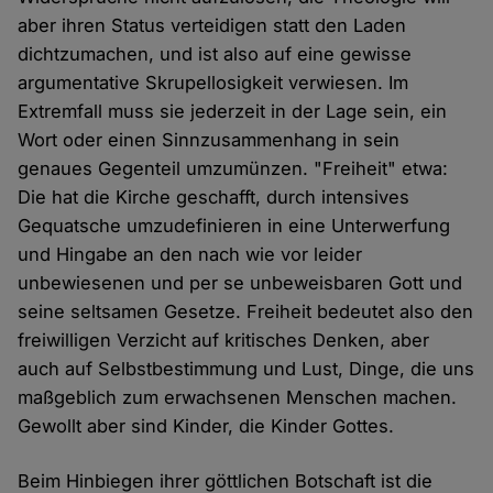
aber ihren Status verteidigen statt den Laden
dichtzumachen, und ist also auf eine gewisse
argumentative Skrupellosigkeit verwiesen. Im
Extremfall muss sie jederzeit in der Lage sein, ein
Wort oder einen Sinnzusammenhang in sein
genaues Gegenteil umzumünzen. "Freiheit" etwa:
Die hat die Kirche geschafft, durch intensives
Gequatsche umzudefinieren in eine Unterwerfung
und Hingabe an den nach wie vor leider
unbewiesenen und per se unbeweisbaren Gott und
seine seltsamen Gesetze. Freiheit bedeutet also den
freiwilligen Verzicht auf kritisches Denken, aber
auch auf Selbstbestimmung und Lust, Dinge, die uns
maßgeblich zum erwachsenen Menschen machen.
Gewollt aber sind Kinder, die Kinder Gottes.
Beim Hinbiegen ihrer göttlichen Botschaft ist die