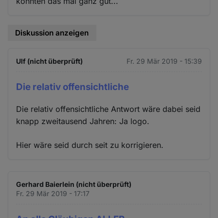
konnten das mal ganz gut...
Diskussion anzeigen
Ulf (nicht überprüft)
Fr. 29 Mär 2019 - 15:39
Die relativ offensichtliche
Die relativ offensichtliche Antwort wäre dabei seid
knapp zweitausend Jahren: Ja logo.
Hier wäre seid durch seit zu korrigieren.
Gerhard Baierlein (nicht überprüft)
Fr. 29 Mär 2019 - 17:17