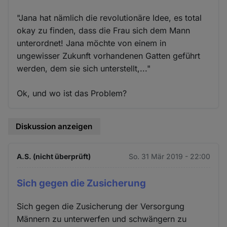
"Jana hat nämlich die revolutionäre Idee, es total
okay zu finden, dass die Frau sich dem Mann
unterordnet! Jana möchte von einem in
ungewisser Zukunft vorhandenen Gatten geführt
werden, dem sie sich unterstellt,..."
Ok, und wo ist das Problem?
Diskussion anzeigen
A.S. (nicht überprüft)
So. 31 Mär 2019 - 22:00
Sich gegen die Zusicherung
Sich gegen die Zusicherung der Versorgung
Männern zu unterwerfen und schwängern zu