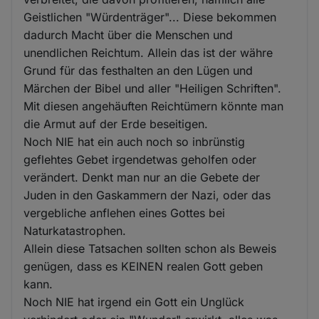
Geistlichen "Würdenträger"... Diese bekommen
dadurch Macht über die Menschen und
unendlichen Reichtum. Allein das ist der währe
Grund für das festhalten an den Lügen und
Märchen der Bibel und aller "Heiligen Schriften".
Mit diesen angehäuften Reichtümern könnte man
die Armut auf der Erde beseitigen.
Noch NIE hat ein auch noch so inbrünstig
geflehtes Gebet irgendetwas geholfen oder
verändert. Denkt man nur an die Gebete der
Juden in den Gaskammern der Nazi, oder das
vergebliche anflehen eines Gottes bei
Naturkatastrophen.
Allein diese Tatsachen sollten schon als Beweis
genügen, dass es KEINEN realen Gott geben
kann.
Noch NIE hat irgend ein Gott ein Unglück