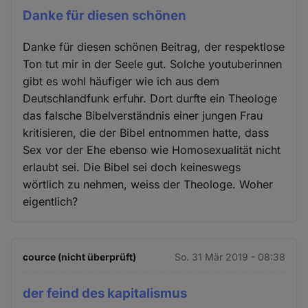
Danke für diesen schönen
Danke für diesen schönen Beitrag, der respektlose
Ton tut mir in der Seele gut. Solche youtuberinnen
gibt es wohl häufiger wie ich aus dem
Deutschlandfunk erfuhr. Dort durfte ein Theologe
das falsche Bibelverständnis einer jungen Frau
kritisieren, die der Bibel entnommen hatte, dass
Sex vor der Ehe ebenso wie Homosexualität nicht
erlaubt sei. Die Bibel sei doch keineswegs
wörtlich zu nehmen, weiss der Theologe. Woher
eigentlich?
cource (nicht überprüft)
So. 31 Mär 2019 - 08:38
der feind des kapitalismus