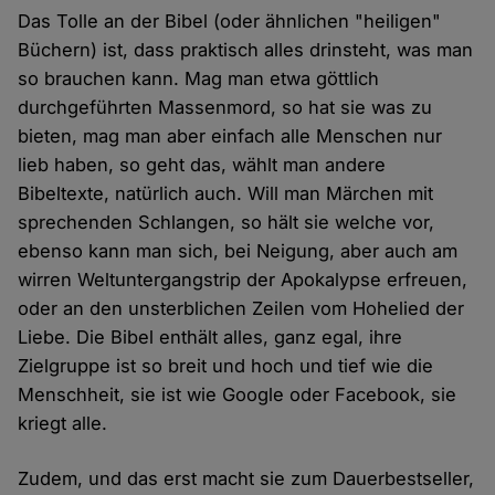
Das Tolle an der Bibel (oder ähnlichen "heiligen"
Büchern) ist, dass praktisch alles drinsteht, was man
so brauchen kann. Mag man etwa göttlich
durchgeführten Massenmord, so hat sie was zu
bieten, mag man aber einfach alle Menschen nur
lieb haben, so geht das, wählt man andere
Bibeltexte, natürlich auch. Will man Märchen mit
sprechenden Schlangen, so hält sie welche vor,
ebenso kann man sich, bei Neigung, aber auch am
wirren Weltuntergangstrip der Apokalypse erfreuen,
oder an den unsterblichen Zeilen vom Hohelied der
Liebe. Die Bibel enthält alles, ganz egal, ihre
Zielgruppe ist so breit und hoch und tief wie die
Menschheit, sie ist wie Google oder Facebook, sie
kriegt alle.
Zudem, und das erst macht sie zum Dauerbestseller,