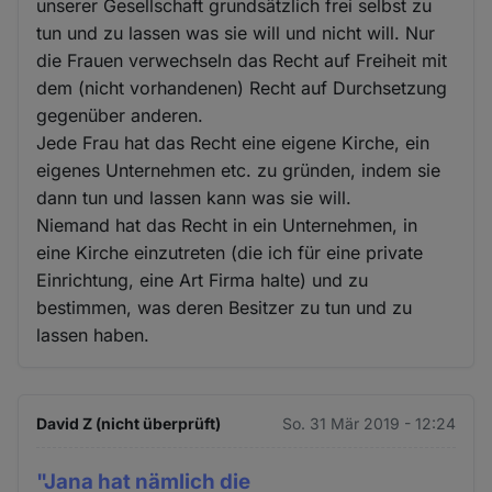
unserer Gesellschaft grundsätzlich frei selbst zu
tun und zu lassen was sie will und nicht will. Nur
die Frauen verwechseln das Recht auf Freiheit mit
dem (nicht vorhandenen) Recht auf Durchsetzung
gegenüber anderen.
Jede Frau hat das Recht eine eigene Kirche, ein
eigenes Unternehmen etc. zu gründen, indem sie
dann tun und lassen kann was sie will.
Niemand hat das Recht in ein Unternehmen, in
eine Kirche einzutreten (die ich für eine private
Einrichtung, eine Art Firma halte) und zu
bestimmen, was deren Besitzer zu tun und zu
lassen haben.
David Z (nicht überprüft)
So. 31 Mär 2019 - 12:24
"Jana hat nämlich die