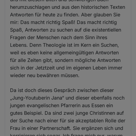
herumzuschlagen und aus den historischen Texten
Antworten für heute zu finden. Aber glauben Sie
mir: Das macht richtig Spaß! Das macht richtig
Spaß, Antworten zu suchen auf die existentiellen
Fragen der Menschen nach dem Sinn ihres
Lebens. Denn Theologie ist im Kern ein Suchen,
weil es eben keine allgemeingültigen Antworten
für alle Zeiten gibt, sondern mögliche Antworten
sich in der Jetztzeit und im eigenen Leben immer
wieder neu bewähren müssen.
Da ist doch dieses Gespräch zwischen dieser
„Jung-Youtuberin Jana“ und dieser ebenfalls noch
jungen evangelischen Pfarrerin aus Essen ein
gutes Beispiel. Da sind zwei junge Christinnen auf
der Suche nach einer für sie akzeptablen Rolle der
Frau in einer Partnerschaft. Sie ergänzen sich und
korrigieren sich sogar. Ich frage mich nur, warum