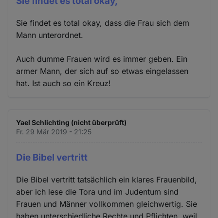
Sie findet es total okay,
Sie findet es total okay, dass die Frau sich dem
Mann unterordnet.
Auch dumme Frauen wird es immer geben. Ein
armer Mann, der sich auf so etwas eingelassen
hat. Ist auch so ein Kreuz!
Yael Schlichting (nicht überprüft)
Fr. 29 Mär 2019 - 21:25
Die Bibel vertritt
Die Bibel vertritt tatsächlich ein klares Frauenbild,
aber ich lese die Tora und im Judentum sind
Frauen und Männer vollkommen gleichwertig. Sie
haben unterschiedliche Rechte und Pflichten, weil