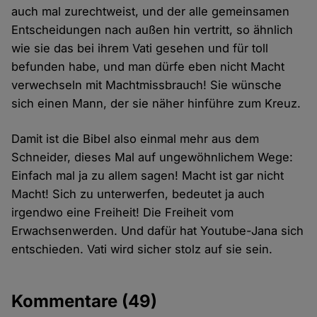
auch mal zurechtweist, und der alle gemeinsamen
Entscheidungen nach außen hin vertritt, so ähnlich
wie sie das bei ihrem Vati gesehen und für toll
befunden habe, und man dürfe eben nicht Macht
verwechseln mit Machtmissbrauch! Sie wünsche
sich einen Mann, der sie näher hinführe zum Kreuz.
Damit ist die Bibel also einmal mehr aus dem
Schneider, dieses Mal auf ungewöhnlichem Wege:
Einfach mal ja zu allem sagen! Macht ist gar nicht
Macht! Sich zu unterwerfen, bedeutet ja auch
irgendwo eine Freiheit! Die Freiheit vom
Erwachsenwerden. Und dafür hat Youtube-Jana sich
entschieden. Vati wird sicher stolz auf sie sein.
Kommentare
(49)