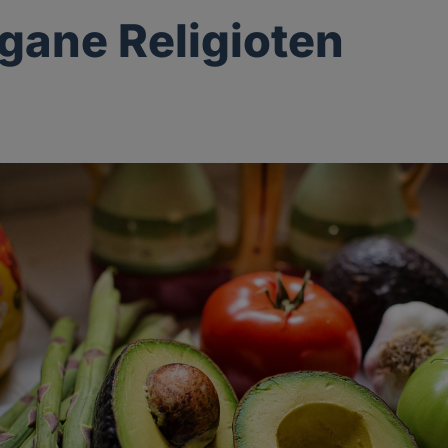
gane Religioten