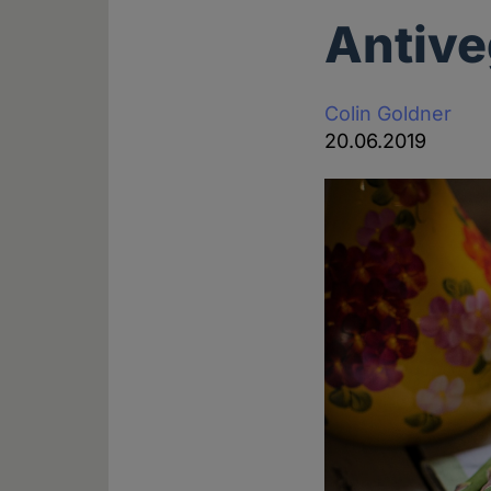
Antive
Colin Goldner
20.06.2019