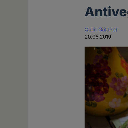
Antive
Colin Goldner
20.06.2019