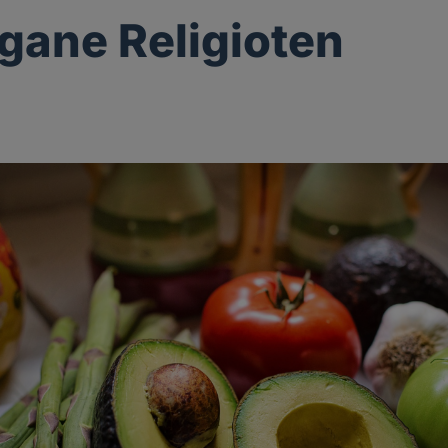
gane Religioten