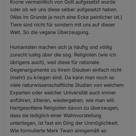
Krone vermeintlich von Gott aufgesetzt wurde
oder ob wir uns diese selber aufgesetzt haben.
(Was im Grunde ja noch eine Ecke peinlicher ist.)
Tiere sind nicht für sondern mit uns auf dieser
Welt. So die vegane Überzeugung.
Humanisten machen sich ja häufig und völlig
zurecht lustig über die sog. Religioten (wie ich
übrigens auch), weil diese für rationale
Gegenargumente zu ihrem Glauben einfach nicht
(mehr) zu kriegen sind. Da kann man noch so
viele naturwissenschaftliche Studien von welchem
Experten oder welcher Universität auch immer
anführen, zitieren, wiedergeben, wie man will.
Hartgesottene Religioten davon zu überzeugen,
dass sie lediglich einer Wahnvorstellung
unterliegen, ist fast ein Ding der Unmöglichkeit.
Wie formulierte Mark Twain sinngemäß so