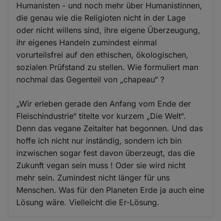
Humanisten - und noch mehr über Humanistinnen,
die genau wie die Religioten nicht in der Lage
oder nicht willens sind, ihre eigene Überzeugung,
ihr eigenes Handeln zumindest einmal
vorurteilsfrei auf den ethischen, ökologischen,
sozialen Prüfstand zu stellen. Wie formuliert man
nochmal das Gegenteil von „chapeau“ ?
„Wir erleben gerade den Anfang vom Ende der
Fleischindustrie“ titelte vor kurzem „Die Welt“.
Denn das vegane Zeitalter hat begonnen. Und das
hoffe ich nicht nur inständig, sondern ich bin
inzwischen sogar fest davon überzeugt, das die
Zukunft vegan sein muss ! Oder sie wird nicht
mehr sein. Zumindest nicht länger für uns
Menschen. Was für den Planeten Erde ja auch eine
Lösung wäre. Vielleicht die Er-Lösung.