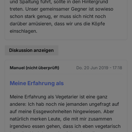
und Spaltung führt, sollte in den Hintergrund
treten. Unser gemeinsamer Gegner ist sowieso
schon stark genug, er muss sich nicht noch
darüber amüsieren, dass wir uns die Köpfe
einschlagen.
Diskussion anzeigen
Manuel (nicht überprüft)
Do. 20 Jun 2019 - 17:18
Meine Erfahrung als
Meine Erfahrung als Vegetarier ist eine ganz
andere: Ich hab noch nie jemanden ungefragt auf
auf meine Essgewohnheiten hingewiesen. Aber
natürlich merken Leute, die mit mir zusammen
irgendwo essen gehen, dass ich eben vegetarisch