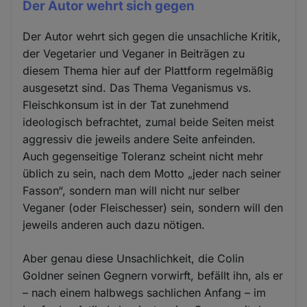
Der Autor wehrt sich gegen
Der Autor wehrt sich gegen die unsachliche Kritik,
der Vegetarier und Veganer in Beiträgen zu
diesem Thema hier auf der Plattform regelmäßig
ausgesetzt sind. Das Thema Veganismus vs.
Fleischkonsum ist in der Tat zunehmend
ideologisch befrachtet, zumal beide Seiten meist
aggressiv die jeweils andere Seite anfeinden.
Auch gegenseitige Toleranz scheint nicht mehr
üblich zu sein, nach dem Motto „jeder nach seiner
Fasson“, sondern man will nicht nur selber
Veganer (oder Fleischesser) sein, sondern will den
jeweils anderen auch dazu nötigen.
Aber genau diese Unsachlichkeit, die Colin
Goldner seinen Gegnern vorwirft, befällt ihn, als er
– nach einem halbwegs sachlichen Anfang – im