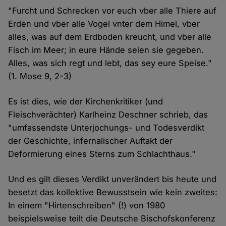
"Furcht und Schrecken vor euch vber alle Thiere auf
Erden und vber alle Vogel vnter dem Himel, vber
alles, was auf dem Erdboden kreucht, und vber alle
Fisch im Meer; in eure Hände seien sie gegeben.
Alles, was sich regt und lebt, das sey eure Speise."
(1. Mose 9, 2-3)
Es ist dies, wie der Kirchenkritiker (und
Fleischverächter) Karlheinz Deschner schrieb, das
"umfassendste Unterjochungs- und Todesverdikt
der Geschichte, infernalischer Auftakt der
Deformierung eines Sterns zum Schlachthaus."
Und es gilt dieses Verdikt unverändert bis heute und
besetzt das kollektive Bewusstsein wie kein zweites:
In einem "Hirtenschreiben" (!) von 1980
beispielsweise teilt die Deutsche Bischofskonferenz