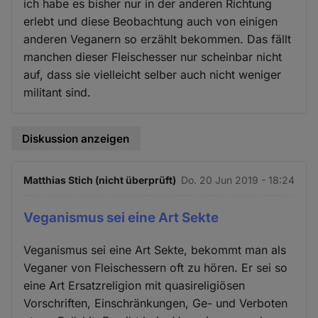
ich habe es bisher nur in der anderen Richtung
erlebt und diese Beobachtung auch von einigen
anderen Veganern so erzählt bekommen. Das fällt
manchen dieser Fleischesser nur scheinbar nicht
auf, dass sie vielleicht selber auch nicht weniger
militant sind.
Diskussion anzeigen
Matthias Stich (nicht überprüft)
Do. 20 Jun 2019 - 18:24
Veganismus sei eine Art Sekte
Veganismus sei eine Art Sekte, bekommt man als
Veganer von Fleischessern oft zu hören. Er sei so
eine Art Ersatzreligion mit quasireligiösen
Vorschriften, Einschränkungen, Ge- und Verboten