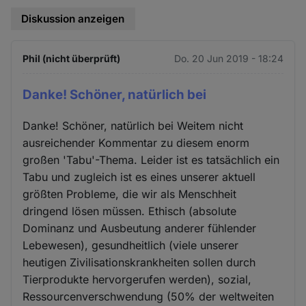
Diskussion anzeigen
Phil (nicht überprüft)
Do. 20 Jun 2019 - 18:24
Danke! Schöner, natürlich bei
Danke! Schöner, natürlich bei Weitem nicht
ausreichender Kommentar zu diesem enorm
großen 'Tabu'-Thema. Leider ist es tatsächlich ein
Tabu und zugleich ist es eines unserer aktuell
größten Probleme, die wir als Menschheit
dringend lösen müssen. Ethisch (absolute
Dominanz und Ausbeutung anderer fühlender
Lebewesen), gesundheitlich (viele unserer
heutigen Zivilisationskrankheiten sollen durch
Tierprodukte hervorgerufen werden), sozial,
Ressourcenverschwendung (50% der weltweiten