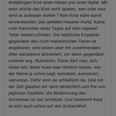
dreijährigen Kind einen Hasen und einen Apfel. Mit
wem würde das Kind wohl spielen, wen oder was
wird es aufessen wollen ? Kein Kind wäre damit
einverstanden, das geliebte Haustier Hund, Katze
oder Kaninchen eines Tages auf dem eigenen
Teller wiederzufinden. Die natürliche Empathie
gegenüber den nicht-menschlichen Tieren ist
angeboren, wird einem aber mit zunehmendem
Alter sukzessive abtrainiert, vor allem gegenüber
unseren sog. Nutztieren. Diese darf man, ach,
diese soll, diese muss man nämlich nutzen, wie
der Name ja schon sagt: benutzen, ausnutzen,
vernutzen. Dafür sind sie schließlich da. Und mit
der Zeit glauben wir dann tatsächlich und frei von
jeglichen Zweifeln: die Bestimmung des
Schweines ist das Schnitzel. Und bestimmt freut
es sich auch schon auf den Schlachthof.