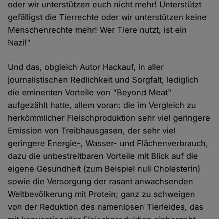
oder wir unterstützen euch nicht mehr! Unterstützt
gefälligst die Tierrechte oder wir unterstützen keine
Menschenrechte mehr! Wer Tiere nutzt, ist ein
Nazi!"
Und das, obgleich Autor Hackauf, in aller
journalistischen Redlichkeit und Sorgfalt, lediglich
die eminenten Vorteile von "Beyond Meat"
aufgezählt hatte, allem voran: die im Vergleich zu
herkömmlicher Fleischproduktion sehr viel geringere
Emission von Treibhausgasen, der sehr viel
geringere Energie-, Wasser- und Flächenverbrauch,
dazu die unbestreitbaren Vorteile mit Blick auf die
eigene Gesundheit (zum Beispiel null Cholesterin)
sowie die Versorgung der rasant anwachsenden
Weltbevölkerung mit Protein; ganz zu schweigen
von der Reduktion des namenlosen Tierleides, das