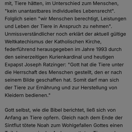
mit, Tiere hätten, im Unterschied zum Menschen,
"kein unantastbares individuelles Lebensrecht".
Folglich seien "wir Menschen berechtigt, Leistungen
und Leben der Tiere in Anspruch zu nehmen".
Unmissverständlicher noch erklärt der aktuell gültige
Weltkatechismus der Katholischen Kirche,
federführend herausgegeben im Jahre 1993 durch
den seinerzeitigen Kurienkardinal und heutigen
Expapst Joseph Ratzinger: "Gott hat die Tiere unter
die Herrschaft des Menschen gestellt, den er nach
seinem Bilde geschaffen hat. Somit darf man sich
der Tiere zur Ernährung und zur Herstellung von
Kleidern bedienen."
Gott selbst, wie die Bibel berichtet, ließ sich von
Anfang an Tiere opfern. Gleich nach dem Ende der
Sintflut tötete Noah zum Wohlgefallen Gottes einen