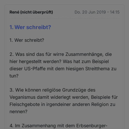
René (nicht überprüft)
Do. 20 Jun 2019 - 14:15
1. Wer schreibt?
1. Wer schreibt?
2. Was sind das für wirre Zusammenhänge, die
hier hergestellt werden? Was hat zum Beispiel
dieser US-Pfaffe mit dem hiesigen Streitthema zu
tun?
3. Wie können religiöse Grundzüge des
Veganismus damit widerlegt werden, Beispiele für
Fleischgebote in irgendeiner anderen Religion zu
nennen?
4. Im Zusammenhang mit dem Erbsenburger-