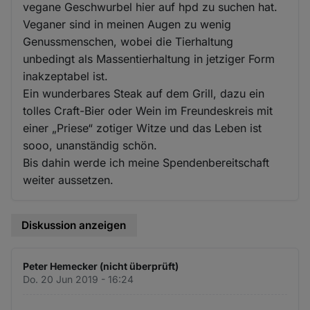
vegane Geschwurbel hier auf hpd zu suchen hat.
Veganer sind in meinen Augen zu wenig
Genussmenschen, wobei die Tierhaltung
unbedingt als Massentierhaltung in jetziger Form
inakzeptabel ist.
Ein wunderbares Steak auf dem Grill, dazu ein
tolles Craft-Bier oder Wein im Freundeskreis mit
einer „Priese“ zotiger Witze und das Leben ist
sooo, unanständig schön.
Bis dahin werde ich meine Spendenbereitschaft
weiter aussetzen.
Diskussion anzeigen
Peter Hemecker (nicht überprüft)
Do. 20 Jun 2019 - 16:24