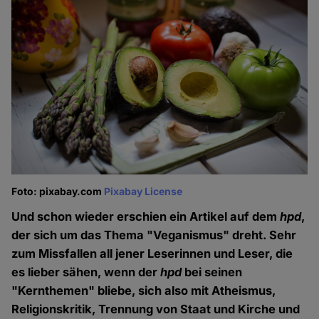
Foto: pixabay.com
Pixabay License
Und schon wieder erschien ein Artikel auf dem
hpd
,
der sich um das Thema "Veganismus" dreht. Sehr
zum Missfallen all jener Leserinnen und Leser, die
es lieber sähen, wenn der
hpd
bei seinen
"Kernthemen" bliebe, sich also mit Atheismus,
Religionskritik, Trennung von Staat und Kirche und