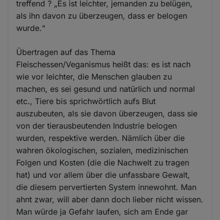
treffend ? „Es ist leichter, jemanden zu belügen,
als ihn davon zu überzeugen, dass er belogen
wurde.“
Übertragen auf das Thema
Fleischessen/Veganismus heißt das: es ist nach
wie vor leichter, die Menschen glauben zu
machen, es sei gesund und natürlich und normal
etc., Tiere bis sprichwörtlich aufs Blut
auszubeuten, als sie davon überzeugen, dass sie
von der tierausbeutenden Industrie belogen
wurden, respektive werden. Nämlich über die
wahren ökologischen, sozialen, medizinischen
Folgen und Kosten (die die Nachwelt zu tragen
hat) und vor allem über die unfassbare Gewalt,
die diesem pervertierten System innewohnt. Man
ahnt zwar, will aber dann doch lieber nicht wissen.
Man würde ja Gefahr laufen, sich am Ende gar