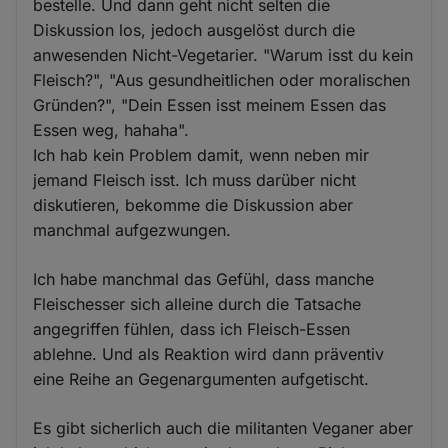
bestelle. Und dann geht nicht selten die
Diskussion los, jedoch ausgelöst durch die
anwesenden Nicht-Vegetarier. "Warum isst du kein
Fleisch?", "Aus gesundheitlichen oder moralischen
Gründen?", "Dein Essen isst meinem Essen das
Essen weg, hahaha".
Ich hab kein Problem damit, wenn neben mir
jemand Fleisch isst. Ich muss darüber nicht
diskutieren, bekomme die Diskussion aber
manchmal aufgezwungen.
Ich habe manchmal das Gefühl, dass manche
Fleischesser sich alleine durch die Tatsache
angegriffen fühlen, dass ich Fleisch-Essen
ablehne. Und als Reaktion wird dann präventiv
eine Reihe an Gegenargumenten aufgetischt.
Es gibt sicherlich auch die militanten Veganer aber