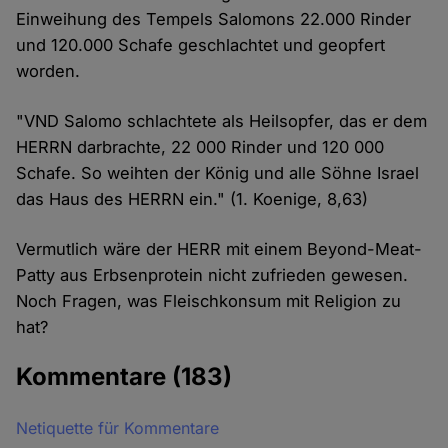
Einweihung des Tempels Salomons 22.000 Rinder
und 120.000 Schafe geschlachtet und geopfert
worden.
"VND Salomo schlachtete als Heilsopfer, das er dem
HERRN darbrachte, 22 000 Rinder und 120 000
Schafe. So weihten der König und alle Söhne Israel
das Haus des HERRN ein." (1. Koenige, 8,63)
Vermutlich wäre der HERR mit einem Beyond-Meat-
Patty aus Erbsenprotein nicht zufrieden gewesen.
Noch Fragen, was Fleischkonsum mit Religion zu
hat?
Kommentare
(183)
Netiquette für Kommentare