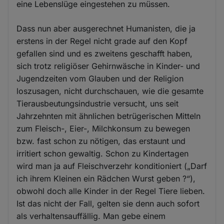
eine Lebenslüge eingestehen zu müssen.
Dass nun aber ausgerechnet Humanisten, die ja
erstens in der Regel nicht grade auf den Kopf
gefallen sind und es zweitens geschafft haben,
sich trotz religiöser Gehirnwäsche in Kinder- und
Jugendzeiten vom Glauben und der Religion
loszusagen, nicht durchschauen, wie die gesamte
Tierausbeutungsindustrie versucht, uns seit
Jahrzehnten mit ähnlichen betrügerischen Mitteln
zum Fleisch-, Eier-, Milchkonsum zu bewegen
bzw. fast schon zu nötigen, das erstaunt und
irritiert schon gewaltig. Schon zu Kindertagen
wird man ja auf Fleischverzehr konditioniert („Darf
ich ihrem Kleinen ein Rädchen Wurst geben ?“),
obwohl doch alle Kinder in der Regel Tiere lieben.
Ist das nicht der Fall, gelten sie denn auch sofort
als verhaltensauffällig. Man gebe einem