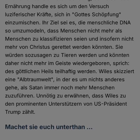
Ernährung handle es sich um den Versuch
luziferischer Kräfte, sich in "Gottes Schöpfung"
einzumischen. Ihr Ziel sei es, die menschliche DNA
so umzumodeln, dass Menschen nicht mehr als
Menschen zu klassifizieren seien und insofern nicht
mehr von Christus gerettet werden könnten. Sie
würden sozusagen zu Tieren werden und könnten
daher nicht mehr im Geiste wiedergeboren, sprich:
des göttlichen Heils teilhaftig werden. Wiles skizziert
eine "Albtraumwelt", in der es um nichts anderes
gehe, als Satan immer noch mehr Menschen
zuzuführen. Unnötig zu erwähnen, dass Wiles zu
den prominenten Unterstützern von US-Präsident
Trump zählt.
Machet sie euch unterthan …