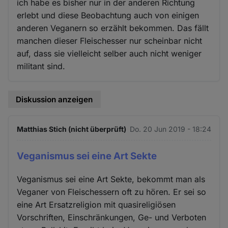
ich habe es bisher nur in der anderen Richtung
erlebt und diese Beobachtung auch von einigen
anderen Veganern so erzählt bekommen. Das fällt
manchen dieser Fleischesser nur scheinbar nicht
auf, dass sie vielleicht selber auch nicht weniger
militant sind.
Diskussion anzeigen
Matthias Stich (nicht überprüft)
Do. 20 Jun 2019 - 18:24
Veganismus sei eine Art Sekte
Veganismus sei eine Art Sekte, bekommt man als
Veganer von Fleischessern oft zu hören. Er sei so
eine Art Ersatzreligion mit quasireligiösen
Vorschriften, Einschränkungen, Ge- und Verboten