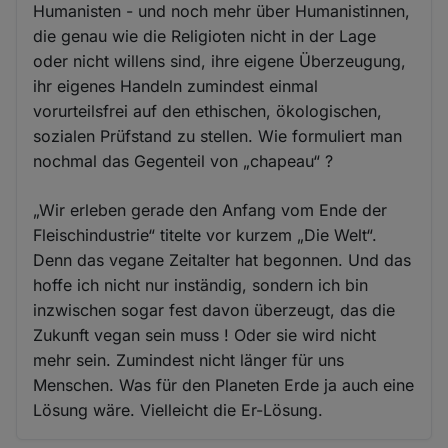
Humanisten - und noch mehr über Humanistinnen,
die genau wie die Religioten nicht in der Lage
oder nicht willens sind, ihre eigene Überzeugung,
ihr eigenes Handeln zumindest einmal
vorurteilsfrei auf den ethischen, ökologischen,
sozialen Prüfstand zu stellen. Wie formuliert man
nochmal das Gegenteil von „chapeau“ ?
„Wir erleben gerade den Anfang vom Ende der
Fleischindustrie“ titelte vor kurzem „Die Welt“.
Denn das vegane Zeitalter hat begonnen. Und das
hoffe ich nicht nur inständig, sondern ich bin
inzwischen sogar fest davon überzeugt, das die
Zukunft vegan sein muss ! Oder sie wird nicht
mehr sein. Zumindest nicht länger für uns
Menschen. Was für den Planeten Erde ja auch eine
Lösung wäre. Vielleicht die Er-Lösung.