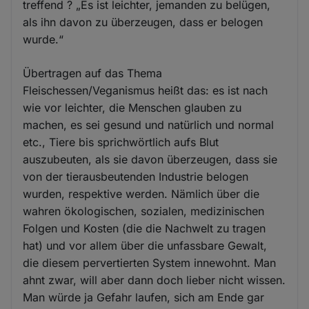
treffend ? „Es ist leichter, jemanden zu belügen,
als ihn davon zu überzeugen, dass er belogen
wurde.“
Übertragen auf das Thema
Fleischessen/Veganismus heißt das: es ist nach
wie vor leichter, die Menschen glauben zu
machen, es sei gesund und natürlich und normal
etc., Tiere bis sprichwörtlich aufs Blut
auszubeuten, als sie davon überzeugen, dass sie
von der tierausbeutenden Industrie belogen
wurden, respektive werden. Nämlich über die
wahren ökologischen, sozialen, medizinischen
Folgen und Kosten (die die Nachwelt zu tragen
hat) und vor allem über die unfassbare Gewalt,
die diesem pervertierten System innewohnt. Man
ahnt zwar, will aber dann doch lieber nicht wissen.
Man würde ja Gefahr laufen, sich am Ende gar