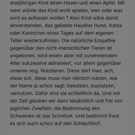
dreijährigen Kind einen Hasen und einen Apfel. Mit
wem würde das Kind wohl spielen, wen oder was
wird es aufessen wollen ? Kein Kind wäre damit
einverstanden, das geliebte Haustier Hund, Katze
oder Kaninchen eines Tages auf dem eigenen
Teller wiederzufinden. Die natürliche Empathie
gegenüber den nicht-menschlichen Tieren ist
angeboren, wird einem aber mit zunehmendem
Alter sukzessive abtrainiert, vor allem gegenüber
unseren sog. Nutztieren. Diese darf man, ach,
diese soll, diese muss man nämlich nutzen, wie
der Name ja schon sagt: benutzen, ausnutzen,
vernutzen. Dafür sind sie schließlich da. Und mit
der Zeit glauben wir dann tatsächlich und frei von
jeglichen Zweifeln: die Bestimmung des
Schweines ist das Schnitzel. Und bestimmt freut
es sich auch schon auf den Schlachthof.