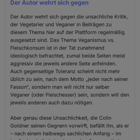
Der Autor wehrt sich gegen
Der Autor wehrt sich gegen die unsachliche Kritik,
der Vegetarier und Veganer in Beiträgen zu
diesem Thema hier auf der Plattform regelmäßig
ausgesetzt sind. Das Thema Veganismus vs.
Fleischkonsum ist in der Tat zunehmend
ideologisch befrachtet, zumal beide Seiten meist
aggressiv die jeweils andere Seite anfeinden.
Auch gegenseitige Toleranz scheint nicht mehr
üblich zu sein, nach dem Motto „jeder nach seiner
Fasson“, sondern man will nicht nur selber
Veganer (oder Fleischesser) sein, sondern will den
jeweils anderen auch dazu nötigen.
Aber genau diese Unsachlichkeit, die Colin
Goldner seinen Gegnern vorwirft, befällt ihn, als er
– nach einem halbwegs sachlichen Anfang – im