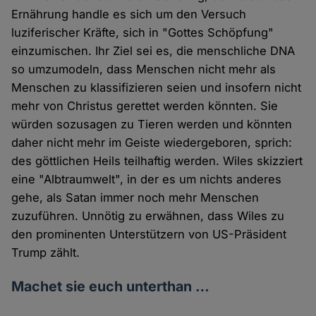
Ernährung handle es sich um den Versuch
luziferischer Kräfte, sich in "Gottes Schöpfung"
einzumischen. Ihr Ziel sei es, die menschliche DNA
so umzumodeln, dass Menschen nicht mehr als
Menschen zu klassifizieren seien und insofern nicht
mehr von Christus gerettet werden könnten. Sie
würden sozusagen zu Tieren werden und könnten
daher nicht mehr im Geiste wiedergeboren, sprich:
des göttlichen Heils teilhaftig werden. Wiles skizziert
eine "Albtraumwelt", in der es um nichts anderes
gehe, als Satan immer noch mehr Menschen
zuzuführen. Unnötig zu erwähnen, dass Wiles zu
den prominenten Unterstützern von US-Präsident
Trump zählt.
Machet sie euch unterthan …