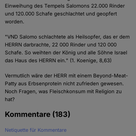
Einweihung des Tempels Salomons 22.000 Rinder
und 120.000 Schafe geschlachtet und geopfert
worden.
"VND Salomo schlachtete als Heilsopfer, das er dem
HERRN darbrachte, 22 000 Rinder und 120 000
Schafe. So weihten der König und alle Söhne Israel
das Haus des HERRN ein." (1. Koenige, 8,63)
Vermutlich wäre der HERR mit einem Beyond-Meat-
Patty aus Erbsenprotein nicht zufrieden gewesen.
Noch Fragen, was Fleischkonsum mit Religion zu
hat?
Kommentare
(183)
Netiquette für Kommentare