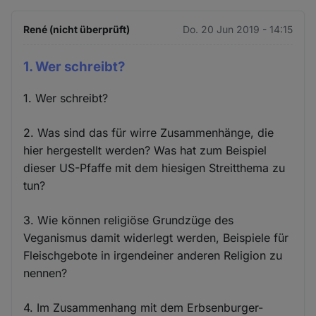
René (nicht überprüft)
Do. 20 Jun 2019 - 14:15
1. Wer schreibt?
1. Wer schreibt?
2. Was sind das für wirre Zusammenhänge, die
hier hergestellt werden? Was hat zum Beispiel
dieser US-Pfaffe mit dem hiesigen Streitthema zu
tun?
3. Wie können religiöse Grundzüge des
Veganismus damit widerlegt werden, Beispiele für
Fleischgebote in irgendeiner anderen Religion zu
nennen?
4. Im Zusammenhang mit dem Erbsenburger-