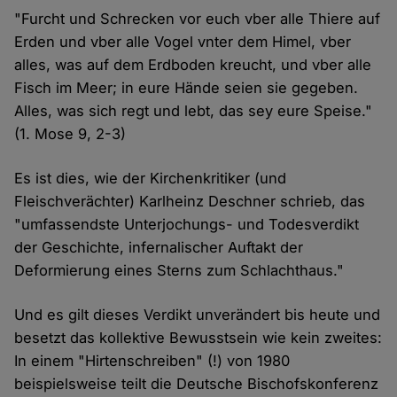
"Furcht und Schrecken vor euch vber alle Thiere auf
Erden und vber alle Vogel vnter dem Himel, vber
alles, was auf dem Erdboden kreucht, und vber alle
Fisch im Meer; in eure Hände seien sie gegeben.
Alles, was sich regt und lebt, das sey eure Speise."
(1. Mose 9, 2-3)
Es ist dies, wie der Kirchenkritiker (und
Fleischverächter) Karlheinz Deschner schrieb, das
"umfassendste Unterjochungs- und Todesverdikt
der Geschichte, infernalischer Auftakt der
Deformierung eines Sterns zum Schlachthaus."
Und es gilt dieses Verdikt unverändert bis heute und
besetzt das kollektive Bewusstsein wie kein zweites:
In einem "Hirtenschreiben" (!) von 1980
beispielsweise teilt die Deutsche Bischofskonferenz