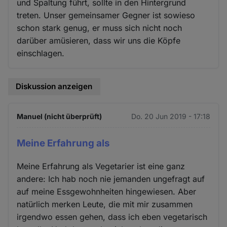
und Spaltung führt, sollte in den Hintergrund
treten. Unser gemeinsamer Gegner ist sowieso
schon stark genug, er muss sich nicht noch
darüber amüsieren, dass wir uns die Köpfe
einschlagen.
Diskussion anzeigen
Manuel (nicht überprüft)
Do. 20 Jun 2019 - 17:18
Meine Erfahrung als
Meine Erfahrung als Vegetarier ist eine ganz
andere: Ich hab noch nie jemanden ungefragt auf
auf meine Essgewohnheiten hingewiesen. Aber
natürlich merken Leute, die mit mir zusammen
irgendwo essen gehen, dass ich eben vegetarisch