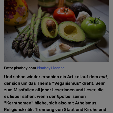
Foto: pixabay.com
Pixabay License
Und schon wieder erschien ein Artikel auf dem
hpd
,
der sich um das Thema "Veganismus" dreht. Sehr
zum Missfallen all jener Leserinnen und Leser, die
es lieber sähen, wenn der
hpd
bei seinen
"Kernthemen" bliebe, sich also mit Atheismus,
Religionskritik, Trennung von Staat und Kirche und