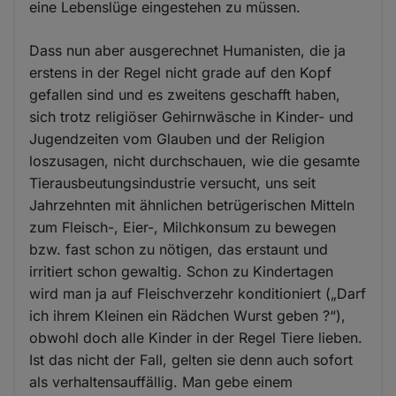
eine Lebenslüge eingestehen zu müssen.
Dass nun aber ausgerechnet Humanisten, die ja
erstens in der Regel nicht grade auf den Kopf
gefallen sind und es zweitens geschafft haben,
sich trotz religiöser Gehirnwäsche in Kinder- und
Jugendzeiten vom Glauben und der Religion
loszusagen, nicht durchschauen, wie die gesamte
Tierausbeutungsindustrie versucht, uns seit
Jahrzehnten mit ähnlichen betrügerischen Mitteln
zum Fleisch-, Eier-, Milchkonsum zu bewegen
bzw. fast schon zu nötigen, das erstaunt und
irritiert schon gewaltig. Schon zu Kindertagen
wird man ja auf Fleischverzehr konditioniert („Darf
ich ihrem Kleinen ein Rädchen Wurst geben ?“),
obwohl doch alle Kinder in der Regel Tiere lieben.
Ist das nicht der Fall, gelten sie denn auch sofort
als verhaltensauffällig. Man gebe einem