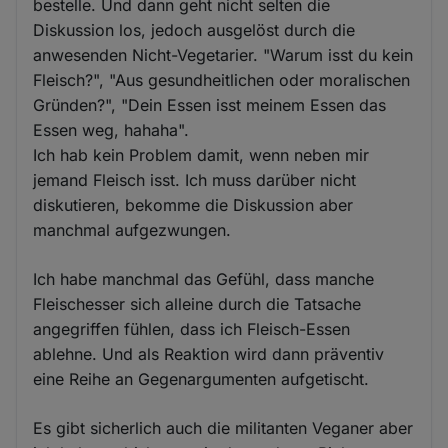
bestelle. Und dann geht nicht selten die
Diskussion los, jedoch ausgelöst durch die
anwesenden Nicht-Vegetarier. "Warum isst du kein
Fleisch?", "Aus gesundheitlichen oder moralischen
Gründen?", "Dein Essen isst meinem Essen das
Essen weg, hahaha".
Ich hab kein Problem damit, wenn neben mir
jemand Fleisch isst. Ich muss darüber nicht
diskutieren, bekomme die Diskussion aber
manchmal aufgezwungen.
Ich habe manchmal das Gefühl, dass manche
Fleischesser sich alleine durch die Tatsache
angegriffen fühlen, dass ich Fleisch-Essen
ablehne. Und als Reaktion wird dann präventiv
eine Reihe an Gegenargumenten aufgetischt.
Es gibt sicherlich auch die militanten Veganer aber