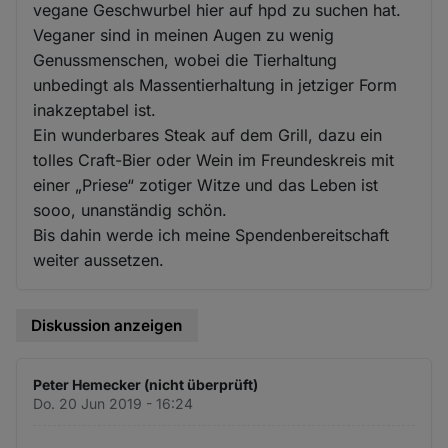
vegane Geschwurbel hier auf hpd zu suchen hat.
Veganer sind in meinen Augen zu wenig
Genussmenschen, wobei die Tierhaltung
unbedingt als Massentierhaltung in jetziger Form
inakzeptabel ist.
Ein wunderbares Steak auf dem Grill, dazu ein
tolles Craft-Bier oder Wein im Freundeskreis mit
einer „Priese“ zotiger Witze und das Leben ist
sooo, unanständig schön.
Bis dahin werde ich meine Spendenbereitschaft
weiter aussetzen.
Diskussion anzeigen
Peter Hemecker (nicht überprüft)
Do. 20 Jun 2019 - 16:24