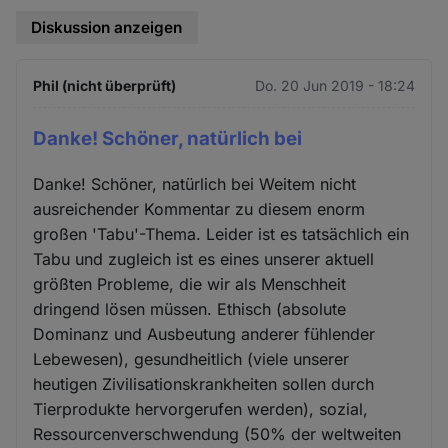
Diskussion anzeigen
Phil (nicht überprüft)
Do. 20 Jun 2019 - 18:24
Danke! Schöner, natürlich bei
Danke! Schöner, natürlich bei Weitem nicht
ausreichender Kommentar zu diesem enorm
großen 'Tabu'-Thema. Leider ist es tatsächlich ein
Tabu und zugleich ist es eines unserer aktuell
größten Probleme, die wir als Menschheit
dringend lösen müssen. Ethisch (absolute
Dominanz und Ausbeutung anderer fühlender
Lebewesen), gesundheitlich (viele unserer
heutigen Zivilisationskrankheiten sollen durch
Tierprodukte hervorgerufen werden), sozial,
Ressourcenverschwendung (50% der weltweiten