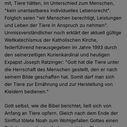
mit, Tiere hätten, im Unterschied zum Menschen,
"kein unantastbares individuelles Lebensrecht".
Folglich seien "wir Menschen berechtigt, Leistungen
und Leben der Tiere in Anspruch zu nehmen".
Unmissverständlicher noch erklärt der aktuell gültige
Weltkatechismus der Katholischen Kirche,
federführend herausgegeben im Jahre 1993 durch
den seinerzeitigen Kurienkardinal und heutigen
Expapst Joseph Ratzinger: "Gott hat die Tiere unter
die Herrschaft des Menschen gestellt, den er nach
seinem Bilde geschaffen hat. Somit darf man sich
der Tiere zur Ernährung und zur Herstellung von
Kleidern bedienen."
Gott selbst, wie die Bibel berichtet, ließ sich von
Anfang an Tiere opfern. Gleich nach dem Ende der
Sintflut tötete Noah zum Wohlgefallen Gottes einen