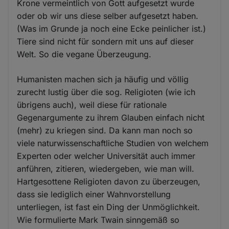
Krone vermeintlich von Gott aufgesetzt wurde
oder ob wir uns diese selber aufgesetzt haben.
(Was im Grunde ja noch eine Ecke peinlicher ist.)
Tiere sind nicht für sondern mit uns auf dieser
Welt. So die vegane Überzeugung.
Humanisten machen sich ja häufig und völlig
zurecht lustig über die sog. Religioten (wie ich
übrigens auch), weil diese für rationale
Gegenargumente zu ihrem Glauben einfach nicht
(mehr) zu kriegen sind. Da kann man noch so
viele naturwissenschaftliche Studien von welchem
Experten oder welcher Universität auch immer
anführen, zitieren, wiedergeben, wie man will.
Hartgesottene Religioten davon zu überzeugen,
dass sie lediglich einer Wahnvorstellung
unterliegen, ist fast ein Ding der Unmöglichkeit.
Wie formulierte Mark Twain sinngemäß so