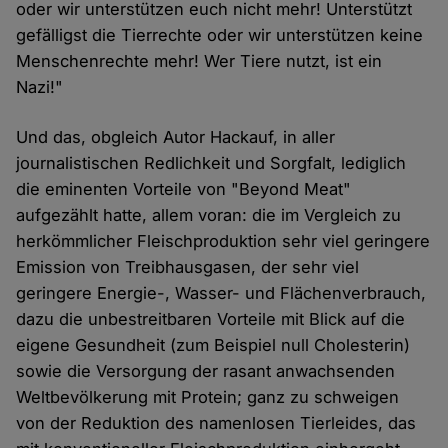
oder wir unterstützen euch nicht mehr! Unterstützt
gefälligst die Tierrechte oder wir unterstützen keine
Menschenrechte mehr! Wer Tiere nutzt, ist ein
Nazi!"
Und das, obgleich Autor Hackauf, in aller
journalistischen Redlichkeit und Sorgfalt, lediglich
die eminenten Vorteile von "Beyond Meat"
aufgezählt hatte, allem voran: die im Vergleich zu
herkömmlicher Fleischproduktion sehr viel geringere
Emission von Treibhausgasen, der sehr viel
geringere Energie-, Wasser- und Flächenverbrauch,
dazu die unbestreitbaren Vorteile mit Blick auf die
eigene Gesundheit (zum Beispiel null Cholesterin)
sowie die Versorgung der rasant anwachsenden
Weltbevölkerung mit Protein; ganz zu schweigen
von der Reduktion des namenlosen Tierleides, das