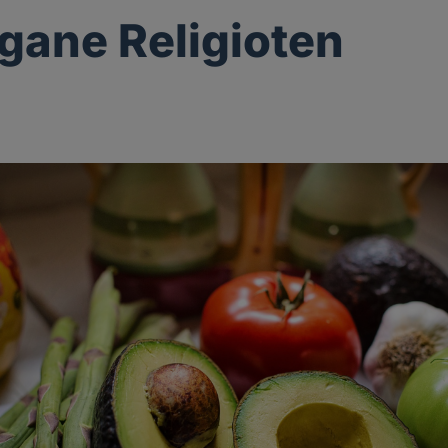
gane Religioten