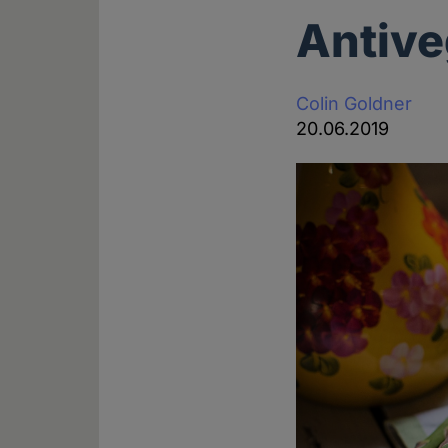
Antive
Colin Goldner
20.06.2019