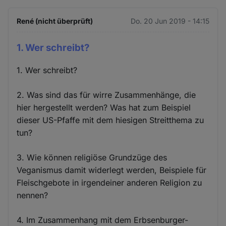
René (nicht überprüft)
Do. 20 Jun 2019 - 14:15
1. Wer schreibt?
1. Wer schreibt?
2. Was sind das für wirre Zusammenhänge, die
hier hergestellt werden? Was hat zum Beispiel
dieser US-Pfaffe mit dem hiesigen Streitthema zu
tun?
3. Wie können religiöse Grundzüge des
Veganismus damit widerlegt werden, Beispiele für
Fleischgebote in irgendeiner anderen Religion zu
nennen?
4. Im Zusammenhang mit dem Erbsenburger-