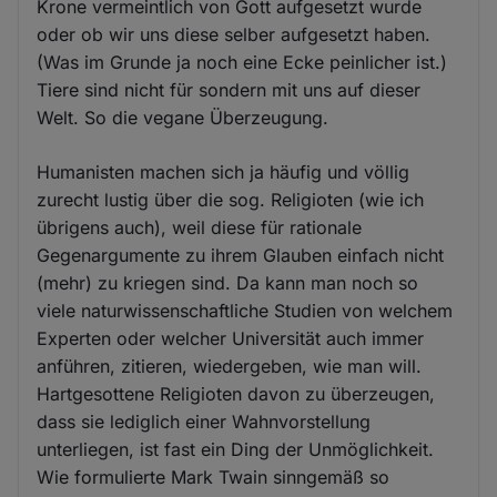
Krone vermeintlich von Gott aufgesetzt wurde
oder ob wir uns diese selber aufgesetzt haben.
(Was im Grunde ja noch eine Ecke peinlicher ist.)
Tiere sind nicht für sondern mit uns auf dieser
Welt. So die vegane Überzeugung.
Humanisten machen sich ja häufig und völlig
zurecht lustig über die sog. Religioten (wie ich
übrigens auch), weil diese für rationale
Gegenargumente zu ihrem Glauben einfach nicht
(mehr) zu kriegen sind. Da kann man noch so
viele naturwissenschaftliche Studien von welchem
Experten oder welcher Universität auch immer
anführen, zitieren, wiedergeben, wie man will.
Hartgesottene Religioten davon zu überzeugen,
dass sie lediglich einer Wahnvorstellung
unterliegen, ist fast ein Ding der Unmöglichkeit.
Wie formulierte Mark Twain sinngemäß so