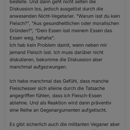
bestelle. Und dann geht nicht selten die
Diskussion los, jedoch ausgelöst durch die
anwesenden Nicht-Vegetarier. "Warum isst du kein
Fleisch?", "Aus gesundheitlichen oder moralischen
Gründen?", "Dein Essen isst meinem Essen das
Essen weg, hahaha".
Ich hab kein Problem damit, wenn neben mir
jemand Fleisch isst. Ich muss darüber nicht
diskutieren, bekomme die Diskussion aber
manchmal aufgezwungen.
Ich habe manchmal das Gefühl, dass manche
Fleischesser sich alleine durch die Tatsache
angegriffen fühlen, dass ich Fleisch-Essen
ablehne. Und als Reaktion wird dann präventiv
eine Reihe an Gegenargumenten aufgetischt.
Es gibt sicherlich auch die militanten Veganer aber