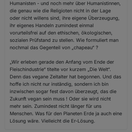
Humanisten - und noch mehr über Humanistinnen,
die genau wie die Religioten nicht in der Lage
oder nicht willens sind, ihre eigene Überzeugung,
ihr eigenes Handeln zumindest einmal
vorurteilsfrei auf den ethischen, ökologischen,
sozialen Prüfstand zu stellen. Wie formuliert man
nochmal das Gegenteil von „chapeau“ ?
„Wir erleben gerade den Anfang vom Ende der
Fleischindustrie“ titelte vor kurzem „Die Welt“.
Denn das vegane Zeitalter hat begonnen. Und das
hoffe ich nicht nur inständig, sondern ich bin
inzwischen sogar fest davon überzeugt, das die
Zukunft vegan sein muss ! Oder sie wird nicht
mehr sein. Zumindest nicht länger für uns
Menschen. Was für den Planeten Erde ja auch eine
Lösung wäre. Vielleicht die Er-Lösung.