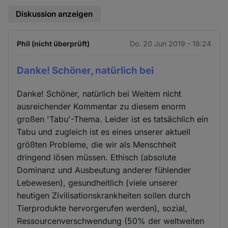
Diskussion anzeigen
Phil (nicht überprüft)
Do. 20 Jun 2019 - 18:24
Danke! Schöner, natürlich bei
Danke! Schöner, natürlich bei Weitem nicht
ausreichender Kommentar zu diesem enorm
großen 'Tabu'-Thema. Leider ist es tatsächlich ein
Tabu und zugleich ist es eines unserer aktuell
größten Probleme, die wir als Menschheit
dringend lösen müssen. Ethisch (absolute
Dominanz und Ausbeutung anderer fühlender
Lebewesen), gesundheitlich (viele unserer
heutigen Zivilisationskrankheiten sollen durch
Tierprodukte hervorgerufen werden), sozial,
Ressourcenverschwendung (50% der weltweiten