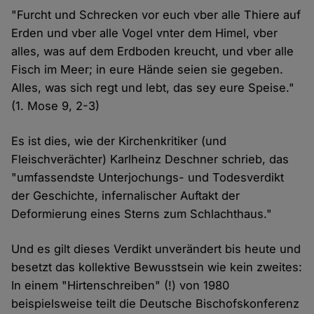
"Furcht und Schrecken vor euch vber alle Thiere auf
Erden und vber alle Vogel vnter dem Himel, vber
alles, was auf dem Erdboden kreucht, und vber alle
Fisch im Meer; in eure Hände seien sie gegeben.
Alles, was sich regt und lebt, das sey eure Speise."
(1. Mose 9, 2-3)
Es ist dies, wie der Kirchenkritiker (und
Fleischverächter) Karlheinz Deschner schrieb, das
"umfassendste Unterjochungs- und Todesverdikt
der Geschichte, infernalischer Auftakt der
Deformierung eines Sterns zum Schlachthaus."
Und es gilt dieses Verdikt unverändert bis heute und
besetzt das kollektive Bewusstsein wie kein zweites:
In einem "Hirtenschreiben" (!) von 1980
beispielsweise teilt die Deutsche Bischofskonferenz