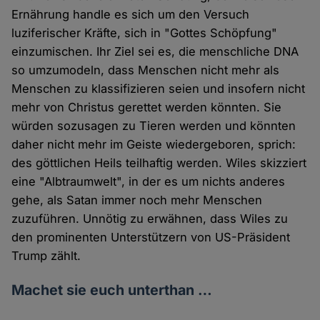
Ernährung handle es sich um den Versuch
luziferischer Kräfte, sich in "Gottes Schöpfung"
einzumischen. Ihr Ziel sei es, die menschliche DNA
so umzumodeln, dass Menschen nicht mehr als
Menschen zu klassifizieren seien und insofern nicht
mehr von Christus gerettet werden könnten. Sie
würden sozusagen zu Tieren werden und könnten
daher nicht mehr im Geiste wiedergeboren, sprich:
des göttlichen Heils teilhaftig werden. Wiles skizziert
eine "Albtraumwelt", in der es um nichts anderes
gehe, als Satan immer noch mehr Menschen
zuzuführen. Unnötig zu erwähnen, dass Wiles zu
den prominenten Unterstützern von US-Präsident
Trump zählt.
Machet sie euch unterthan …