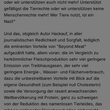
oder wir unterstützen euch nicht mehr! Unterstützt
gefälligst die Tierrechte oder wir unterstützen keine
Menschenrechte mehr! Wer Tiere nutzt, ist ein
Nazi!"
Und das, obgleich Autor Hackauf, in aller
journalistischen Redlichkeit und Sorgfalt, lediglich
die eminenten Vorteile von "Beyond Meat"
aufgezählt hatte, allem voran: die im Vergleich zu
herkömmlicher Fleischproduktion sehr viel geringere
Emission von Treibhausgasen, der sehr viel
geringere Energie-, Wasser- und Flächenverbrauch,
dazu die unbestreitbaren Vorteile mit Blick auf die
eigene Gesundheit (zum Beispiel null Cholesterin)
sowie die Versorgung der rasant anwachsenden
Weltbevölkerung mit Protein; ganz zu schweigen
von der Reduktion des namenlosen Tierleides, das