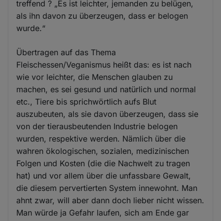
treffend ? „Es ist leichter, jemanden zu belügen,
als ihn davon zu überzeugen, dass er belogen
wurde.“
Übertragen auf das Thema
Fleischessen/Veganismus heißt das: es ist nach
wie vor leichter, die Menschen glauben zu
machen, es sei gesund und natürlich und normal
etc., Tiere bis sprichwörtlich aufs Blut
auszubeuten, als sie davon überzeugen, dass sie
von der tierausbeutenden Industrie belogen
wurden, respektive werden. Nämlich über die
wahren ökologischen, sozialen, medizinischen
Folgen und Kosten (die die Nachwelt zu tragen
hat) und vor allem über die unfassbare Gewalt,
die diesem pervertierten System innewohnt. Man
ahnt zwar, will aber dann doch lieber nicht wissen.
Man würde ja Gefahr laufen, sich am Ende gar