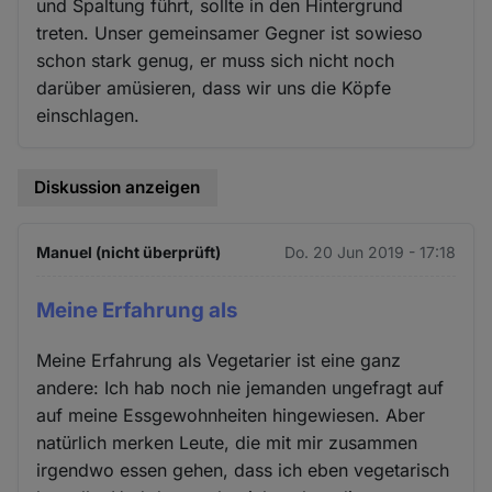
und Spaltung führt, sollte in den Hintergrund
treten. Unser gemeinsamer Gegner ist sowieso
schon stark genug, er muss sich nicht noch
darüber amüsieren, dass wir uns die Köpfe
einschlagen.
Diskussion anzeigen
Manuel (nicht überprüft)
Do. 20 Jun 2019 - 17:18
Meine Erfahrung als
Meine Erfahrung als Vegetarier ist eine ganz
andere: Ich hab noch nie jemanden ungefragt auf
auf meine Essgewohnheiten hingewiesen. Aber
natürlich merken Leute, die mit mir zusammen
irgendwo essen gehen, dass ich eben vegetarisch