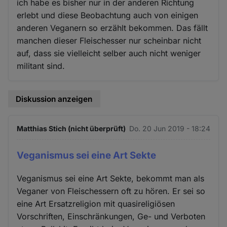
ich habe es bisher nur in der anderen Richtung
erlebt und diese Beobachtung auch von einigen
anderen Veganern so erzählt bekommen. Das fällt
manchen dieser Fleischesser nur scheinbar nicht
auf, dass sie vielleicht selber auch nicht weniger
militant sind.
Diskussion anzeigen
Matthias Stich (nicht überprüft)
Do. 20 Jun 2019 - 18:24
Veganismus sei eine Art Sekte
Veganismus sei eine Art Sekte, bekommt man als
Veganer von Fleischessern oft zu hören. Er sei so
eine Art Ersatzreligion mit quasireligiösen
Vorschriften, Einschränkungen, Ge- und Verboten