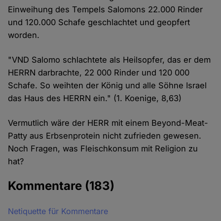
Einweihung des Tempels Salomons 22.000 Rinder
und 120.000 Schafe geschlachtet und geopfert
worden.
"VND Salomo schlachtete als Heilsopfer, das er dem
HERRN darbrachte, 22 000 Rinder und 120 000
Schafe. So weihten der König und alle Söhne Israel
das Haus des HERRN ein." (1. Koenige, 8,63)
Vermutlich wäre der HERR mit einem Beyond-Meat-
Patty aus Erbsenprotein nicht zufrieden gewesen.
Noch Fragen, was Fleischkonsum mit Religion zu
hat?
Kommentare
(183)
Netiquette für Kommentare