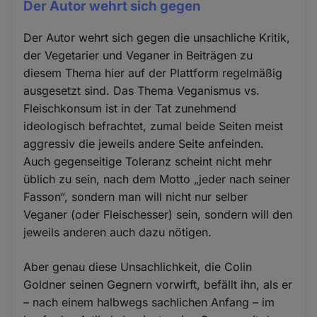
Der Autor wehrt sich gegen
Der Autor wehrt sich gegen die unsachliche Kritik,
der Vegetarier und Veganer in Beiträgen zu
diesem Thema hier auf der Plattform regelmäßig
ausgesetzt sind. Das Thema Veganismus vs.
Fleischkonsum ist in der Tat zunehmend
ideologisch befrachtet, zumal beide Seiten meist
aggressiv die jeweils andere Seite anfeinden.
Auch gegenseitige Toleranz scheint nicht mehr
üblich zu sein, nach dem Motto „jeder nach seiner
Fasson“, sondern man will nicht nur selber
Veganer (oder Fleischesser) sein, sondern will den
jeweils anderen auch dazu nötigen.
Aber genau diese Unsachlichkeit, die Colin
Goldner seinen Gegnern vorwirft, befällt ihn, als er
– nach einem halbwegs sachlichen Anfang – im