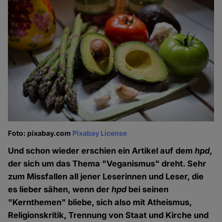
Foto: pixabay.com
Pixabay License
Und schon wieder erschien ein Artikel auf dem
hpd
,
der sich um das Thema "Veganismus" dreht. Sehr
zum Missfallen all jener Leserinnen und Leser, die
es lieber sähen, wenn der
hpd
bei seinen
"Kernthemen" bliebe, sich also mit Atheismus,
Religionskritik, Trennung von Staat und Kirche und