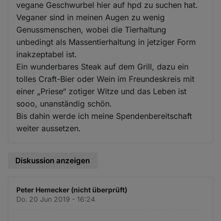
vegane Geschwurbel hier auf hpd zu suchen hat.
Veganer sind in meinen Augen zu wenig
Genussmenschen, wobei die Tierhaltung
unbedingt als Massentierhaltung in jetziger Form
inakzeptabel ist.
Ein wunderbares Steak auf dem Grill, dazu ein
tolles Craft-Bier oder Wein im Freundeskreis mit
einer „Priese“ zotiger Witze und das Leben ist
sooo, unanständig schön.
Bis dahin werde ich meine Spendenbereitschaft
weiter aussetzen.
Diskussion anzeigen
Peter Hemecker (nicht überprüft)
Do. 20 Jun 2019 - 16:24