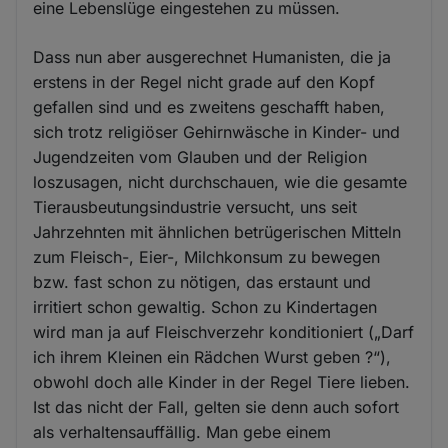
eine Lebenslüge eingestehen zu müssen.
Dass nun aber ausgerechnet Humanisten, die ja
erstens in der Regel nicht grade auf den Kopf
gefallen sind und es zweitens geschafft haben,
sich trotz religiöser Gehirnwäsche in Kinder- und
Jugendzeiten vom Glauben und der Religion
loszusagen, nicht durchschauen, wie die gesamte
Tierausbeutungsindustrie versucht, uns seit
Jahrzehnten mit ähnlichen betrügerischen Mitteln
zum Fleisch-, Eier-, Milchkonsum zu bewegen
bzw. fast schon zu nötigen, das erstaunt und
irritiert schon gewaltig. Schon zu Kindertagen
wird man ja auf Fleischverzehr konditioniert („Darf
ich ihrem Kleinen ein Rädchen Wurst geben ?“),
obwohl doch alle Kinder in der Regel Tiere lieben.
Ist das nicht der Fall, gelten sie denn auch sofort
als verhaltensauffällig. Man gebe einem