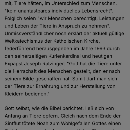
mit, Tiere hätten, im Unterschied zum Menschen,
"kein unantastbares individuelles Lebensrecht".
Folglich seien "wir Menschen berechtigt, Leistungen
und Leben der Tiere in Anspruch zu nehmen".
Unmissverständlicher noch erklärt der aktuell gültige
Weltkatechismus der Katholischen Kirche,
federführend herausgegeben im Jahre 1993 durch
den seinerzeitigen Kurienkardinal und heutigen
Expapst Joseph Ratzinger: "Gott hat die Tiere unter
die Herrschaft des Menschen gestellt, den er nach
seinem Bilde geschaffen hat. Somit darf man sich
der Tiere zur Ernährung und zur Herstellung von
Kleidern bedienen."
Gott selbst, wie die Bibel berichtet, ließ sich von
Anfang an Tiere opfern. Gleich nach dem Ende der
Sintflut tötete Noah zum Wohlgefallen Gottes einen