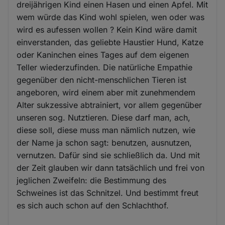
dreijährigen Kind einen Hasen und einen Apfel. Mit
wem würde das Kind wohl spielen, wen oder was
wird es aufessen wollen ? Kein Kind wäre damit
einverstanden, das geliebte Haustier Hund, Katze
oder Kaninchen eines Tages auf dem eigenen
Teller wiederzufinden. Die natürliche Empathie
gegenüber den nicht-menschlichen Tieren ist
angeboren, wird einem aber mit zunehmendem
Alter sukzessive abtrainiert, vor allem gegenüber
unseren sog. Nutztieren. Diese darf man, ach,
diese soll, diese muss man nämlich nutzen, wie
der Name ja schon sagt: benutzen, ausnutzen,
vernutzen. Dafür sind sie schließlich da. Und mit
der Zeit glauben wir dann tatsächlich und frei von
jeglichen Zweifeln: die Bestimmung des
Schweines ist das Schnitzel. Und bestimmt freut
es sich auch schon auf den Schlachthof.