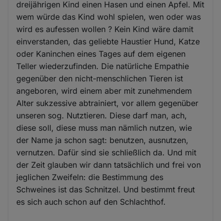
dreijährigen Kind einen Hasen und einen Apfel. Mit
wem würde das Kind wohl spielen, wen oder was
wird es aufessen wollen ? Kein Kind wäre damit
einverstanden, das geliebte Haustier Hund, Katze
oder Kaninchen eines Tages auf dem eigenen
Teller wiederzufinden. Die natürliche Empathie
gegenüber den nicht-menschlichen Tieren ist
angeboren, wird einem aber mit zunehmendem
Alter sukzessive abtrainiert, vor allem gegenüber
unseren sog. Nutztieren. Diese darf man, ach,
diese soll, diese muss man nämlich nutzen, wie
der Name ja schon sagt: benutzen, ausnutzen,
vernutzen. Dafür sind sie schließlich da. Und mit
der Zeit glauben wir dann tatsächlich und frei von
jeglichen Zweifeln: die Bestimmung des
Schweines ist das Schnitzel. Und bestimmt freut
es sich auch schon auf den Schlachthof.