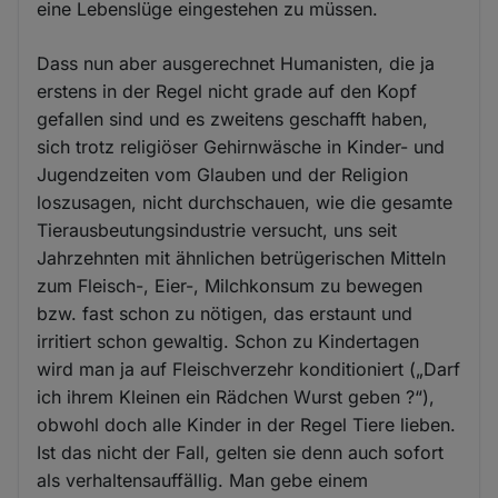
eine Lebenslüge eingestehen zu müssen.
Dass nun aber ausgerechnet Humanisten, die ja
erstens in der Regel nicht grade auf den Kopf
gefallen sind und es zweitens geschafft haben,
sich trotz religiöser Gehirnwäsche in Kinder- und
Jugendzeiten vom Glauben und der Religion
loszusagen, nicht durchschauen, wie die gesamte
Tierausbeutungsindustrie versucht, uns seit
Jahrzehnten mit ähnlichen betrügerischen Mitteln
zum Fleisch-, Eier-, Milchkonsum zu bewegen
bzw. fast schon zu nötigen, das erstaunt und
irritiert schon gewaltig. Schon zu Kindertagen
wird man ja auf Fleischverzehr konditioniert („Darf
ich ihrem Kleinen ein Rädchen Wurst geben ?“),
obwohl doch alle Kinder in der Regel Tiere lieben.
Ist das nicht der Fall, gelten sie denn auch sofort
als verhaltensauffällig. Man gebe einem