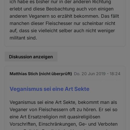
ich habe es bisher nur in der anderen Richtung
erlebt und diese Beobachtung auch von einigen
anderen Veganern so erzählt bekommen. Das fällt
manchen dieser Fleischesser nur scheinbar nicht
auf, dass sie vielleicht selber auch nicht weniger
militant sind.
Diskussion anzeigen
Matthias Stich (nicht überprüft)
Do. 20 Jun 2019 - 18:24
Veganismus sei eine Art Sekte
Veganismus sei eine Art Sekte, bekommt man als
Veganer von Fleischessern oft zu hören. Er sei so
eine Art Ersatzreligion mit quasireligiösen
Vorschriften, Einschränkungen, Ge- und Verboten