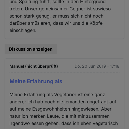
und Spaltung führt, sollte in den Hintergrund
treten. Unser gemeinsamer Gegner ist sowieso
schon stark genug, er muss sich nicht noch
darüber amüsieren, dass wir uns die Köpfe
einschlagen.
Diskussion anzeigen
Manuel (nicht überprüft)
Do. 20 Jun 2019 - 17:18
Meine Erfahrung als
Meine Erfahrung als Vegetarier ist eine ganz
andere: Ich hab noch nie jemanden ungefragt auf
auf meine Essgewohnheiten hingewiesen. Aber
natürlich merken Leute, die mit mir zusammen
irgendwo essen gehen, dass ich eben vegetarisch