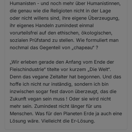
Humanisten - und noch mehr über Humanistinnen,
die genau wie die Religioten nicht in der Lage
oder nicht willens sind, ihre eigene Überzeugung,
ihr eigenes Handeln zumindest einmal
vorurteilsfrei auf den ethischen, ökologischen,
sozialen Prüfstand zu stellen. Wie formuliert man
nochmal das Gegenteil von „chapeau“ ?
„Wir erleben gerade den Anfang vom Ende der
Fleischindustrie“ titelte vor kurzem „Die Welt“.
Denn das vegane Zeitalter hat begonnen. Und das
hoffe ich nicht nur inständig, sondern ich bin
inzwischen sogar fest davon überzeugt, das die
Zukunft vegan sein muss ! Oder sie wird nicht
mehr sein. Zumindest nicht länger für uns
Menschen. Was für den Planeten Erde ja auch eine
Lösung wäre. Vielleicht die Er-Lösung.