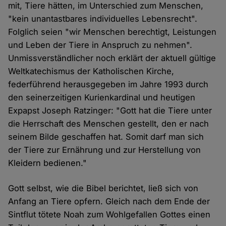
mit, Tiere hätten, im Unterschied zum Menschen,
"kein unantastbares individuelles Lebensrecht".
Folglich seien "wir Menschen berechtigt, Leistungen
und Leben der Tiere in Anspruch zu nehmen".
Unmissverständlicher noch erklärt der aktuell gültige
Weltkatechismus der Katholischen Kirche,
federführend herausgegeben im Jahre 1993 durch
den seinerzeitigen Kurienkardinal und heutigen
Expapst Joseph Ratzinger: "Gott hat die Tiere unter
die Herrschaft des Menschen gestellt, den er nach
seinem Bilde geschaffen hat. Somit darf man sich
der Tiere zur Ernährung und zur Herstellung von
Kleidern bedienen."
Gott selbst, wie die Bibel berichtet, ließ sich von
Anfang an Tiere opfern. Gleich nach dem Ende der
Sintflut tötete Noah zum Wohlgefallen Gottes einen