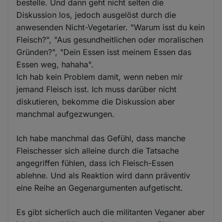
bestelle. Und dann geht nicht selten die
Diskussion los, jedoch ausgelöst durch die
anwesenden Nicht-Vegetarier. "Warum isst du kein
Fleisch?", "Aus gesundheitlichen oder moralischen
Gründen?", "Dein Essen isst meinem Essen das
Essen weg, hahaha".
Ich hab kein Problem damit, wenn neben mir
jemand Fleisch isst. Ich muss darüber nicht
diskutieren, bekomme die Diskussion aber
manchmal aufgezwungen.
Ich habe manchmal das Gefühl, dass manche
Fleischesser sich alleine durch die Tatsache
angegriffen fühlen, dass ich Fleisch-Essen
ablehne. Und als Reaktion wird dann präventiv
eine Reihe an Gegenargumenten aufgetischt.
Es gibt sicherlich auch die militanten Veganer aber