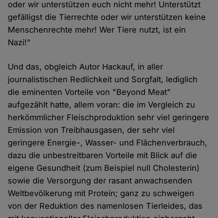
oder wir unterstützen euch nicht mehr! Unterstützt
gefälligst die Tierrechte oder wir unterstützen keine
Menschenrechte mehr! Wer Tiere nutzt, ist ein
Nazi!"
Und das, obgleich Autor Hackauf, in aller
journalistischen Redlichkeit und Sorgfalt, lediglich
die eminenten Vorteile von "Beyond Meat"
aufgezählt hatte, allem voran: die im Vergleich zu
herkömmlicher Fleischproduktion sehr viel geringere
Emission von Treibhausgasen, der sehr viel
geringere Energie-, Wasser- und Flächenverbrauch,
dazu die unbestreitbaren Vorteile mit Blick auf die
eigene Gesundheit (zum Beispiel null Cholesterin)
sowie die Versorgung der rasant anwachsenden
Weltbevölkerung mit Protein; ganz zu schweigen
von der Reduktion des namenlosen Tierleides, das