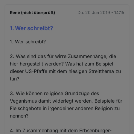
René (nicht überprüft)
Do. 20 Jun 2019 - 14:15
1. Wer schreibt?
1. Wer schreibt?
2. Was sind das für wirre Zusammenhänge, die
hier hergestellt werden? Was hat zum Beispiel
dieser US-Pfaffe mit dem hiesigen Streitthema zu
tun?
3. Wie können religiöse Grundzüge des
Veganismus damit widerlegt werden, Beispiele für
Fleischgebote in irgendeiner anderen Religion zu
nennen?
4. Im Zusammenhang mit dem Erbsenburger-