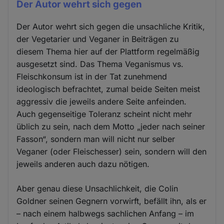
Der Autor wehrt sich gegen
Der Autor wehrt sich gegen die unsachliche Kritik,
der Vegetarier und Veganer in Beiträgen zu
diesem Thema hier auf der Plattform regelmäßig
ausgesetzt sind. Das Thema Veganismus vs.
Fleischkonsum ist in der Tat zunehmend
ideologisch befrachtet, zumal beide Seiten meist
aggressiv die jeweils andere Seite anfeinden.
Auch gegenseitige Toleranz scheint nicht mehr
üblich zu sein, nach dem Motto „jeder nach seiner
Fasson“, sondern man will nicht nur selber
Veganer (oder Fleischesser) sein, sondern will den
jeweils anderen auch dazu nötigen.
Aber genau diese Unsachlichkeit, die Colin
Goldner seinen Gegnern vorwirft, befällt ihn, als er
– nach einem halbwegs sachlichen Anfang – im