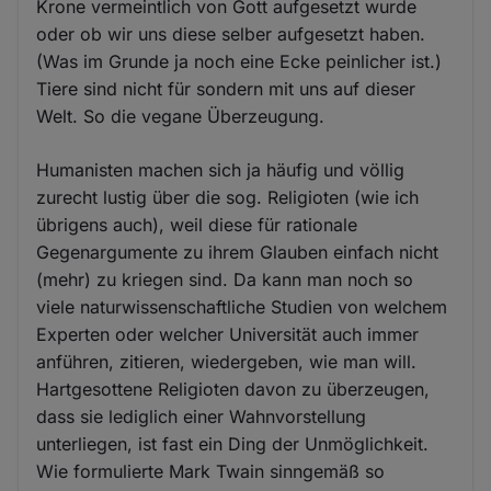
Krone vermeintlich von Gott aufgesetzt wurde
oder ob wir uns diese selber aufgesetzt haben.
(Was im Grunde ja noch eine Ecke peinlicher ist.)
Tiere sind nicht für sondern mit uns auf dieser
Welt. So die vegane Überzeugung.
Humanisten machen sich ja häufig und völlig
zurecht lustig über die sog. Religioten (wie ich
übrigens auch), weil diese für rationale
Gegenargumente zu ihrem Glauben einfach nicht
(mehr) zu kriegen sind. Da kann man noch so
viele naturwissenschaftliche Studien von welchem
Experten oder welcher Universität auch immer
anführen, zitieren, wiedergeben, wie man will.
Hartgesottene Religioten davon zu überzeugen,
dass sie lediglich einer Wahnvorstellung
unterliegen, ist fast ein Ding der Unmöglichkeit.
Wie formulierte Mark Twain sinngemäß so