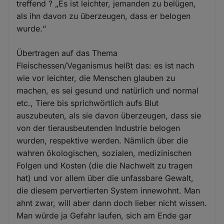
treffend ? „Es ist leichter, jemanden zu belügen,
als ihn davon zu überzeugen, dass er belogen
wurde.“
Übertragen auf das Thema
Fleischessen/Veganismus heißt das: es ist nach
wie vor leichter, die Menschen glauben zu
machen, es sei gesund und natürlich und normal
etc., Tiere bis sprichwörtlich aufs Blut
auszubeuten, als sie davon überzeugen, dass sie
von der tierausbeutenden Industrie belogen
wurden, respektive werden. Nämlich über die
wahren ökologischen, sozialen, medizinischen
Folgen und Kosten (die die Nachwelt zu tragen
hat) und vor allem über die unfassbare Gewalt,
die diesem pervertierten System innewohnt. Man
ahnt zwar, will aber dann doch lieber nicht wissen.
Man würde ja Gefahr laufen, sich am Ende gar