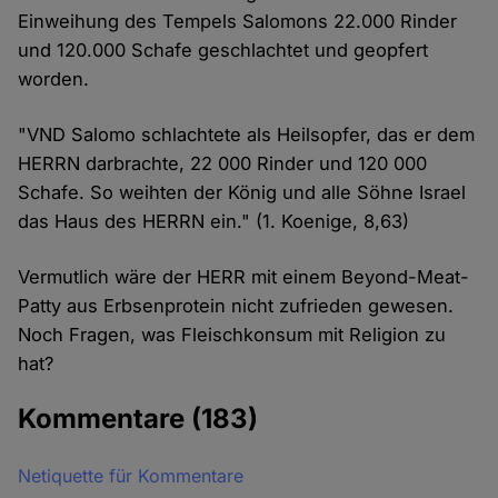
Einweihung des Tempels Salomons 22.000 Rinder
und 120.000 Schafe geschlachtet und geopfert
worden.
"VND Salomo schlachtete als Heilsopfer, das er dem
HERRN darbrachte, 22 000 Rinder und 120 000
Schafe. So weihten der König und alle Söhne Israel
das Haus des HERRN ein." (1. Koenige, 8,63)
Vermutlich wäre der HERR mit einem Beyond-Meat-
Patty aus Erbsenprotein nicht zufrieden gewesen.
Noch Fragen, was Fleischkonsum mit Religion zu
hat?
Kommentare
(183)
Netiquette für Kommentare