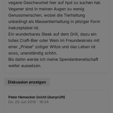
vegane Geschwurbel hier auf hpd zu suchen hat.
Veganer sind in meinen Augen zu wenig
Genussmenschen, wobei die Tierhaltung
unbedingt als Massentierhaltung in jetziger Form
inakzeptabel ist.
Ein wunderbares Steak auf dem Grill, dazu ein
tolles Craft-Bier oder Wein im Freundeskreis mit
einer „Priese“ zotiger Witze und das Leben ist
sooo, unanständig schön.
Bis dahin werde ich meine Spendenbereitschaft
weiter aussetzen.
Diskussion anzeigen
Peter Hemecker (nicht überprüft)
Do. 20 Jun 2019 - 16:24