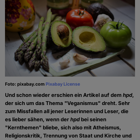
Foto: pixabay.com
Pixabay License
Und schon wieder erschien ein Artikel auf dem
hpd
,
der sich um das Thema "Veganismus" dreht. Sehr
zum Missfallen all jener Leserinnen und Leser, die
es lieber sähen, wenn der
hpd
bei seinen
"Kernthemen" bliebe, sich also mit Atheismus,
Religionskritik, Trennung von Staat und Kirche und