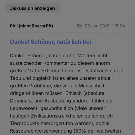
Diskussion anzeigen
Phil (nicht überprüft)
Do. 20 Jun 2019 - 18:24
Danke! Schöner, natürlich bei
Danke! Schöner, natürlich bei Weitem nicht
ausreichender Kommentar zu diesem enorm
großen 'Tabu'-Thema. Leider ist es tatsächlich ein
Tabu und zugleich ist es eines unserer aktuell
größten Probleme, die wir als Menschheit
dringend lösen müssen. Ethisch (absolute
Dominanz und Ausbeutung anderer fühlender
Lebewesen), gesundheitlich (viele unserer
heutigen Zivilisationskrankheiten sollen durch
Tierprodukte hervorgerufen werden), sozial,
Ressourcenverschwendung (50% der weltweiten