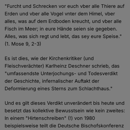
"Furcht und Schrecken vor euch vber alle Thiere auf
Erden und vber alle Vogel vnter dem Himel, vber
alles, was auf dem Erdboden kreucht, und vber alle
Fisch im Meer; in eure Hände seien sie gegeben.
Alles, was sich regt und lebt, das sey eure Speise."
(1. Mose 9, 2-3)
Es ist dies, wie der Kirchenkritiker (und
Fleischverächter) Karlheinz Deschner schrieb, das
"umfassendste Unterjochungs- und Todesverdikt
der Geschichte, infernalischer Auftakt der
Deformierung eines Sterns zum Schlachthaus."
Und es gilt dieses Verdikt unverändert bis heute und
besetzt das kollektive Bewusstsein wie kein zweites:
In einem "Hirtenschreiben" (!) von 1980
beispielsweise teilt die Deutsche Bischofskonferenz