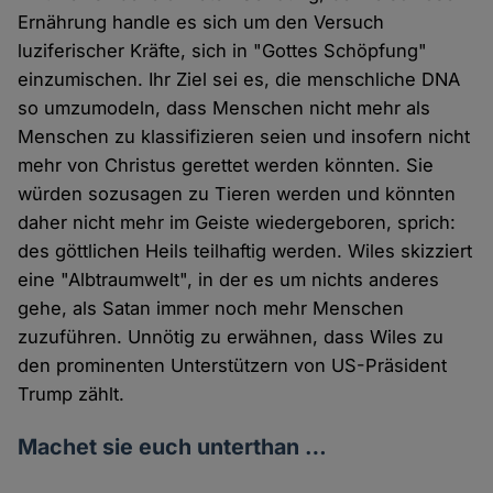
Ernährung handle es sich um den Versuch
luziferischer Kräfte, sich in "Gottes Schöpfung"
einzumischen. Ihr Ziel sei es, die menschliche DNA
so umzumodeln, dass Menschen nicht mehr als
Menschen zu klassifizieren seien und insofern nicht
mehr von Christus gerettet werden könnten. Sie
würden sozusagen zu Tieren werden und könnten
daher nicht mehr im Geiste wiedergeboren, sprich:
des göttlichen Heils teilhaftig werden. Wiles skizziert
eine "Albtraumwelt", in der es um nichts anderes
gehe, als Satan immer noch mehr Menschen
zuzuführen. Unnötig zu erwähnen, dass Wiles zu
den prominenten Unterstützern von US-Präsident
Trump zählt.
Machet sie euch unterthan …