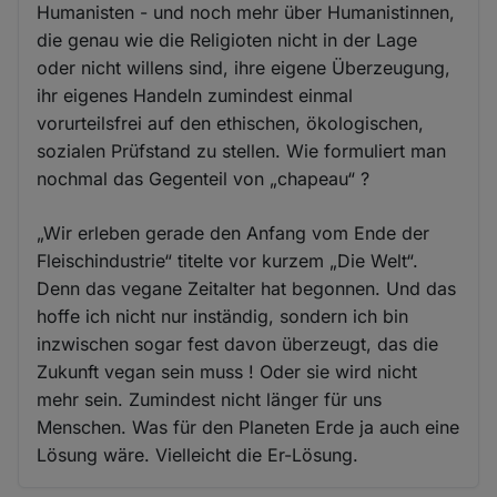
Humanisten - und noch mehr über Humanistinnen,
die genau wie die Religioten nicht in der Lage
oder nicht willens sind, ihre eigene Überzeugung,
ihr eigenes Handeln zumindest einmal
vorurteilsfrei auf den ethischen, ökologischen,
sozialen Prüfstand zu stellen. Wie formuliert man
nochmal das Gegenteil von „chapeau“ ?
„Wir erleben gerade den Anfang vom Ende der
Fleischindustrie“ titelte vor kurzem „Die Welt“.
Denn das vegane Zeitalter hat begonnen. Und das
hoffe ich nicht nur inständig, sondern ich bin
inzwischen sogar fest davon überzeugt, das die
Zukunft vegan sein muss ! Oder sie wird nicht
mehr sein. Zumindest nicht länger für uns
Menschen. Was für den Planeten Erde ja auch eine
Lösung wäre. Vielleicht die Er-Lösung.