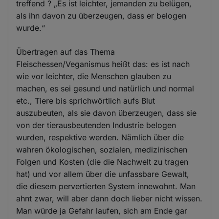
treffend ? „Es ist leichter, jemanden zu belügen,
als ihn davon zu überzeugen, dass er belogen
wurde.“
Übertragen auf das Thema
Fleischessen/Veganismus heißt das: es ist nach
wie vor leichter, die Menschen glauben zu
machen, es sei gesund und natürlich und normal
etc., Tiere bis sprichwörtlich aufs Blut
auszubeuten, als sie davon überzeugen, dass sie
von der tierausbeutenden Industrie belogen
wurden, respektive werden. Nämlich über die
wahren ökologischen, sozialen, medizinischen
Folgen und Kosten (die die Nachwelt zu tragen
hat) und vor allem über die unfassbare Gewalt,
die diesem pervertierten System innewohnt. Man
ahnt zwar, will aber dann doch lieber nicht wissen.
Man würde ja Gefahr laufen, sich am Ende gar