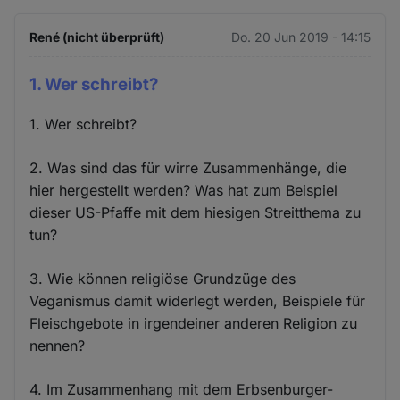
René (nicht überprüft)
Do. 20 Jun 2019 - 14:15
1. Wer schreibt?
1. Wer schreibt?
2. Was sind das für wirre Zusammenhänge, die
hier hergestellt werden? Was hat zum Beispiel
dieser US-Pfaffe mit dem hiesigen Streitthema zu
tun?
3. Wie können religiöse Grundzüge des
Veganismus damit widerlegt werden, Beispiele für
Fleischgebote in irgendeiner anderen Religion zu
nennen?
4. Im Zusammenhang mit dem Erbsenburger-