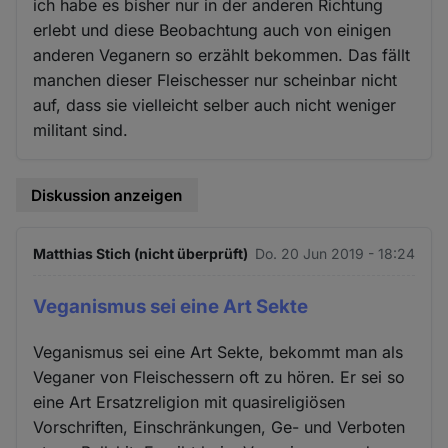
ich habe es bisher nur in der anderen Richtung
erlebt und diese Beobachtung auch von einigen
anderen Veganern so erzählt bekommen. Das fällt
manchen dieser Fleischesser nur scheinbar nicht
auf, dass sie vielleicht selber auch nicht weniger
militant sind.
Diskussion anzeigen
Matthias Stich (nicht überprüft)
Do. 20 Jun 2019 - 18:24
Veganismus sei eine Art Sekte
Veganismus sei eine Art Sekte, bekommt man als
Veganer von Fleischessern oft zu hören. Er sei so
eine Art Ersatzreligion mit quasireligiösen
Vorschriften, Einschränkungen, Ge- und Verboten