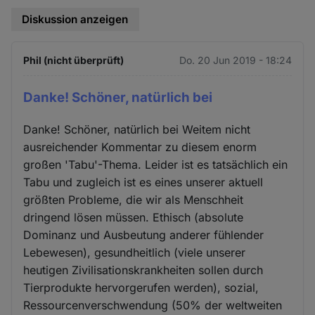
Diskussion anzeigen
Phil (nicht überprüft)
Do. 20 Jun 2019 - 18:24
Danke! Schöner, natürlich bei
Danke! Schöner, natürlich bei Weitem nicht
ausreichender Kommentar zu diesem enorm
großen 'Tabu'-Thema. Leider ist es tatsächlich ein
Tabu und zugleich ist es eines unserer aktuell
größten Probleme, die wir als Menschheit
dringend lösen müssen. Ethisch (absolute
Dominanz und Ausbeutung anderer fühlender
Lebewesen), gesundheitlich (viele unserer
heutigen Zivilisationskrankheiten sollen durch
Tierprodukte hervorgerufen werden), sozial,
Ressourcenverschwendung (50% der weltweiten