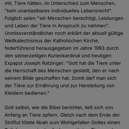
mit, Tiere hätten, im Unterschied zum Menschen,
"kein unantastbares individuelles Lebensrecht".
Folglich seien "wir Menschen berechtigt, Leistungen
und Leben der Tiere in Anspruch zu nehmen".
Unmissverständlicher noch erklärt der aktuell gültige
Weltkatechismus der Katholischen Kirche,
federführend herausgegeben im Jahre 1993 durch
den seinerzeitigen Kurienkardinal und heutigen
Expapst Joseph Ratzinger: "Gott hat die Tiere unter
die Herrschaft des Menschen gestellt, den er nach
seinem Bilde geschaffen hat. Somit darf man sich
der Tiere zur Ernährung und zur Herstellung von
Kleidern bedienen."
Gott selbst, wie die Bibel berichtet, ließ sich von
Anfang an Tiere opfern. Gleich nach dem Ende der
Sintflut tötete Noah zum Wohlgefallen Gottes einen