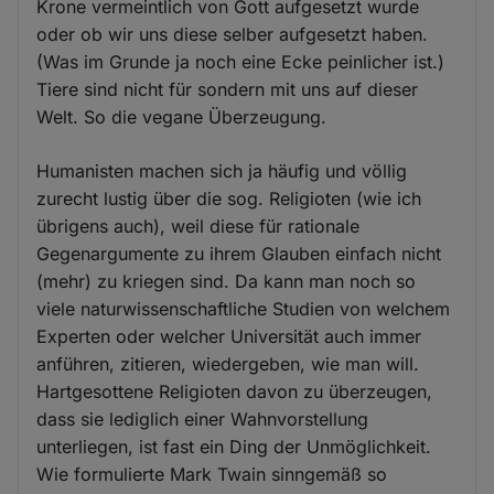
Krone vermeintlich von Gott aufgesetzt wurde
oder ob wir uns diese selber aufgesetzt haben.
(Was im Grunde ja noch eine Ecke peinlicher ist.)
Tiere sind nicht für sondern mit uns auf dieser
Welt. So die vegane Überzeugung.
Humanisten machen sich ja häufig und völlig
zurecht lustig über die sog. Religioten (wie ich
übrigens auch), weil diese für rationale
Gegenargumente zu ihrem Glauben einfach nicht
(mehr) zu kriegen sind. Da kann man noch so
viele naturwissenschaftliche Studien von welchem
Experten oder welcher Universität auch immer
anführen, zitieren, wiedergeben, wie man will.
Hartgesottene Religioten davon zu überzeugen,
dass sie lediglich einer Wahnvorstellung
unterliegen, ist fast ein Ding der Unmöglichkeit.
Wie formulierte Mark Twain sinngemäß so