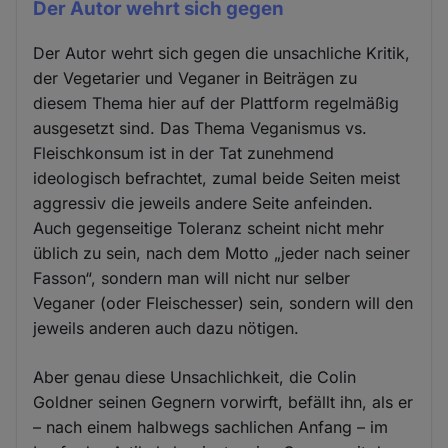
Der Autor wehrt sich gegen
Der Autor wehrt sich gegen die unsachliche Kritik,
der Vegetarier und Veganer in Beiträgen zu
diesem Thema hier auf der Plattform regelmäßig
ausgesetzt sind. Das Thema Veganismus vs.
Fleischkonsum ist in der Tat zunehmend
ideologisch befrachtet, zumal beide Seiten meist
aggressiv die jeweils andere Seite anfeinden.
Auch gegenseitige Toleranz scheint nicht mehr
üblich zu sein, nach dem Motto „jeder nach seiner
Fasson“, sondern man will nicht nur selber
Veganer (oder Fleischesser) sein, sondern will den
jeweils anderen auch dazu nötigen.
Aber genau diese Unsachlichkeit, die Colin
Goldner seinen Gegnern vorwirft, befällt ihn, als er
– nach einem halbwegs sachlichen Anfang – im