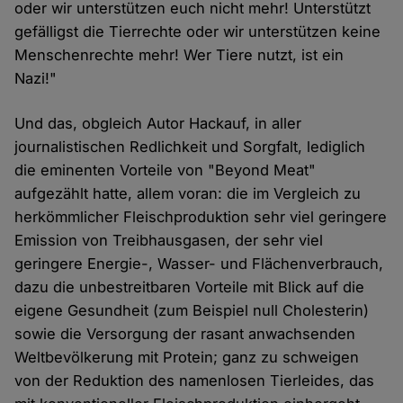
oder wir unterstützen euch nicht mehr! Unterstützt
gefälligst die Tierrechte oder wir unterstützen keine
Menschenrechte mehr! Wer Tiere nutzt, ist ein
Nazi!"
Und das, obgleich Autor Hackauf, in aller
journalistischen Redlichkeit und Sorgfalt, lediglich
die eminenten Vorteile von "Beyond Meat"
aufgezählt hatte, allem voran: die im Vergleich zu
herkömmlicher Fleischproduktion sehr viel geringere
Emission von Treibhausgasen, der sehr viel
geringere Energie-, Wasser- und Flächenverbrauch,
dazu die unbestreitbaren Vorteile mit Blick auf die
eigene Gesundheit (zum Beispiel null Cholesterin)
sowie die Versorgung der rasant anwachsenden
Weltbevölkerung mit Protein; ganz zu schweigen
von der Reduktion des namenlosen Tierleides, das