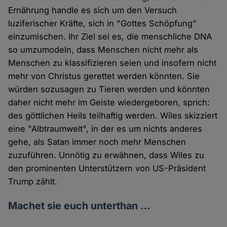
Ernährung handle es sich um den Versuch
luziferischer Kräfte, sich in "Gottes Schöpfung"
einzumischen. Ihr Ziel sei es, die menschliche DNA
so umzumodeln, dass Menschen nicht mehr als
Menschen zu klassifizieren seien und insofern nicht
mehr von Christus gerettet werden könnten. Sie
würden sozusagen zu Tieren werden und könnten
daher nicht mehr im Geiste wiedergeboren, sprich:
des göttlichen Heils teilhaftig werden. Wiles skizziert
eine "Albtraumwelt", in der es um nichts anderes
gehe, als Satan immer noch mehr Menschen
zuzuführen. Unnötig zu erwähnen, dass Wiles zu
den prominenten Unterstützern von US-Präsident
Trump zählt.
Machet sie euch unterthan …