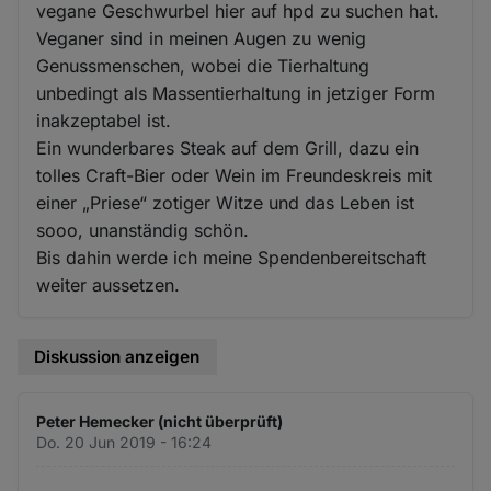
vegane Geschwurbel hier auf hpd zu suchen hat.
Veganer sind in meinen Augen zu wenig
Genussmenschen, wobei die Tierhaltung
unbedingt als Massentierhaltung in jetziger Form
inakzeptabel ist.
Ein wunderbares Steak auf dem Grill, dazu ein
tolles Craft-Bier oder Wein im Freundeskreis mit
einer „Priese“ zotiger Witze und das Leben ist
sooo, unanständig schön.
Bis dahin werde ich meine Spendenbereitschaft
weiter aussetzen.
Diskussion anzeigen
Peter Hemecker (nicht überprüft)
Do. 20 Jun 2019 - 16:24