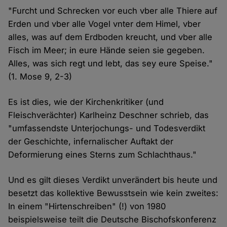
"Furcht und Schrecken vor euch vber alle Thiere auf
Erden und vber alle Vogel vnter dem Himel, vber
alles, was auf dem Erdboden kreucht, und vber alle
Fisch im Meer; in eure Hände seien sie gegeben.
Alles, was sich regt und lebt, das sey eure Speise."
(1. Mose 9, 2-3)
Es ist dies, wie der Kirchenkritiker (und
Fleischverächter) Karlheinz Deschner schrieb, das
"umfassendste Unterjochungs- und Todesverdikt
der Geschichte, infernalischer Auftakt der
Deformierung eines Sterns zum Schlachthaus."
Und es gilt dieses Verdikt unverändert bis heute und
besetzt das kollektive Bewusstsein wie kein zweites:
In einem "Hirtenschreiben" (!) von 1980
beispielsweise teilt die Deutsche Bischofskonferenz