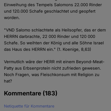
Einweihung des Tempels Salomons 22.000 Rinder
und 120.000 Schafe geschlachtet und geopfert
worden.
"VND Salomo schlachtete als Heilsopfer, das er dem
HERRN darbrachte, 22 000 Rinder und 120 000
Schafe. So weihten der König und alle Söhne Israel
das Haus des HERRN ein." (1. Koenige, 8,63)
Vermutlich wäre der HERR mit einem Beyond-Meat-
Patty aus Erbsenprotein nicht zufrieden gewesen.
Noch Fragen, was Fleischkonsum mit Religion zu
hat?
Kommentare
(183)
Netiquette für Kommentare