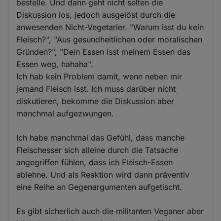
bestelle. Und dann geht nicht selten die
Diskussion los, jedoch ausgelöst durch die
anwesenden Nicht-Vegetarier. "Warum isst du kein
Fleisch?", "Aus gesundheitlichen oder moralischen
Gründen?", "Dein Essen isst meinem Essen das
Essen weg, hahaha".
Ich hab kein Problem damit, wenn neben mir
jemand Fleisch isst. Ich muss darüber nicht
diskutieren, bekomme die Diskussion aber
manchmal aufgezwungen.
Ich habe manchmal das Gefühl, dass manche
Fleischesser sich alleine durch die Tatsache
angegriffen fühlen, dass ich Fleisch-Essen
ablehne. Und als Reaktion wird dann präventiv
eine Reihe an Gegenargumenten aufgetischt.
Es gibt sicherlich auch die militanten Veganer aber