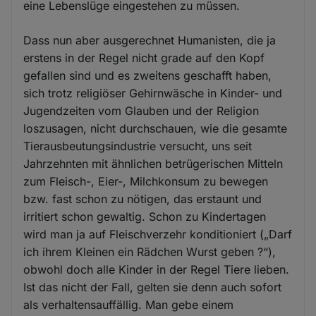
eine Lebenslüge eingestehen zu müssen.
Dass nun aber ausgerechnet Humanisten, die ja
erstens in der Regel nicht grade auf den Kopf
gefallen sind und es zweitens geschafft haben,
sich trotz religiöser Gehirnwäsche in Kinder- und
Jugendzeiten vom Glauben und der Religion
loszusagen, nicht durchschauen, wie die gesamte
Tierausbeutungsindustrie versucht, uns seit
Jahrzehnten mit ähnlichen betrügerischen Mitteln
zum Fleisch-, Eier-, Milchkonsum zu bewegen
bzw. fast schon zu nötigen, das erstaunt und
irritiert schon gewaltig. Schon zu Kindertagen
wird man ja auf Fleischverzehr konditioniert („Darf
ich ihrem Kleinen ein Rädchen Wurst geben ?“),
obwohl doch alle Kinder in der Regel Tiere lieben.
Ist das nicht der Fall, gelten sie denn auch sofort
als verhaltensauffällig. Man gebe einem