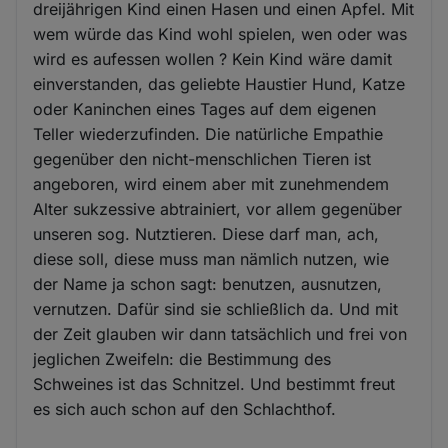
dreijährigen Kind einen Hasen und einen Apfel. Mit
wem würde das Kind wohl spielen, wen oder was
wird es aufessen wollen ? Kein Kind wäre damit
einverstanden, das geliebte Haustier Hund, Katze
oder Kaninchen eines Tages auf dem eigenen
Teller wiederzufinden. Die natürliche Empathie
gegenüber den nicht-menschlichen Tieren ist
angeboren, wird einem aber mit zunehmendem
Alter sukzessive abtrainiert, vor allem gegenüber
unseren sog. Nutztieren. Diese darf man, ach,
diese soll, diese muss man nämlich nutzen, wie
der Name ja schon sagt: benutzen, ausnutzen,
vernutzen. Dafür sind sie schließlich da. Und mit
der Zeit glauben wir dann tatsächlich und frei von
jeglichen Zweifeln: die Bestimmung des
Schweines ist das Schnitzel. Und bestimmt freut
es sich auch schon auf den Schlachthof.