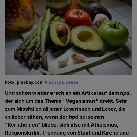
Foto: pixabay.com
Pixabay License
Und schon wieder erschien ein Artikel auf dem
hpd
,
der sich um das Thema "Veganismus" dreht. Sehr
zum Missfallen all jener Leserinnen und Leser, die
es lieber sähen, wenn der
hpd
bei seinen
"Kernthemen" bliebe, sich also mit Atheismus,
Religionskritik, Trennung von Staat und Kirche und