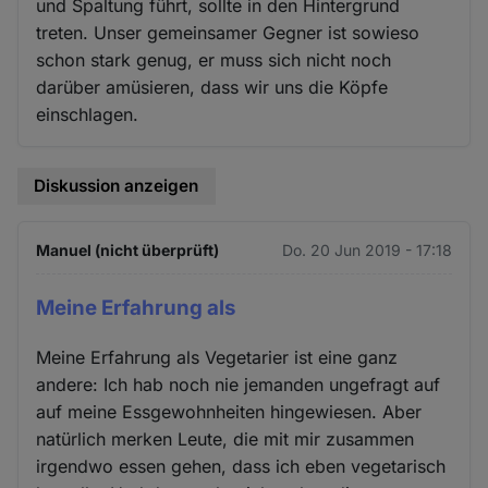
und Spaltung führt, sollte in den Hintergrund
treten. Unser gemeinsamer Gegner ist sowieso
schon stark genug, er muss sich nicht noch
darüber amüsieren, dass wir uns die Köpfe
einschlagen.
Diskussion anzeigen
Manuel (nicht überprüft)
Do. 20 Jun 2019 - 17:18
Meine Erfahrung als
Meine Erfahrung als Vegetarier ist eine ganz
andere: Ich hab noch nie jemanden ungefragt auf
auf meine Essgewohnheiten hingewiesen. Aber
natürlich merken Leute, die mit mir zusammen
irgendwo essen gehen, dass ich eben vegetarisch