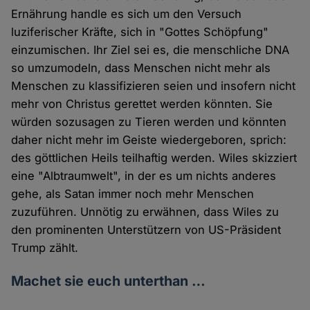
Ernährung handle es sich um den Versuch
luziferischer Kräfte, sich in "Gottes Schöpfung"
einzumischen. Ihr Ziel sei es, die menschliche DNA
so umzumodeln, dass Menschen nicht mehr als
Menschen zu klassifizieren seien und insofern nicht
mehr von Christus gerettet werden könnten. Sie
würden sozusagen zu Tieren werden und könnten
daher nicht mehr im Geiste wiedergeboren, sprich:
des göttlichen Heils teilhaftig werden. Wiles skizziert
eine "Albtraumwelt", in der es um nichts anderes
gehe, als Satan immer noch mehr Menschen
zuzuführen. Unnötig zu erwähnen, dass Wiles zu
den prominenten Unterstützern von US-Präsident
Trump zählt.
Machet sie euch unterthan …