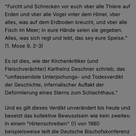
"Furcht und Schrecken vor euch vber alle Thiere auf
Erden und vber alle Vogel vnter dem Himel, vber
alles, was auf dem Erdboden kreucht, und vber alle
Fisch im Meer; in eure Hände seien sie gegeben.
Alles, was sich regt und lebt, das sey eure Speise."
(1. Mose 9, 2-3)
Es ist dies, wie der Kirchenkritiker (und
Fleischverächter) Karlheinz Deschner schrieb, das
"umfassendste Unterjochungs- und Todesverdikt
der Geschichte, infernalischer Auftakt der
Deformierung eines Sterns zum Schlachthaus."
Und es gilt dieses Verdikt unverändert bis heute und
besetzt das kollektive Bewusstsein wie kein zweites:
In einem "Hirtenschreiben" (!) von 1980
beispielsweise teilt die Deutsche Bischofskonferenz