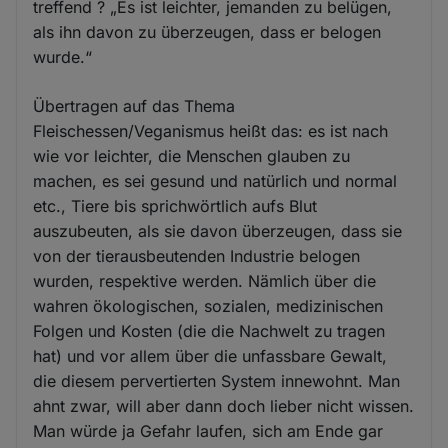
treffend ? „Es ist leichter, jemanden zu belügen,
als ihn davon zu überzeugen, dass er belogen
wurde.“
Übertragen auf das Thema
Fleischessen/Veganismus heißt das: es ist nach
wie vor leichter, die Menschen glauben zu
machen, es sei gesund und natürlich und normal
etc., Tiere bis sprichwörtlich aufs Blut
auszubeuten, als sie davon überzeugen, dass sie
von der tierausbeutenden Industrie belogen
wurden, respektive werden. Nämlich über die
wahren ökologischen, sozialen, medizinischen
Folgen und Kosten (die die Nachwelt zu tragen
hat) und vor allem über die unfassbare Gewalt,
die diesem pervertierten System innewohnt. Man
ahnt zwar, will aber dann doch lieber nicht wissen.
Man würde ja Gefahr laufen, sich am Ende gar