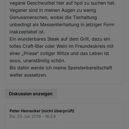
vegane Geschwurbel hier auf hpd zu suchen hat.
Veganer sind in meinen Augen zu wenig
Genussmenschen, wobei die Tierhaltung
unbedingt als Massentierhaltung in jetziger Form
inakzeptabel ist.
Ein wunderbares Steak auf dem Grill, dazu ein
tolles Craft-Bier oder Wein im Freundeskreis mit
einer „Priese“ zotiger Witze und das Leben ist
sooo, unanständig schön.
Bis dahin werde ich meine Spendenbereitschaft
weiter aussetzen.
Diskussion anzeigen
Peter Hemecker (nicht überprüft)
Do. 20 Jun 2019 - 16:24