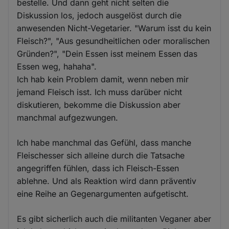
bestelle. Und dann geht nicht selten die
Diskussion los, jedoch ausgelöst durch die
anwesenden Nicht-Vegetarier. "Warum isst du kein
Fleisch?", "Aus gesundheitlichen oder moralischen
Gründen?", "Dein Essen isst meinem Essen das
Essen weg, hahaha".
Ich hab kein Problem damit, wenn neben mir
jemand Fleisch isst. Ich muss darüber nicht
diskutieren, bekomme die Diskussion aber
manchmal aufgezwungen.
Ich habe manchmal das Gefühl, dass manche
Fleischesser sich alleine durch die Tatsache
angegriffen fühlen, dass ich Fleisch-Essen
ablehne. Und als Reaktion wird dann präventiv
eine Reihe an Gegenargumenten aufgetischt.
Es gibt sicherlich auch die militanten Veganer aber