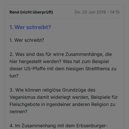
René (nicht überprüft)
Do. 20 Jun 2019 - 14:15
1. Wer schreibt?
1. Wer schreibt?
2. Was sind das für wirre Zusammenhänge, die
hier hergestellt werden? Was hat zum Beispiel
dieser US-Pfaffe mit dem hiesigen Streitthema zu
tun?
3. Wie können religiöse Grundzüge des
Veganismus damit widerlegt werden, Beispiele für
Fleischgebote in irgendeiner anderen Religion zu
nennen?
4. Im Zusammenhang mit dem Erbsenburger-