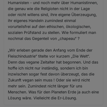
Humanisten - und noch mehr über Humanistinnen,
die genau wie die Religioten nicht in der Lage
oder nicht willens sind, ihre eigene Überzeugung,
ihr eigenes Handeln zumindest einmal
vorurteilsfrei auf den ethischen, ökologischen,
sozialen Prüfstand zu stellen. Wie formuliert man
nochmal das Gegenteil von „chapeau“ ?
„Wir erleben gerade den Anfang vom Ende der
Fleischindustrie“ titelte vor kurzem „Die Welt“.
Denn das vegane Zeitalter hat begonnen. Und das
hoffe ich nicht nur inständig, sondern ich bin
inzwischen sogar fest davon überzeugt, das die
Zukunft vegan sein muss ! Oder sie wird nicht
mehr sein. Zumindest nicht länger für uns
Menschen. Was für den Planeten Erde ja auch eine
Lösung wäre. Vielleicht die Er-Lösung.