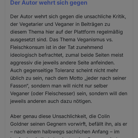
Der Autor wehrt sich gegen
Der Autor wehrt sich gegen die unsachliche Kritik,
der Vegetarier und Veganer in Beiträgen zu
diesem Thema hier auf der Plattform regelmäßig
ausgesetzt sind. Das Thema Veganismus vs.
Fleischkonsum ist in der Tat zunehmend
ideologisch befrachtet, zumal beide Seiten meist
aggressiv die jeweils andere Seite anfeinden.
Auch gegenseitige Toleranz scheint nicht mehr
üblich zu sein, nach dem Motto „jeder nach seiner
Fasson“, sondern man will nicht nur selber
Veganer (oder Fleischesser) sein, sondern will den
jeweils anderen auch dazu nötigen.
Aber genau diese Unsachlichkeit, die Colin
Goldner seinen Gegnern vorwirft, befällt ihn, als er
– nach einem halbwegs sachlichen Anfang – im