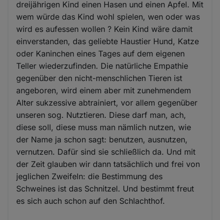
dreijährigen Kind einen Hasen und einen Apfel. Mit
wem würde das Kind wohl spielen, wen oder was
wird es aufessen wollen ? Kein Kind wäre damit
einverstanden, das geliebte Haustier Hund, Katze
oder Kaninchen eines Tages auf dem eigenen
Teller wiederzufinden. Die natürliche Empathie
gegenüber den nicht-menschlichen Tieren ist
angeboren, wird einem aber mit zunehmendem
Alter sukzessive abtrainiert, vor allem gegenüber
unseren sog. Nutztieren. Diese darf man, ach,
diese soll, diese muss man nämlich nutzen, wie
der Name ja schon sagt: benutzen, ausnutzen,
vernutzen. Dafür sind sie schließlich da. Und mit
der Zeit glauben wir dann tatsächlich und frei von
jeglichen Zweifeln: die Bestimmung des
Schweines ist das Schnitzel. Und bestimmt freut
es sich auch schon auf den Schlachthof.