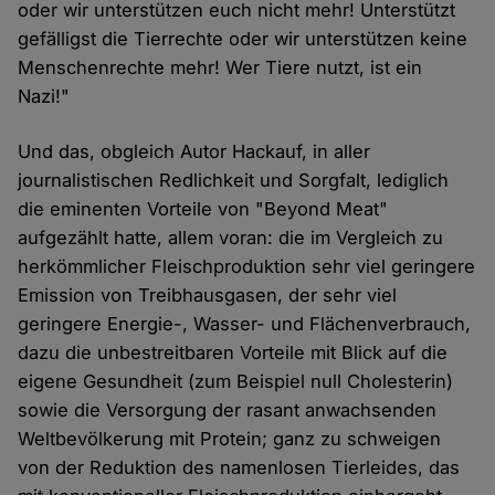
oder wir unterstützen euch nicht mehr! Unterstützt
gefälligst die Tierrechte oder wir unterstützen keine
Menschenrechte mehr! Wer Tiere nutzt, ist ein
Nazi!"
Und das, obgleich Autor Hackauf, in aller
journalistischen Redlichkeit und Sorgfalt, lediglich
die eminenten Vorteile von "Beyond Meat"
aufgezählt hatte, allem voran: die im Vergleich zu
herkömmlicher Fleischproduktion sehr viel geringere
Emission von Treibhausgasen, der sehr viel
geringere Energie-, Wasser- und Flächenverbrauch,
dazu die unbestreitbaren Vorteile mit Blick auf die
eigene Gesundheit (zum Beispiel null Cholesterin)
sowie die Versorgung der rasant anwachsenden
Weltbevölkerung mit Protein; ganz zu schweigen
von der Reduktion des namenlosen Tierleides, das