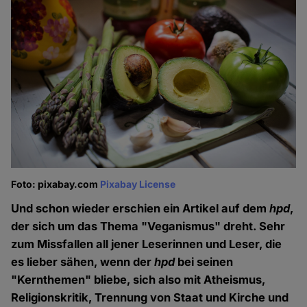
Foto: pixabay.com
Pixabay License
Und schon wieder erschien ein Artikel auf dem
hpd
,
der sich um das Thema "Veganismus" dreht. Sehr
zum Missfallen all jener Leserinnen und Leser, die
es lieber sähen, wenn der
hpd
bei seinen
"Kernthemen" bliebe, sich also mit Atheismus,
Religionskritik, Trennung von Staat und Kirche und