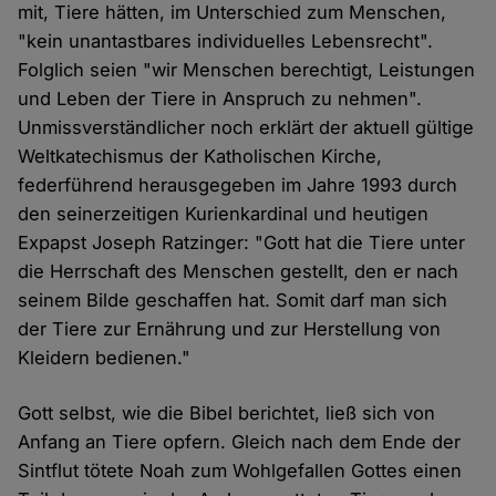
mit, Tiere hätten, im Unterschied zum Menschen,
"kein unantastbares individuelles Lebensrecht".
Folglich seien "wir Menschen berechtigt, Leistungen
und Leben der Tiere in Anspruch zu nehmen".
Unmissverständlicher noch erklärt der aktuell gültige
Weltkatechismus der Katholischen Kirche,
federführend herausgegeben im Jahre 1993 durch
den seinerzeitigen Kurienkardinal und heutigen
Expapst Joseph Ratzinger: "Gott hat die Tiere unter
die Herrschaft des Menschen gestellt, den er nach
seinem Bilde geschaffen hat. Somit darf man sich
der Tiere zur Ernährung und zur Herstellung von
Kleidern bedienen."
Gott selbst, wie die Bibel berichtet, ließ sich von
Anfang an Tiere opfern. Gleich nach dem Ende der
Sintflut tötete Noah zum Wohlgefallen Gottes einen