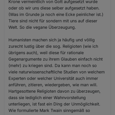
Krone vermeintlich von Gott aufgesetzt wurde
oder ob wir uns diese selber aufgesetzt haben.
(Was im Grunde ja noch eine Ecke peinlicher ist.)
Tiere sind nicht für sondern mit uns auf dieser
Welt. So die vegane Überzeugung.
Humanisten machen sich ja häufig und völlig
zurecht lustig über die sog. Religioten (wie ich
übrigens auch), weil diese für rationale
Gegenargumente zu ihrem Glauben einfach nicht
(mehr) zu kriegen sind. Da kann man noch so
viele naturwissenschaftliche Studien von welchem
Experten oder welcher Universität auch immer
anführen, zitieren, wiedergeben, wie man will.
Hartgesottene Religioten davon zu überzeugen,
dass sie lediglich einer Wahnvorstellung
unterliegen, ist fast ein Ding der Unmöglichkeit.
Wie formulierte Mark Twain sinngemäß so