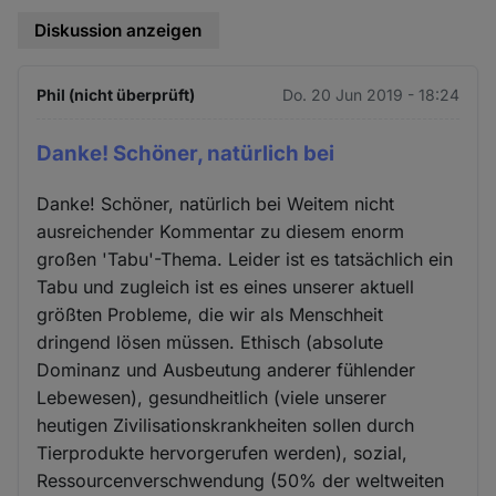
Diskussion anzeigen
Phil (nicht überprüft)
Do. 20 Jun 2019 - 18:24
Danke! Schöner, natürlich bei
Danke! Schöner, natürlich bei Weitem nicht
ausreichender Kommentar zu diesem enorm
großen 'Tabu'-Thema. Leider ist es tatsächlich ein
Tabu und zugleich ist es eines unserer aktuell
größten Probleme, die wir als Menschheit
dringend lösen müssen. Ethisch (absolute
Dominanz und Ausbeutung anderer fühlender
Lebewesen), gesundheitlich (viele unserer
heutigen Zivilisationskrankheiten sollen durch
Tierprodukte hervorgerufen werden), sozial,
Ressourcenverschwendung (50% der weltweiten