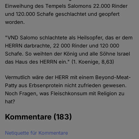
Einweihung des Tempels Salomons 22.000 Rinder
und 120.000 Schafe geschlachtet und geopfert
worden.
"VND Salomo schlachtete als Heilsopfer, das er dem
HERRN darbrachte, 22 000 Rinder und 120 000
Schafe. So weihten der König und alle Söhne Israel
das Haus des HERRN ein." (1. Koenige, 8,63)
Vermutlich wäre der HERR mit einem Beyond-Meat-
Patty aus Erbsenprotein nicht zufrieden gewesen.
Noch Fragen, was Fleischkonsum mit Religion zu
hat?
Kommentare
(183)
Netiquette für Kommentare