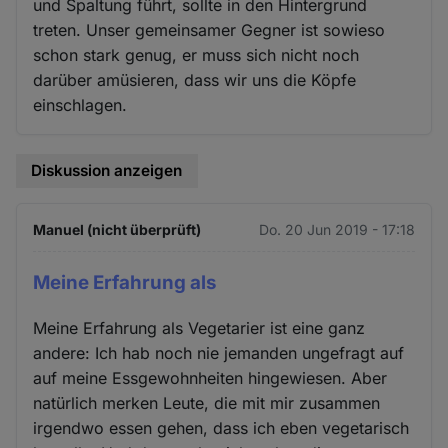
und Spaltung führt, sollte in den Hintergrund
treten. Unser gemeinsamer Gegner ist sowieso
schon stark genug, er muss sich nicht noch
darüber amüsieren, dass wir uns die Köpfe
einschlagen.
Diskussion anzeigen
Manuel (nicht überprüft)
Do. 20 Jun 2019 - 17:18
Meine Erfahrung als
Meine Erfahrung als Vegetarier ist eine ganz
andere: Ich hab noch nie jemanden ungefragt auf
auf meine Essgewohnheiten hingewiesen. Aber
natürlich merken Leute, die mit mir zusammen
irgendwo essen gehen, dass ich eben vegetarisch