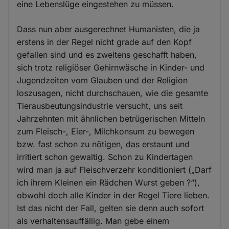
eine Lebenslüge eingestehen zu müssen.
Dass nun aber ausgerechnet Humanisten, die ja
erstens in der Regel nicht grade auf den Kopf
gefallen sind und es zweitens geschafft haben,
sich trotz religiöser Gehirnwäsche in Kinder- und
Jugendzeiten vom Glauben und der Religion
loszusagen, nicht durchschauen, wie die gesamte
Tierausbeutungsindustrie versucht, uns seit
Jahrzehnten mit ähnlichen betrügerischen Mitteln
zum Fleisch-, Eier-, Milchkonsum zu bewegen
bzw. fast schon zu nötigen, das erstaunt und
irritiert schon gewaltig. Schon zu Kindertagen
wird man ja auf Fleischverzehr konditioniert („Darf
ich ihrem Kleinen ein Rädchen Wurst geben ?“),
obwohl doch alle Kinder in der Regel Tiere lieben.
Ist das nicht der Fall, gelten sie denn auch sofort
als verhaltensauffällig. Man gebe einem