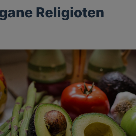
gane Religioten