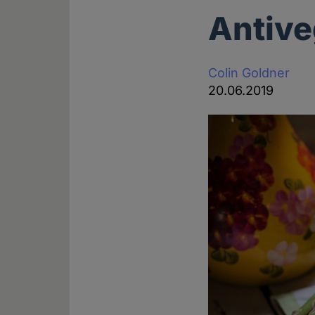
Antive
Colin Goldner
20.06.2019