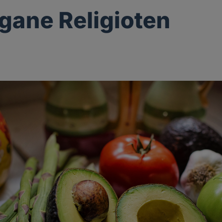
gane Religioten