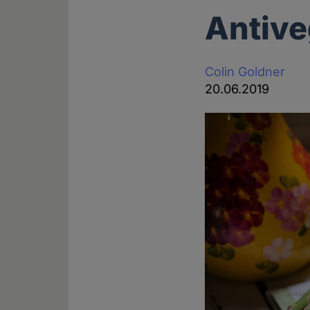
Antive
Colin Goldner
20.06.2019