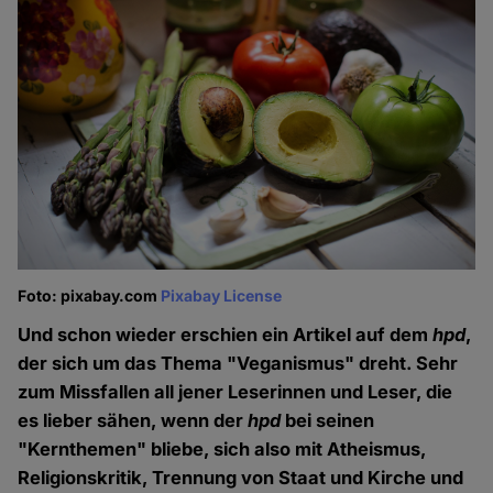
Foto: pixabay.com
Pixabay License
Und schon wieder erschien ein Artikel auf dem
hpd
,
der sich um das Thema "Veganismus" dreht. Sehr
zum Missfallen all jener Leserinnen und Leser, die
es lieber sähen, wenn der
hpd
bei seinen
"Kernthemen" bliebe, sich also mit Atheismus,
Religionskritik, Trennung von Staat und Kirche und