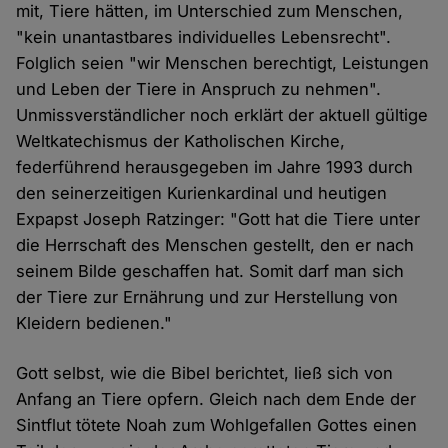
mit, Tiere hätten, im Unterschied zum Menschen,
"kein unantastbares individuelles Lebensrecht".
Folglich seien "wir Menschen berechtigt, Leistungen
und Leben der Tiere in Anspruch zu nehmen".
Unmissverständlicher noch erklärt der aktuell gültige
Weltkatechismus der Katholischen Kirche,
federführend herausgegeben im Jahre 1993 durch
den seinerzeitigen Kurienkardinal und heutigen
Expapst Joseph Ratzinger: "Gott hat die Tiere unter
die Herrschaft des Menschen gestellt, den er nach
seinem Bilde geschaffen hat. Somit darf man sich
der Tiere zur Ernährung und zur Herstellung von
Kleidern bedienen."
Gott selbst, wie die Bibel berichtet, ließ sich von
Anfang an Tiere opfern. Gleich nach dem Ende der
Sintflut tötete Noah zum Wohlgefallen Gottes einen