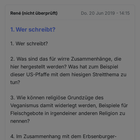
René (nicht überprüft)
Do. 20 Jun 2019 - 14:15
1. Wer schreibt?
1. Wer schreibt?
2. Was sind das für wirre Zusammenhänge, die
hier hergestellt werden? Was hat zum Beispiel
dieser US-Pfaffe mit dem hiesigen Streitthema zu
tun?
3. Wie können religiöse Grundzüge des
Veganismus damit widerlegt werden, Beispiele für
Fleischgebote in irgendeiner anderen Religion zu
nennen?
4. Im Zusammenhang mit dem Erbsenburger-