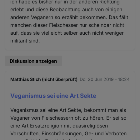
ich habe es bisher nur in der anderen Richtung
erlebt und diese Beobachtung auch von einigen
anderen Veganern so erzählt bekommen. Das fällt
manchen dieser Fleischesser nur scheinbar nicht
auf, dass sie vielleicht selber auch nicht weniger
militant sind.
Diskussion anzeigen
Matthias Stich (nicht überprüft)
Do. 20 Jun 2019 - 18:24
Veganismus sei eine Art Sekte
Veganismus sei eine Art Sekte, bekommt man als
Veganer von Fleischessern oft zu hören. Er sei so
eine Art Ersatzreligion mit quasireligiösen
Vorschriften, Einschränkungen, Ge- und Verboten