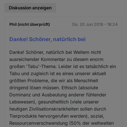
Diskussion anzeigen
Phil (nicht überprüft)
Do. 20 Jun 2019 - 18:24
Danke! Schöner, natürlich bei
Danke! Schöner, natürlich bei Weitem nicht
ausreichender Kommentar zu diesem enorm
großen 'Tabu'-Thema. Leider ist es tatsächlich ein
Tabu und zugleich ist es eines unserer aktuell
größten Probleme, die wir als Menschheit
dringend lösen müssen. Ethisch (absolute
Dominanz und Ausbeutung anderer fühlender
Lebewesen), gesundheitlich (viele unserer
heutigen Zivilisationskrankheiten sollen durch
Tierprodukte hervorgerufen werden), sozial,
Ressourcenverschwendung (50% der weltweiten