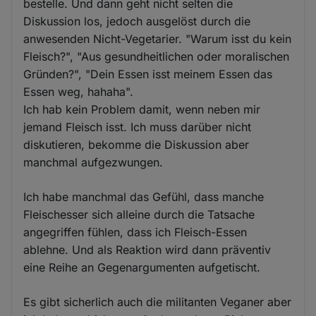
bestelle. Und dann geht nicht selten die
Diskussion los, jedoch ausgelöst durch die
anwesenden Nicht-Vegetarier. "Warum isst du kein
Fleisch?", "Aus gesundheitlichen oder moralischen
Gründen?", "Dein Essen isst meinem Essen das
Essen weg, hahaha".
Ich hab kein Problem damit, wenn neben mir
jemand Fleisch isst. Ich muss darüber nicht
diskutieren, bekomme die Diskussion aber
manchmal aufgezwungen.
Ich habe manchmal das Gefühl, dass manche
Fleischesser sich alleine durch die Tatsache
angegriffen fühlen, dass ich Fleisch-Essen
ablehne. Und als Reaktion wird dann präventiv
eine Reihe an Gegenargumenten aufgetischt.
Es gibt sicherlich auch die militanten Veganer aber