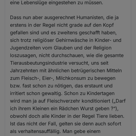
eine Lebenslüge eingestehen zu müssen.
Dass nun aber ausgerechnet Humanisten, die ja
erstens in der Regel nicht grade auf den Kopf
gefallen sind und es zweitens geschafft haben,
sich trotz religiöser Gehirnwäsche in Kinder- und
Jugendzeiten vom Glauben und der Religion
loszusagen, nicht durchschauen, wie die gesamte
Tierausbeutungsindustrie versucht, uns seit
Jahrzehnten mit ähnlichen betrügerischen Mitteln
zum Fleisch-, Eier-, Milchkonsum zu bewegen
bzw. fast schon zu nötigen, das erstaunt und
irritiert schon gewaltig. Schon zu Kindertagen
wird man ja auf Fleischverzehr konditioniert („Darf
ich ihrem Kleinen ein Rädchen Wurst geben ?“),
obwohl doch alle Kinder in der Regel Tiere lieben.
Ist das nicht der Fall, gelten sie denn auch sofort
als verhaltensauffällig. Man gebe einem