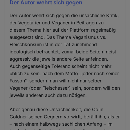
Der Autor wehrt sich gegen
Der Autor wehrt sich gegen die unsachliche Kritik,
der Vegetarier und Veganer in Beiträgen zu
diesem Thema hier auf der Plattform regelmäßig
ausgesetzt sind. Das Thema Veganismus vs.
Fleischkonsum ist in der Tat zunehmend
ideologisch befrachtet, zumal beide Seiten meist
aggressiv die jeweils andere Seite anfeinden.
Auch gegenseitige Toleranz scheint nicht mehr
üblich zu sein, nach dem Motto „jeder nach seiner
Fasson“, sondern man will nicht nur selber
Veganer (oder Fleischesser) sein, sondern will den
jeweils anderen auch dazu nötigen.
Aber genau diese Unsachlichkeit, die Colin
Goldner seinen Gegnern vorwirft, befällt ihn, als er
– nach einem halbwegs sachlichen Anfang – im