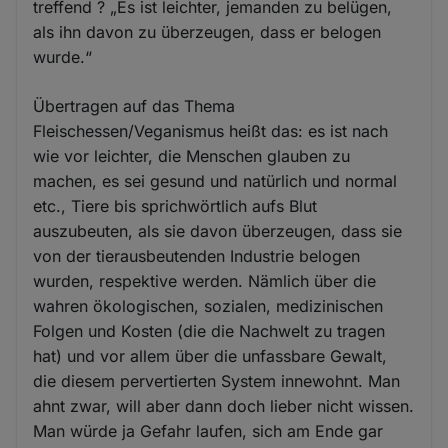
treffend ? „Es ist leichter, jemanden zu belügen,
als ihn davon zu überzeugen, dass er belogen
wurde.“
Übertragen auf das Thema
Fleischessen/Veganismus heißt das: es ist nach
wie vor leichter, die Menschen glauben zu
machen, es sei gesund und natürlich und normal
etc., Tiere bis sprichwörtlich aufs Blut
auszubeuten, als sie davon überzeugen, dass sie
von der tierausbeutenden Industrie belogen
wurden, respektive werden. Nämlich über die
wahren ökologischen, sozialen, medizinischen
Folgen und Kosten (die die Nachwelt zu tragen
hat) und vor allem über die unfassbare Gewalt,
die diesem pervertierten System innewohnt. Man
ahnt zwar, will aber dann doch lieber nicht wissen.
Man würde ja Gefahr laufen, sich am Ende gar