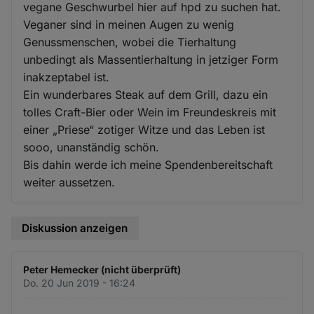
vegane Geschwurbel hier auf hpd zu suchen hat.
Veganer sind in meinen Augen zu wenig
Genussmenschen, wobei die Tierhaltung
unbedingt als Massentierhaltung in jetziger Form
inakzeptabel ist.
Ein wunderbares Steak auf dem Grill, dazu ein
tolles Craft-Bier oder Wein im Freundeskreis mit
einer „Priese“ zotiger Witze und das Leben ist
sooo, unanständig schön.
Bis dahin werde ich meine Spendenbereitschaft
weiter aussetzen.
Diskussion anzeigen
Peter Hemecker (nicht überprüft)
Do. 20 Jun 2019 - 16:24