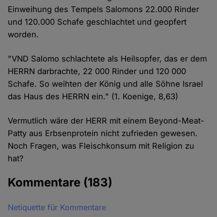
Einweihung des Tempels Salomons 22.000 Rinder
und 120.000 Schafe geschlachtet und geopfert
worden.
"VND Salomo schlachtete als Heilsopfer, das er dem
HERRN darbrachte, 22 000 Rinder und 120 000
Schafe. So weihten der König und alle Söhne Israel
das Haus des HERRN ein." (1. Koenige, 8,63)
Vermutlich wäre der HERR mit einem Beyond-Meat-
Patty aus Erbsenprotein nicht zufrieden gewesen.
Noch Fragen, was Fleischkonsum mit Religion zu
hat?
Kommentare
(183)
Netiquette für Kommentare