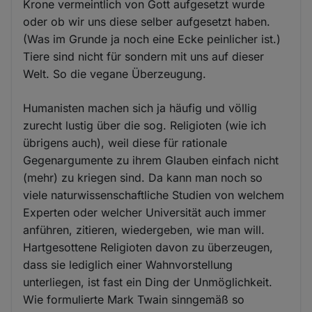
Krone vermeintlich von Gott aufgesetzt wurde
oder ob wir uns diese selber aufgesetzt haben.
(Was im Grunde ja noch eine Ecke peinlicher ist.)
Tiere sind nicht für sondern mit uns auf dieser
Welt. So die vegane Überzeugung.
Humanisten machen sich ja häufig und völlig
zurecht lustig über die sog. Religioten (wie ich
übrigens auch), weil diese für rationale
Gegenargumente zu ihrem Glauben einfach nicht
(mehr) zu kriegen sind. Da kann man noch so
viele naturwissenschaftliche Studien von welchem
Experten oder welcher Universität auch immer
anführen, zitieren, wiedergeben, wie man will.
Hartgesottene Religioten davon zu überzeugen,
dass sie lediglich einer Wahnvorstellung
unterliegen, ist fast ein Ding der Unmöglichkeit.
Wie formulierte Mark Twain sinngemäß so