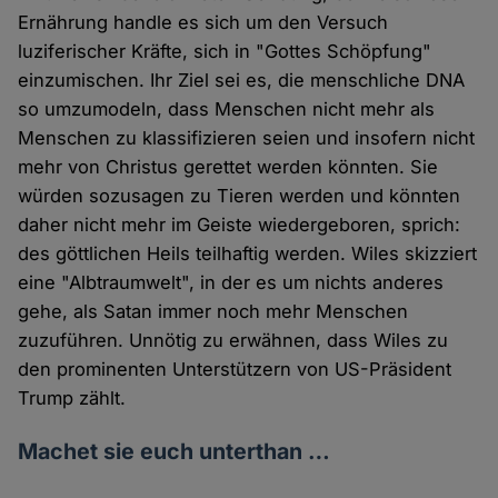
Ernährung handle es sich um den Versuch
luziferischer Kräfte, sich in "Gottes Schöpfung"
einzumischen. Ihr Ziel sei es, die menschliche DNA
so umzumodeln, dass Menschen nicht mehr als
Menschen zu klassifizieren seien und insofern nicht
mehr von Christus gerettet werden könnten. Sie
würden sozusagen zu Tieren werden und könnten
daher nicht mehr im Geiste wiedergeboren, sprich:
des göttlichen Heils teilhaftig werden. Wiles skizziert
eine "Albtraumwelt", in der es um nichts anderes
gehe, als Satan immer noch mehr Menschen
zuzuführen. Unnötig zu erwähnen, dass Wiles zu
den prominenten Unterstützern von US-Präsident
Trump zählt.
Machet sie euch unterthan …