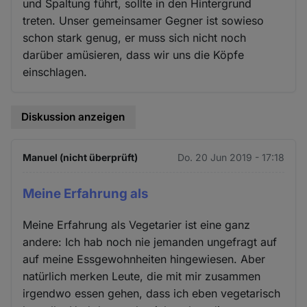
und Spaltung führt, sollte in den Hintergrund
treten. Unser gemeinsamer Gegner ist sowieso
schon stark genug, er muss sich nicht noch
darüber amüsieren, dass wir uns die Köpfe
einschlagen.
Diskussion anzeigen
Manuel (nicht überprüft)
Do. 20 Jun 2019 - 17:18
Meine Erfahrung als
Meine Erfahrung als Vegetarier ist eine ganz
andere: Ich hab noch nie jemanden ungefragt auf
auf meine Essgewohnheiten hingewiesen. Aber
natürlich merken Leute, die mit mir zusammen
irgendwo essen gehen, dass ich eben vegetarisch