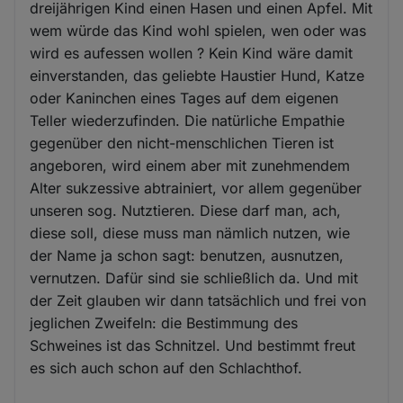
dreijährigen Kind einen Hasen und einen Apfel. Mit
wem würde das Kind wohl spielen, wen oder was
wird es aufessen wollen ? Kein Kind wäre damit
einverstanden, das geliebte Haustier Hund, Katze
oder Kaninchen eines Tages auf dem eigenen
Teller wiederzufinden. Die natürliche Empathie
gegenüber den nicht-menschlichen Tieren ist
angeboren, wird einem aber mit zunehmendem
Alter sukzessive abtrainiert, vor allem gegenüber
unseren sog. Nutztieren. Diese darf man, ach,
diese soll, diese muss man nämlich nutzen, wie
der Name ja schon sagt: benutzen, ausnutzen,
vernutzen. Dafür sind sie schließlich da. Und mit
der Zeit glauben wir dann tatsächlich und frei von
jeglichen Zweifeln: die Bestimmung des
Schweines ist das Schnitzel. Und bestimmt freut
es sich auch schon auf den Schlachthof.