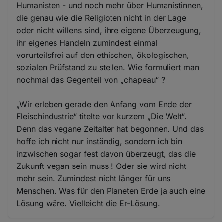
Humanisten - und noch mehr über Humanistinnen,
die genau wie die Religioten nicht in der Lage
oder nicht willens sind, ihre eigene Überzeugung,
ihr eigenes Handeln zumindest einmal
vorurteilsfrei auf den ethischen, ökologischen,
sozialen Prüfstand zu stellen. Wie formuliert man
nochmal das Gegenteil von „chapeau“ ?
„Wir erleben gerade den Anfang vom Ende der
Fleischindustrie“ titelte vor kurzem „Die Welt“.
Denn das vegane Zeitalter hat begonnen. Und das
hoffe ich nicht nur inständig, sondern ich bin
inzwischen sogar fest davon überzeugt, das die
Zukunft vegan sein muss ! Oder sie wird nicht
mehr sein. Zumindest nicht länger für uns
Menschen. Was für den Planeten Erde ja auch eine
Lösung wäre. Vielleicht die Er-Lösung.