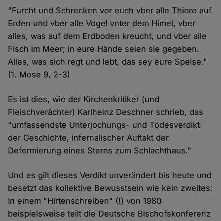
"Furcht und Schrecken vor euch vber alle Thiere auf
Erden und vber alle Vogel vnter dem Himel, vber
alles, was auf dem Erdboden kreucht, und vber alle
Fisch im Meer; in eure Hände seien sie gegeben.
Alles, was sich regt und lebt, das sey eure Speise."
(1. Mose 9, 2-3)
Es ist dies, wie der Kirchenkritiker (und
Fleischverächter) Karlheinz Deschner schrieb, das
"umfassendste Unterjochungs- und Todesverdikt
der Geschichte, infernalischer Auftakt der
Deformierung eines Sterns zum Schlachthaus."
Und es gilt dieses Verdikt unverändert bis heute und
besetzt das kollektive Bewusstsein wie kein zweites:
In einem "Hirtenschreiben" (!) von 1980
beispielsweise teilt die Deutsche Bischofskonferenz