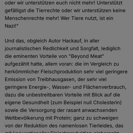
oder wir unterstützen euch nicht mehr! Unterstützt
gefälligst die Tierrechte oder wir unterstützen keine
Menschenrechte mehr! Wer Tiere nutzt, ist ein
Nazi!"
Und das, obgleich Autor Hackauf, in aller
journalistischen Redlichkeit und Sorgfalt, lediglich
die eminenten Vorteile von "Beyond Meat"
aufgezählt hatte, allem voran: die im Vergleich zu
herkömmlicher Fleischproduktion sehr viel geringere
Emission von Treibhausgasen, der sehr viel
geringere Energie-, Wasser- und Flächenverbrauch,
dazu die unbestreitbaren Vorteile mit Blick auf die
eigene Gesundheit (zum Beispiel null Cholesterin)
sowie die Versorgung der rasant anwachsenden
Weltbevölkerung mit Protein; ganz zu schweigen
von der Reduktion des namenlosen Tierleides, das