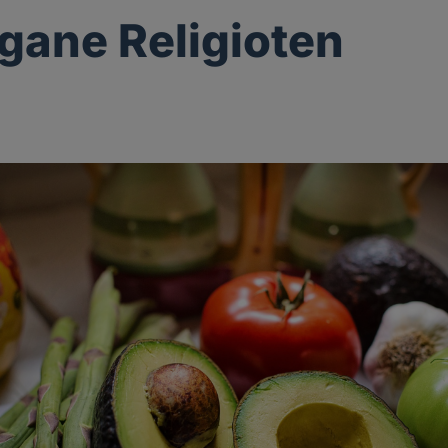
gane Religioten