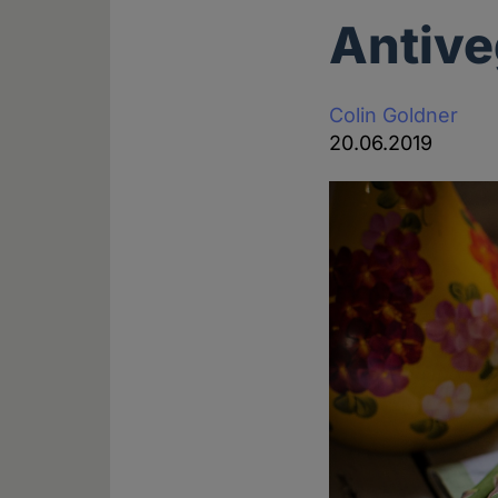
Antive
Colin Goldner
20.06.2019