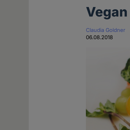
Vegan 
Claudia Goldner
06.08.2018