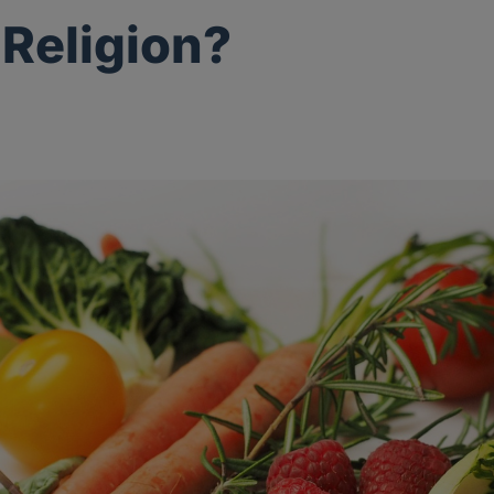
Religion?