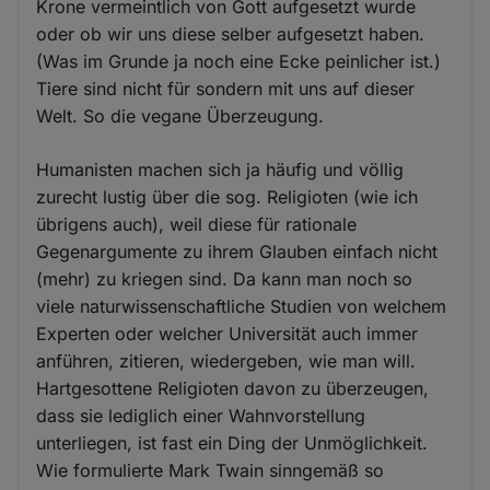
Krone vermeintlich von Gott aufgesetzt wurde
oder ob wir uns diese selber aufgesetzt haben.
(Was im Grunde ja noch eine Ecke peinlicher ist.)
Tiere sind nicht für sondern mit uns auf dieser
Welt. So die vegane Überzeugung.
Humanisten machen sich ja häufig und völlig
zurecht lustig über die sog. Religioten (wie ich
übrigens auch), weil diese für rationale
Gegenargumente zu ihrem Glauben einfach nicht
(mehr) zu kriegen sind. Da kann man noch so
viele naturwissenschaftliche Studien von welchem
Experten oder welcher Universität auch immer
anführen, zitieren, wiedergeben, wie man will.
Hartgesottene Religioten davon zu überzeugen,
dass sie lediglich einer Wahnvorstellung
unterliegen, ist fast ein Ding der Unmöglichkeit.
Wie formulierte Mark Twain sinngemäß so