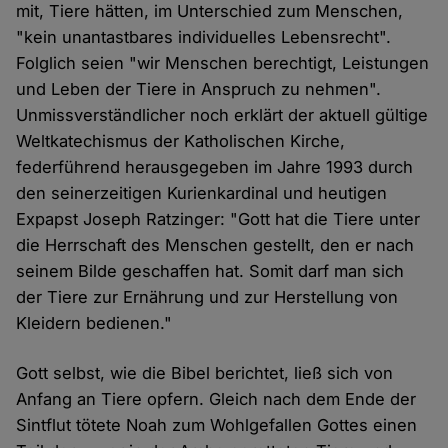
mit, Tiere hätten, im Unterschied zum Menschen,
"kein unantastbares individuelles Lebensrecht".
Folglich seien "wir Menschen berechtigt, Leistungen
und Leben der Tiere in Anspruch zu nehmen".
Unmissverständlicher noch erklärt der aktuell gültige
Weltkatechismus der Katholischen Kirche,
federführend herausgegeben im Jahre 1993 durch
den seinerzeitigen Kurienkardinal und heutigen
Expapst Joseph Ratzinger: "Gott hat die Tiere unter
die Herrschaft des Menschen gestellt, den er nach
seinem Bilde geschaffen hat. Somit darf man sich
der Tiere zur Ernährung und zur Herstellung von
Kleidern bedienen."
Gott selbst, wie die Bibel berichtet, ließ sich von
Anfang an Tiere opfern. Gleich nach dem Ende der
Sintflut tötete Noah zum Wohlgefallen Gottes einen