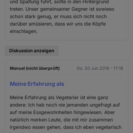
und Spaltung führt, sollte in den Hintergrund
treten. Unser gemeinsamer Gegner ist sowieso
schon stark genug, er muss sich nicht noch
darüber amüsieren, dass wir uns die Köpfe
einschlagen.
Diskussion anzeigen
Manuel (nicht überprüft)
Do. 20 Jun 2019 - 17:18
Meine Erfahrung als
Meine Erfahrung als Vegetarier ist eine ganz
andere: Ich hab noch nie jemanden ungefragt auf
auf meine Essgewohnheiten hingewiesen. Aber
natürlich merken Leute, die mit mir zusammen
irgendwo essen gehen, dass ich eben vegetarisch