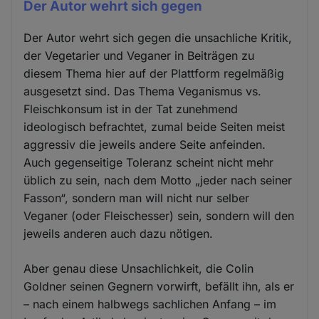
Der Autor wehrt sich gegen
Der Autor wehrt sich gegen die unsachliche Kritik,
der Vegetarier und Veganer in Beiträgen zu
diesem Thema hier auf der Plattform regelmäßig
ausgesetzt sind. Das Thema Veganismus vs.
Fleischkonsum ist in der Tat zunehmend
ideologisch befrachtet, zumal beide Seiten meist
aggressiv die jeweils andere Seite anfeinden.
Auch gegenseitige Toleranz scheint nicht mehr
üblich zu sein, nach dem Motto „jeder nach seiner
Fasson“, sondern man will nicht nur selber
Veganer (oder Fleischesser) sein, sondern will den
jeweils anderen auch dazu nötigen.
Aber genau diese Unsachlichkeit, die Colin
Goldner seinen Gegnern vorwirft, befällt ihn, als er
– nach einem halbwegs sachlichen Anfang – im