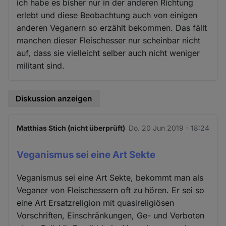
ich habe es bisher nur in der anderen Richtung
erlebt und diese Beobachtung auch von einigen
anderen Veganern so erzählt bekommen. Das fällt
manchen dieser Fleischesser nur scheinbar nicht
auf, dass sie vielleicht selber auch nicht weniger
militant sind.
Diskussion anzeigen
Matthias Stich (nicht überprüft)
Do. 20 Jun 2019 - 18:24
Veganismus sei eine Art Sekte
Veganismus sei eine Art Sekte, bekommt man als
Veganer von Fleischessern oft zu hören. Er sei so
eine Art Ersatzreligion mit quasireligiösen
Vorschriften, Einschränkungen, Ge- und Verboten