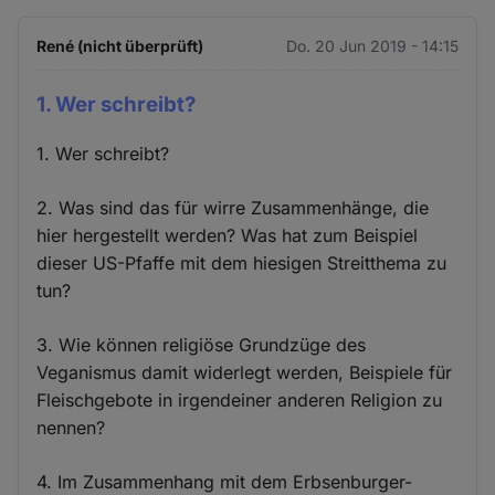
René (nicht überprüft)
Do. 20 Jun 2019 - 14:15
1. Wer schreibt?
1. Wer schreibt?
2. Was sind das für wirre Zusammenhänge, die
hier hergestellt werden? Was hat zum Beispiel
dieser US-Pfaffe mit dem hiesigen Streitthema zu
tun?
3. Wie können religiöse Grundzüge des
Veganismus damit widerlegt werden, Beispiele für
Fleischgebote in irgendeiner anderen Religion zu
nennen?
4. Im Zusammenhang mit dem Erbsenburger-