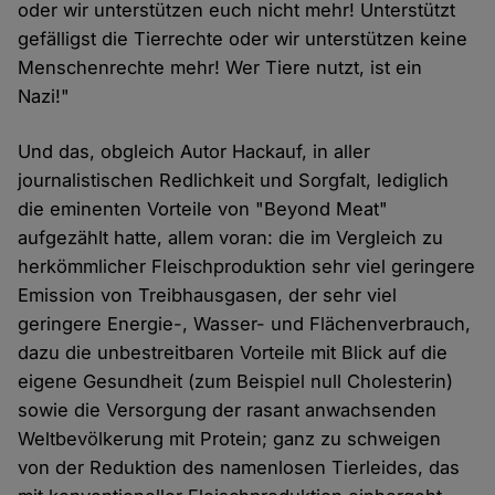
oder wir unterstützen euch nicht mehr! Unterstützt
gefälligst die Tierrechte oder wir unterstützen keine
Menschenrechte mehr! Wer Tiere nutzt, ist ein
Nazi!"
Und das, obgleich Autor Hackauf, in aller
journalistischen Redlichkeit und Sorgfalt, lediglich
die eminenten Vorteile von "Beyond Meat"
aufgezählt hatte, allem voran: die im Vergleich zu
herkömmlicher Fleischproduktion sehr viel geringere
Emission von Treibhausgasen, der sehr viel
geringere Energie-, Wasser- und Flächenverbrauch,
dazu die unbestreitbaren Vorteile mit Blick auf die
eigene Gesundheit (zum Beispiel null Cholesterin)
sowie die Versorgung der rasant anwachsenden
Weltbevölkerung mit Protein; ganz zu schweigen
von der Reduktion des namenlosen Tierleides, das