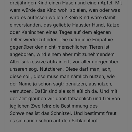
dreijährigen Kind einen Hasen und einen Apfel. Mit
wem würde das Kind wohl spielen, wen oder was
wird es aufessen wollen ? Kein Kind wäre damit
einverstanden, das geliebte Haustier Hund, Katze
oder Kaninchen eines Tages auf dem eigenen
Teller wiederzufinden. Die natürliche Empathie
gegenüber den nicht-menschlichen Tieren ist
angeboren, wird einem aber mit zunehmendem
Alter sukzessive abtrainiert, vor allem gegenüber
unseren sog. Nutztieren. Diese darf man, ach,
diese soll, diese muss man nämlich nutzen, wie
der Name ja schon sagt: benutzen, ausnutzen,
vernutzen. Dafür sind sie schließlich da. Und mit
der Zeit glauben wir dann tatsächlich und frei von
jeglichen Zweifeln: die Bestimmung des
Schweines ist das Schnitzel. Und bestimmt freut
es sich auch schon auf den Schlachthof.