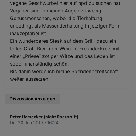
vegane Geschwurbel hier auf hpd zu suchen hat.
Veganer sind in meinen Augen zu wenig
Genussmenschen, wobei die Tierhaltung
unbedingt als Massentierhaltung in jetziger Form
inakzeptabel ist.
Ein wunderbares Steak auf dem Grill, dazu ein
tolles Craft-Bier oder Wein im Freundeskreis mit
einer „Priese“ zotiger Witze und das Leben ist
sooo, unanständig schön.
Bis dahin werde ich meine Spendenbereitschaft
weiter aussetzen.
Diskussion anzeigen
Peter Hemecker (nicht überprüft)
Do. 20 Jun 2019 - 16:24