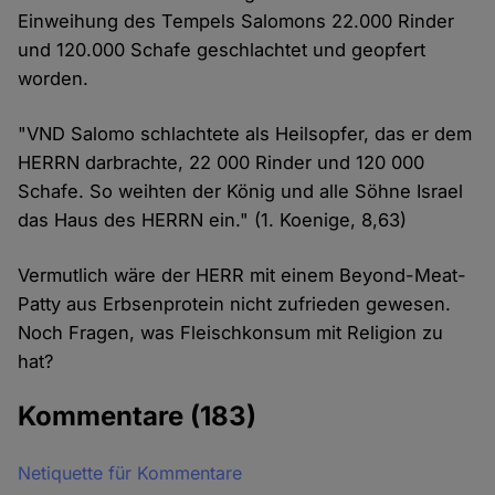
Einweihung des Tempels Salomons 22.000 Rinder
und 120.000 Schafe geschlachtet und geopfert
worden.
"VND Salomo schlachtete als Heilsopfer, das er dem
HERRN darbrachte, 22 000 Rinder und 120 000
Schafe. So weihten der König und alle Söhne Israel
das Haus des HERRN ein." (1. Koenige, 8,63)
Vermutlich wäre der HERR mit einem Beyond-Meat-
Patty aus Erbsenprotein nicht zufrieden gewesen.
Noch Fragen, was Fleischkonsum mit Religion zu
hat?
Kommentare
(183)
Netiquette für Kommentare