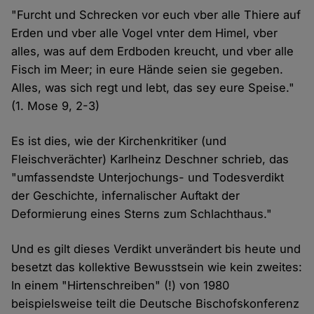
"Furcht und Schrecken vor euch vber alle Thiere auf
Erden und vber alle Vogel vnter dem Himel, vber
alles, was auf dem Erdboden kreucht, und vber alle
Fisch im Meer; in eure Hände seien sie gegeben.
Alles, was sich regt und lebt, das sey eure Speise."
(1. Mose 9, 2-3)
Es ist dies, wie der Kirchenkritiker (und
Fleischverächter) Karlheinz Deschner schrieb, das
"umfassendste Unterjochungs- und Todesverdikt
der Geschichte, infernalischer Auftakt der
Deformierung eines Sterns zum Schlachthaus."
Und es gilt dieses Verdikt unverändert bis heute und
besetzt das kollektive Bewusstsein wie kein zweites:
In einem "Hirtenschreiben" (!) von 1980
beispielsweise teilt die Deutsche Bischofskonferenz