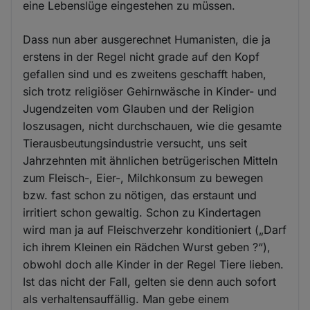
eine Lebenslüge eingestehen zu müssen.
Dass nun aber ausgerechnet Humanisten, die ja
erstens in der Regel nicht grade auf den Kopf
gefallen sind und es zweitens geschafft haben,
sich trotz religiöser Gehirnwäsche in Kinder- und
Jugendzeiten vom Glauben und der Religion
loszusagen, nicht durchschauen, wie die gesamte
Tierausbeutungsindustrie versucht, uns seit
Jahrzehnten mit ähnlichen betrügerischen Mitteln
zum Fleisch-, Eier-, Milchkonsum zu bewegen
bzw. fast schon zu nötigen, das erstaunt und
irritiert schon gewaltig. Schon zu Kindertagen
wird man ja auf Fleischverzehr konditioniert („Darf
ich ihrem Kleinen ein Rädchen Wurst geben ?“),
obwohl doch alle Kinder in der Regel Tiere lieben.
Ist das nicht der Fall, gelten sie denn auch sofort
als verhaltensauffällig. Man gebe einem