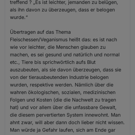
treffend ? „Es ist leichter, jemanden zu belügen,
als ihn davon zu überzeugen, dass er belogen
wurde.“
Übertragen auf das Thema
Fleischessen/Veganismus heißt das: es ist nach
wie vor leichter, die Menschen glauben zu
machen, es sei gesund und natürlich und normal
etc., Tiere bis sprichwörtlich aufs Blut
auszubeuten, als sie davon überzeugen, dass sie
von der tierausbeutenden Industrie belogen
wurden, respektive werden. Nämlich über die
wahren ökologischen, sozialen, medizinischen
Folgen und Kosten (die die Nachwelt zu tragen
hat) und vor allem über die unfassbare Gewalt,
die diesem pervertierten System innewohnt. Man
ahnt zwar, will aber dann doch lieber nicht wissen.
Man würde ja Gefahr laufen, sich am Ende gar