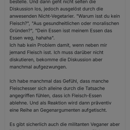
bestelle. Und dann geht nicht selten die
Diskussion los, jedoch ausgelöst durch die
anwesenden Nicht-Vegetarier. "Warum isst du kein
Fleisch?", "Aus gesundheitlichen oder moralischen
Gründen?", "Dein Essen isst meinem Essen das
Essen weg, hahaha".
Ich hab kein Problem damit, wenn neben mir
jemand Fleisch isst. Ich muss darüber nicht
diskutieren, bekomme die Diskussion aber
manchmal aufgezwungen.
Ich habe manchmal das Gefühl, dass manche
Fleischesser sich alleine durch die Tatsache
angegriffen fühlen, dass ich Fleisch-Essen
ablehne. Und als Reaktion wird dann präventiv
eine Reihe an Gegenargumenten aufgetischt.
Es gibt sicherlich auch die militanten Veganer aber