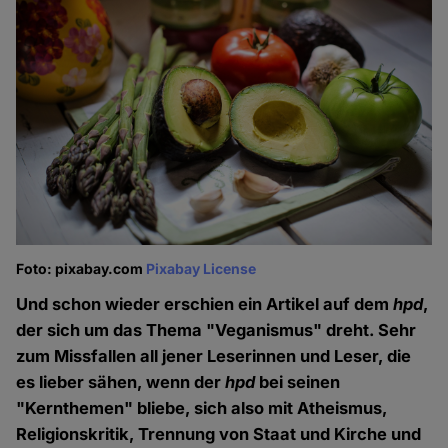
Foto: pixabay.com
Pixabay License
Und schon wieder erschien ein Artikel auf dem
hpd
,
der sich um das Thema "Veganismus" dreht. Sehr
zum Missfallen all jener Leserinnen und Leser, die
es lieber sähen, wenn der
hpd
bei seinen
"Kernthemen" bliebe, sich also mit Atheismus,
Religionskritik, Trennung von Staat und Kirche und