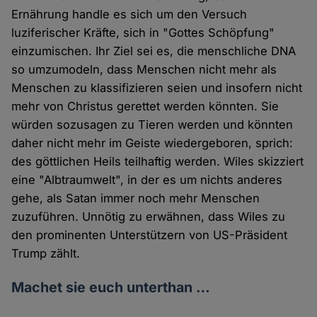
Ernährung handle es sich um den Versuch
luziferischer Kräfte, sich in "Gottes Schöpfung"
einzumischen. Ihr Ziel sei es, die menschliche DNA
so umzumodeln, dass Menschen nicht mehr als
Menschen zu klassifizieren seien und insofern nicht
mehr von Christus gerettet werden könnten. Sie
würden sozusagen zu Tieren werden und könnten
daher nicht mehr im Geiste wiedergeboren, sprich:
des göttlichen Heils teilhaftig werden. Wiles skizziert
eine "Albtraumwelt", in der es um nichts anderes
gehe, als Satan immer noch mehr Menschen
zuzuführen. Unnötig zu erwähnen, dass Wiles zu
den prominenten Unterstützern von US-Präsident
Trump zählt.
Machet sie euch unterthan …