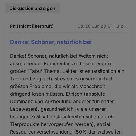
Diskussion anzeigen
Phil (nicht überprüft)
Do. 20 Jun 2019 - 18:24
Danke! Schöner, natürlich bei
Danke! Schöner, natürlich bei Weitem nicht
ausreichender Kommentar zu diesem enorm
großen 'Tabu'-Thema. Leider ist es tatsächlich ein
Tabu und zugleich ist es eines unserer aktuell
größten Probleme, die wir als Menschheit
dringend lösen müssen. Ethisch (absolute
Dominanz und Ausbeutung anderer fühlender
Lebewesen), gesundheitlich (viele unserer
heutigen Zivilisationskrankheiten sollen durch
Tierprodukte hervorgerufen werden), sozial,
Ressourcenverschwendung (50% der weltweiten