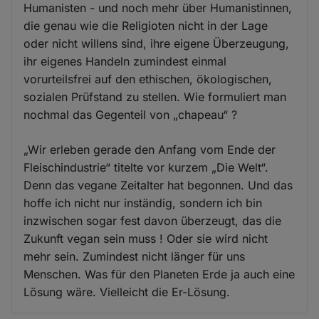
Humanisten - und noch mehr über Humanistinnen,
die genau wie die Religioten nicht in der Lage
oder nicht willens sind, ihre eigene Überzeugung,
ihr eigenes Handeln zumindest einmal
vorurteilsfrei auf den ethischen, ökologischen,
sozialen Prüfstand zu stellen. Wie formuliert man
nochmal das Gegenteil von „chapeau“ ?
„Wir erleben gerade den Anfang vom Ende der
Fleischindustrie“ titelte vor kurzem „Die Welt“.
Denn das vegane Zeitalter hat begonnen. Und das
hoffe ich nicht nur inständig, sondern ich bin
inzwischen sogar fest davon überzeugt, das die
Zukunft vegan sein muss ! Oder sie wird nicht
mehr sein. Zumindest nicht länger für uns
Menschen. Was für den Planeten Erde ja auch eine
Lösung wäre. Vielleicht die Er-Lösung.