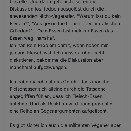
bestelle. Und dann geht nicht selten die
Diskussion los, jedoch ausgelöst durch die
anwesenden Nicht-Vegetarier. "Warum isst du kein
Fleisch?", "Aus gesundheitlichen oder moralischen
Gründen?", "Dein Essen isst meinem Essen das
Essen weg, hahaha".
Ich hab kein Problem damit, wenn neben mir
jemand Fleisch isst. Ich muss darüber nicht
diskutieren, bekomme die Diskussion aber
manchmal aufgezwungen.
Ich habe manchmal das Gefühl, dass manche
Fleischesser sich alleine durch die Tatsache
angegriffen fühlen, dass ich Fleisch-Essen
ablehne. Und als Reaktion wird dann präventiv
eine Reihe an Gegenargumenten aufgetischt.
Es gibt sicherlich auch die militanten Veganer aber