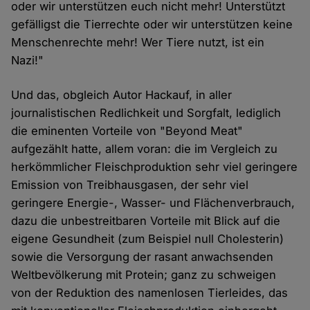
oder wir unterstützen euch nicht mehr! Unterstützt
gefälligst die Tierrechte oder wir unterstützen keine
Menschenrechte mehr! Wer Tiere nutzt, ist ein
Nazi!"
Und das, obgleich Autor Hackauf, in aller
journalistischen Redlichkeit und Sorgfalt, lediglich
die eminenten Vorteile von "Beyond Meat"
aufgezählt hatte, allem voran: die im Vergleich zu
herkömmlicher Fleischproduktion sehr viel geringere
Emission von Treibhausgasen, der sehr viel
geringere Energie-, Wasser- und Flächenverbrauch,
dazu die unbestreitbaren Vorteile mit Blick auf die
eigene Gesundheit (zum Beispiel null Cholesterin)
sowie die Versorgung der rasant anwachsenden
Weltbevölkerung mit Protein; ganz zu schweigen
von der Reduktion des namenlosen Tierleides, das