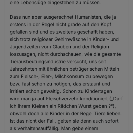
eine Lebenslüge eingestehen zu müssen.
Dass nun aber ausgerechnet Humanisten, die ja
erstens in der Regel nicht grade auf den Kopf
gefallen sind und es zweitens geschafft haben,
sich trotz religiöser Gehirnwäsche in Kinder- und
Jugendzeiten vom Glauben und der Religion
loszusagen, nicht durchschauen, wie die gesamte
Tierausbeutungsindustrie versucht, uns seit
Jahrzehnten mit ähnlichen betrügerischen Mitteln
zum Fleisch-, Eier-, Milchkonsum zu bewegen
bzw. fast schon zu nötigen, das erstaunt und
irritiert schon gewaltig. Schon zu Kindertagen
wird man ja auf Fleischverzehr konditioniert („Darf
ich ihrem Kleinen ein Rädchen Wurst geben ?“),
obwohl doch alle Kinder in der Regel Tiere lieben.
Ist das nicht der Fall, gelten sie denn auch sofort
als verhaltensauffällig. Man gebe einem