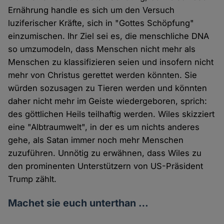
Ernährung handle es sich um den Versuch
luziferischer Kräfte, sich in "Gottes Schöpfung"
einzumischen. Ihr Ziel sei es, die menschliche DNA
so umzumodeln, dass Menschen nicht mehr als
Menschen zu klassifizieren seien und insofern nicht
mehr von Christus gerettet werden könnten. Sie
würden sozusagen zu Tieren werden und könnten
daher nicht mehr im Geiste wiedergeboren, sprich:
des göttlichen Heils teilhaftig werden. Wiles skizziert
eine "Albtraumwelt", in der es um nichts anderes
gehe, als Satan immer noch mehr Menschen
zuzuführen. Unnötig zu erwähnen, dass Wiles zu
den prominenten Unterstützern von US-Präsident
Trump zählt.
Machet sie euch unterthan …