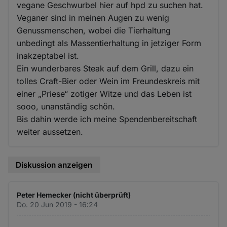
vegane Geschwurbel hier auf hpd zu suchen hat.
Veganer sind in meinen Augen zu wenig
Genussmenschen, wobei die Tierhaltung
unbedingt als Massentierhaltung in jetziger Form
inakzeptabel ist.
Ein wunderbares Steak auf dem Grill, dazu ein
tolles Craft-Bier oder Wein im Freundeskreis mit
einer „Priese“ zotiger Witze und das Leben ist
sooo, unanständig schön.
Bis dahin werde ich meine Spendenbereitschaft
weiter aussetzen.
Diskussion anzeigen
Peter Hemecker (nicht überprüft)
Do. 20 Jun 2019 - 16:24