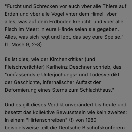
"Furcht und Schrecken vor euch vber alle Thiere auf
Erden und vber alle Vogel vnter dem Himel, vber
alles, was auf dem Erdboden kreucht, und vber alle
Fisch im Meer; in eure Hände seien sie gegeben.
Alles, was sich regt und lebt, das sey eure Speise."
(1. Mose 9, 2-3)
Es ist dies, wie der Kirchenkritiker (und
Fleischverächter) Karlheinz Deschner schrieb, das
"umfassendste Unterjochungs- und Todesverdikt
der Geschichte, infernalischer Auftakt der
Deformierung eines Sterns zum Schlachthaus."
Und es gilt dieses Verdikt unverändert bis heute und
besetzt das kollektive Bewusstsein wie kein zweites:
In einem "Hirtenschreiben" (!) von 1980
beispielsweise teilt die Deutsche Bischofskonferenz