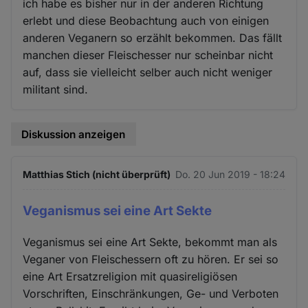
ich habe es bisher nur in der anderen Richtung
erlebt und diese Beobachtung auch von einigen
anderen Veganern so erzählt bekommen. Das fällt
manchen dieser Fleischesser nur scheinbar nicht
auf, dass sie vielleicht selber auch nicht weniger
militant sind.
Diskussion anzeigen
Matthias Stich (nicht überprüft)
Do. 20 Jun 2019 - 18:24
Veganismus sei eine Art Sekte
Veganismus sei eine Art Sekte, bekommt man als
Veganer von Fleischessern oft zu hören. Er sei so
eine Art Ersatzreligion mit quasireligiösen
Vorschriften, Einschränkungen, Ge- und Verboten