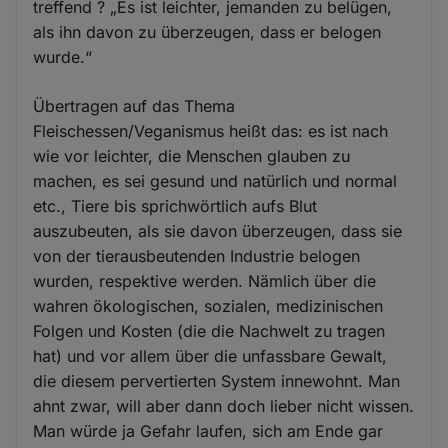
treffend ? „Es ist leichter, jemanden zu belügen,
als ihn davon zu überzeugen, dass er belogen
wurde.“
Übertragen auf das Thema
Fleischessen/Veganismus heißt das: es ist nach
wie vor leichter, die Menschen glauben zu
machen, es sei gesund und natürlich und normal
etc., Tiere bis sprichwörtlich aufs Blut
auszubeuten, als sie davon überzeugen, dass sie
von der tierausbeutenden Industrie belogen
wurden, respektive werden. Nämlich über die
wahren ökologischen, sozialen, medizinischen
Folgen und Kosten (die die Nachwelt zu tragen
hat) und vor allem über die unfassbare Gewalt,
die diesem pervertierten System innewohnt. Man
ahnt zwar, will aber dann doch lieber nicht wissen.
Man würde ja Gefahr laufen, sich am Ende gar