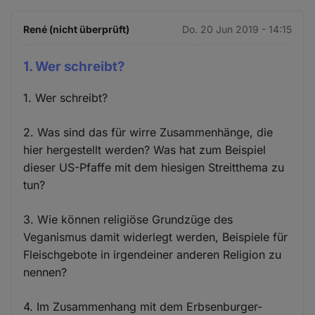
René (nicht überprüft)
Do. 20 Jun 2019 - 14:15
1. Wer schreibt?
1. Wer schreibt?
2. Was sind das für wirre Zusammenhänge, die
hier hergestellt werden? Was hat zum Beispiel
dieser US-Pfaffe mit dem hiesigen Streitthema zu
tun?
3. Wie können religiöse Grundzüge des
Veganismus damit widerlegt werden, Beispiele für
Fleischgebote in irgendeiner anderen Religion zu
nennen?
4. Im Zusammenhang mit dem Erbsenburger-