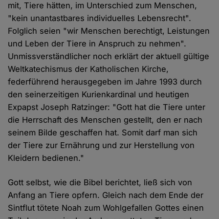
mit, Tiere hätten, im Unterschied zum Menschen,
"kein unantastbares individuelles Lebensrecht".
Folglich seien "wir Menschen berechtigt, Leistungen
und Leben der Tiere in Anspruch zu nehmen".
Unmissverständlicher noch erklärt der aktuell gültige
Weltkatechismus der Katholischen Kirche,
federführend herausgegeben im Jahre 1993 durch
den seinerzeitigen Kurienkardinal und heutigen
Expapst Joseph Ratzinger: "Gott hat die Tiere unter
die Herrschaft des Menschen gestellt, den er nach
seinem Bilde geschaffen hat. Somit darf man sich
der Tiere zur Ernährung und zur Herstellung von
Kleidern bedienen."
Gott selbst, wie die Bibel berichtet, ließ sich von
Anfang an Tiere opfern. Gleich nach dem Ende der
Sintflut tötete Noah zum Wohlgefallen Gottes einen