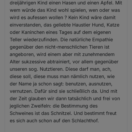
dreijährigen Kind einen Hasen und einen Apfel. Mit
wem würde das Kind wohl spielen, wen oder was
wird es aufessen wollen ? Kein Kind wäre damit
einverstanden, das geliebte Haustier Hund, Katze
oder Kaninchen eines Tages auf dem eigenen
Teller wiederzufinden. Die natürliche Empathie
gegenüber den nicht-menschlichen Tieren ist
angeboren, wird einem aber mit zunehmendem
Alter sukzessive abtrainiert, vor allem gegenüber
unseren sog. Nutztieren. Diese darf man, ach,
diese soll, diese muss man nämlich nutzen, wie
der Name ja schon sagt: benutzen, ausnutzen,
vernutzen. Dafür sind sie schließlich da. Und mit
der Zeit glauben wir dann tatsächlich und frei von
jeglichen Zweifeln: die Bestimmung des
Schweines ist das Schnitzel. Und bestimmt freut
es sich auch schon auf den Schlachthof.