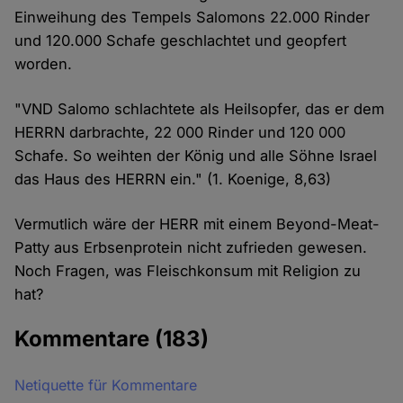
Einweihung des Tempels Salomons 22.000 Rinder
und 120.000 Schafe geschlachtet und geopfert
worden.
"VND Salomo schlachtete als Heilsopfer, das er dem
HERRN darbrachte, 22 000 Rinder und 120 000
Schafe. So weihten der König und alle Söhne Israel
das Haus des HERRN ein." (1. Koenige, 8,63)
Vermutlich wäre der HERR mit einem Beyond-Meat-
Patty aus Erbsenprotein nicht zufrieden gewesen.
Noch Fragen, was Fleischkonsum mit Religion zu
hat?
Kommentare
(183)
Netiquette für Kommentare