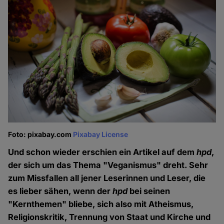
Foto: pixabay.com
Pixabay License
Und schon wieder erschien ein Artikel auf dem
hpd
,
der sich um das Thema "Veganismus" dreht. Sehr
zum Missfallen all jener Leserinnen und Leser, die
es lieber sähen, wenn der
hpd
bei seinen
"Kernthemen" bliebe, sich also mit Atheismus,
Religionskritik, Trennung von Staat und Kirche und