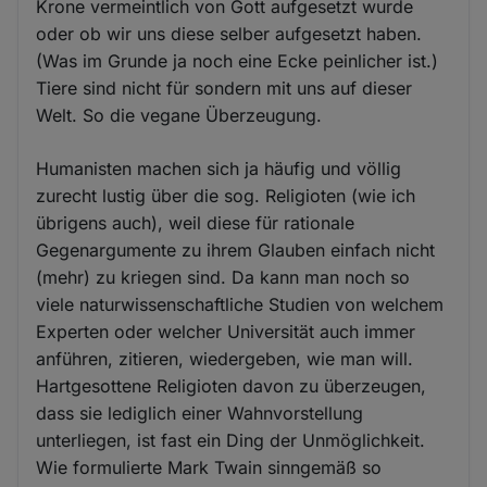
Krone vermeintlich von Gott aufgesetzt wurde
oder ob wir uns diese selber aufgesetzt haben.
(Was im Grunde ja noch eine Ecke peinlicher ist.)
Tiere sind nicht für sondern mit uns auf dieser
Welt. So die vegane Überzeugung.
Humanisten machen sich ja häufig und völlig
zurecht lustig über die sog. Religioten (wie ich
übrigens auch), weil diese für rationale
Gegenargumente zu ihrem Glauben einfach nicht
(mehr) zu kriegen sind. Da kann man noch so
viele naturwissenschaftliche Studien von welchem
Experten oder welcher Universität auch immer
anführen, zitieren, wiedergeben, wie man will.
Hartgesottene Religioten davon zu überzeugen,
dass sie lediglich einer Wahnvorstellung
unterliegen, ist fast ein Ding der Unmöglichkeit.
Wie formulierte Mark Twain sinngemäß so