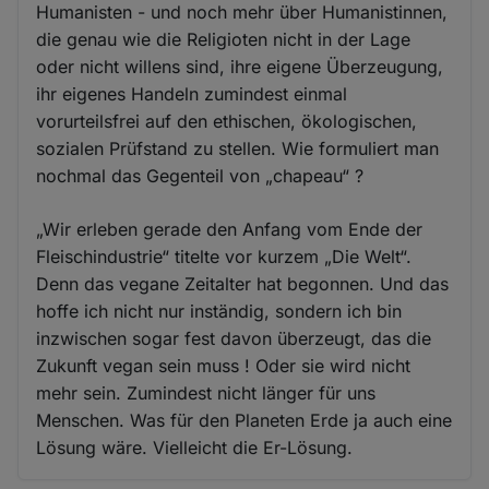
Humanisten - und noch mehr über Humanistinnen,
die genau wie die Religioten nicht in der Lage
oder nicht willens sind, ihre eigene Überzeugung,
ihr eigenes Handeln zumindest einmal
vorurteilsfrei auf den ethischen, ökologischen,
sozialen Prüfstand zu stellen. Wie formuliert man
nochmal das Gegenteil von „chapeau“ ?
„Wir erleben gerade den Anfang vom Ende der
Fleischindustrie“ titelte vor kurzem „Die Welt“.
Denn das vegane Zeitalter hat begonnen. Und das
hoffe ich nicht nur inständig, sondern ich bin
inzwischen sogar fest davon überzeugt, das die
Zukunft vegan sein muss ! Oder sie wird nicht
mehr sein. Zumindest nicht länger für uns
Menschen. Was für den Planeten Erde ja auch eine
Lösung wäre. Vielleicht die Er-Lösung.