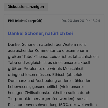
Diskussion anzeigen
Phil (nicht überprüft)
Do. 20 Jun 2019 - 18:24
Danke! Schöner, natürlich bei
Danke! Schöner, natürlich bei Weitem nicht
ausreichender Kommentar zu diesem enorm
großen 'Tabu'-Thema. Leider ist es tatsächlich ein
Tabu und zugleich ist es eines unserer aktuell
größten Probleme, die wir als Menschheit
dringend lösen müssen. Ethisch (absolute
Dominanz und Ausbeutung anderer fühlender
Lebewesen), gesundheitlich (viele unserer
heutigen Zivilisationskrankheiten sollen durch
Tierprodukte hervorgerufen werden), sozial,
Ressourcenverschwendung (50% der weltweiten