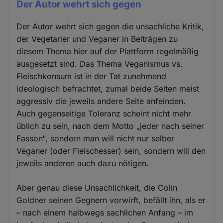
Der Autor wehrt sich gegen
Der Autor wehrt sich gegen die unsachliche Kritik,
der Vegetarier und Veganer in Beiträgen zu
diesem Thema hier auf der Plattform regelmäßig
ausgesetzt sind. Das Thema Veganismus vs.
Fleischkonsum ist in der Tat zunehmend
ideologisch befrachtet, zumal beide Seiten meist
aggressiv die jeweils andere Seite anfeinden.
Auch gegenseitige Toleranz scheint nicht mehr
üblich zu sein, nach dem Motto „jeder nach seiner
Fasson“, sondern man will nicht nur selber
Veganer (oder Fleischesser) sein, sondern will den
jeweils anderen auch dazu nötigen.
Aber genau diese Unsachlichkeit, die Colin
Goldner seinen Gegnern vorwirft, befällt ihn, als er
– nach einem halbwegs sachlichen Anfang – im