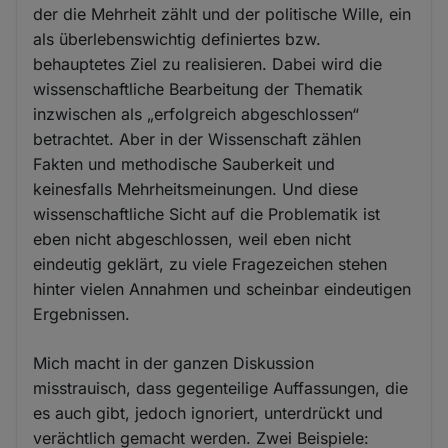
der die Mehrheit zählt und der politische Wille, ein
als überlebenswichtig definiertes bzw.
behauptetes Ziel zu realisieren. Dabei wird die
wissenschaftliche Bearbeitung der Thematik
inzwischen als „erfolgreich abgeschlossen“
betrachtet. Aber in der Wissenschaft zählen
Fakten und methodische Sauberkeit und
keinesfalls Mehrheitsmeinungen. Und diese
wissenschaftliche Sicht auf die Problematik ist
eben nicht abgeschlossen, weil eben nicht
eindeutig geklärt, zu viele Fragezeichen stehen
hinter vielen Annahmen und scheinbar eindeutigen
Ergebnissen.
Mich macht in der ganzen Diskussion
misstrauisch, dass gegenteilige Auffassungen, die
es auch gibt, jedoch ignoriert, unterdrückt und
verächtlich gemacht werden. Zwei Beispiele: