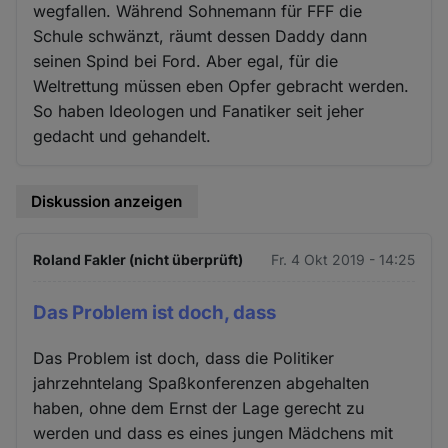
wegfallen. Während Sohnemann für FFF die
Schule schwänzt, räumt dessen Daddy dann
seinen Spind bei Ford. Aber egal, für die
Weltrettung müssen eben Opfer gebracht werden.
So haben Ideologen und Fanatiker seit jeher
gedacht und gehandelt.
Diskussion anzeigen
Roland Fakler (nicht überprüft)
Fr. 4 Okt 2019 - 14:25
Das Problem ist doch, dass
Das Problem ist doch, dass die Politiker
jahrzehntelang Spaßkonferenzen abgehalten
haben, ohne dem Ernst der Lage gerecht zu
werden und dass es eines jungen Mädchens mit