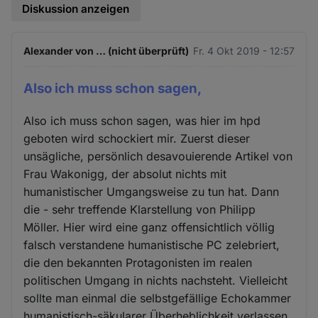
Diskussion anzeigen
Alexander von … (nicht überprüft)
Fr. 4 Okt 2019 - 12:57
Also ich muss schon sagen,
Also ich muss schon sagen, was hier im hpd
geboten wird schockiert mir. Zuerst dieser
unsägliche, persönlich desavouierende Artikel von
Frau Wakonigg, der absolut nichts mit
humanistischer Umgangsweise zu tun hat. Dann
die - sehr treffende Klarstellung von Philipp
Möller. Hier wird eine ganz offensichtlich völlig
falsch verstandene humanistische PC zelebriert,
die den bekannten Protagonisten im realen
politischen Umgang in nichts nachsteht. Vielleicht
sollte man einmal die selbstgefällige Echokammer
humanistisch-säkularer Überheblichkeit verlassen