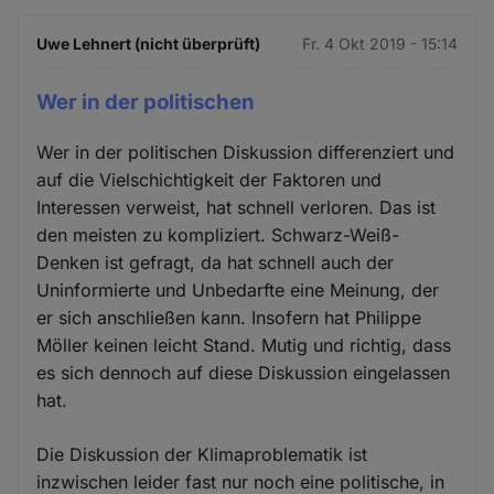
Uwe Lehnert (nicht überprüft)
Fr. 4 Okt 2019 - 15:14
Wer in der politischen
Wer in der politischen Diskussion differenziert und
auf die Vielschichtigkeit der Faktoren und
Interessen verweist, hat schnell verloren. Das ist
den meisten zu kompliziert. Schwarz-Weiß-
Denken ist gefragt, da hat schnell auch der
Uninformierte und Unbedarfte eine Meinung, der
er sich anschließen kann. Insofern hat Philippe
Möller keinen leicht Stand. Mutig und richtig, dass
es sich dennoch auf diese Diskussion eingelassen
hat.
Die Diskussion der Klimaproblematik ist
inzwischen leider fast nur noch eine politische, in