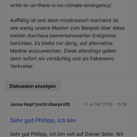
write-to-un-there-is-no-climate-emergency/
Auffällig ist und eben misstrauisch machend ist,
wie wenig unsere Medien zum Beispiel über diese
beiden durchaus bemerkenswerten Ereignisse
berichten. Es bleibt nur übrig, auf alternative
Medine auszuweichen. Diese allerdings gelten
dann sofort als verdächtig und als Fakenews-
Verbreiter.
Diskussion anzeigen
Jonas Hopf (nicht überprüft)
Fr. 4 Okt 2019 - 15:16
Sehr gut Philipp, ich bin
Sehr gut Philipp, ich bin voll auf Deiner Seite. Wir