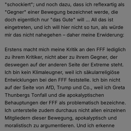
"schockiert"; und noch dazu, dass ich reflexartig als
"Gegner" einer Bewegung bezeichnet werde, die
doch eigentlich nur "das Gute" will … All das ist
eingetreten, und ich will hier nicht so tun, als würde
mir das nicht nahegehen – daher meine Erwiderung:
Erstens macht mich meine Kritik an den FFF lediglich
zu ihrem Kritiker, nicht aber zu ihrem Gegner, der
deswegen auf der anderen Seite der Extreme steht.
Ich bin kein Klimaleugner, weil ich säkularreligiöse
Entwicklungen bei den FFF feststelle. Ich bin nicht
auf der Seite von AfD, Trump und Co., weil ich Greta
Thunbergs Tonfall und die apokalyptischen
Behauptungen der FFF als problematisch bezeichne.
Ich unterstelle zudem durchaus nicht allen einzelnen
Mitgliedern dieser Bewegung, apokalyptisch und
moralistisch zu argumentieren. Und ich erkenne