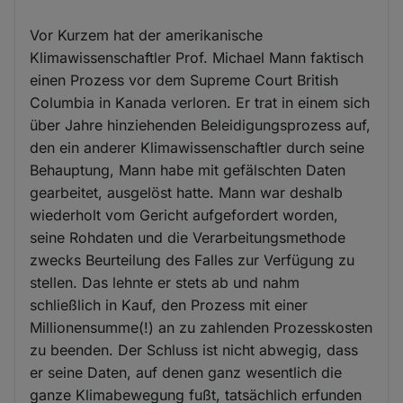
Vor Kurzem hat der amerikanische
Klimawissenschaftler Prof. Michael Mann faktisch
einen Prozess vor dem Supreme Court British
Columbia in Kanada verloren. Er trat in einem sich
über Jahre hinziehenden Beleidigungsprozess auf,
den ein anderer Klimawissenschaftler durch seine
Behauptung, Mann habe mit gefälschten Daten
gearbeitet, ausgelöst hatte. Mann war deshalb
wiederholt vom Gericht aufgefordert worden,
seine Rohdaten und die Verarbeitungsmethode
zwecks Beurteilung des Falles zur Verfügung zu
stellen. Das lehnte er stets ab und nahm
schließlich in Kauf, den Prozess mit einer
Millionensumme(!) an zu zahlenden Prozesskosten
zu beenden. Der Schluss ist nicht abwegig, dass
er seine Daten, auf denen ganz wesentlich die
ganze Klimabewegung fußt, tatsächlich erfunden