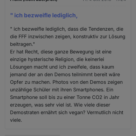
" ich bezweifle lediglich,
" ich bezweifle lediglich, dass die Tendenzen, die
die FFF inzwischen zeigen, konstruktiv zur Lösung
beitragen."
Er hat Recht, diese ganze Bewegung ist eine
einzige hysterische Religion, die keinerlei
Lösungen macht und ich zweifele, dass kaum
jemand der an den Demos teilnimmt bereit wäre
Opfer zu machen. Photos von den Demos zeigen
unzählige Schüler mit ihren Smartphones. Ein
Smartphone soll bis zu einer Tonne CO2 in Jahr
erzeugen, was sehr viel ist. Wie viele dieser
Demostraten ernährt sich vegan? Vermutlich nicht
viele.