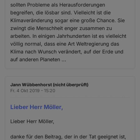
sollten Probleme als Herausforderungen
begreifen, die lösbar sind. Vielleicht ist die
Klimaveränderung sogar eine große Chance. Sie
zwingt die Menschheit enger zusammen zu
arbeiten. In einigen Jahrhunderten ist es vielleicht
völlig normal, dass eine Art Weltregierung das
Klima nach Wunsch verändert, auf der Erde und
auf anderen Planeten ...
Jann Wübbenhorst (nicht überprüft)
Fr. 4 Okt 2019 - 15:20
Lieber Herr Möller,
Lieber Herr Möller,
danke für den Beitrag, der in der Tat geeignet ist,