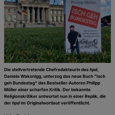
Die stellvertretende Chefredakteurin des
hpd
,
Daniela Wakonigg, unterzog das neue Buch "Isch
geh Bundestag" des Bestseller-Autoren Philipp
Möller einer scharfen Kritik. Der bekannte
Religionskritiker antwortet nun in einer Replik, die
der
hpd
im Originalwortlaut veröffentlicht.