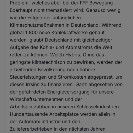
Problem, welches aber bei der FFF Bewegung
überhaupt nicht thematisiert wird. Genauso wenig
wie die Folgen der untauglichen
Klimaschutzmaßnahmen in Deutschland. Während
global 1.800 neue Kohlekraftwerke gebaut
werden, glaubt Deutschland mit gleichzeitiger
Aufgabe des Kohle- und Atomstroms die Welt
retten zu können. Welch Hybris. Ohne das
geringste klimatechnisch zu bewirken, werden der
arbeitenden Bevölkerung noch höhere
Steuerleistungen und Stromkosten abgepresst, um
diesen Irrsinn zu finanzieren. Ganz abgesehen von
der gefährdeten Energieversorgung für unsere
Wirtschaftsunternehmen und der
Arbeitsplatzabbau in unseren Schlüsselindustrien.
Hunderttausende Arbeitsplätze werden allein in
der Automobilindustrie und den
Zuliefererbetrieben in den nächsten Jahren