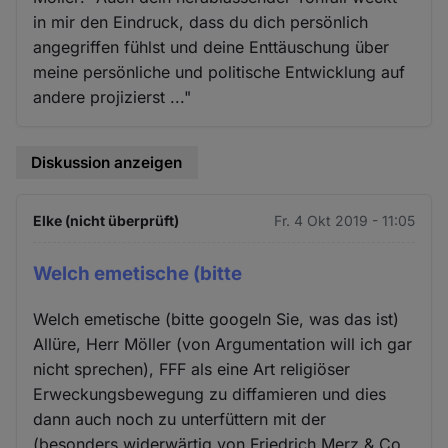
in mir den Eindruck, dass du dich persönlich
angegriffen fühlst und deine Enttäuschung über
meine persönliche und politische Entwicklung auf
andere projizierst ..."
Diskussion anzeigen
Elke (nicht überprüft)
Fr. 4 Okt 2019 - 11:05
Welch emetische (bitte
Welch emetische (bitte googeln Sie, was das ist)
Allüre, Herr Möller (von Argumentation will ich gar
nicht sprechen), FFF als eine Art religiöser
Erweckungsbewegung zu diffamieren und dies
dann auch noch zu unterfüttern mit der
(besonders widerwärtig von Friedrich Merz & Co