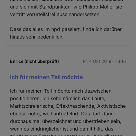
und sich mit Standpunkten, wie Philipp Möller sie
vertritt vorurteilsfrei auseinandersetzen.
Dass das alles im hpd passiert, finde ich darüber
hinaus sehr bedenklich.
Enrice (nicht überprüft)
Fr. 4 Okt 2019 - 13:16
Ich für meinen Teil möchte
Ich für meinen Teil möchte mich dazwischen
positionieren: ich sehe nämlich das Laute,
Marktschreierische, Effekthaschende, Aktivistische
ebenso nötig, weil aufrüttelnd. Das darf dann
durchaus mal überzeichnet und übertrieben sein,
wenn es eindringlicher ist und damit hilft, das