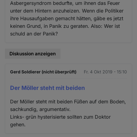
Asbergersyndrom bedurfte, um ihnen das Feuer
unter dem Hintern anzuheizen. Wenn die Politiker
ihre Hausaufgaben gemacht hätten, gäbe es jetzt
keinen Grund, in Panik zu geraten. Also: Wer ist
schuld an der Panik?
Diskussion anzeigen
Gerd Soldierer (nicht überprüft)
Fr. 4 Okt 2019 - 15:10
Der Möller steht mit beiden
Der Möller steht mit beiden Füßen auf dem Boden,
sachkundig, argumentativ.
Links- grün hysterisierte sollten zum Doktor
gehen.