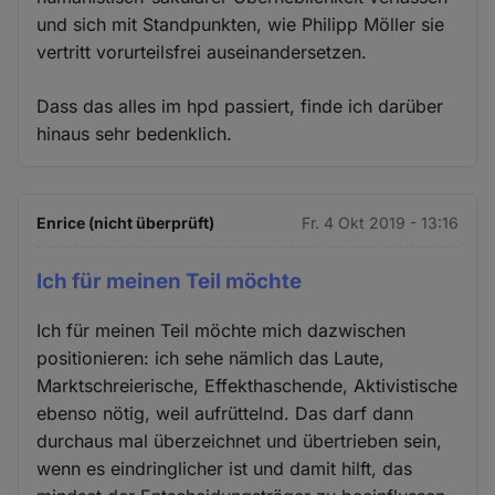
und sich mit Standpunkten, wie Philipp Möller sie
vertritt vorurteilsfrei auseinandersetzen.
Dass das alles im hpd passiert, finde ich darüber
hinaus sehr bedenklich.
Enrice (nicht überprüft)
Fr. 4 Okt 2019 - 13:16
Ich für meinen Teil möchte
Ich für meinen Teil möchte mich dazwischen
positionieren: ich sehe nämlich das Laute,
Marktschreierische, Effekthaschende, Aktivistische
ebenso nötig, weil aufrüttelnd. Das darf dann
durchaus mal überzeichnet und übertrieben sein,
wenn es eindringlicher ist und damit hilft, das