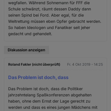
wegfallen. Während Sohnemann für FFF die
Schule schwänzt, räumt dessen Daddy dann
seinen Spind bei Ford. Aber egal, für die
Weltrettung müssen eben Opfer gebracht werden.
So haben Ideologen und Fanatiker seit jeher
gedacht und gehandelt.
Diskussion anzeigen
Roland Fakler (nicht überprüft)
Fr. 4 Okt 2019 - 14:25
Das Problem ist doch, dass
Das Problem ist doch, dass die Politiker
jahrzehntelang Spaßkonferenzen abgehalten
haben, ohne dem Ernst der Lage gerecht zu
werden und dass es eines jungen Mädchens mit