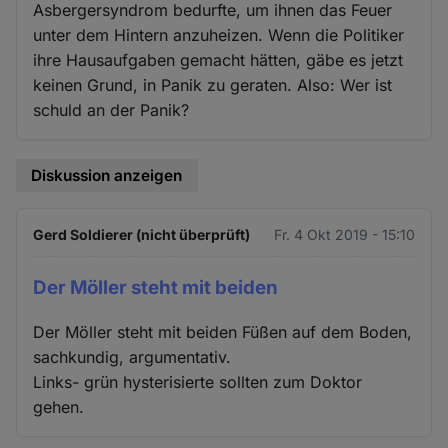
Asbergersyndrom bedurfte, um ihnen das Feuer
unter dem Hintern anzuheizen. Wenn die Politiker
ihre Hausaufgaben gemacht hätten, gäbe es jetzt
keinen Grund, in Panik zu geraten. Also: Wer ist
schuld an der Panik?
Diskussion anzeigen
Gerd Soldierer (nicht überprüft)
Fr. 4 Okt 2019 - 15:10
Der Möller steht mit beiden
Der Möller steht mit beiden Füßen auf dem Boden,
sachkundig, argumentativ.
Links- grün hysterisierte sollten zum Doktor
gehen.