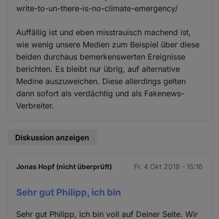
write-to-un-there-is-no-climate-emergency/
Auffällig ist und eben misstrauisch machend ist,
wie wenig unsere Medien zum Beispiel über diese
beiden durchaus bemerkenswerten Ereignisse
berichten. Es bleibt nur übrig, auf alternative
Medine auszuweichen. Diese allerdings gelten
dann sofort als verdächtig und als Fakenews-
Verbreiter.
Diskussion anzeigen
Jonas Hopf (nicht überprüft)
Fr. 4 Okt 2019 - 15:16
Sehr gut Philipp, ich bin
Sehr gut Philipp, ich bin voll auf Deiner Seite. Wir