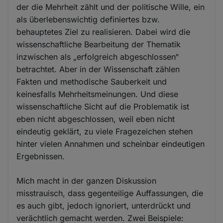
der die Mehrheit zählt und der politische Wille, ein
als überlebenswichtig definiertes bzw.
behauptetes Ziel zu realisieren. Dabei wird die
wissenschaftliche Bearbeitung der Thematik
inzwischen als „erfolgreich abgeschlossen“
betrachtet. Aber in der Wissenschaft zählen
Fakten und methodische Sauberkeit und
keinesfalls Mehrheitsmeinungen. Und diese
wissenschaftliche Sicht auf die Problematik ist
eben nicht abgeschlossen, weil eben nicht
eindeutig geklärt, zu viele Fragezeichen stehen
hinter vielen Annahmen und scheinbar eindeutigen
Ergebnissen.
Mich macht in der ganzen Diskussion
misstrauisch, dass gegenteilige Auffassungen, die
es auch gibt, jedoch ignoriert, unterdrückt und
verächtlich gemacht werden. Zwei Beispiele: