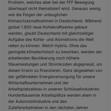
Problem, welches aber bei der FFF Bewegung
überhaupt nicht thematisiert wird. Genauso wenig
wie die Folgen der untauglichen
Klimaschutzmaßnahmen in Deutschland. Während
global 1.800 neue Kohlekraftwerke gebaut
werden, glaubt Deutschland mit gleichzeitiger
Aufgabe des Kohle- und Atomstroms die Welt
retten zu können. Welch Hybris. Ohne das
geringste klimatechnisch zu bewirken, werden der
arbeitenden Bevölkerung noch höhere
Steuerleistungen und Stromkosten abgepresst, um
diesen Irrsinn zu finanzieren. Ganz abgesehen von
der gefährdeten Energieversorgung für unsere
Wirtschaftsunternehmen und der
Arbeitsplatzabbau in unseren Schlüsselindustrien.
Hunderttausende Arbeitsplätze werden allein in
der Automobilindustrie und den
Zuliefererbetrieben in den nächsten Jahren