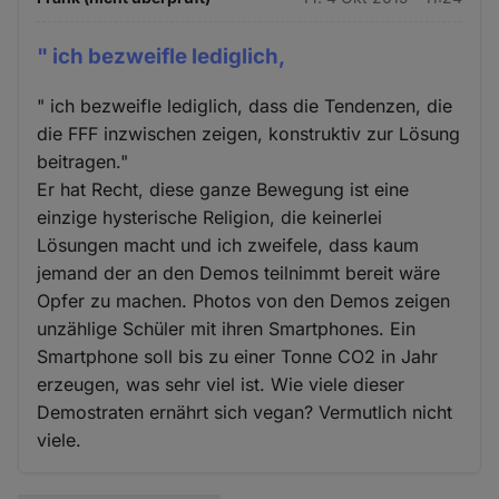
" ich bezweifle lediglich,
" ich bezweifle lediglich, dass die Tendenzen, die
die FFF inzwischen zeigen, konstruktiv zur Lösung
beitragen."
Er hat Recht, diese ganze Bewegung ist eine
einzige hysterische Religion, die keinerlei
Lösungen macht und ich zweifele, dass kaum
jemand der an den Demos teilnimmt bereit wäre
Opfer zu machen. Photos von den Demos zeigen
unzählige Schüler mit ihren Smartphones. Ein
Smartphone soll bis zu einer Tonne CO2 in Jahr
erzeugen, was sehr viel ist. Wie viele dieser
Demostraten ernährt sich vegan? Vermutlich nicht
viele.