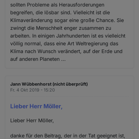
sollten Probleme als Herausforderungen
begreifen, die lösbar sind. Vielleicht ist die
Klimaveränderung sogar eine große Chance. Sie
zwingt die Menschheit enger zusammen zu
arbeiten. In einigen Jahrhunderten ist es vielleicht
völlig normal, dass eine Art Weltregierung das
Klima nach Wunsch verändert, auf der Erde und
auf anderen Planeten ...
Jann Wübbenhorst (nicht überprüft)
Fr. 4 Okt 2019 - 15:20
Lieber Herr Möller,
Lieber Herr Möller,
danke für den Beitrag, der in der Tat geeignet ist,