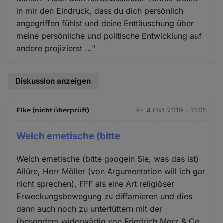
in mir den Eindruck, dass du dich persönlich
angegriffen fühlst und deine Enttäuschung über
meine persönliche und politische Entwicklung auf
andere projizierst ..."
Diskussion anzeigen
Elke (nicht überprüft)
Fr. 4 Okt 2019 - 11:05
Welch emetische (bitte
Welch emetische (bitte googeln Sie, was das ist)
Allüre, Herr Möller (von Argumentation will ich gar
nicht sprechen), FFF als eine Art religiöser
Erweckungsbewegung zu diffamieren und dies
dann auch noch zu unterfüttern mit der
(besonders widerwärtig von Friedrich Merz & Co