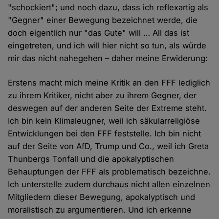
"schockiert"; und noch dazu, dass ich reflexartig als
"Gegner" einer Bewegung bezeichnet werde, die
doch eigentlich nur "das Gute" will … All das ist
eingetreten, und ich will hier nicht so tun, als würde
mir das nicht nahegehen – daher meine Erwiderung:
Erstens macht mich meine Kritik an den FFF lediglich
zu ihrem Kritiker, nicht aber zu ihrem Gegner, der
deswegen auf der anderen Seite der Extreme steht.
Ich bin kein Klimaleugner, weil ich säkularreligiöse
Entwicklungen bei den FFF feststelle. Ich bin nicht
auf der Seite von AfD, Trump und Co., weil ich Greta
Thunbergs Tonfall und die apokalyptischen
Behauptungen der FFF als problematisch bezeichne.
Ich unterstelle zudem durchaus nicht allen einzelnen
Mitgliedern dieser Bewegung, apokalyptisch und
moralistisch zu argumentieren. Und ich erkenne