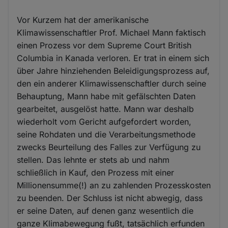
Vor Kurzem hat der amerikanische
Klimawissenschaftler Prof. Michael Mann faktisch
einen Prozess vor dem Supreme Court British
Columbia in Kanada verloren. Er trat in einem sich
über Jahre hinziehenden Beleidigungsprozess auf,
den ein anderer Klimawissenschaftler durch seine
Behauptung, Mann habe mit gefälschten Daten
gearbeitet, ausgelöst hatte. Mann war deshalb
wiederholt vom Gericht aufgefordert worden,
seine Rohdaten und die Verarbeitungsmethode
zwecks Beurteilung des Falles zur Verfügung zu
stellen. Das lehnte er stets ab und nahm
schließlich in Kauf, den Prozess mit einer
Millionensumme(!) an zu zahlenden Prozesskosten
zu beenden. Der Schluss ist nicht abwegig, dass
er seine Daten, auf denen ganz wesentlich die
ganze Klimabewegung fußt, tatsächlich erfunden