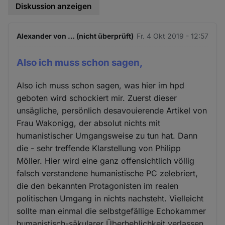
Diskussion anzeigen
Alexander von … (nicht überprüft)
Fr. 4 Okt 2019 - 12:57
Also ich muss schon sagen,
Also ich muss schon sagen, was hier im hpd
geboten wird schockiert mir. Zuerst dieser
unsägliche, persönlich desavouierende Artikel von
Frau Wakonigg, der absolut nichts mit
humanistischer Umgangsweise zu tun hat. Dann
die - sehr treffende Klarstellung von Philipp
Möller. Hier wird eine ganz offensichtlich völlig
falsch verstandene humanistische PC zelebriert,
die den bekannten Protagonisten im realen
politischen Umgang in nichts nachsteht. Vielleicht
sollte man einmal die selbstgefällige Echokammer
humanistisch-säkularer Überheblichkeit verlassen