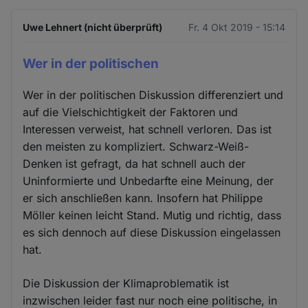
Uwe Lehnert (nicht überprüft)
Fr. 4 Okt 2019 - 15:14
Wer in der politischen
Wer in der politischen Diskussion differenziert und
auf die Vielschichtigkeit der Faktoren und
Interessen verweist, hat schnell verloren. Das ist
den meisten zu kompliziert. Schwarz-Weiß-
Denken ist gefragt, da hat schnell auch der
Uninformierte und Unbedarfte eine Meinung, der
er sich anschließen kann. Insofern hat Philippe
Möller keinen leicht Stand. Mutig und richtig, dass
es sich dennoch auf diese Diskussion eingelassen
hat.
Die Diskussion der Klimaproblematik ist
inzwischen leider fast nur noch eine politische, in