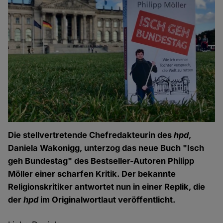
Die stellvertretende Chefredakteurin des
hpd
,
Daniela Wakonigg, unterzog das neue Buch "Isch
geh Bundestag" des Bestseller-Autoren Philipp
Möller einer scharfen Kritik. Der bekannte
Religionskritiker antwortet nun in einer Replik, die
der
hpd
im Originalwortlaut veröffentlicht.