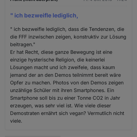
" ich bezweifle lediglich,
" ich bezweifle lediglich, dass die Tendenzen, die
die FFF inzwischen zeigen, konstruktiv zur Lösung
beitragen."
Er hat Recht, diese ganze Bewegung ist eine
einzige hysterische Religion, die keinerlei
Lösungen macht und ich zweifele, dass kaum
jemand der an den Demos teilnimmt bereit wäre
Opfer zu machen. Photos von den Demos zeigen
unzählige Schüler mit ihren Smartphones. Ein
Smartphone soll bis zu einer Tonne CO2 in Jahr
erzeugen, was sehr viel ist. Wie viele dieser
Demostraten ernährt sich vegan? Vermutlich nicht
viele.