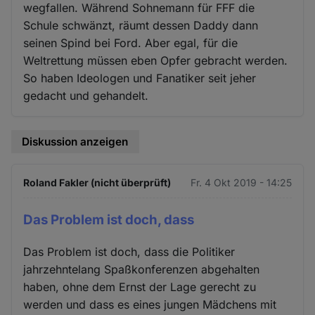
wegfallen. Während Sohnemann für FFF die
Schule schwänzt, räumt dessen Daddy dann
seinen Spind bei Ford. Aber egal, für die
Weltrettung müssen eben Opfer gebracht werden.
So haben Ideologen und Fanatiker seit jeher
gedacht und gehandelt.
Diskussion anzeigen
Roland Fakler (nicht überprüft)
Fr. 4 Okt 2019 - 14:25
Das Problem ist doch, dass
Das Problem ist doch, dass die Politiker
jahrzehntelang Spaßkonferenzen abgehalten
haben, ohne dem Ernst der Lage gerecht zu
werden und dass es eines jungen Mädchens mit