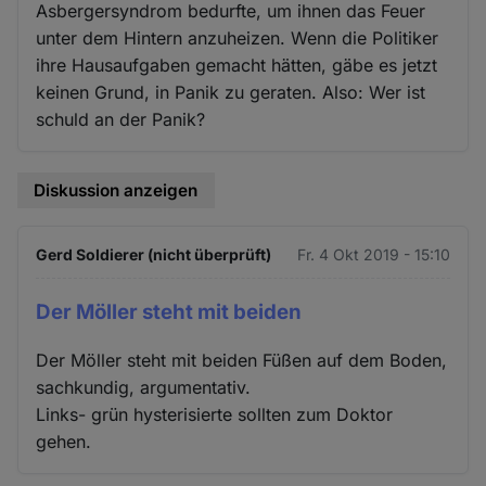
Asbergersyndrom bedurfte, um ihnen das Feuer
unter dem Hintern anzuheizen. Wenn die Politiker
ihre Hausaufgaben gemacht hätten, gäbe es jetzt
keinen Grund, in Panik zu geraten. Also: Wer ist
schuld an der Panik?
Diskussion anzeigen
Gerd Soldierer (nicht überprüft)
Fr. 4 Okt 2019 - 15:10
Der Möller steht mit beiden
Der Möller steht mit beiden Füßen auf dem Boden,
sachkundig, argumentativ.
Links- grün hysterisierte sollten zum Doktor
gehen.