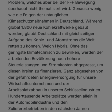
Problem, welches aber bei der FFF Bewegung
überhaupt nicht thematisiert wird. Genauso wenig
wie die Folgen der untauglichen
Klimaschutzmaßnahmen in Deutschland. Während
global 1.800 neue Kohlekraftwerke gebaut
werden, glaubt Deutschland mit gleichzeitiger
Aufgabe des Kohle- und Atomstroms die Welt
retten zu können. Welch Hybris. Ohne das
geringste klimatechnisch zu bewirken, werden der
arbeitenden Bevölkerung noch höhere
Steuerleistungen und Stromkosten abgepresst, um
diesen Irrsinn zu finanzieren. Ganz abgesehen von
der gefährdeten Energieversorgung für unsere
Wirtschaftsunternehmen und der
Arbeitsplatzabbau in unseren Schlüsselindustrien.
Hunderttausende Arbeitsplätze werden allein in
der Automobilindustrie und den
Zuliefererbetrieben in den nächsten Jahren