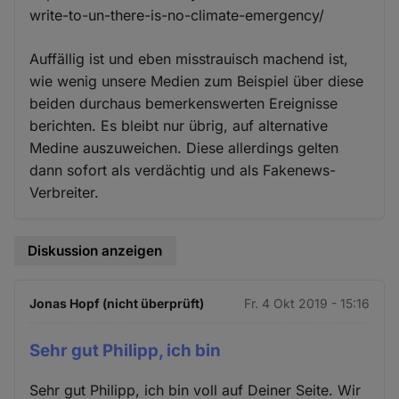
write-to-un-there-is-no-climate-emergency/
Auffällig ist und eben misstrauisch machend ist,
wie wenig unsere Medien zum Beispiel über diese
beiden durchaus bemerkenswerten Ereignisse
berichten. Es bleibt nur übrig, auf alternative
Medine auszuweichen. Diese allerdings gelten
dann sofort als verdächtig und als Fakenews-
Verbreiter.
Diskussion anzeigen
Jonas Hopf (nicht überprüft)
Fr. 4 Okt 2019 - 15:16
Sehr gut Philipp, ich bin
Sehr gut Philipp, ich bin voll auf Deiner Seite. Wir