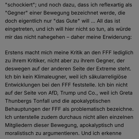
"schockiert"; und noch dazu, dass ich reflexartig als
"Gegner" einer Bewegung bezeichnet werde, die
doch eigentlich nur "das Gute" will … All das ist
eingetreten, und ich will hier nicht so tun, als würde
mir das nicht nahegehen – daher meine Erwiderung:
Erstens macht mich meine Kritik an den FFF lediglich
zu ihrem Kritiker, nicht aber zu ihrem Gegner, der
deswegen auf der anderen Seite der Extreme steht.
Ich bin kein Klimaleugner, weil ich säkularreligiöse
Entwicklungen bei den FFF feststelle. Ich bin nicht
auf der Seite von AfD, Trump und Co., weil ich Greta
Thunbergs Tonfall und die apokalyptischen
Behauptungen der FFF als problematisch bezeichne.
Ich unterstelle zudem durchaus nicht allen einzelnen
Mitgliedern dieser Bewegung, apokalyptisch und
moralistisch zu argumentieren. Und ich erkenne