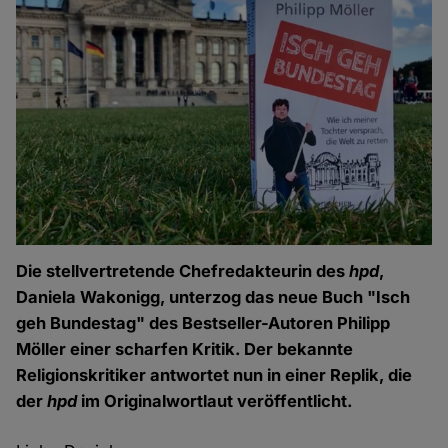
Die stellvertretende Chefredakteurin des
hpd
,
Daniela Wakonigg, unterzog das neue Buch "Isch
geh Bundestag" des Bestseller-Autoren Philipp
Möller einer scharfen Kritik. Der bekannte
Religionskritiker antwortet nun in einer Replik, die
der
hpd
im Originalwortlaut veröffentlicht.