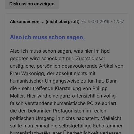
Diskussion anzeigen
Alexander von … (nicht überprüft)
Fr. 4 Okt 2019 - 12:57
Also ich muss schon sagen,
Also ich muss schon sagen, was hier im hpd
geboten wird schockiert mir. Zuerst dieser
unsägliche, persönlich desavouierende Artikel von
Frau Wakonigg, der absolut nichts mit
humanistischer Umgangsweise zu tun hat. Dann
die - sehr treffende Klarstellung von Philipp
Möller. Hier wird eine ganz offensichtlich völlig
falsch verstandene humanistische PC zelebriert,
die den bekannten Protagonisten im realen
politischen Umgang in nichts nachsteht. Vielleicht
sollte man einmal die selbstgefällige Echokammer
humanistisch-säkularer Überheblichkeit verlassen