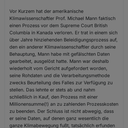
Vor Kurzem hat der amerikanische
Klimawissenschaftler Prof. Michael Mann faktisch
einen Prozess vor dem Supreme Court British
Columbia in Kanada verloren. Er trat in einem sich
über Jahre hinziehenden Beleidigungsprozess auf,
den ein anderer Klimawissenschaftler durch seine
Behauptung, Mann habe mit gefälschten Daten
gearbeitet, ausgelöst hatte. Mann war deshalb
wiederholt vom Gericht aufgefordert worden,
seine Rohdaten und die Verarbeitungsmethode
zwecks Beurteilung des Falles zur Verfügung zu
stellen. Das lehnte er stets ab und nahm
schließlich in Kauf, den Prozess mit einer
Millionensumme(!) an zu zahlenden Prozesskosten
zu beenden. Der Schluss ist nicht abwegig, dass
er seine Daten, auf denen ganz wesentlich die
ganze Klimabewegung fußt, tatsächlich erfunden