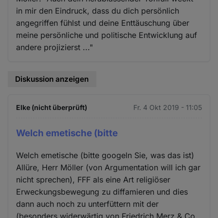
in mir den Eindruck, dass du dich persönlich
angegriffen fühlst und deine Enttäuschung über
meine persönliche und politische Entwicklung auf
andere projizierst ..."
Diskussion anzeigen
Elke (nicht überprüft)
Fr. 4 Okt 2019 - 11:05
Welch emetische (bitte
Welch emetische (bitte googeln Sie, was das ist)
Allüre, Herr Möller (von Argumentation will ich gar
nicht sprechen), FFF als eine Art religiöser
Erweckungsbewegung zu diffamieren und dies
dann auch noch zu unterfüttern mit der
(besonders widerwärtig von Friedrich Merz & Co