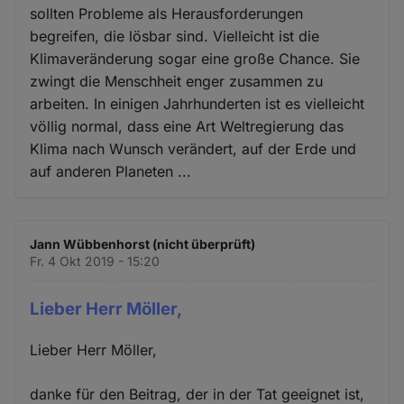
sollten Probleme als Herausforderungen
begreifen, die lösbar sind. Vielleicht ist die
Klimaveränderung sogar eine große Chance. Sie
zwingt die Menschheit enger zusammen zu
arbeiten. In einigen Jahrhunderten ist es vielleicht
völlig normal, dass eine Art Weltregierung das
Klima nach Wunsch verändert, auf der Erde und
auf anderen Planeten ...
Jann Wübbenhorst (nicht überprüft)
Fr. 4 Okt 2019 - 15:20
Lieber Herr Möller,
Lieber Herr Möller,
danke für den Beitrag, der in der Tat geeignet ist,