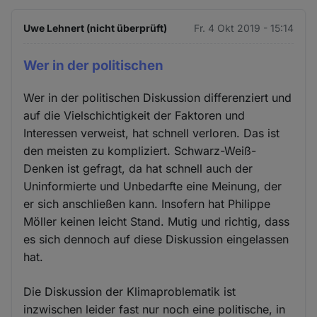
Uwe Lehnert (nicht überprüft)
Fr. 4 Okt 2019 - 15:14
Wer in der politischen
Wer in der politischen Diskussion differenziert und
auf die Vielschichtigkeit der Faktoren und
Interessen verweist, hat schnell verloren. Das ist
den meisten zu kompliziert. Schwarz-Weiß-
Denken ist gefragt, da hat schnell auch der
Uninformierte und Unbedarfte eine Meinung, der
er sich anschließen kann. Insofern hat Philippe
Möller keinen leicht Stand. Mutig und richtig, dass
es sich dennoch auf diese Diskussion eingelassen
hat.
Die Diskussion der Klimaproblematik ist
inzwischen leider fast nur noch eine politische, in