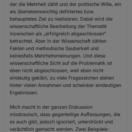
der die Mehrheit zählt und der politische Wille, ein
als überlebenswichtig definiertes bzw.
behauptetes Ziel zu realisieren. Dabei wird die
wissenschaftliche Bearbeitung der Thematik
inzwischen als „erfolgreich abgeschlossen“
betrachtet. Aber in der Wissenschaft zählen
Fakten und methodische Sauberkeit und
keinesfalls Mehrheitsmeinungen. Und diese
wissenschaftliche Sicht auf die Problematik ist
eben nicht abgeschlossen, weil eben nicht
eindeutig geklärt, zu viele Fragezeichen stehen
hinter vielen Annahmen und scheinbar eindeutigen
Ergebnissen.
Mich macht in der ganzen Diskussion
misstrauisch, dass gegenteilige Auffassungen, die
es auch gibt, jedoch ignoriert, unterdrückt und
verächtlich gemacht werden. Zwei Beispiele: