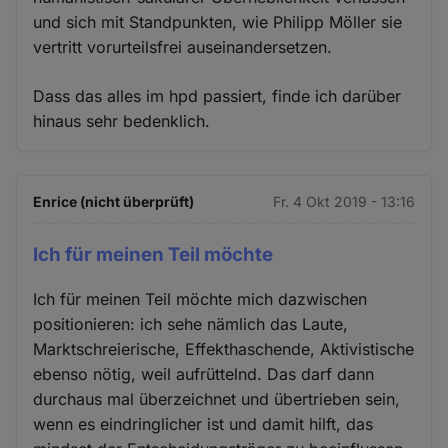
und sich mit Standpunkten, wie Philipp Möller sie
vertritt vorurteilsfrei auseinandersetzen.
Dass das alles im hpd passiert, finde ich darüber
hinaus sehr bedenklich.
Enrice (nicht überprüft)
Fr. 4 Okt 2019 - 13:16
Ich für meinen Teil möchte
Ich für meinen Teil möchte mich dazwischen
positionieren: ich sehe nämlich das Laute,
Marktschreierische, Effekthaschende, Aktivistische
ebenso nötig, weil aufrüttelnd. Das darf dann
durchaus mal überzeichnet und übertrieben sein,
wenn es eindringlicher ist und damit hilft, das