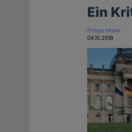
Ein Kri
Philipp Möller
04.10.2019