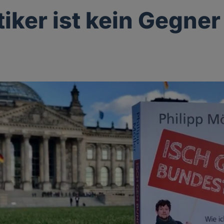
tiker ist kein Gegner