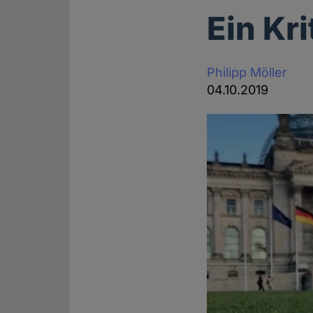
Ein Kri
Philipp Möller
04.10.2019