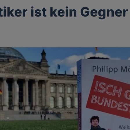
tiker ist kein Gegner