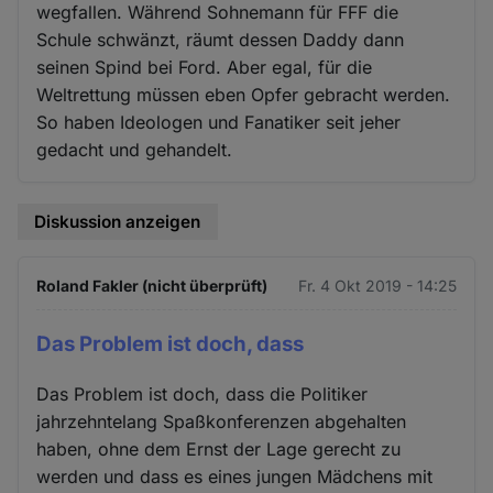
wegfallen. Während Sohnemann für FFF die
Schule schwänzt, räumt dessen Daddy dann
seinen Spind bei Ford. Aber egal, für die
Weltrettung müssen eben Opfer gebracht werden.
So haben Ideologen und Fanatiker seit jeher
gedacht und gehandelt.
Diskussion anzeigen
Roland Fakler (nicht überprüft)
Fr. 4 Okt 2019 - 14:25
Das Problem ist doch, dass
Das Problem ist doch, dass die Politiker
jahrzehntelang Spaßkonferenzen abgehalten
haben, ohne dem Ernst der Lage gerecht zu
werden und dass es eines jungen Mädchens mit