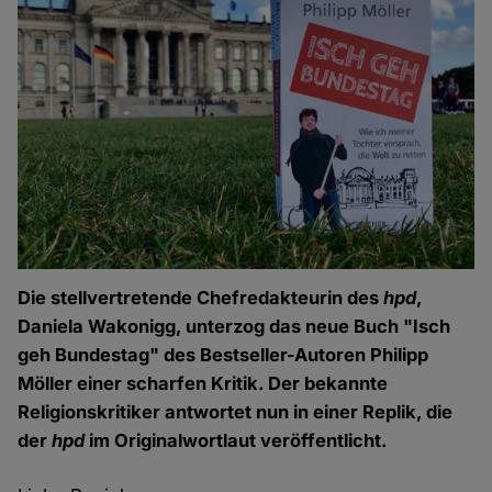
Die stellvertretende Chefredakteurin des
hpd
,
Daniela Wakonigg, unterzog das neue Buch "Isch
geh Bundestag" des Bestseller-Autoren Philipp
Möller einer scharfen Kritik. Der bekannte
Religionskritiker antwortet nun in einer Replik, die
der
hpd
im Originalwortlaut veröffentlicht.