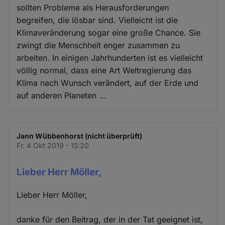
sollten Probleme als Herausforderungen
begreifen, die lösbar sind. Vielleicht ist die
Klimaveränderung sogar eine große Chance. Sie
zwingt die Menschheit enger zusammen zu
arbeiten. In einigen Jahrhunderten ist es vielleicht
völlig normal, dass eine Art Weltregierung das
Klima nach Wunsch verändert, auf der Erde und
auf anderen Planeten ...
Jann Wübbenhorst (nicht überprüft)
Fr. 4 Okt 2019 - 15:20
Lieber Herr Möller,
Lieber Herr Möller,
danke für den Beitrag, der in der Tat geeignet ist,