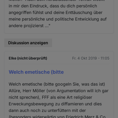
in mir den Eindruck, dass du dich persönlich
angegriffen fühlst und deine Enttäuschung über
meine persönliche und politische Entwicklung auf
andere projizierst ..."
Diskussion anzeigen
Elke (nicht überprüft)
Fr. 4 Okt 2019 - 11:05
Welch emetische (bitte
Welch emetische (bitte googeln Sie, was das ist)
Allüre, Herr Möller (von Argumentation will ich gar
nicht sprechen), FFF als eine Art religiöser
Erweckungsbewegung zu diffamieren und dies
dann auch noch zu unterfüttern mit der
(besonders widerwärtig von Friedrich Merz & Co