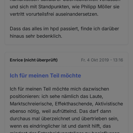
und sich mit Standpunkten, wie Philipp Möller sie
vertritt vorurteilsfrei auseinandersetzen.
Dass das alles im hpd passiert, finde ich darüber
hinaus sehr bedenklich.
Enrice (nicht überprüft)
Fr. 4 Okt 2019 - 13:16
Ich für meinen Teil möchte
Ich für meinen Teil möchte mich dazwischen
positionieren: ich sehe nämlich das Laute,
Marktschreierische, Effekthaschende, Aktivistische
ebenso nötig, weil aufrüttelnd. Das darf dann
durchaus mal überzeichnet und übertrieben sein,
wenn es eindringlicher ist und damit hilft, das