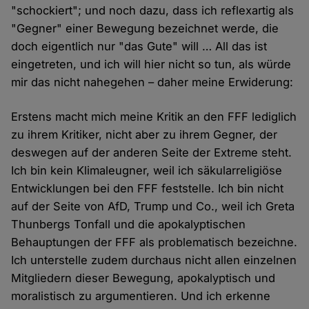
"schockiert"; und noch dazu, dass ich reflexartig als
"Gegner" einer Bewegung bezeichnet werde, die
doch eigentlich nur "das Gute" will … All das ist
eingetreten, und ich will hier nicht so tun, als würde
mir das nicht nahegehen – daher meine Erwiderung:
Erstens macht mich meine Kritik an den FFF lediglich
zu ihrem Kritiker, nicht aber zu ihrem Gegner, der
deswegen auf der anderen Seite der Extreme steht.
Ich bin kein Klimaleugner, weil ich säkularreligiöse
Entwicklungen bei den FFF feststelle. Ich bin nicht
auf der Seite von AfD, Trump und Co., weil ich Greta
Thunbergs Tonfall und die apokalyptischen
Behauptungen der FFF als problematisch bezeichne.
Ich unterstelle zudem durchaus nicht allen einzelnen
Mitgliedern dieser Bewegung, apokalyptisch und
moralistisch zu argumentieren. Und ich erkenne