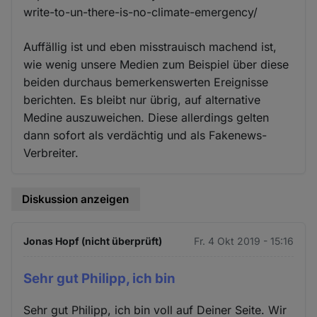
write-to-un-there-is-no-climate-emergency/
Auffällig ist und eben misstrauisch machend ist,
wie wenig unsere Medien zum Beispiel über diese
beiden durchaus bemerkenswerten Ereignisse
berichten. Es bleibt nur übrig, auf alternative
Medine auszuweichen. Diese allerdings gelten
dann sofort als verdächtig und als Fakenews-
Verbreiter.
Diskussion anzeigen
Jonas Hopf (nicht überprüft)
Fr. 4 Okt 2019 - 15:16
Sehr gut Philipp, ich bin
Sehr gut Philipp, ich bin voll auf Deiner Seite. Wir