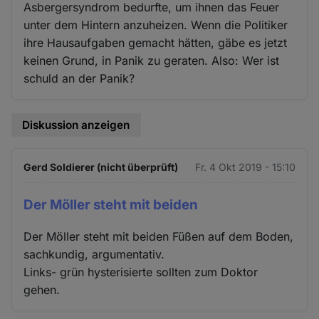
Asbergersyndrom bedurfte, um ihnen das Feuer
unter dem Hintern anzuheizen. Wenn die Politiker
ihre Hausaufgaben gemacht hätten, gäbe es jetzt
keinen Grund, in Panik zu geraten. Also: Wer ist
schuld an der Panik?
Diskussion anzeigen
Gerd Soldierer (nicht überprüft)
Fr. 4 Okt 2019 - 15:10
Der Möller steht mit beiden
Der Möller steht mit beiden Füßen auf dem Boden,
sachkundig, argumentativ.
Links- grün hysterisierte sollten zum Doktor
gehen.