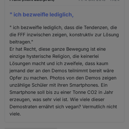
" ich bezweifle lediglich,
" ich bezweifle lediglich, dass die Tendenzen, die
die FFF inzwischen zeigen, konstruktiv zur Lösung
beitragen."
Er hat Recht, diese ganze Bewegung ist eine
einzige hysterische Religion, die keinerlei
Lösungen macht und ich zweifele, dass kaum
jemand der an den Demos teilnimmt bereit wäre
Opfer zu machen. Photos von den Demos zeigen
unzählige Schüler mit ihren Smartphones. Ein
Smartphone soll bis zu einer Tonne CO2 in Jahr
erzeugen, was sehr viel ist. Wie viele dieser
Demostraten ernährt sich vegan? Vermutlich nicht
viele.