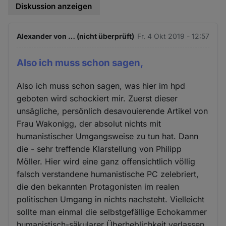
Diskussion anzeigen
Alexander von … (nicht überprüft)
Fr. 4 Okt 2019 - 12:57
Also ich muss schon sagen,
Also ich muss schon sagen, was hier im hpd
geboten wird schockiert mir. Zuerst dieser
unsägliche, persönlich desavouierende Artikel von
Frau Wakonigg, der absolut nichts mit
humanistischer Umgangsweise zu tun hat. Dann
die - sehr treffende Klarstellung von Philipp
Möller. Hier wird eine ganz offensichtlich völlig
falsch verstandene humanistische PC zelebriert,
die den bekannten Protagonisten im realen
politischen Umgang in nichts nachsteht. Vielleicht
sollte man einmal die selbstgefällige Echokammer
humanistisch-säkularer Überheblichkeit verlassen