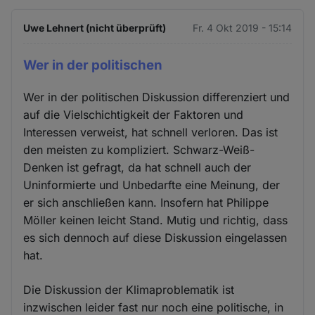
Uwe Lehnert (nicht überprüft)
Fr. 4 Okt 2019 - 15:14
Wer in der politischen
Wer in der politischen Diskussion differenziert und
auf die Vielschichtigkeit der Faktoren und
Interessen verweist, hat schnell verloren. Das ist
den meisten zu kompliziert. Schwarz-Weiß-
Denken ist gefragt, da hat schnell auch der
Uninformierte und Unbedarfte eine Meinung, der
er sich anschließen kann. Insofern hat Philippe
Möller keinen leicht Stand. Mutig und richtig, dass
es sich dennoch auf diese Diskussion eingelassen
hat.
Die Diskussion der Klimaproblematik ist
inzwischen leider fast nur noch eine politische, in