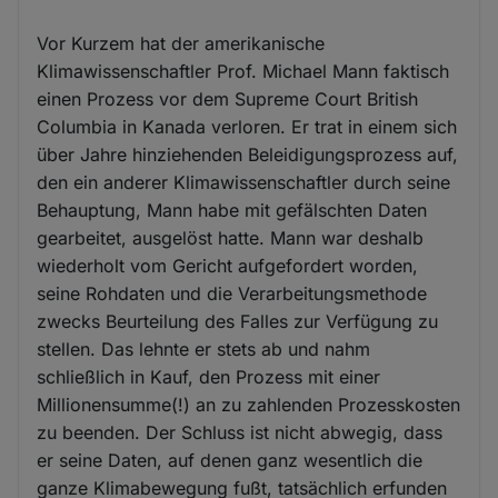
Vor Kurzem hat der amerikanische
Klimawissenschaftler Prof. Michael Mann faktisch
einen Prozess vor dem Supreme Court British
Columbia in Kanada verloren. Er trat in einem sich
über Jahre hinziehenden Beleidigungsprozess auf,
den ein anderer Klimawissenschaftler durch seine
Behauptung, Mann habe mit gefälschten Daten
gearbeitet, ausgelöst hatte. Mann war deshalb
wiederholt vom Gericht aufgefordert worden,
seine Rohdaten und die Verarbeitungsmethode
zwecks Beurteilung des Falles zur Verfügung zu
stellen. Das lehnte er stets ab und nahm
schließlich in Kauf, den Prozess mit einer
Millionensumme(!) an zu zahlenden Prozesskosten
zu beenden. Der Schluss ist nicht abwegig, dass
er seine Daten, auf denen ganz wesentlich die
ganze Klimabewegung fußt, tatsächlich erfunden