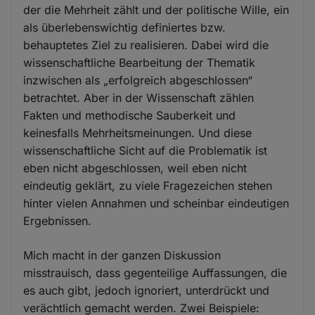
der die Mehrheit zählt und der politische Wille, ein
als überlebenswichtig definiertes bzw.
behauptetes Ziel zu realisieren. Dabei wird die
wissenschaftliche Bearbeitung der Thematik
inzwischen als „erfolgreich abgeschlossen“
betrachtet. Aber in der Wissenschaft zählen
Fakten und methodische Sauberkeit und
keinesfalls Mehrheitsmeinungen. Und diese
wissenschaftliche Sicht auf die Problematik ist
eben nicht abgeschlossen, weil eben nicht
eindeutig geklärt, zu viele Fragezeichen stehen
hinter vielen Annahmen und scheinbar eindeutigen
Ergebnissen.
Mich macht in der ganzen Diskussion
misstrauisch, dass gegenteilige Auffassungen, die
es auch gibt, jedoch ignoriert, unterdrückt und
verächtlich gemacht werden. Zwei Beispiele: