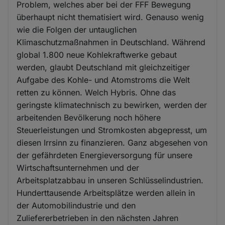
Problem, welches aber bei der FFF Bewegung
überhaupt nicht thematisiert wird. Genauso wenig
wie die Folgen der untauglichen
Klimaschutzmaßnahmen in Deutschland. Während
global 1.800 neue Kohlekraftwerke gebaut
werden, glaubt Deutschland mit gleichzeitiger
Aufgabe des Kohle- und Atomstroms die Welt
retten zu können. Welch Hybris. Ohne das
geringste klimatechnisch zu bewirken, werden der
arbeitenden Bevölkerung noch höhere
Steuerleistungen und Stromkosten abgepresst, um
diesen Irrsinn zu finanzieren. Ganz abgesehen von
der gefährdeten Energieversorgung für unsere
Wirtschaftsunternehmen und der
Arbeitsplatzabbau in unseren Schlüsselindustrien.
Hunderttausende Arbeitsplätze werden allein in
der Automobilindustrie und den
Zuliefererbetrieben in den nächsten Jahren