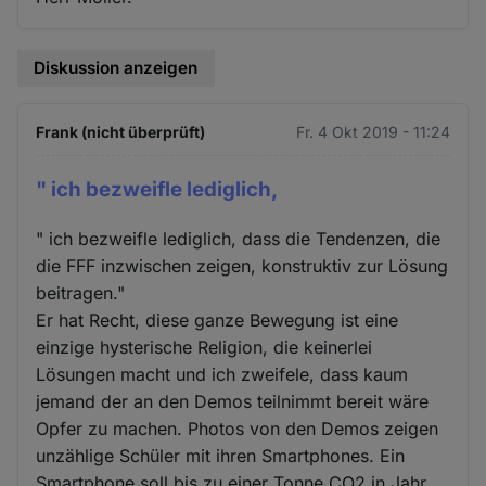
Diskussion anzeigen
Frank (nicht überprüft)
Fr. 4 Okt 2019 - 11:24
" ich bezweifle lediglich,
" ich bezweifle lediglich, dass die Tendenzen, die
die FFF inzwischen zeigen, konstruktiv zur Lösung
beitragen."
Er hat Recht, diese ganze Bewegung ist eine
einzige hysterische Religion, die keinerlei
Lösungen macht und ich zweifele, dass kaum
jemand der an den Demos teilnimmt bereit wäre
Opfer zu machen. Photos von den Demos zeigen
unzählige Schüler mit ihren Smartphones. Ein
Smartphone soll bis zu einer Tonne CO2 in Jahr