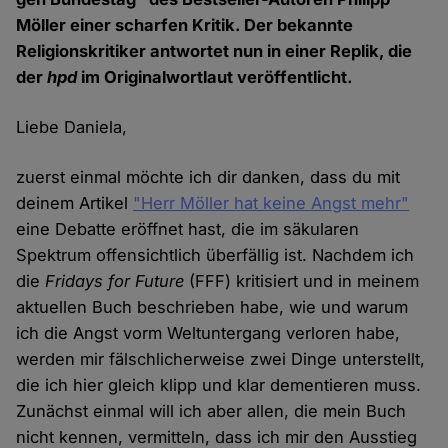
Möller einer scharfen Kritik. Der bekannte
Religionskritiker antwortet nun in einer Replik, die
der
hpd
im Originalwortlaut veröffentlicht.
Liebe Daniela,
zuerst einmal möchte ich dir danken, dass du mit
deinem Artikel
"Herr Möller hat keine Angst mehr"
eine Debatte eröffnet hast, die im säkularen
Spektrum offensichtlich überfällig ist. Nachdem ich
die
Fridays for Future
(FFF) kritisiert und in meinem
aktuellen Buch beschrieben habe, wie und warum
ich die Angst vorm Weltuntergang verloren habe,
werden mir fälschlicherweise zwei Dinge unterstellt,
die ich hier gleich klipp und klar dementieren muss.
Zunächst einmal will ich aber allen, die mein Buch
nicht kennen, vermitteln, dass ich mir den Ausstieg