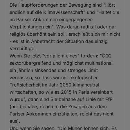
Die Hauptforderungen der Bewegung sind "Hört
endlich auf die Klimawissenschaft" und "Haltet die
im Pariser Abkommen eingegangenen
Verpflichtungen ein". Was daran radikal oder gar
religiös überhöht sein soll, erschließt sich mir nicht
- es ist in Anbetracht der Situation das einzig
Vernünftige.
Wenn Sie jetzt "vor allem eines" fordern: "CO2
sektorübergreifend und möglichst multinational
ein jährlich sinkendes und strenges Limit
verpassen, so dass wir mit ökologischer
Treffsicherheit im Jahr 2050 klimaneutral
wirtschaften, so wie es 2015 in Paris vereinbart
wurde", dann sind Sie beinahe auf Linie mit FfF
(nur beinahe, denn um die Zusagen aus dem
Pariser Abkommen einzuhalten, reicht das nicht
aus).
Und wenn Sie sagen: "Die Mühen lohnen sich. Es