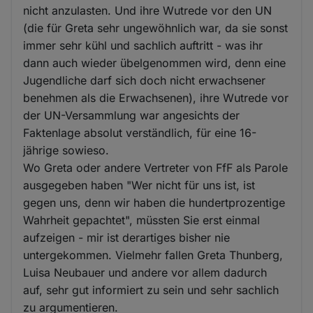
nicht anzulasten. Und ihre Wutrede vor den UN
(die für Greta sehr ungewöhnlich war, da sie sonst
immer sehr kühl und sachlich auftritt - was ihr
dann auch wieder übelgenommen wird, denn eine
Jugendliche darf sich doch nicht erwachsener
benehmen als die Erwachsenen), ihre Wutrede vor
der UN-Versammlung war angesichts der
Faktenlage absolut verständlich, für eine 16-
jährige sowieso.
Wo Greta oder andere Vertreter von FfF als Parole
ausgegeben haben "Wer nicht für uns ist, ist
gegen uns, denn wir haben die hundertprozentige
Wahrheit gepachtet", müssten Sie erst einmal
aufzeigen - mir ist derartiges bisher nie
untergekommen. Vielmehr fallen Greta Thunberg,
Luisa Neubauer und andere vor allem dadurch
auf, sehr gut informiert zu sein und sehr sachlich
zu argumentieren.