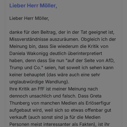
Lieber Herr Möller,
Lieber Herr Möller,
danke für den Beitrag, der in der Tat geeignet ist,
Missverständnisse auszuräumen. Obgleich ich der
Meinung bin, dass Sie wiederum die Kritik von
Daniela Wakonigg deutlich überinterpretiert
haben, denn dass Sie nun "auf der Seite von AfD,
Trump und Co." seien, hat soweit ich sehen kann
keiner behauptet (das wäre auch eine sehr
unglaubwürdige Wandlung).
Ihre Kritik an FfF ist meiner Meinung nach
dennoch unsachlich und falsch. Dass Greta
Thunberg von manchen Medien als Erlöserfigur
aufgebaut wird, weil sich so etwas offenbar gut
verkauft (auch sonst sind ja für die Medien
Personen meist interessanter als Fakten), ist ihr