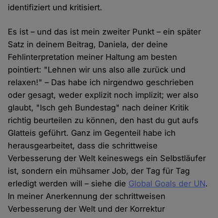
identifiziert und kritisiert.
Es ist – und das ist mein zweiter Punkt – ein später
Satz in deinem Beitrag, Daniela, der deine
Fehlinterpretation meiner Haltung am besten
pointiert: "Lehnen wir uns also alle zurück und
relaxen!" – Das habe ich nirgendwo geschrieben
oder gesagt, weder explizit noch implizit; wer also
glaubt, "Isch geh Bundestag" nach deiner Kritik
richtig beurteilen zu können, den hast du gut aufs
Glatteis geführt. Ganz im Gegenteil habe ich
herausgearbeitet, dass die schrittweise
Verbesserung der Welt keineswegs ein Selbstläufer
ist, sondern ein mühsamer Job, der Tag für Tag
erledigt werden will – siehe die
Global Goals der UN
.
In meiner Anerkennung der schrittweisen
Verbesserung der Welt und der Korrektur