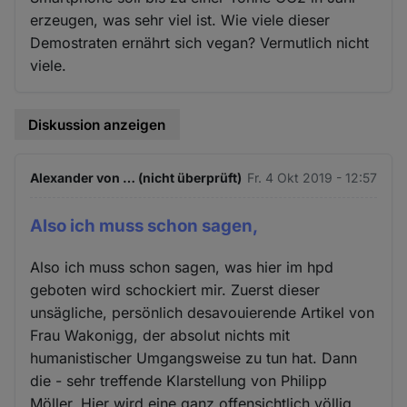
erzeugen, was sehr viel ist. Wie viele dieser
Demostraten ernährt sich vegan? Vermutlich nicht
viele.
Diskussion anzeigen
Alexander von … (nicht überprüft)
Fr. 4 Okt 2019 - 12:57
Also ich muss schon sagen,
Also ich muss schon sagen, was hier im hpd
geboten wird schockiert mir. Zuerst dieser
unsägliche, persönlich desavouierende Artikel von
Frau Wakonigg, der absolut nichts mit
humanistischer Umgangsweise zu tun hat. Dann
die - sehr treffende Klarstellung von Philipp
Möller. Hier wird eine ganz offensichtlich völlig