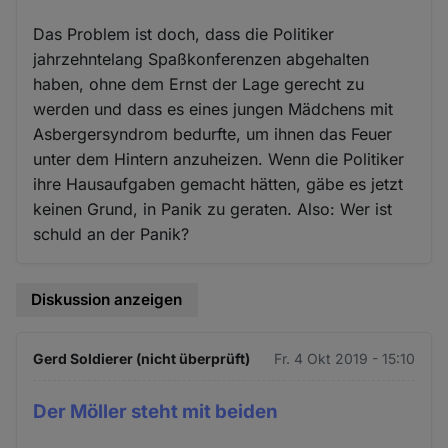
Das Problem ist doch, dass die Politiker
jahrzehntelang Spaßkonferenzen abgehalten
haben, ohne dem Ernst der Lage gerecht zu
werden und dass es eines jungen Mädchens mit
Asbergersyndrom bedurfte, um ihnen das Feuer
unter dem Hintern anzuheizen. Wenn die Politiker
ihre Hausaufgaben gemacht hätten, gäbe es jetzt
keinen Grund, in Panik zu geraten. Also: Wer ist
schuld an der Panik?
Diskussion anzeigen
Gerd Soldierer (nicht überprüft)
Fr. 4 Okt 2019 - 15:10
Der Möller steht mit beiden