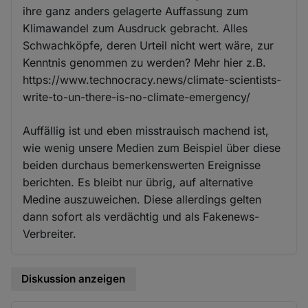
ihre ganz anders gelagerte Auffassung zum
Klimawandel zum Ausdruck gebracht. Alles
Schwachköpfe, deren Urteil nicht wert wäre, zur
Kenntnis genommen zu werden? Mehr hier z.B.
https://www.technocracy.news/climate-scientists-
write-to-un-there-is-no-climate-emergency/
Auffällig ist und eben misstrauisch machend ist,
wie wenig unsere Medien zum Beispiel über diese
beiden durchaus bemerkenswerten Ereignisse
berichten. Es bleibt nur übrig, auf alternative
Medine auszuweichen. Diese allerdings gelten
dann sofort als verdächtig und als Fakenews-
Verbreiter.
Diskussion anzeigen