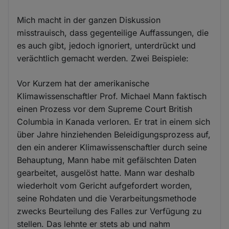
Mich macht in der ganzen Diskussion
misstrauisch, dass gegenteilige Auffassungen, die
es auch gibt, jedoch ignoriert, unterdrückt und
verächtlich gemacht werden. Zwei Beispiele:
Vor Kurzem hat der amerikanische
Klimawissenschaftler Prof. Michael Mann faktisch
einen Prozess vor dem Supreme Court British
Columbia in Kanada verloren. Er trat in einem sich
über Jahre hinziehenden Beleidigungsprozess auf,
den ein anderer Klimawissenschaftler durch seine
Behauptung, Mann habe mit gefälschten Daten
gearbeitet, ausgelöst hatte. Mann war deshalb
wiederholt vom Gericht aufgefordert worden,
seine Rohdaten und die Verarbeitungsmethode
zwecks Beurteilung des Falles zur Verfügung zu
stellen. Das lehnte er stets ab und nahm