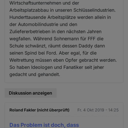
Wirtschaftsunternehmen und der
Arbeitsplatzabbau in unseren Schlüsselindustrien.
Hunderttausende Arbeitsplätze werden allein in
der Automobilindustrie und den
Zuliefererbetrieben in den nächsten Jahren
wegfallen. Während Sohnemann für FFF die
Schule schwänzt, räumt dessen Daddy dann
seinen Spind bei Ford. Aber egal, für die
Weltrettung müssen eben Opfer gebracht werden.
So haben Ideologen und Fanatiker seit jeher
gedacht und gehandelt.
Diskussion anzeigen
Roland Fakler (nicht überprüft)
Fr. 4 Okt 2019 - 14:25
Das Problem ist doch, dass