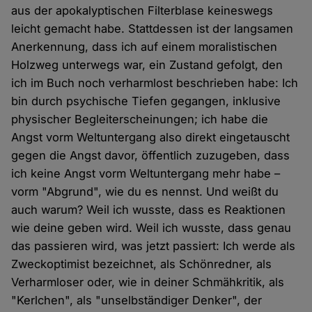
aus der apokalyptischen Filterblase keineswegs
leicht gemacht habe. Stattdessen ist der langsamen
Anerkennung, dass ich auf einem moralistischen
Holzweg unterwegs war, ein Zustand gefolgt, den
ich im Buch noch verharmlost beschrieben habe: Ich
bin durch psychische Tiefen gegangen, inklusive
physischer Begleiterscheinungen; ich habe die
Angst vorm Weltuntergang also direkt eingetauscht
gegen die Angst davor, öffentlich zuzugeben, dass
ich keine Angst vorm Weltuntergang mehr habe –
vorm "Abgrund", wie du es nennst. Und weißt du
auch warum? Weil ich wusste, dass es Reaktionen
wie deine geben wird. Weil ich wusste, dass genau
das passieren wird, was jetzt passiert: Ich werde als
Zweckoptimist bezeichnet, als Schönredner, als
Verharmloser oder, wie in deiner Schmähkritik, als
"Kerlchen", als "unselbständiger Denker", der