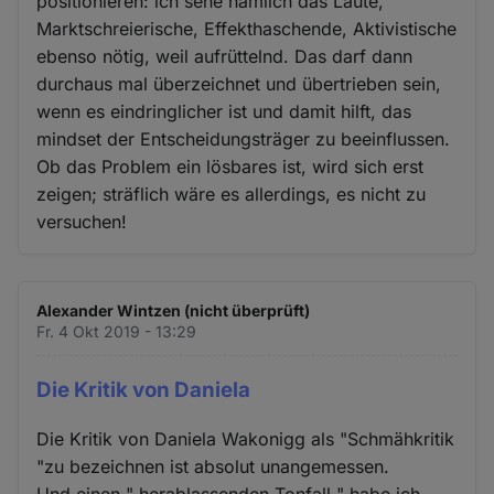
positionieren: ich sehe nämlich das Laute,
Marktschreierische, Effekthaschende, Aktivistische
ebenso nötig, weil aufrüttelnd. Das darf dann
durchaus mal überzeichnet und übertrieben sein,
wenn es eindringlicher ist und damit hilft, das
mindset der Entscheidungsträger zu beeinflussen.
Ob das Problem ein lösbares ist, wird sich erst
zeigen; sträflich wäre es allerdings, es nicht zu
versuchen!
Alexander Wintzen (nicht überprüft)
Fr. 4 Okt 2019 - 13:29
Die Kritik von Daniela
Die Kritik von Daniela Wakonigg als "Schmähkritik
"zu bezeichnen ist absolut unangemessen.