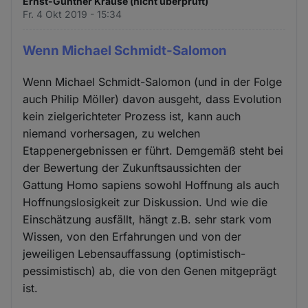
Ernst-Günther Krause (nicht überprüft)
Fr. 4 Okt 2019 - 15:34
Wenn Michael Schmidt-Salomon
Wenn Michael Schmidt-Salomon (und in der Folge
auch Philip Möller) davon ausgeht, dass Evolution
kein zielgerichteter Prozess ist, kann auch
niemand vorhersagen, zu welchen
Etappenergebnissen er führt. Demgemäß steht bei
der Bewertung der Zukunftsaussichten der
Gattung Homo sapiens sowohl Hoffnung als auch
Hoffnungslosigkeit zur Diskussion. Und wie die
Einschätzung ausfällt, hängt z.B. sehr stark vom
Wissen, von den Erfahrungen und von der
jeweiligen Lebensauffassung (optimistisch-
pessimistisch) ab, die von den Genen mitgeprägt
ist.