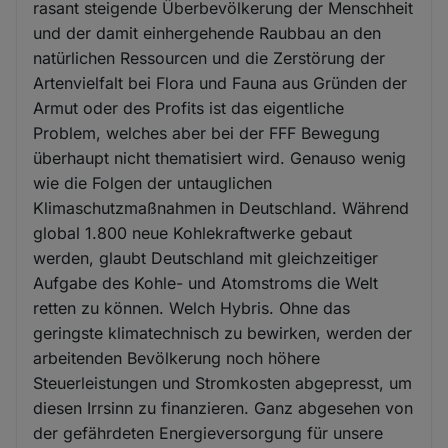
rasant steigende Überbevölkerung der Menschheit
und der damit einhergehende Raubbau an den
natürlichen Ressourcen und die Zerstörung der
Artenvielfalt bei Flora und Fauna aus Gründen der
Armut oder des Profits ist das eigentliche
Problem, welches aber bei der FFF Bewegung
überhaupt nicht thematisiert wird. Genauso wenig
wie die Folgen der untauglichen
Klimaschutzmaßnahmen in Deutschland. Während
global 1.800 neue Kohlekraftwerke gebaut
werden, glaubt Deutschland mit gleichzeitiger
Aufgabe des Kohle- und Atomstroms die Welt
retten zu können. Welch Hybris. Ohne das
geringste klimatechnisch zu bewirken, werden der
arbeitenden Bevölkerung noch höhere
Steuerleistungen und Stromkosten abgepresst, um
diesen Irrsinn zu finanzieren. Ganz abgesehen von
der gefährdeten Energieversorgung für unsere