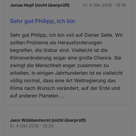
Jonas Hopf (nicht überprüft)
Fr. 4 Okt 2019 - 15:16
Sehr gut Philipp, ich bin
Sehr gut Philipp, ich bin voll auf Deiner Seite. Wir
sollten Probleme als Herausforderungen
begreifen, die lösbar sind. Vielleicht ist die
Klimaveränderung sogar eine große Chance. Sie
zwingt die Menschheit enger zusammen zu
arbeiten. In einigen Jahrhunderten ist es vielleicht
völlig normal, dass eine Art Weltregierung das
Klima nach Wunsch verändert, auf der Erde und
auf anderen Planeten ...
Jann Wübbenhorst (nicht überprüft)
Fr. 4 Okt 2019 - 15:20