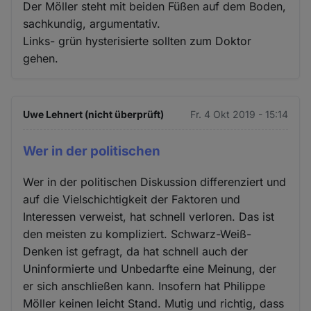
Der Möller steht mit beiden Füßen auf dem Boden,
sachkundig, argumentativ.
Links- grün hysterisierte sollten zum Doktor
gehen.
Uwe Lehnert (nicht überprüft)
Fr. 4 Okt 2019 - 15:14
Wer in der politischen
Wer in der politischen Diskussion differenziert und
auf die Vielschichtigkeit der Faktoren und
Interessen verweist, hat schnell verloren. Das ist
den meisten zu kompliziert. Schwarz-Weiß-
Denken ist gefragt, da hat schnell auch der
Uninformierte und Unbedarfte eine Meinung, der
er sich anschließen kann. Insofern hat Philippe
Möller keinen leicht Stand. Mutig und richtig, dass