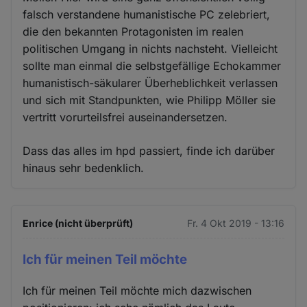
falsch verstandene humanistische PC zelebriert,
die den bekannten Protagonisten im realen
politischen Umgang in nichts nachsteht. Vielleicht
sollte man einmal die selbstgefällige Echokammer
humanistisch-säkularer Überheblichkeit verlassen
und sich mit Standpunkten, wie Philipp Möller sie
vertritt vorurteilsfrei auseinandersetzen.
Dass das alles im hpd passiert, finde ich darüber
hinaus sehr bedenklich.
Enrice (nicht überprüft)
Fr. 4 Okt 2019 - 13:16
Ich für meinen Teil möchte
Ich für meinen Teil möchte mich dazwischen