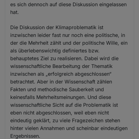
es sich dennoch auf diese Diskussion eingelassen
hat.
Die Diskussion der Klimaproblematik ist
inzwischen leider fast nur noch eine politische, in
der die Mehrheit zählt und der politische Wille, ein
als überlebenswichtig definiertes bzw.
behauptetes Ziel zu realisieren. Dabei wird die
wissenschaftliche Bearbeitung der Thematik
inzwischen als „erfolgreich abgeschlossen“
betrachtet. Aber in der Wissenschaft zählen
Fakten und methodische Sauberkeit und
keinesfalls Mehrheitsmeinungen. Und diese
wissenschaftliche Sicht auf die Problematik ist
eben nicht abgeschlossen, weil eben nicht
eindeutig geklärt, zu viele Fragezeichen stehen
hinter vielen Annahmen und scheinbar eindeutigen
Ergebnissen.