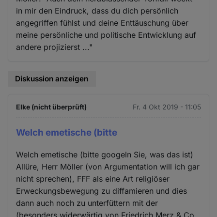
in mir den Eindruck, dass du dich persönlich
angegriffen fühlst und deine Enttäuschung über
meine persönliche und politische Entwicklung auf
andere projizierst ..."
Diskussion anzeigen
Elke (nicht überprüft)
Fr. 4 Okt 2019 - 11:05
Welch emetische (bitte
Welch emetische (bitte googeln Sie, was das ist)
Allüre, Herr Möller (von Argumentation will ich gar
nicht sprechen), FFF als eine Art religiöser
Erweckungsbewegung zu diffamieren und dies
dann auch noch zu unterfüttern mit der
(besonders widerwärtig von Friedrich Merz & Co