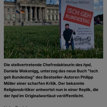
Die stellvertretende Chefredakteurin des
hpd
,
Daniela Wakonigg, unterzog das neue Buch "Isch
geh Bundestag" des Bestseller-Autoren Philipp
Möller einer scharfen Kritik. Der bekannte
Religionskritiker antwortet nun in einer Replik, die
der
hpd
im Originalwortlaut veröffentlicht.