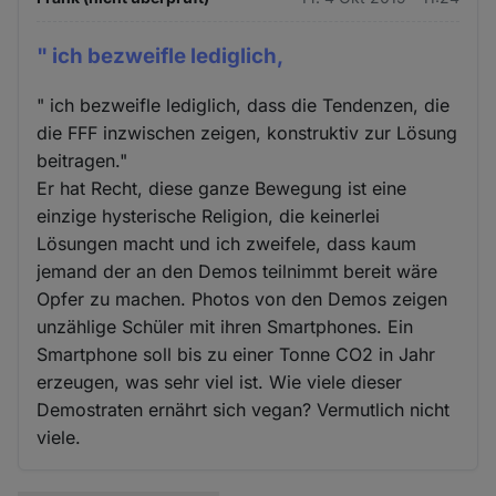
" ich bezweifle lediglich,
" ich bezweifle lediglich, dass die Tendenzen, die
die FFF inzwischen zeigen, konstruktiv zur Lösung
beitragen."
Er hat Recht, diese ganze Bewegung ist eine
einzige hysterische Religion, die keinerlei
Lösungen macht und ich zweifele, dass kaum
jemand der an den Demos teilnimmt bereit wäre
Opfer zu machen. Photos von den Demos zeigen
unzählige Schüler mit ihren Smartphones. Ein
Smartphone soll bis zu einer Tonne CO2 in Jahr
erzeugen, was sehr viel ist. Wie viele dieser
Demostraten ernährt sich vegan? Vermutlich nicht
viele.