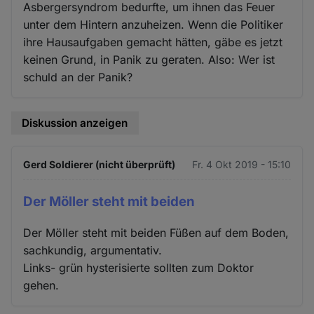
Asbergersyndrom bedurfte, um ihnen das Feuer
unter dem Hintern anzuheizen. Wenn die Politiker
ihre Hausaufgaben gemacht hätten, gäbe es jetzt
keinen Grund, in Panik zu geraten. Also: Wer ist
schuld an der Panik?
Diskussion anzeigen
Gerd Soldierer (nicht überprüft)
Fr. 4 Okt 2019 - 15:10
Der Möller steht mit beiden
Der Möller steht mit beiden Füßen auf dem Boden,
sachkundig, argumentativ.
Links- grün hysterisierte sollten zum Doktor
gehen.