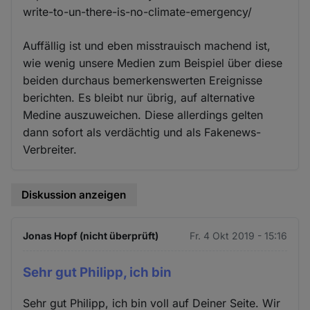
write-to-un-there-is-no-climate-emergency/
Auffällig ist und eben misstrauisch machend ist,
wie wenig unsere Medien zum Beispiel über diese
beiden durchaus bemerkenswerten Ereignisse
berichten. Es bleibt nur übrig, auf alternative
Medine auszuweichen. Diese allerdings gelten
dann sofort als verdächtig und als Fakenews-
Verbreiter.
Diskussion anzeigen
Jonas Hopf (nicht überprüft)
Fr. 4 Okt 2019 - 15:16
Sehr gut Philipp, ich bin
Sehr gut Philipp, ich bin voll auf Deiner Seite. Wir