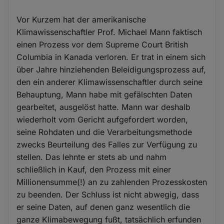
Vor Kurzem hat der amerikanische
Klimawissenschaftler Prof. Michael Mann faktisch
einen Prozess vor dem Supreme Court British
Columbia in Kanada verloren. Er trat in einem sich
über Jahre hinziehenden Beleidigungsprozess auf,
den ein anderer Klimawissenschaftler durch seine
Behauptung, Mann habe mit gefälschten Daten
gearbeitet, ausgelöst hatte. Mann war deshalb
wiederholt vom Gericht aufgefordert worden,
seine Rohdaten und die Verarbeitungsmethode
zwecks Beurteilung des Falles zur Verfügung zu
stellen. Das lehnte er stets ab und nahm
schließlich in Kauf, den Prozess mit einer
Millionensumme(!) an zu zahlenden Prozesskosten
zu beenden. Der Schluss ist nicht abwegig, dass
er seine Daten, auf denen ganz wesentlich die
ganze Klimabewegung fußt, tatsächlich erfunden