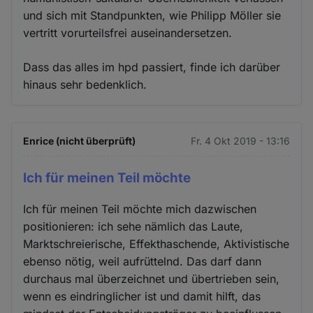
und sich mit Standpunkten, wie Philipp Möller sie
vertritt vorurteilsfrei auseinandersetzen.
Dass das alles im hpd passiert, finde ich darüber
hinaus sehr bedenklich.
Enrice (nicht überprüft)
Fr. 4 Okt 2019 - 13:16
Ich für meinen Teil möchte
Ich für meinen Teil möchte mich dazwischen
positionieren: ich sehe nämlich das Laute,
Marktschreierische, Effekthaschende, Aktivistische
ebenso nötig, weil aufrüttelnd. Das darf dann
durchaus mal überzeichnet und übertrieben sein,
wenn es eindringlicher ist und damit hilft, das