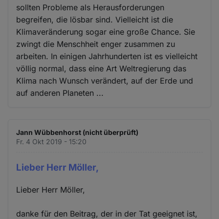
sollten Probleme als Herausforderungen
begreifen, die lösbar sind. Vielleicht ist die
Klimaveränderung sogar eine große Chance. Sie
zwingt die Menschheit enger zusammen zu
arbeiten. In einigen Jahrhunderten ist es vielleicht
völlig normal, dass eine Art Weltregierung das
Klima nach Wunsch verändert, auf der Erde und
auf anderen Planeten ...
Jann Wübbenhorst (nicht überprüft)
Fr. 4 Okt 2019 - 15:20
Lieber Herr Möller,
Lieber Herr Möller,
danke für den Beitrag, der in der Tat geeignet ist,