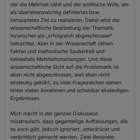
der die Mehrheit zählt und der politische Wille, ein
als überlebenswichtig definiertes bzw.
behauptetes Ziel zu realisieren. Dabei wird die
wissenschaftliche Bearbeitung der Thematik
inzwischen als „erfolgreich abgeschlossen“
betrachtet. Aber in der Wissenschaft zählen
Fakten und methodische Sauberkeit und
keinesfalls Mehrheitsmeinungen. Und diese
wissenschaftliche Sicht auf die Problematik ist
eben nicht abgeschlossen, weil eben nicht
eindeutig geklärt, zu viele Fragezeichen stehen
hinter vielen Annahmen und scheinbar eindeutigen
Ergebnissen.
Mich macht in der ganzen Diskussion
misstrauisch, dass gegenteilige Auffassungen, die
es auch gibt, jedoch ignoriert, unterdrückt und
verächtlich gemacht werden. Zwei Beispiele: