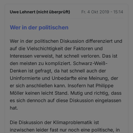
Uwe Lehnert (nicht überprüft)
Fr. 4 Okt 2019 - 15:14
Wer in der politischen
Wer in der politischen Diskussion differenziert und
auf die Vielschichtigkeit der Faktoren und
Interessen verweist, hat schnell verloren. Das ist
den meisten zu kompliziert. Schwarz-Weiß-
Denken ist gefragt, da hat schnell auch der
Uninformierte und Unbedarfte eine Meinung, der
er sich anschließen kann. Insofern hat Philippe
Möller keinen leicht Stand. Mutig und richtig, dass
es sich dennoch auf diese Diskussion eingelassen
hat.
Die Diskussion der Klimaproblematik ist
inzwischen leider fast nur noch eine politische, in