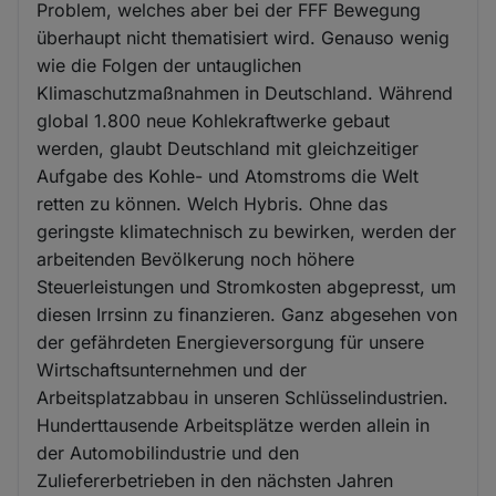
Problem, welches aber bei der FFF Bewegung
überhaupt nicht thematisiert wird. Genauso wenig
wie die Folgen der untauglichen
Klimaschutzmaßnahmen in Deutschland. Während
global 1.800 neue Kohlekraftwerke gebaut
werden, glaubt Deutschland mit gleichzeitiger
Aufgabe des Kohle- und Atomstroms die Welt
retten zu können. Welch Hybris. Ohne das
geringste klimatechnisch zu bewirken, werden der
arbeitenden Bevölkerung noch höhere
Steuerleistungen und Stromkosten abgepresst, um
diesen Irrsinn zu finanzieren. Ganz abgesehen von
der gefährdeten Energieversorgung für unsere
Wirtschaftsunternehmen und der
Arbeitsplatzabbau in unseren Schlüsselindustrien.
Hunderttausende Arbeitsplätze werden allein in
der Automobilindustrie und den
Zuliefererbetrieben in den nächsten Jahren