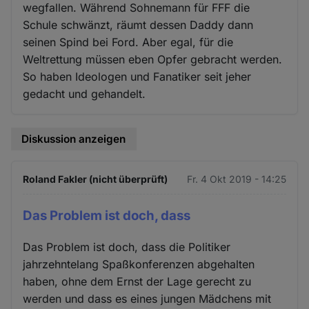
wegfallen. Während Sohnemann für FFF die
Schule schwänzt, räumt dessen Daddy dann
seinen Spind bei Ford. Aber egal, für die
Weltrettung müssen eben Opfer gebracht werden.
So haben Ideologen und Fanatiker seit jeher
gedacht und gehandelt.
Diskussion anzeigen
Roland Fakler (nicht überprüft)
Fr. 4 Okt 2019 - 14:25
Das Problem ist doch, dass
Das Problem ist doch, dass die Politiker
jahrzehntelang Spaßkonferenzen abgehalten
haben, ohne dem Ernst der Lage gerecht zu
werden und dass es eines jungen Mädchens mit