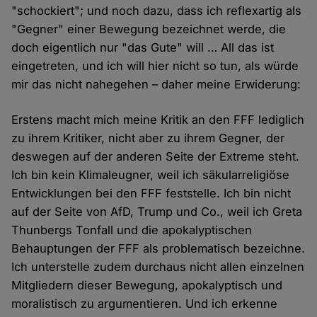
"schockiert"; und noch dazu, dass ich reflexartig als
"Gegner" einer Bewegung bezeichnet werde, die
doch eigentlich nur "das Gute" will … All das ist
eingetreten, und ich will hier nicht so tun, als würde
mir das nicht nahegehen – daher meine Erwiderung:
Erstens macht mich meine Kritik an den FFF lediglich
zu ihrem Kritiker, nicht aber zu ihrem Gegner, der
deswegen auf der anderen Seite der Extreme steht.
Ich bin kein Klimaleugner, weil ich säkularreligiöse
Entwicklungen bei den FFF feststelle. Ich bin nicht
auf der Seite von AfD, Trump und Co., weil ich Greta
Thunbergs Tonfall und die apokalyptischen
Behauptungen der FFF als problematisch bezeichne.
Ich unterstelle zudem durchaus nicht allen einzelnen
Mitgliedern dieser Bewegung, apokalyptisch und
moralistisch zu argumentieren. Und ich erkenne