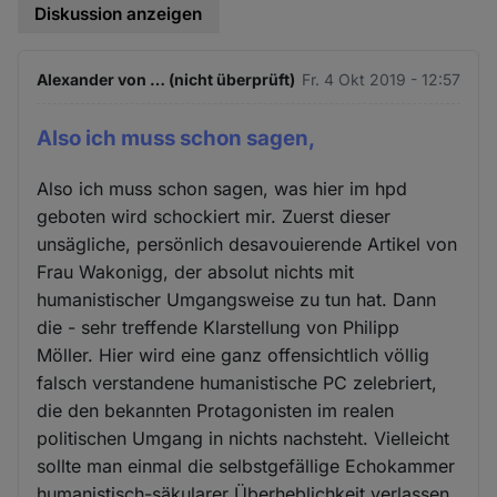
Diskussion anzeigen
Alexander von … (nicht überprüft)
Fr. 4 Okt 2019 - 12:57
Also ich muss schon sagen,
Also ich muss schon sagen, was hier im hpd
geboten wird schockiert mir. Zuerst dieser
unsägliche, persönlich desavouierende Artikel von
Frau Wakonigg, der absolut nichts mit
humanistischer Umgangsweise zu tun hat. Dann
die - sehr treffende Klarstellung von Philipp
Möller. Hier wird eine ganz offensichtlich völlig
falsch verstandene humanistische PC zelebriert,
die den bekannten Protagonisten im realen
politischen Umgang in nichts nachsteht. Vielleicht
sollte man einmal die selbstgefällige Echokammer
humanistisch-säkularer Überheblichkeit verlassen