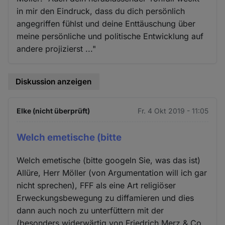
in mir den Eindruck, dass du dich persönlich
angegriffen fühlst und deine Enttäuschung über
meine persönliche und politische Entwicklung auf
andere projizierst ..."
Diskussion anzeigen
Elke (nicht überprüft)
Fr. 4 Okt 2019 - 11:05
Welch emetische (bitte
Welch emetische (bitte googeln Sie, was das ist)
Allüre, Herr Möller (von Argumentation will ich gar
nicht sprechen), FFF als eine Art religiöser
Erweckungsbewegung zu diffamieren und dies
dann auch noch zu unterfüttern mit der
(besonders widerwärtig von Friedrich Merz & Co