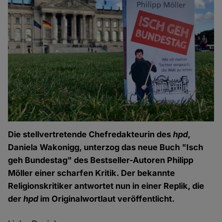
Die stellvertretende Chefredakteurin des
hpd
,
Daniela Wakonigg, unterzog das neue Buch "Isch
geh Bundestag" des Bestseller-Autoren Philipp
Möller einer scharfen Kritik. Der bekannte
Religionskritiker antwortet nun in einer Replik, die
der
hpd
im Originalwortlaut veröffentlicht.