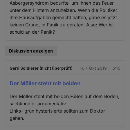
Asbergersyndrom bedurfte, um ihnen das Feuer
unter dem Hintern anzuheizen. Wenn die Politiker
ihre Hausaufgaben gemacht hätten, gäbe es jetzt
keinen Grund, in Panik zu geraten. Also: Wer ist
schuld an der Panik?
Diskussion anzeigen
Gerd Soldierer (nicht überprüft)
Fr. 4 Okt 2019 - 15:10
Der Möller steht mit beiden
Der Möller steht mit beiden Füßen auf dem Boden,
sachkundig, argumentativ.
Links- grün hysterisierte sollten zum Doktor
gehen.