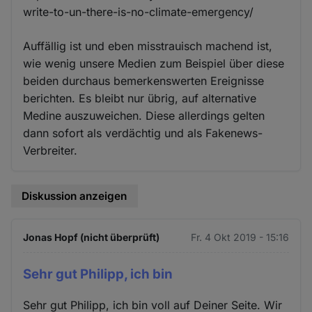
write-to-un-there-is-no-climate-emergency/
Auffällig ist und eben misstrauisch machend ist,
wie wenig unsere Medien zum Beispiel über diese
beiden durchaus bemerkenswerten Ereignisse
berichten. Es bleibt nur übrig, auf alternative
Medine auszuweichen. Diese allerdings gelten
dann sofort als verdächtig und als Fakenews-
Verbreiter.
Diskussion anzeigen
Jonas Hopf (nicht überprüft)
Fr. 4 Okt 2019 - 15:16
Sehr gut Philipp, ich bin
Sehr gut Philipp, ich bin voll auf Deiner Seite. Wir