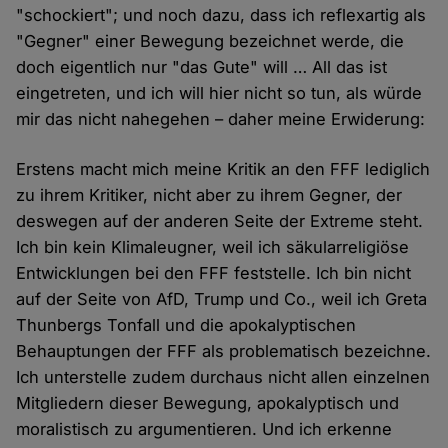
"schockiert"; und noch dazu, dass ich reflexartig als
"Gegner" einer Bewegung bezeichnet werde, die
doch eigentlich nur "das Gute" will … All das ist
eingetreten, und ich will hier nicht so tun, als würde
mir das nicht nahegehen – daher meine Erwiderung:
Erstens macht mich meine Kritik an den FFF lediglich
zu ihrem Kritiker, nicht aber zu ihrem Gegner, der
deswegen auf der anderen Seite der Extreme steht.
Ich bin kein Klimaleugner, weil ich säkularreligiöse
Entwicklungen bei den FFF feststelle. Ich bin nicht
auf der Seite von AfD, Trump und Co., weil ich Greta
Thunbergs Tonfall und die apokalyptischen
Behauptungen der FFF als problematisch bezeichne.
Ich unterstelle zudem durchaus nicht allen einzelnen
Mitgliedern dieser Bewegung, apokalyptisch und
moralistisch zu argumentieren. Und ich erkenne