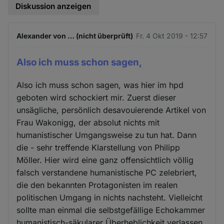
Diskussion anzeigen
Alexander von … (nicht überprüft)
Fr. 4 Okt 2019 - 12:57
Also ich muss schon sagen,
Also ich muss schon sagen, was hier im hpd
geboten wird schockiert mir. Zuerst dieser
unsägliche, persönlich desavouierende Artikel von
Frau Wakonigg, der absolut nichts mit
humanistischer Umgangsweise zu tun hat. Dann
die - sehr treffende Klarstellung von Philipp
Möller. Hier wird eine ganz offensichtlich völlig
falsch verstandene humanistische PC zelebriert,
die den bekannten Protagonisten im realen
politischen Umgang in nichts nachsteht. Vielleicht
sollte man einmal die selbstgefällige Echokammer
humanistisch-säkularer Überheblichkeit verlassen