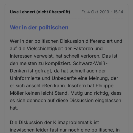
Uwe Lehnert (nicht überprüft)
Fr. 4 Okt 2019 - 15:14
Wer in der politischen
Wer in der politischen Diskussion differenziert und
auf die Vielschichtigkeit der Faktoren und
Interessen verweist, hat schnell verloren. Das ist
den meisten zu kompliziert. Schwarz-Weiß-
Denken ist gefragt, da hat schnell auch der
Uninformierte und Unbedarfte eine Meinung, der
er sich anschließen kann. Insofern hat Philippe
Möller keinen leicht Stand. Mutig und richtig, dass
es sich dennoch auf diese Diskussion eingelassen
hat.
Die Diskussion der Klimaproblematik ist
inzwischen leider fast nur noch eine politische, in