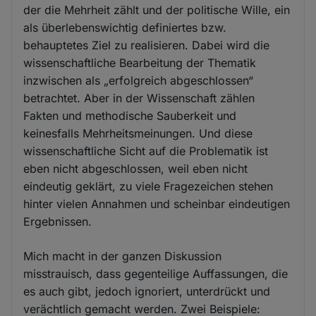
der die Mehrheit zählt und der politische Wille, ein
als überlebenswichtig definiertes bzw.
behauptetes Ziel zu realisieren. Dabei wird die
wissenschaftliche Bearbeitung der Thematik
inzwischen als „erfolgreich abgeschlossen“
betrachtet. Aber in der Wissenschaft zählen
Fakten und methodische Sauberkeit und
keinesfalls Mehrheitsmeinungen. Und diese
wissenschaftliche Sicht auf die Problematik ist
eben nicht abgeschlossen, weil eben nicht
eindeutig geklärt, zu viele Fragezeichen stehen
hinter vielen Annahmen und scheinbar eindeutigen
Ergebnissen.
Mich macht in der ganzen Diskussion
misstrauisch, dass gegenteilige Auffassungen, die
es auch gibt, jedoch ignoriert, unterdrückt und
verächtlich gemacht werden. Zwei Beispiele: