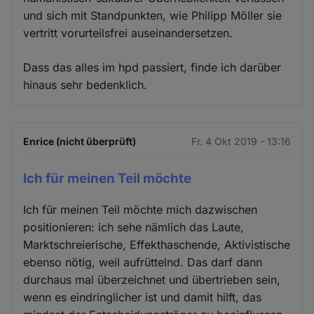
und sich mit Standpunkten, wie Philipp Möller sie
vertritt vorurteilsfrei auseinandersetzen.
Dass das alles im hpd passiert, finde ich darüber
hinaus sehr bedenklich.
Enrice (nicht überprüft)
Fr. 4 Okt 2019 - 13:16
Ich für meinen Teil möchte
Ich für meinen Teil möchte mich dazwischen
positionieren: ich sehe nämlich das Laute,
Marktschreierische, Effekthaschende, Aktivistische
ebenso nötig, weil aufrüttelnd. Das darf dann
durchaus mal überzeichnet und übertrieben sein,
wenn es eindringlicher ist und damit hilft, das