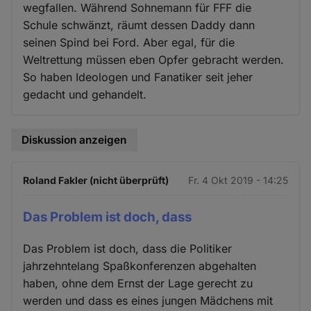
wegfallen. Während Sohnemann für FFF die
Schule schwänzt, räumt dessen Daddy dann
seinen Spind bei Ford. Aber egal, für die
Weltrettung müssen eben Opfer gebracht werden.
So haben Ideologen und Fanatiker seit jeher
gedacht und gehandelt.
Diskussion anzeigen
Roland Fakler (nicht überprüft)
Fr. 4 Okt 2019 - 14:25
Das Problem ist doch, dass
Das Problem ist doch, dass die Politiker
jahrzehntelang Spaßkonferenzen abgehalten
haben, ohne dem Ernst der Lage gerecht zu
werden und dass es eines jungen Mädchens mit