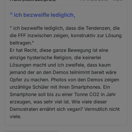
" ich bezweifle lediglich,
" ich bezweifle lediglich, dass die Tendenzen, die
die FFF inzwischen zeigen, konstruktiv zur Lösung
beitragen."
Er hat Recht, diese ganze Bewegung ist eine
einzige hysterische Religion, die keinerlei
Lösungen macht und ich zweifele, dass kaum
jemand der an den Demos teilnimmt bereit wäre
Opfer zu machen. Photos von den Demos zeigen
unzählige Schüler mit ihren Smartphones. Ein
Smartphone soll bis zu einer Tonne CO2 in Jahr
erzeugen, was sehr viel ist. Wie viele dieser
Demostraten ernährt sich vegan? Vermutlich nicht
viele.