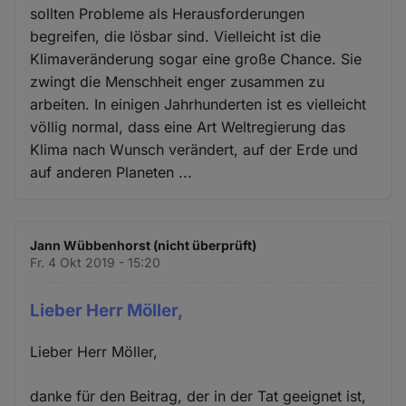
sollten Probleme als Herausforderungen
begreifen, die lösbar sind. Vielleicht ist die
Klimaveränderung sogar eine große Chance. Sie
zwingt die Menschheit enger zusammen zu
arbeiten. In einigen Jahrhunderten ist es vielleicht
völlig normal, dass eine Art Weltregierung das
Klima nach Wunsch verändert, auf der Erde und
auf anderen Planeten ...
Jann Wübbenhorst (nicht überprüft)
Fr. 4 Okt 2019 - 15:20
Lieber Herr Möller,
Lieber Herr Möller,
danke für den Beitrag, der in der Tat geeignet ist,