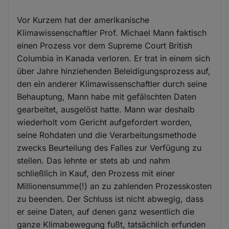
Vor Kurzem hat der amerikanische
Klimawissenschaftler Prof. Michael Mann faktisch
einen Prozess vor dem Supreme Court British
Columbia in Kanada verloren. Er trat in einem sich
über Jahre hinziehenden Beleidigungsprozess auf,
den ein anderer Klimawissenschaftler durch seine
Behauptung, Mann habe mit gefälschten Daten
gearbeitet, ausgelöst hatte. Mann war deshalb
wiederholt vom Gericht aufgefordert worden,
seine Rohdaten und die Verarbeitungsmethode
zwecks Beurteilung des Falles zur Verfügung zu
stellen. Das lehnte er stets ab und nahm
schließlich in Kauf, den Prozess mit einer
Millionensumme(!) an zu zahlenden Prozesskosten
zu beenden. Der Schluss ist nicht abwegig, dass
er seine Daten, auf denen ganz wesentlich die
ganze Klimabewegung fußt, tatsächlich erfunden