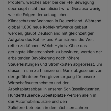
Problem, welches aber bei der FFF Bewegung
überhaupt nicht thematisiert wird. Genauso wenig
wie die Folgen der untauglichen
Klimaschutzmaßnahmen in Deutschland. Während
global 1.800 neue Kohlekraftwerke gebaut
werden, glaubt Deutschland mit gleichzeitiger
Aufgabe des Kohle- und Atomstroms die Welt
retten zu können. Welch Hybris. Ohne das
geringste klimatechnisch zu bewirken, werden der
arbeitenden Bevölkerung noch höhere
Steuerleistungen und Stromkosten abgepresst, um
diesen Irrsinn zu finanzieren. Ganz abgesehen von
der gefährdeten Energieversorgung für unsere
Wirtschaftsunternehmen und der
Arbeitsplatzabbau in unseren Schlüsselindustrien.
Hunderttausende Arbeitsplätze werden allein in
der Automobilindustrie und den
Zuliefererbetrieben in den nächsten Jahren