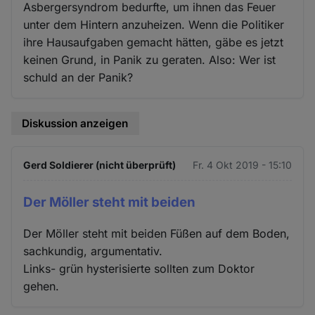
Asbergersyndrom bedurfte, um ihnen das Feuer
unter dem Hintern anzuheizen. Wenn die Politiker
ihre Hausaufgaben gemacht hätten, gäbe es jetzt
keinen Grund, in Panik zu geraten. Also: Wer ist
schuld an der Panik?
Diskussion anzeigen
Gerd Soldierer (nicht überprüft)
Fr. 4 Okt 2019 - 15:10
Der Möller steht mit beiden
Der Möller steht mit beiden Füßen auf dem Boden,
sachkundig, argumentativ.
Links- grün hysterisierte sollten zum Doktor
gehen.