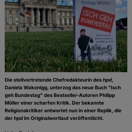
Die stellvertretende Chefredakteurin des
hpd
,
Daniela Wakonigg, unterzog das neue Buch "Isch
geh Bundestag" des Bestseller-Autoren Philipp
Möller einer scharfen Kritik. Der bekannte
Religionskritiker antwortet nun in einer Replik, die
der
hpd
im Originalwortlaut veröffentlicht.