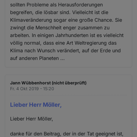
sollten Probleme als Herausforderungen
begreifen, die lösbar sind. Vielleicht ist die
Klimaveränderung sogar eine große Chance. Sie
zwingt die Menschheit enger zusammen zu
arbeiten. In einigen Jahrhunderten ist es vielleicht
völlig normal, dass eine Art Weltregierung das
Klima nach Wunsch verändert, auf der Erde und
auf anderen Planeten ...
Jann Wübbenhorst (nicht überprüft)
Fr. 4 Okt 2019 - 15:20
Lieber Herr Möller,
Lieber Herr Möller,
danke für den Beitrag, der in der Tat geeignet ist,