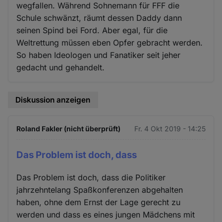
wegfallen. Während Sohnemann für FFF die
Schule schwänzt, räumt dessen Daddy dann
seinen Spind bei Ford. Aber egal, für die
Weltrettung müssen eben Opfer gebracht werden.
So haben Ideologen und Fanatiker seit jeher
gedacht und gehandelt.
Diskussion anzeigen
Roland Fakler (nicht überprüft)
Fr. 4 Okt 2019 - 14:25
Das Problem ist doch, dass
Das Problem ist doch, dass die Politiker
jahrzehntelang Spaßkonferenzen abgehalten
haben, ohne dem Ernst der Lage gerecht zu
werden und dass es eines jungen Mädchens mit