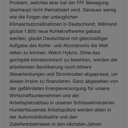
Problem, welches aber bei der FFF Bewegung
überhaupt nicht thematisiert wird. Genauso wenig
wie die Folgen der untauglichen
Klimaschutzmaßnahmen in Deutschland. Während
global 1.800 neue Kohlekraftwerke gebaut
werden, glaubt Deutschland mit gleichzeitiger
Aufgabe des Kohle- und Atomstroms die Welt
retten zu können. Welch Hybris. Ohne das
geringste klimatechnisch zu bewirken, werden der
arbeitenden Bevölkerung noch höhere
Steuerleistungen und Stromkosten abgepresst, um
diesen Irrsinn zu finanzieren. Ganz abgesehen von
der gefährdeten Energieversorgung für unsere
Wirtschaftsunternehmen und der
Arbeitsplatzabbau in unseren Schlüsselindustrien.
Hunderttausende Arbeitsplätze werden allein in
der Automobilindustrie und den
Zuliefererbetrieben in den nächsten Jahren