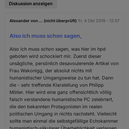
Diskussion anzeigen
Alexander von … (nicht überprüft)
Fr. 4 Okt 2019 - 12:57
Also ich muss schon sagen,
Also ich muss schon sagen, was hier im hpd
geboten wird schockiert mir. Zuerst dieser
unsägliche, persönlich desavouierende Artikel von
Frau Wakonigg, der absolut nichts mit
humanistischer Umgangsweise zu tun hat. Dann
die - sehr treffende Klarstellung von Philipp
Möller. Hier wird eine ganz offensichtlich völlig
falsch verstandene humanistische PC zelebriert,
die den bekannten Protagonisten im realen
politischen Umgang in nichts nachsteht. Vielleicht
sollte man einmal die selbstgefällige Echokammer
humanistisch-säkularer Überheblichkeit verlassen