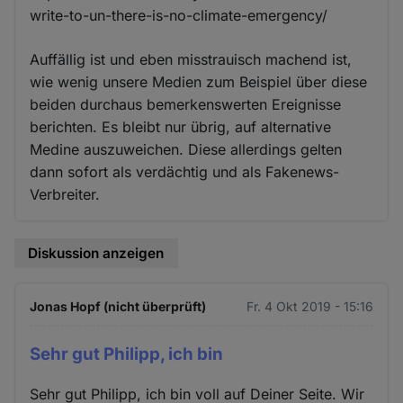
write-to-un-there-is-no-climate-emergency/
Auffällig ist und eben misstrauisch machend ist,
wie wenig unsere Medien zum Beispiel über diese
beiden durchaus bemerkenswerten Ereignisse
berichten. Es bleibt nur übrig, auf alternative
Medine auszuweichen. Diese allerdings gelten
dann sofort als verdächtig und als Fakenews-
Verbreiter.
Diskussion anzeigen
Jonas Hopf (nicht überprüft)
Fr. 4 Okt 2019 - 15:16
Sehr gut Philipp, ich bin
Sehr gut Philipp, ich bin voll auf Deiner Seite. Wir