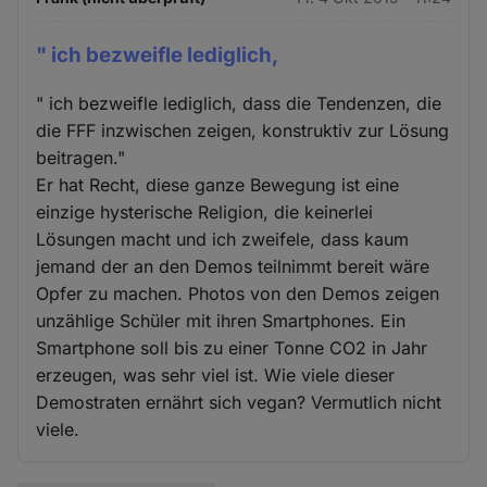
" ich bezweifle lediglich,
" ich bezweifle lediglich, dass die Tendenzen, die
die FFF inzwischen zeigen, konstruktiv zur Lösung
beitragen."
Er hat Recht, diese ganze Bewegung ist eine
einzige hysterische Religion, die keinerlei
Lösungen macht und ich zweifele, dass kaum
jemand der an den Demos teilnimmt bereit wäre
Opfer zu machen. Photos von den Demos zeigen
unzählige Schüler mit ihren Smartphones. Ein
Smartphone soll bis zu einer Tonne CO2 in Jahr
erzeugen, was sehr viel ist. Wie viele dieser
Demostraten ernährt sich vegan? Vermutlich nicht
viele.