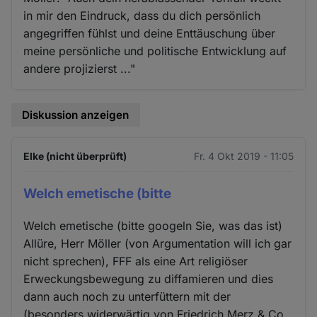
in mir den Eindruck, dass du dich persönlich
angegriffen fühlst und deine Enttäuschung über
meine persönliche und politische Entwicklung auf
andere projizierst ..."
Diskussion anzeigen
Elke (nicht überprüft)
Fr. 4 Okt 2019 - 11:05
Welch emetische (bitte
Welch emetische (bitte googeln Sie, was das ist)
Allüre, Herr Möller (von Argumentation will ich gar
nicht sprechen), FFF als eine Art religiöser
Erweckungsbewegung zu diffamieren und dies
dann auch noch zu unterfüttern mit der
(besonders widerwärtig von Friedrich Merz & Co