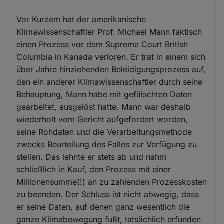
Vor Kurzem hat der amerikanische
Klimawissenschaftler Prof. Michael Mann faktisch
einen Prozess vor dem Supreme Court British
Columbia in Kanada verloren. Er trat in einem sich
über Jahre hinziehenden Beleidigungsprozess auf,
den ein anderer Klimawissenschaftler durch seine
Behauptung, Mann habe mit gefälschten Daten
gearbeitet, ausgelöst hatte. Mann war deshalb
wiederholt vom Gericht aufgefordert worden,
seine Rohdaten und die Verarbeitungsmethode
zwecks Beurteilung des Falles zur Verfügung zu
stellen. Das lehnte er stets ab und nahm
schließlich in Kauf, den Prozess mit einer
Millionensumme(!) an zu zahlenden Prozesskosten
zu beenden. Der Schluss ist nicht abwegig, dass
er seine Daten, auf denen ganz wesentlich die
ganze Klimabewegung fußt, tatsächlich erfunden