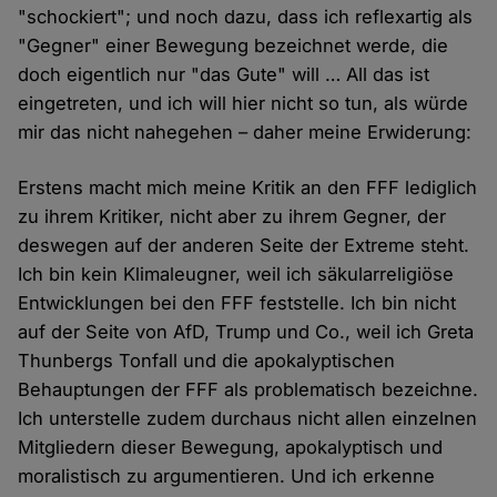
"schockiert"; und noch dazu, dass ich reflexartig als
"Gegner" einer Bewegung bezeichnet werde, die
doch eigentlich nur "das Gute" will … All das ist
eingetreten, und ich will hier nicht so tun, als würde
mir das nicht nahegehen – daher meine Erwiderung:
Erstens macht mich meine Kritik an den FFF lediglich
zu ihrem Kritiker, nicht aber zu ihrem Gegner, der
deswegen auf der anderen Seite der Extreme steht.
Ich bin kein Klimaleugner, weil ich säkularreligiöse
Entwicklungen bei den FFF feststelle. Ich bin nicht
auf der Seite von AfD, Trump und Co., weil ich Greta
Thunbergs Tonfall und die apokalyptischen
Behauptungen der FFF als problematisch bezeichne.
Ich unterstelle zudem durchaus nicht allen einzelnen
Mitgliedern dieser Bewegung, apokalyptisch und
moralistisch zu argumentieren. Und ich erkenne