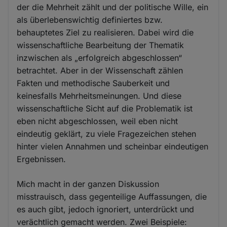
der die Mehrheit zählt und der politische Wille, ein
als überlebenswichtig definiertes bzw.
behauptetes Ziel zu realisieren. Dabei wird die
wissenschaftliche Bearbeitung der Thematik
inzwischen als „erfolgreich abgeschlossen“
betrachtet. Aber in der Wissenschaft zählen
Fakten und methodische Sauberkeit und
keinesfalls Mehrheitsmeinungen. Und diese
wissenschaftliche Sicht auf die Problematik ist
eben nicht abgeschlossen, weil eben nicht
eindeutig geklärt, zu viele Fragezeichen stehen
hinter vielen Annahmen und scheinbar eindeutigen
Ergebnissen.
Mich macht in der ganzen Diskussion
misstrauisch, dass gegenteilige Auffassungen, die
es auch gibt, jedoch ignoriert, unterdrückt und
verächtlich gemacht werden. Zwei Beispiele: