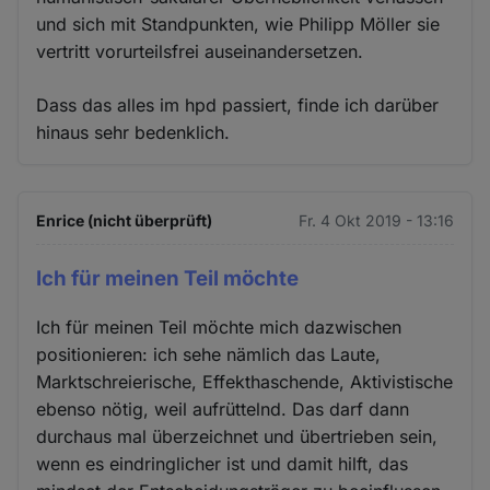
und sich mit Standpunkten, wie Philipp Möller sie
vertritt vorurteilsfrei auseinandersetzen.
Dass das alles im hpd passiert, finde ich darüber
hinaus sehr bedenklich.
Enrice (nicht überprüft)
Fr. 4 Okt 2019 - 13:16
Ich für meinen Teil möchte
Ich für meinen Teil möchte mich dazwischen
positionieren: ich sehe nämlich das Laute,
Marktschreierische, Effekthaschende, Aktivistische
ebenso nötig, weil aufrüttelnd. Das darf dann
durchaus mal überzeichnet und übertrieben sein,
wenn es eindringlicher ist und damit hilft, das