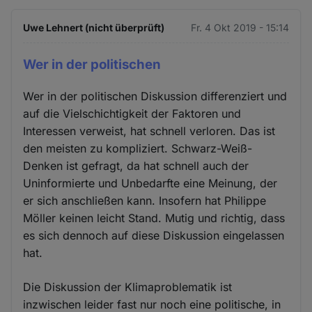
Uwe Lehnert (nicht überprüft)
Fr. 4 Okt 2019 - 15:14
Wer in der politischen
Wer in der politischen Diskussion differenziert und
auf die Vielschichtigkeit der Faktoren und
Interessen verweist, hat schnell verloren. Das ist
den meisten zu kompliziert. Schwarz-Weiß-
Denken ist gefragt, da hat schnell auch der
Uninformierte und Unbedarfte eine Meinung, der
er sich anschließen kann. Insofern hat Philippe
Möller keinen leicht Stand. Mutig und richtig, dass
es sich dennoch auf diese Diskussion eingelassen
hat.
Die Diskussion der Klimaproblematik ist
inzwischen leider fast nur noch eine politische, in