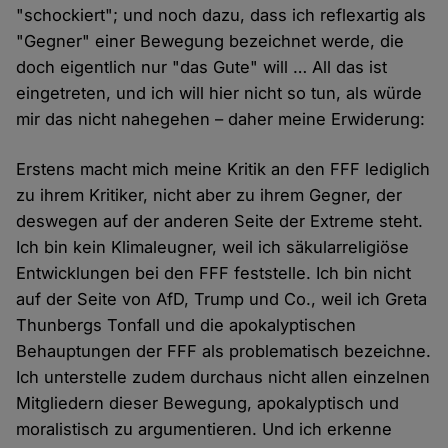
"schockiert"; und noch dazu, dass ich reflexartig als
"Gegner" einer Bewegung bezeichnet werde, die
doch eigentlich nur "das Gute" will … All das ist
eingetreten, und ich will hier nicht so tun, als würde
mir das nicht nahegehen – daher meine Erwiderung:
Erstens macht mich meine Kritik an den FFF lediglich
zu ihrem Kritiker, nicht aber zu ihrem Gegner, der
deswegen auf der anderen Seite der Extreme steht.
Ich bin kein Klimaleugner, weil ich säkularreligiöse
Entwicklungen bei den FFF feststelle. Ich bin nicht
auf der Seite von AfD, Trump und Co., weil ich Greta
Thunbergs Tonfall und die apokalyptischen
Behauptungen der FFF als problematisch bezeichne.
Ich unterstelle zudem durchaus nicht allen einzelnen
Mitgliedern dieser Bewegung, apokalyptisch und
moralistisch zu argumentieren. Und ich erkenne