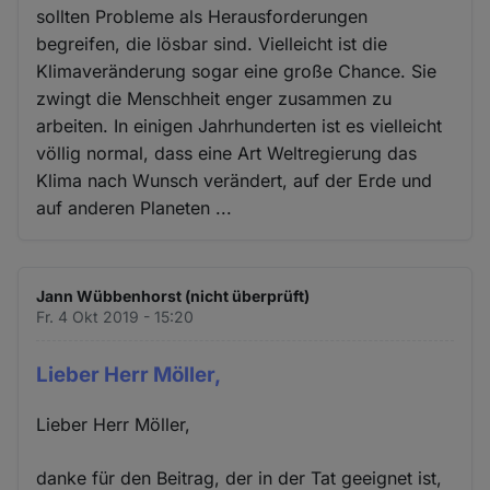
sollten Probleme als Herausforderungen
begreifen, die lösbar sind. Vielleicht ist die
Klimaveränderung sogar eine große Chance. Sie
zwingt die Menschheit enger zusammen zu
arbeiten. In einigen Jahrhunderten ist es vielleicht
völlig normal, dass eine Art Weltregierung das
Klima nach Wunsch verändert, auf der Erde und
auf anderen Planeten ...
Jann Wübbenhorst (nicht überprüft)
Fr. 4 Okt 2019 - 15:20
Lieber Herr Möller,
Lieber Herr Möller,
danke für den Beitrag, der in der Tat geeignet ist,