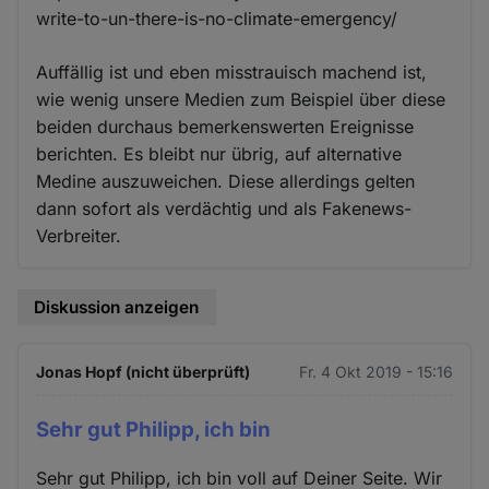
write-to-un-there-is-no-climate-emergency/
Auffällig ist und eben misstrauisch machend ist,
wie wenig unsere Medien zum Beispiel über diese
beiden durchaus bemerkenswerten Ereignisse
berichten. Es bleibt nur übrig, auf alternative
Medine auszuweichen. Diese allerdings gelten
dann sofort als verdächtig und als Fakenews-
Verbreiter.
Diskussion anzeigen
Jonas Hopf (nicht überprüft)
Fr. 4 Okt 2019 - 15:16
Sehr gut Philipp, ich bin
Sehr gut Philipp, ich bin voll auf Deiner Seite. Wir