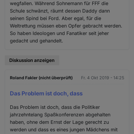
wegfallen. Während Sohnemann für FFF die
Schule schwänzt, räumt dessen Daddy dann
seinen Spind bei Ford. Aber egal, für die
Weltrettung müssen eben Opfer gebracht werden.
So haben Ideologen und Fanatiker seit jeher
gedacht und gehandelt.
Diskussion anzeigen
Roland Fakler (nicht überprüft)
Fr. 4 Okt 2019 - 14:25
Das Problem ist doch, dass
Das Problem ist doch, dass die Politiker
jahrzehntelang Spaßkonferenzen abgehalten
haben, ohne dem Ernst der Lage gerecht zu
werden und dass es eines jungen Mädchens mit