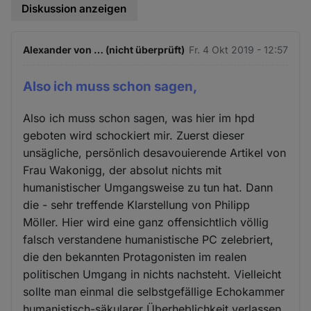
Diskussion anzeigen
Alexander von … (nicht überprüft)
Fr. 4 Okt 2019 - 12:57
Also ich muss schon sagen,
Also ich muss schon sagen, was hier im hpd
geboten wird schockiert mir. Zuerst dieser
unsägliche, persönlich desavouierende Artikel von
Frau Wakonigg, der absolut nichts mit
humanistischer Umgangsweise zu tun hat. Dann
die - sehr treffende Klarstellung von Philipp
Möller. Hier wird eine ganz offensichtlich völlig
falsch verstandene humanistische PC zelebriert,
die den bekannten Protagonisten im realen
politischen Umgang in nichts nachsteht. Vielleicht
sollte man einmal die selbstgefällige Echokammer
humanistisch-säkularer Überheblichkeit verlassen