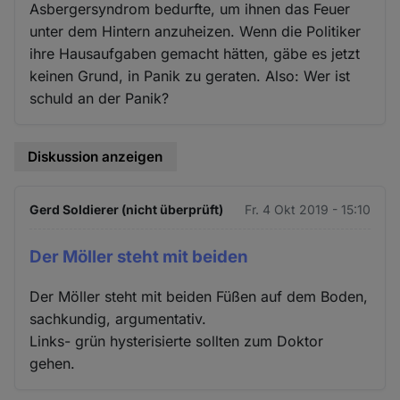
Asbergersyndrom bedurfte, um ihnen das Feuer
unter dem Hintern anzuheizen. Wenn die Politiker
ihre Hausaufgaben gemacht hätten, gäbe es jetzt
keinen Grund, in Panik zu geraten. Also: Wer ist
schuld an der Panik?
Diskussion anzeigen
Gerd Soldierer (nicht überprüft)
Fr. 4 Okt 2019 - 15:10
Der Möller steht mit beiden
Der Möller steht mit beiden Füßen auf dem Boden,
sachkundig, argumentativ.
Links- grün hysterisierte sollten zum Doktor
gehen.