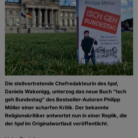
Die stellvertretende Chefredakteurin des
hpd
,
Daniela Wakonigg, unterzog das neue Buch "Isch
geh Bundestag" des Bestseller-Autoren Philipp
Möller einer scharfen Kritik. Der bekannte
Religionskritiker antwortet nun in einer Replik, die
der
hpd
im Originalwortlaut veröffentlicht.