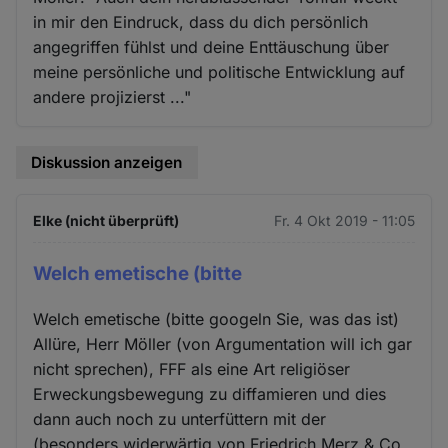
in mir den Eindruck, dass du dich persönlich
angegriffen fühlst und deine Enttäuschung über
meine persönliche und politische Entwicklung auf
andere projizierst ..."
Diskussion anzeigen
Elke (nicht überprüft)
Fr. 4 Okt 2019 - 11:05
Welch emetische (bitte
Welch emetische (bitte googeln Sie, was das ist)
Allüre, Herr Möller (von Argumentation will ich gar
nicht sprechen), FFF als eine Art religiöser
Erweckungsbewegung zu diffamieren und dies
dann auch noch zu unterfüttern mit der
(besonders widerwärtig von Friedrich Merz & Co