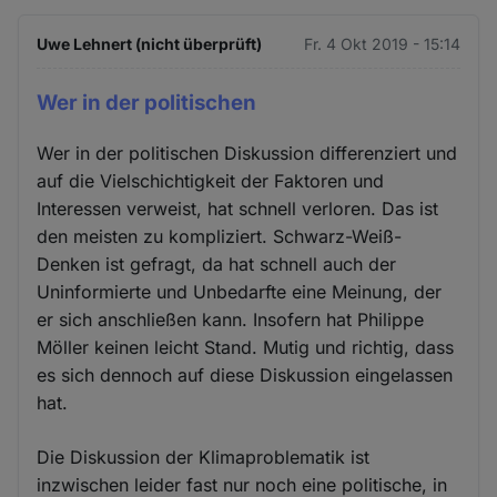
Uwe Lehnert (nicht überprüft)
Fr. 4 Okt 2019 - 15:14
Wer in der politischen
Wer in der politischen Diskussion differenziert und
auf die Vielschichtigkeit der Faktoren und
Interessen verweist, hat schnell verloren. Das ist
den meisten zu kompliziert. Schwarz-Weiß-
Denken ist gefragt, da hat schnell auch der
Uninformierte und Unbedarfte eine Meinung, der
er sich anschließen kann. Insofern hat Philippe
Möller keinen leicht Stand. Mutig und richtig, dass
es sich dennoch auf diese Diskussion eingelassen
hat.
Die Diskussion der Klimaproblematik ist
inzwischen leider fast nur noch eine politische, in