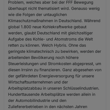
Problem, welches aber bei der FFF Bewegung
überhaupt nicht thematisiert wird. Genauso wenig
wie die Folgen der untauglichen
Klimaschutzmaßnahmen in Deutschland. Während
global 1.800 neue Kohlekraftwerke gebaut
werden, glaubt Deutschland mit gleichzeitiger
Aufgabe des Kohle- und Atomstroms die Welt
retten zu können. Welch Hybris. Ohne das
geringste klimatechnisch zu bewirken, werden der
arbeitenden Bevölkerung noch höhere
Steuerleistungen und Stromkosten abgepresst, um
diesen Irrsinn zu finanzieren. Ganz abgesehen von
der gefährdeten Energieversorgung für unsere
Wirtschaftsunternehmen und der
Arbeitsplatzabbau in unseren Schlüsselindustrien.
Hunderttausende Arbeitsplätze werden allein in
der Automobilindustrie und den
Zuliefererbetrieben in den nächsten Jahren