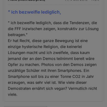
" ich bezweifle lediglich,
" ich bezweifle lediglich, dass die Tendenzen, die
die FFF inzwischen zeigen, konstruktiv zur Lösung
beitragen."
Er hat Recht, diese ganze Bewegung ist eine
einzige hysterische Religion, die keinerlei
Lösungen macht und ich zweifele, dass kaum
jemand der an den Demos teilnimmt bereit wäre
Opfer zu machen. Photos von den Demos zeigen
unzählige Schüler mit ihren Smartphones. Ein
Smartphone soll bis zu einer Tonne CO2 in Jahr
erzeugen, was sehr viel ist. Wie viele dieser
Demostraten ernährt sich vegan? Vermutlich nicht
viele.