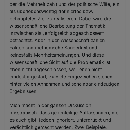
der die Mehrheit zählt und der politische Wille, ein
als überlebenswichtig definiertes bzw.
behauptetes Ziel zu realisieren. Dabei wird die
wissenschaftliche Bearbeitung der Thematik
inzwischen als „erfolgreich abgeschlossen“
betrachtet. Aber in der Wissenschaft zählen
Fakten und methodische Sauberkeit und
keinesfalls Mehrheitsmeinungen. Und diese
wissenschaftliche Sicht auf die Problematik ist
eben nicht abgeschlossen, weil eben nicht
eindeutig geklärt, zu viele Fragezeichen stehen
hinter vielen Annahmen und scheinbar eindeutigen
Ergebnissen.
Mich macht in der ganzen Diskussion
misstrauisch, dass gegenteilige Auffassungen, die
es auch gibt, jedoch ignoriert, unterdrückt und
verächtlich gemacht werden. Zwei Beispiele: