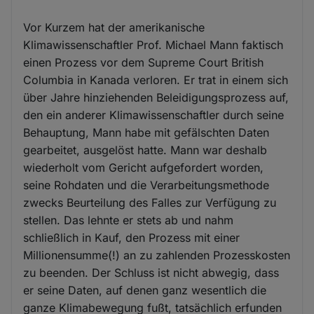
Vor Kurzem hat der amerikanische
Klimawissenschaftler Prof. Michael Mann faktisch
einen Prozess vor dem Supreme Court British
Columbia in Kanada verloren. Er trat in einem sich
über Jahre hinziehenden Beleidigungsprozess auf,
den ein anderer Klimawissenschaftler durch seine
Behauptung, Mann habe mit gefälschten Daten
gearbeitet, ausgelöst hatte. Mann war deshalb
wiederholt vom Gericht aufgefordert worden,
seine Rohdaten und die Verarbeitungsmethode
zwecks Beurteilung des Falles zur Verfügung zu
stellen. Das lehnte er stets ab und nahm
schließlich in Kauf, den Prozess mit einer
Millionensumme(!) an zu zahlenden Prozesskosten
zu beenden. Der Schluss ist nicht abwegig, dass
er seine Daten, auf denen ganz wesentlich die
ganze Klimabewegung fußt, tatsächlich erfunden