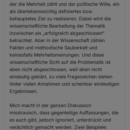
der die Mehrheit zählt und der politische Wille, ein
als überlebenswichtig definiertes bzw.
behauptetes Ziel zu realisieren. Dabei wird die
wissenschaftliche Bearbeitung der Thematik
inzwischen als „erfolgreich abgeschlossen“
betrachtet. Aber in der Wissenschaft zählen
Fakten und methodische Sauberkeit und
keinesfalls Mehrheitsmeinungen. Und diese
wissenschaftliche Sicht auf die Problematik ist
eben nicht abgeschlossen, weil eben nicht
eindeutig geklärt, zu viele Fragezeichen stehen
hinter vielen Annahmen und scheinbar eindeutigen
Ergebnissen.
Mich macht in der ganzen Diskussion
misstrauisch, dass gegenteilige Auffassungen, die
es auch gibt, jedoch ignoriert, unterdrückt und
verächtlich gemacht werden. Zwei Beispiele: