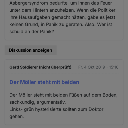
Asbergersyndrom bedurfte, um ihnen das Feuer
unter dem Hintern anzuheizen. Wenn die Politiker
ihre Hausaufgaben gemacht hätten, gäbe es jetzt
keinen Grund, in Panik zu geraten. Also: Wer ist
schuld an der Panik?
Diskussion anzeigen
Gerd Soldierer (nicht überprüft)
Fr. 4 Okt 2019 - 15:10
Der Möller steht mit beiden
Der Möller steht mit beiden Füßen auf dem Boden,
sachkundig, argumentativ.
Links- grün hysterisierte sollten zum Doktor
gehen.