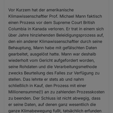
Vor Kurzem hat der amerikanische
Klimawissenschaftler Prof. Michael Mann faktisch
einen Prozess vor dem Supreme Court British
Columbia in Kanada verloren. Er trat in einem sich
über Jahre hinziehenden Beleidigungsprozess auf,
den ein anderer Klimawissenschaftler durch seine
Behauptung, Mann habe mit gefälschten Daten
gearbeitet, ausgelöst hatte. Mann war deshalb
wiederholt vom Gericht aufgefordert worden,
seine Rohdaten und die Verarbeitungsmethode
zwecks Beurteilung des Falles zur Verfügung zu
stellen. Das lehnte er stets ab und nahm
schließlich in Kauf, den Prozess mit einer
Millionensumme(!) an zu zahlenden Prozesskosten
zu beenden. Der Schluss ist nicht abwegig, dass
er seine Daten, auf denen ganz wesentlich die
ganze Klimabewegung fußt, tatsächlich erfunden