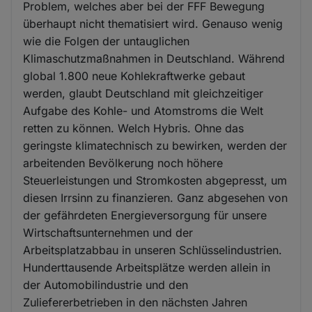
Problem, welches aber bei der FFF Bewegung
überhaupt nicht thematisiert wird. Genauso wenig
wie die Folgen der untauglichen
Klimaschutzmaßnahmen in Deutschland. Während
global 1.800 neue Kohlekraftwerke gebaut
werden, glaubt Deutschland mit gleichzeitiger
Aufgabe des Kohle- und Atomstroms die Welt
retten zu können. Welch Hybris. Ohne das
geringste klimatechnisch zu bewirken, werden der
arbeitenden Bevölkerung noch höhere
Steuerleistungen und Stromkosten abgepresst, um
diesen Irrsinn zu finanzieren. Ganz abgesehen von
der gefährdeten Energieversorgung für unsere
Wirtschaftsunternehmen und der
Arbeitsplatzabbau in unseren Schlüsselindustrien.
Hunderttausende Arbeitsplätze werden allein in
der Automobilindustrie und den
Zuliefererbetrieben in den nächsten Jahren