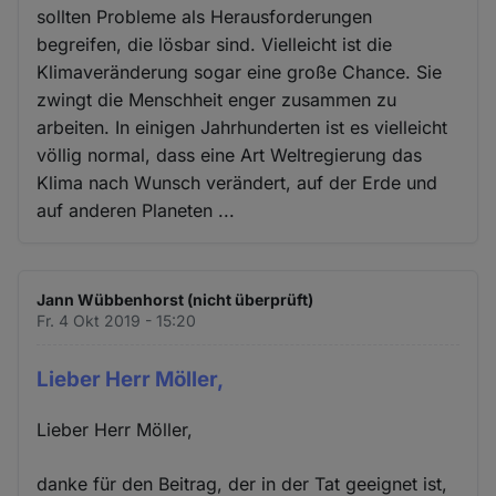
sollten Probleme als Herausforderungen
begreifen, die lösbar sind. Vielleicht ist die
Klimaveränderung sogar eine große Chance. Sie
zwingt die Menschheit enger zusammen zu
arbeiten. In einigen Jahrhunderten ist es vielleicht
völlig normal, dass eine Art Weltregierung das
Klima nach Wunsch verändert, auf der Erde und
auf anderen Planeten ...
Jann Wübbenhorst (nicht überprüft)
Fr. 4 Okt 2019 - 15:20
Lieber Herr Möller,
Lieber Herr Möller,
danke für den Beitrag, der in der Tat geeignet ist,