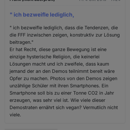
" ich bezweifle lediglich,
" ich bezweifle lediglich, dass die Tendenzen, die
die FFF inzwischen zeigen, konstruktiv zur Lösung
beitragen."
Er hat Recht, diese ganze Bewegung ist eine
einzige hysterische Religion, die keinerlei
Lösungen macht und ich zweifele, dass kaum
jemand der an den Demos teilnimmt bereit wäre
Opfer zu machen. Photos von den Demos zeigen
unzählige Schüler mit ihren Smartphones. Ein
Smartphone soll bis zu einer Tonne CO2 in Jahr
erzeugen, was sehr viel ist. Wie viele dieser
Demostraten ernährt sich vegan? Vermutlich nicht
viele.