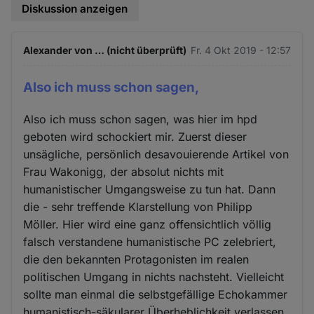
Diskussion anzeigen
Alexander von … (nicht überprüft)
Fr. 4 Okt 2019 - 12:57
Also ich muss schon sagen,
Also ich muss schon sagen, was hier im hpd
geboten wird schockiert mir. Zuerst dieser
unsägliche, persönlich desavouierende Artikel von
Frau Wakonigg, der absolut nichts mit
humanistischer Umgangsweise zu tun hat. Dann
die - sehr treffende Klarstellung von Philipp
Möller. Hier wird eine ganz offensichtlich völlig
falsch verstandene humanistische PC zelebriert,
die den bekannten Protagonisten im realen
politischen Umgang in nichts nachsteht. Vielleicht
sollte man einmal die selbstgefällige Echokammer
humanistisch-säkularer Überheblichkeit verlassen