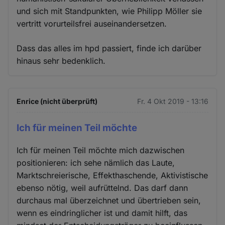
und sich mit Standpunkten, wie Philipp Möller sie
vertritt vorurteilsfrei auseinandersetzen.
Dass das alles im hpd passiert, finde ich darüber
hinaus sehr bedenklich.
Enrice (nicht überprüft)
Fr. 4 Okt 2019 - 13:16
Ich für meinen Teil möchte
Ich für meinen Teil möchte mich dazwischen
positionieren: ich sehe nämlich das Laute,
Marktschreierische, Effekthaschende, Aktivistische
ebenso nötig, weil aufrüttelnd. Das darf dann
durchaus mal überzeichnet und übertrieben sein,
wenn es eindringlicher ist und damit hilft, das