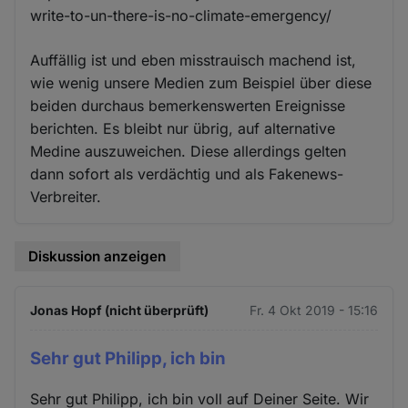
write-to-un-there-is-no-climate-emergency/
Auffällig ist und eben misstrauisch machend ist,
wie wenig unsere Medien zum Beispiel über diese
beiden durchaus bemerkenswerten Ereignisse
berichten. Es bleibt nur übrig, auf alternative
Medine auszuweichen. Diese allerdings gelten
dann sofort als verdächtig und als Fakenews-
Verbreiter.
Diskussion anzeigen
Jonas Hopf (nicht überprüft)
Fr. 4 Okt 2019 - 15:16
Sehr gut Philipp, ich bin
Sehr gut Philipp, ich bin voll auf Deiner Seite. Wir