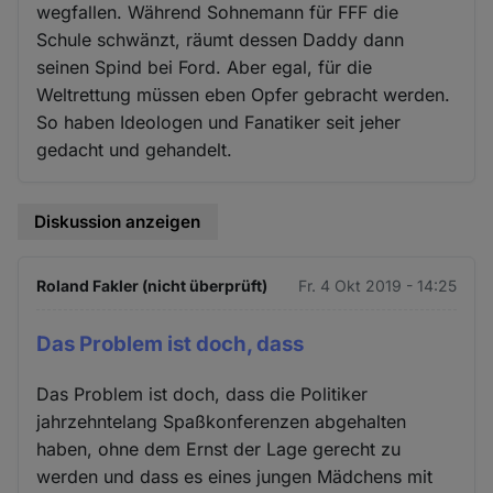
wegfallen. Während Sohnemann für FFF die
Schule schwänzt, räumt dessen Daddy dann
seinen Spind bei Ford. Aber egal, für die
Weltrettung müssen eben Opfer gebracht werden.
So haben Ideologen und Fanatiker seit jeher
gedacht und gehandelt.
Diskussion anzeigen
Roland Fakler (nicht überprüft)
Fr. 4 Okt 2019 - 14:25
Das Problem ist doch, dass
Das Problem ist doch, dass die Politiker
jahrzehntelang Spaßkonferenzen abgehalten
haben, ohne dem Ernst der Lage gerecht zu
werden und dass es eines jungen Mädchens mit