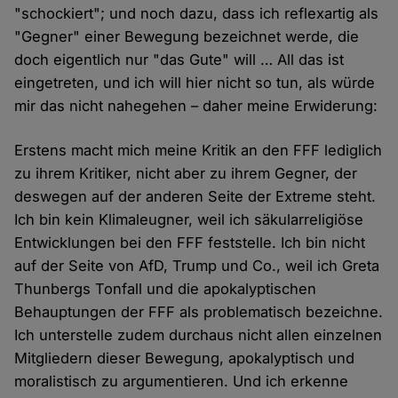
"schockiert"; und noch dazu, dass ich reflexartig als
"Gegner" einer Bewegung bezeichnet werde, die
doch eigentlich nur "das Gute" will … All das ist
eingetreten, und ich will hier nicht so tun, als würde
mir das nicht nahegehen – daher meine Erwiderung:
Erstens macht mich meine Kritik an den FFF lediglich
zu ihrem Kritiker, nicht aber zu ihrem Gegner, der
deswegen auf der anderen Seite der Extreme steht.
Ich bin kein Klimaleugner, weil ich säkularreligiöse
Entwicklungen bei den FFF feststelle. Ich bin nicht
auf der Seite von AfD, Trump und Co., weil ich Greta
Thunbergs Tonfall und die apokalyptischen
Behauptungen der FFF als problematisch bezeichne.
Ich unterstelle zudem durchaus nicht allen einzelnen
Mitgliedern dieser Bewegung, apokalyptisch und
moralistisch zu argumentieren. Und ich erkenne