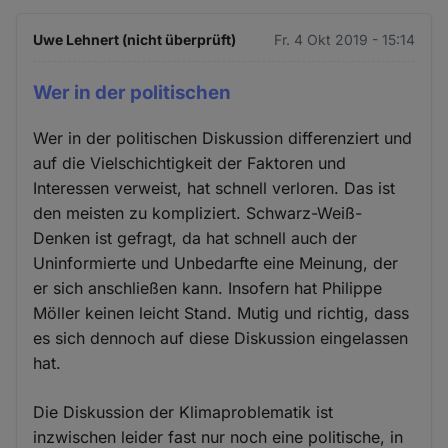
Uwe Lehnert (nicht überprüft)
Fr. 4 Okt 2019 - 15:14
Wer in der politischen
Wer in der politischen Diskussion differenziert und
auf die Vielschichtigkeit der Faktoren und
Interessen verweist, hat schnell verloren. Das ist
den meisten zu kompliziert. Schwarz-Weiß-
Denken ist gefragt, da hat schnell auch der
Uninformierte und Unbedarfte eine Meinung, der
er sich anschließen kann. Insofern hat Philippe
Möller keinen leicht Stand. Mutig und richtig, dass
es sich dennoch auf diese Diskussion eingelassen
hat.
Die Diskussion der Klimaproblematik ist
inzwischen leider fast nur noch eine politische, in