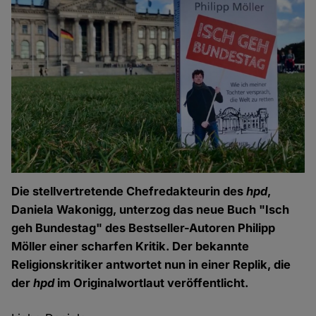
Die stellvertretende Chefredakteurin des
hpd
,
Daniela Wakonigg, unterzog das neue Buch "Isch
geh Bundestag" des Bestseller-Autoren Philipp
Möller einer scharfen Kritik. Der bekannte
Religionskritiker antwortet nun in einer Replik, die
der
hpd
im Originalwortlaut veröffentlicht.