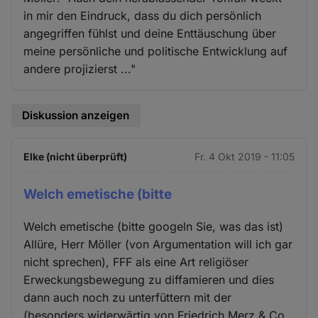
in mir den Eindruck, dass du dich persönlich
angegriffen fühlst und deine Enttäuschung über
meine persönliche und politische Entwicklung auf
andere projizierst ..."
Diskussion anzeigen
Elke (nicht überprüft)
Fr. 4 Okt 2019 - 11:05
Welch emetische (bitte
Welch emetische (bitte googeln Sie, was das ist)
Allüre, Herr Möller (von Argumentation will ich gar
nicht sprechen), FFF als eine Art religiöser
Erweckungsbewegung zu diffamieren und dies
dann auch noch zu unterfüttern mit der
(besonders widerwärtig von Friedrich Merz & Co