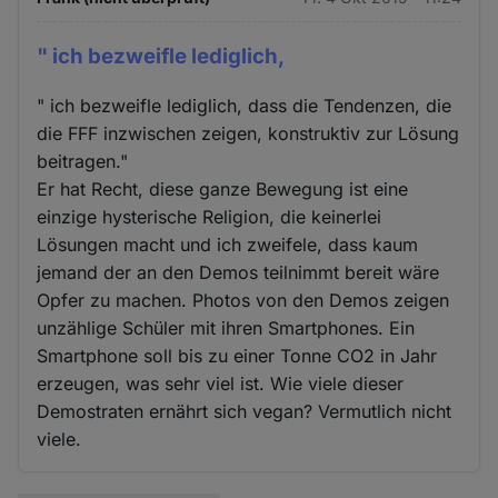
" ich bezweifle lediglich,
" ich bezweifle lediglich, dass die Tendenzen, die
die FFF inzwischen zeigen, konstruktiv zur Lösung
beitragen."
Er hat Recht, diese ganze Bewegung ist eine
einzige hysterische Religion, die keinerlei
Lösungen macht und ich zweifele, dass kaum
jemand der an den Demos teilnimmt bereit wäre
Opfer zu machen. Photos von den Demos zeigen
unzählige Schüler mit ihren Smartphones. Ein
Smartphone soll bis zu einer Tonne CO2 in Jahr
erzeugen, was sehr viel ist. Wie viele dieser
Demostraten ernährt sich vegan? Vermutlich nicht
viele.