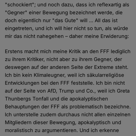
"schockiert"; und noch dazu, dass ich reflexartig als
"Gegner" einer Bewegung bezeichnet werde, die
doch eigentlich nur "das Gute" will … All das ist
eingetreten, und ich will hier nicht so tun, als würde
mir das nicht nahegehen – daher meine Erwiderung:
Erstens macht mich meine Kritik an den FFF lediglich
zu ihrem Kritiker, nicht aber zu ihrem Gegner, der
deswegen auf der anderen Seite der Extreme steht.
Ich bin kein Klimaleugner, weil ich säkularreligiöse
Entwicklungen bei den FFF feststelle. Ich bin nicht
auf der Seite von AfD, Trump und Co., weil ich Greta
Thunbergs Tonfall und die apokalyptischen
Behauptungen der FFF als problematisch bezeichne.
Ich unterstelle zudem durchaus nicht allen einzelnen
Mitgliedern dieser Bewegung, apokalyptisch und
moralistisch zu argumentieren. Und ich erkenne