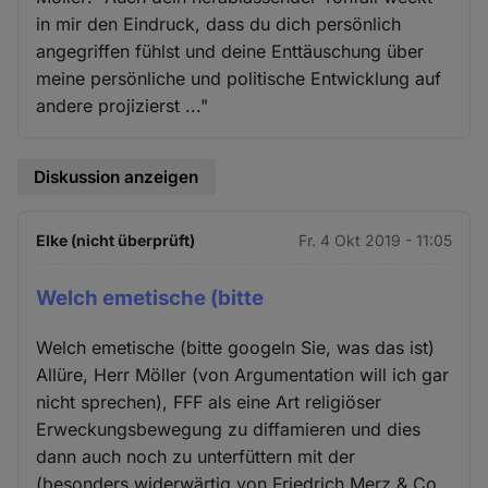
in mir den Eindruck, dass du dich persönlich
angegriffen fühlst und deine Enttäuschung über
meine persönliche und politische Entwicklung auf
andere projizierst ..."
Diskussion anzeigen
Elke (nicht überprüft)
Fr. 4 Okt 2019 - 11:05
Welch emetische (bitte
Welch emetische (bitte googeln Sie, was das ist)
Allüre, Herr Möller (von Argumentation will ich gar
nicht sprechen), FFF als eine Art religiöser
Erweckungsbewegung zu diffamieren und dies
dann auch noch zu unterfüttern mit der
(besonders widerwärtig von Friedrich Merz & Co