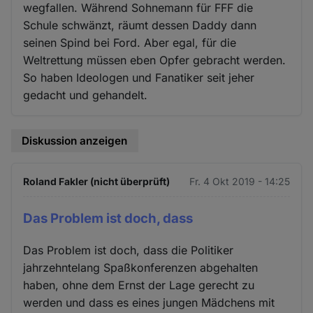
wegfallen. Während Sohnemann für FFF die
Schule schwänzt, räumt dessen Daddy dann
seinen Spind bei Ford. Aber egal, für die
Weltrettung müssen eben Opfer gebracht werden.
So haben Ideologen und Fanatiker seit jeher
gedacht und gehandelt.
Diskussion anzeigen
Roland Fakler (nicht überprüft)
Fr. 4 Okt 2019 - 14:25
Das Problem ist doch, dass
Das Problem ist doch, dass die Politiker
jahrzehntelang Spaßkonferenzen abgehalten
haben, ohne dem Ernst der Lage gerecht zu
werden und dass es eines jungen Mädchens mit