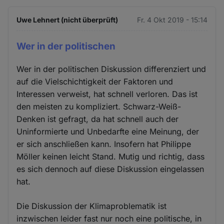
Uwe Lehnert (nicht überprüft)
Fr. 4 Okt 2019 - 15:14
Wer in der politischen
Wer in der politischen Diskussion differenziert und
auf die Vielschichtigkeit der Faktoren und
Interessen verweist, hat schnell verloren. Das ist
den meisten zu kompliziert. Schwarz-Weiß-
Denken ist gefragt, da hat schnell auch der
Uninformierte und Unbedarfte eine Meinung, der
er sich anschließen kann. Insofern hat Philippe
Möller keinen leicht Stand. Mutig und richtig, dass
es sich dennoch auf diese Diskussion eingelassen
hat.
Die Diskussion der Klimaproblematik ist
inzwischen leider fast nur noch eine politische, in