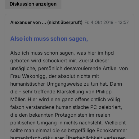
Diskussion anzeigen
Alexander von … (nicht überprüft)
Fr. 4 Okt 2019 - 12:57
Also ich muss schon sagen,
Also ich muss schon sagen, was hier im hpd
geboten wird schockiert mir. Zuerst dieser
unsägliche, persönlich desavouierende Artikel von
Frau Wakonigg, der absolut nichts mit
humanistischer Umgangsweise zu tun hat. Dann
die - sehr treffende Klarstellung von Philipp
Möller. Hier wird eine ganz offensichtlich völlig
falsch verstandene humanistische PC zelebriert,
die den bekannten Protagonisten im realen
politischen Umgang in nichts nachsteht. Vielleicht
sollte man einmal die selbstgefällige Echokammer
humanistisch-säkularer Überheblichkeit verlassen