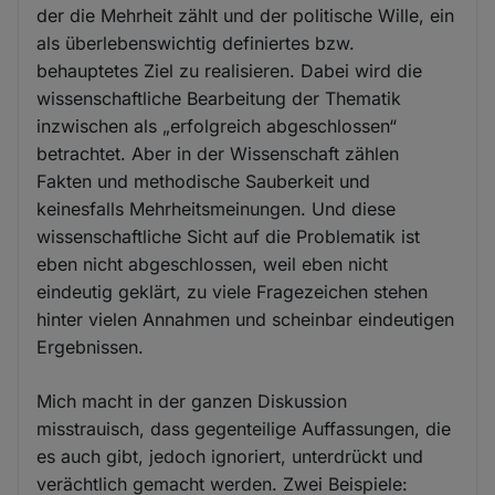
der die Mehrheit zählt und der politische Wille, ein
als überlebenswichtig definiertes bzw.
behauptetes Ziel zu realisieren. Dabei wird die
wissenschaftliche Bearbeitung der Thematik
inzwischen als „erfolgreich abgeschlossen“
betrachtet. Aber in der Wissenschaft zählen
Fakten und methodische Sauberkeit und
keinesfalls Mehrheitsmeinungen. Und diese
wissenschaftliche Sicht auf die Problematik ist
eben nicht abgeschlossen, weil eben nicht
eindeutig geklärt, zu viele Fragezeichen stehen
hinter vielen Annahmen und scheinbar eindeutigen
Ergebnissen.
Mich macht in der ganzen Diskussion
misstrauisch, dass gegenteilige Auffassungen, die
es auch gibt, jedoch ignoriert, unterdrückt und
verächtlich gemacht werden. Zwei Beispiele: