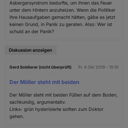
Asbergersyndrom bedurfte, um ihnen das Feuer
unter dem Hintern anzuheizen. Wenn die Politiker
ihre Hausaufgaben gemacht hätten, gäbe es jetzt
keinen Grund, in Panik zu geraten. Also: Wer ist
schuld an der Panik?
Diskussion anzeigen
Gerd Soldierer (nicht überprüft)
Fr. 4 Okt 2019 - 15:10
Der Möller steht mit beiden
Der Möller steht mit beiden Füßen auf dem Boden,
sachkundig, argumentativ.
Links- grün hysterisierte sollten zum Doktor
gehen.