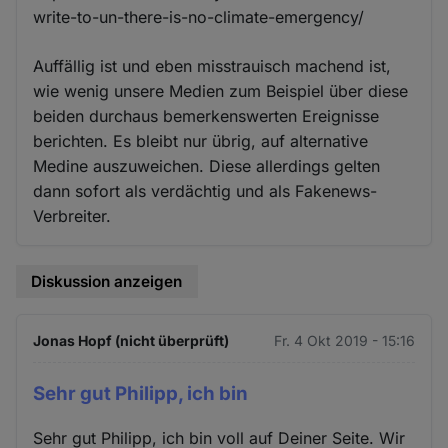
write-to-un-there-is-no-climate-emergency/
Auffällig ist und eben misstrauisch machend ist,
wie wenig unsere Medien zum Beispiel über diese
beiden durchaus bemerkenswerten Ereignisse
berichten. Es bleibt nur übrig, auf alternative
Medine auszuweichen. Diese allerdings gelten
dann sofort als verdächtig und als Fakenews-
Verbreiter.
Diskussion anzeigen
Jonas Hopf (nicht überprüft)
Fr. 4 Okt 2019 - 15:16
Sehr gut Philipp, ich bin
Sehr gut Philipp, ich bin voll auf Deiner Seite. Wir