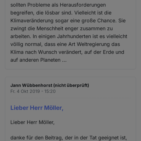
sollten Probleme als Herausforderungen
begreifen, die lösbar sind. Vielleicht ist die
Klimaveränderung sogar eine große Chance. Sie
zwingt die Menschheit enger zusammen zu
arbeiten. In einigen Jahrhunderten ist es vielleicht
völlig normal, dass eine Art Weltregierung das
Klima nach Wunsch verändert, auf der Erde und
auf anderen Planeten ...
Jann Wübbenhorst (nicht überprüft)
Fr. 4 Okt 2019 - 15:20
Lieber Herr Möller,
Lieber Herr Möller,
danke für den Beitrag, der in der Tat geeignet ist,