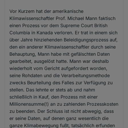
Vor Kurzem hat der amerikanische
Klimawissenschaftler Prof. Michael Mann faktisch
einen Prozess vor dem Supreme Court British
Columbia in Kanada verloren. Er trat in einem sich
über Jahre hinziehenden Beleidigungsprozess auf,
den ein anderer Klimawissenschaftler durch seine
Behauptung, Mann habe mit gefälschten Daten
gearbeitet, ausgelöst hatte. Mann war deshalb
wiederholt vom Gericht aufgefordert worden,
seine Rohdaten und die Verarbeitungsmethode
zwecks Beurteilung des Falles zur Verfügung zu
stellen. Das lehnte er stets ab und nahm
schließlich in Kauf, den Prozess mit einer
Millionensumme(!) an zu zahlenden Prozesskosten
zu beenden. Der Schluss ist nicht abwegig, dass
er seine Daten, auf denen ganz wesentlich die
ganze Klimabewegung fußt, tatsächlich erfunden