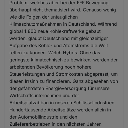
Problem, welches aber bei der FFF Bewegung
überhaupt nicht thematisiert wird. Genauso wenig
wie die Folgen der untauglichen
Klimaschutzmaßnahmen in Deutschland. Während
global 1.800 neue Kohlekraftwerke gebaut
werden, glaubt Deutschland mit gleichzeitiger
Aufgabe des Kohle- und Atomstroms die Welt
retten zu können. Welch Hybris. Ohne das
geringste klimatechnisch zu bewirken, werden der
arbeitenden Bevölkerung noch höhere
Steuerleistungen und Stromkosten abgepresst, um
diesen Irrsinn zu finanzieren. Ganz abgesehen von
der gefährdeten Energieversorgung für unsere
Wirtschaftsunternehmen und der
Arbeitsplatzabbau in unseren Schlüsselindustrien.
Hunderttausende Arbeitsplätze werden allein in
der Automobilindustrie und den
Zuliefererbetrieben in den nächsten Jahren