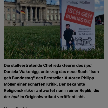
Die stellvertretende Chefredakteurin des
hpd
,
Daniela Wakonigg, unterzog das neue Buch "Isch
geh Bundestag" des Bestseller-Autoren Philipp
Möller einer scharfen Kritik. Der bekannte
Religionskritiker antwortet nun in einer Replik, die
der
hpd
im Originalwortlaut veröffentlicht.