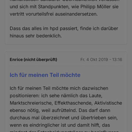
und sich mit Standpunkten, wie Philipp Möller sie
vertritt vorurteilsfrei auseinandersetzen.
Dass das alles im hpd passiert, finde ich darüber
hinaus sehr bedenklich.
Enrice (nicht überprüft)
Fr. 4 Okt 2019 - 13:16
Ich für meinen Teil möchte
Ich für meinen Teil möchte mich dazwischen
positionieren: ich sehe nämlich das Laute,
Marktschreierische, Effekthaschende, Aktivistische
ebenso nötig, weil aufrüttelnd. Das darf dann
durchaus mal überzeichnet und übertrieben sein,
wenn es eindringlicher ist und damit hilft, das