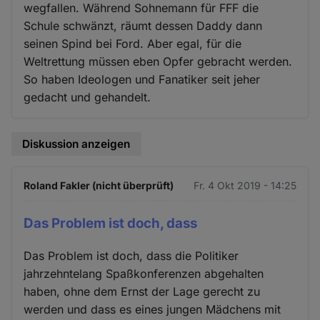
wegfallen. Während Sohnemann für FFF die
Schule schwänzt, räumt dessen Daddy dann
seinen Spind bei Ford. Aber egal, für die
Weltrettung müssen eben Opfer gebracht werden.
So haben Ideologen und Fanatiker seit jeher
gedacht und gehandelt.
Diskussion anzeigen
Roland Fakler (nicht überprüft)
Fr. 4 Okt 2019 - 14:25
Das Problem ist doch, dass
Das Problem ist doch, dass die Politiker
jahrzehntelang Spaßkonferenzen abgehalten
haben, ohne dem Ernst der Lage gerecht zu
werden und dass es eines jungen Mädchens mit