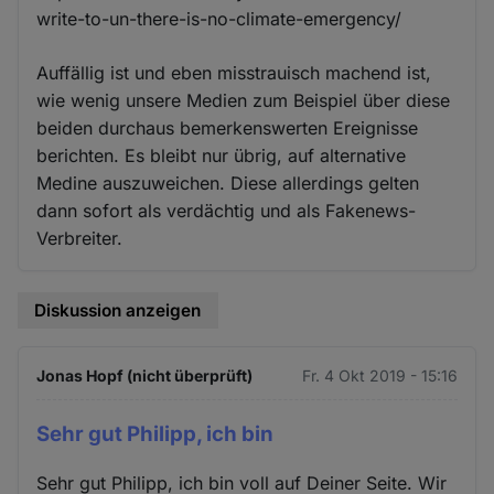
write-to-un-there-is-no-climate-emergency/
Auffällig ist und eben misstrauisch machend ist,
wie wenig unsere Medien zum Beispiel über diese
beiden durchaus bemerkenswerten Ereignisse
berichten. Es bleibt nur übrig, auf alternative
Medine auszuweichen. Diese allerdings gelten
dann sofort als verdächtig und als Fakenews-
Verbreiter.
Diskussion anzeigen
Jonas Hopf (nicht überprüft)
Fr. 4 Okt 2019 - 15:16
Sehr gut Philipp, ich bin
Sehr gut Philipp, ich bin voll auf Deiner Seite. Wir