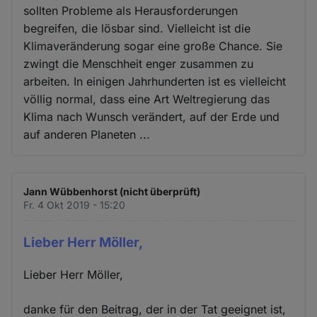
sollten Probleme als Herausforderungen
begreifen, die lösbar sind. Vielleicht ist die
Klimaveränderung sogar eine große Chance. Sie
zwingt die Menschheit enger zusammen zu
arbeiten. In einigen Jahrhunderten ist es vielleicht
völlig normal, dass eine Art Weltregierung das
Klima nach Wunsch verändert, auf der Erde und
auf anderen Planeten ...
Jann Wübbenhorst (nicht überprüft)
Fr. 4 Okt 2019 - 15:20
Lieber Herr Möller,
Lieber Herr Möller,
danke für den Beitrag, der in der Tat geeignet ist,