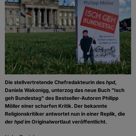
Die stellvertretende Chefredakteurin des
hpd
,
Daniela Wakonigg, unterzog das neue Buch "Isch
geh Bundestag" des Bestseller-Autoren Philipp
Möller einer scharfen Kritik. Der bekannte
Religionskritiker antwortet nun in einer Replik, die
der
hpd
im Originalwortlaut veröffentlicht.