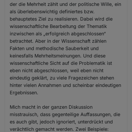
der die Mehrheit zählt und der politische Wille, ein
als überlebenswichtig definiertes bzw.
behauptetes Ziel zu realisieren. Dabei wird die
wissenschaftliche Bearbeitung der Thematik
inzwischen als „erfolgreich abgeschlossen“
betrachtet. Aber in der Wissenschaft zählen
Fakten und methodische Sauberkeit und
keinesfalls Mehrheitsmeinungen. Und diese
wissenschaftliche Sicht auf die Problematik ist
eben nicht abgeschlossen, weil eben nicht
eindeutig geklärt, zu viele Fragezeichen stehen
hinter vielen Annahmen und scheinbar eindeutigen
Ergebnissen.
Mich macht in der ganzen Diskussion
misstrauisch, dass gegenteilige Auffassungen, die
es auch gibt, jedoch ignoriert, unterdrückt und
verächtlich gemacht werden. Zwei Beispiele: