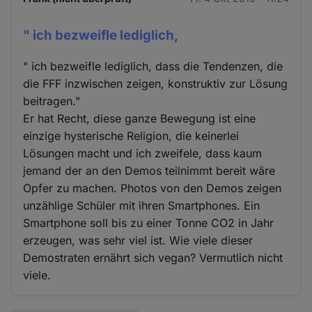
" ich bezweifle lediglich,
" ich bezweifle lediglich, dass die Tendenzen, die
die FFF inzwischen zeigen, konstruktiv zur Lösung
beitragen."
Er hat Recht, diese ganze Bewegung ist eine
einzige hysterische Religion, die keinerlei
Lösungen macht und ich zweifele, dass kaum
jemand der an den Demos teilnimmt bereit wäre
Opfer zu machen. Photos von den Demos zeigen
unzählige Schüler mit ihren Smartphones. Ein
Smartphone soll bis zu einer Tonne CO2 in Jahr
erzeugen, was sehr viel ist. Wie viele dieser
Demostraten ernährt sich vegan? Vermutlich nicht
viele.