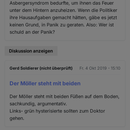
Asbergersyndrom bedurfte, um ihnen das Feuer
unter dem Hintern anzuheizen. Wenn die Politiker
ihre Hausaufgaben gemacht hätten, gäbe es jetzt
keinen Grund, in Panik zu geraten. Also: Wer ist
schuld an der Panik?
Diskussion anzeigen
Gerd Soldierer (nicht überprüft)
Fr. 4 Okt 2019 - 15:10
Der Möller steht mit beiden
Der Möller steht mit beiden Füßen auf dem Boden,
sachkundig, argumentativ.
Links- grün hysterisierte sollten zum Doktor
gehen.