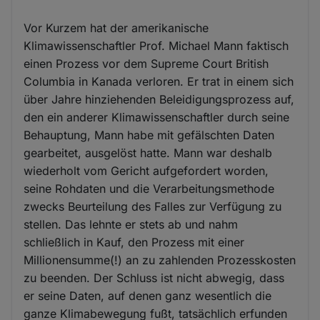
Vor Kurzem hat der amerikanische
Klimawissenschaftler Prof. Michael Mann faktisch
einen Prozess vor dem Supreme Court British
Columbia in Kanada verloren. Er trat in einem sich
über Jahre hinziehenden Beleidigungsprozess auf,
den ein anderer Klimawissenschaftler durch seine
Behauptung, Mann habe mit gefälschten Daten
gearbeitet, ausgelöst hatte. Mann war deshalb
wiederholt vom Gericht aufgefordert worden,
seine Rohdaten und die Verarbeitungsmethode
zwecks Beurteilung des Falles zur Verfügung zu
stellen. Das lehnte er stets ab und nahm
schließlich in Kauf, den Prozess mit einer
Millionensumme(!) an zu zahlenden Prozesskosten
zu beenden. Der Schluss ist nicht abwegig, dass
er seine Daten, auf denen ganz wesentlich die
ganze Klimabewegung fußt, tatsächlich erfunden