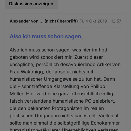
Diskussion anzeigen
Alexander von … (nicht überprüft)
Fr. 4 Okt 2019 - 12:57
Also ich muss schon sagen,
Also ich muss schon sagen, was hier im hpd
geboten wird schockiert mir. Zuerst dieser
unsägliche, persönlich desavouierende Artikel von
Frau Wakonigg, der absolut nichts mit
humanistischer Umgangsweise zu tun hat. Dann
die - sehr treffende Klarstellung von Philipp
Möller. Hier wird eine ganz offensichtlich völlig
falsch verstandene humanistische PC zelebriert,
die den bekannten Protagonisten im realen
politischen Umgang in nichts nachsteht. Vielleicht
sollte man einmal die selbstgefällige Echokammer
humanistisch-säkularer Überheblichkeit verlassen