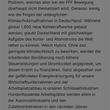
Problem, welches aber bei der FFF Bewegung
überhaupt nicht thematisiert wird. Genauso wenig
wie die Folgen der untauglichen
Klimaschutzmaßnahmen in Deutschland. Während
global 1.800 neue Kohlekraftwerke gebaut
werden, glaubt Deutschland mit gleichzeitiger
Aufgabe des Kohle- und Atomstroms die Welt
retten zu können. Welch Hybris. Ohne das
geringste klimatechnisch zu bewirken, werden der
arbeitenden Bevölkerung noch höhere
Steuerleistungen und Stromkosten abgepresst, um
diesen Irrsinn zu finanzieren. Ganz abgesehen von
der gefährdeten Energieversorgung für unsere
Wirtschaftsunternehmen und der
Arbeitsplatzabbau in unseren Schlüsselindustrien.
Hunderttausende Arbeitsplätze werden allein in
der Automobilindustrie und den
Zuliefererbetrieben in den nächsten Jahren