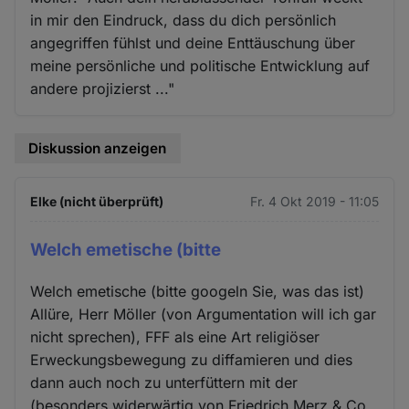
in mir den Eindruck, dass du dich persönlich
angegriffen fühlst und deine Enttäuschung über
meine persönliche und politische Entwicklung auf
andere projizierst ..."
Diskussion anzeigen
Elke (nicht überprüft)
Fr. 4 Okt 2019 - 11:05
Welch emetische (bitte
Welch emetische (bitte googeln Sie, was das ist)
Allüre, Herr Möller (von Argumentation will ich gar
nicht sprechen), FFF als eine Art religiöser
Erweckungsbewegung zu diffamieren und dies
dann auch noch zu unterfüttern mit der
(besonders widerwärtig von Friedrich Merz & Co