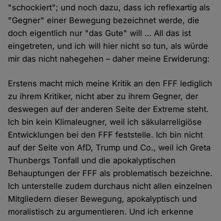
"schockiert"; und noch dazu, dass ich reflexartig als
"Gegner" einer Bewegung bezeichnet werde, die
doch eigentlich nur "das Gute" will … All das ist
eingetreten, und ich will hier nicht so tun, als würde
mir das nicht nahegehen – daher meine Erwiderung:
Erstens macht mich meine Kritik an den FFF lediglich
zu ihrem Kritiker, nicht aber zu ihrem Gegner, der
deswegen auf der anderen Seite der Extreme steht.
Ich bin kein Klimaleugner, weil ich säkularreligiöse
Entwicklungen bei den FFF feststelle. Ich bin nicht
auf der Seite von AfD, Trump und Co., weil ich Greta
Thunbergs Tonfall und die apokalyptischen
Behauptungen der FFF als problematisch bezeichne.
Ich unterstelle zudem durchaus nicht allen einzelnen
Mitgliedern dieser Bewegung, apokalyptisch und
moralistisch zu argumentieren. Und ich erkenne