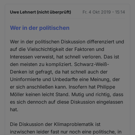
Uwe Lehnert (nicht überprüft)
Fr. 4 Okt 2019 - 15:14
Wer in der politischen
Wer in der politischen Diskussion differenziert und
auf die Vielschichtigkeit der Faktoren und
Interessen verweist, hat schnell verloren. Das ist
den meisten zu kompliziert. Schwarz-Weiß-
Denken ist gefragt, da hat schnell auch der
Uninformierte und Unbedarfte eine Meinung, der
er sich anschließen kann. Insofern hat Philippe
Möller keinen leicht Stand. Mutig und richtig, dass
es sich dennoch auf diese Diskussion eingelassen
hat.
Die Diskussion der Klimaproblematik ist
inzwischen leider fast nur noch eine politische, in