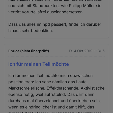
und sich mit Standpunkten, wie Philipp Möller sie
vertritt vorurteilsfrei auseinandersetzen.
Dass das alles im hpd passiert, finde ich darüber
hinaus sehr bedenklich.
Enrice (nicht überprüft)
Fr. 4 Okt 2019 - 13:16
Ich für meinen Teil möchte
Ich für meinen Teil möchte mich dazwischen
positionieren: ich sehe nämlich das Laute,
Marktschreierische, Effekthaschende, Aktivistische
ebenso nötig, weil aufrüttelnd. Das darf dann
durchaus mal überzeichnet und übertrieben sein,
wenn es eindringlicher ist und damit hilft, das