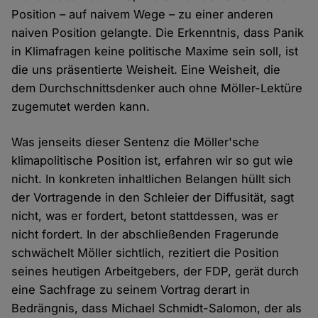
Position – auf naivem Wege – zu einer anderen
naiven Position gelangte. Die Erkenntnis, dass Panik
in Klimafragen keine politische Maxime sein soll, ist
die uns präsentierte Weisheit. Eine Weisheit, die
dem Durchschnittsdenker auch ohne Möller-Lektüre
zugemutet werden kann.
Was jenseits dieser Sentenz die Möller'sche
klimapolitische Position ist, erfahren wir so gut wie
nicht. In konkreten inhaltlichen Belangen hüllt sich
der Vortragende in den Schleier der Diffusität, sagt
nicht, was er fordert, betont stattdessen, was er
nicht fordert. In der abschließenden Fragerunde
schwächelt Möller sichtlich, rezitiert die Position
seines heutigen Arbeitgebers, der FDP, gerät durch
eine Sachfrage zu seinem Vortrag derart in
Bedrängnis, dass Michael Schmidt-Salomon, der als