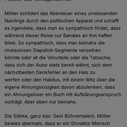
Möller schildert das Abenteuer eines unwissenden
Naivlings durch den politischen Apparat und schafft
es irgendwie, dass man es sympathisch findet, dass
während dieser Reise nur Banales an ihm haften
blieb. So sympathisch, dass man beinahe die
niveaulosen Slapstick-Segmente verzeihen
könnte oder all die Vorurteile oder die Tatsache,
dass sich der Autor stets bereit wähnt, sich dem
nächstbesten Denkfehler an den Hals zu
werfen oder den Habitus, mit einem Witz über die
eigene Ahnungslosigkeit davon abzulenken, dass
ein Ahnungsloser ein Buch mit Aufklärungsanspruch
vorträgt. Aber eben nur beinahe.
Die Stärke, ganz klar: Sein Bühnentalent. Möller
bewies abermals, dass er ein Showbiz-Mensch