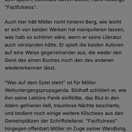
"Factfulness".
Auch hier hält Möller nicht hinterm Berg, wie leicht
er sich von beiden Werken hat manipulieren lassen,
was halb so schlimm wäre, wenn er seine Literatur
auch verstanden hätte. Er spielt die beiden Autoren
auf eine Weise gegeneinander aus, die weder den
Geist des einen Buches noch den des anderen
wiedererkennen lässt.
"Was auf dem Spiel steht" ist für Möller
Weltuntergangspropaganda. Bildhaft schildert er, wie
ihm seine Lektüre Panik einflößte, das Blut in den
Adern gefrieren ließ, traumlose Nächte bescherte,
und bedient noch einige weitere Klischees aus den
Gemeinplätzen der Schriftstellerei. "Factfulness"
hingegen offenbart Möller im Zuge seiner Wandlung,