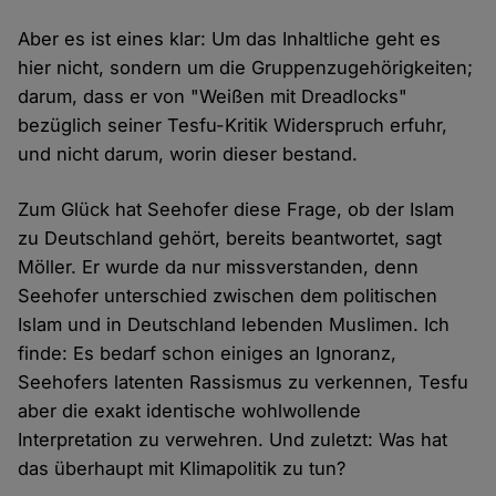
Aber es ist eines klar: Um das Inhaltliche geht es
hier nicht, sondern um die Gruppenzugehörigkeiten;
darum, dass er von "Weißen mit Dreadlocks"
bezüglich seiner Tesfu-Kritik Widerspruch erfuhr,
und nicht darum, worin dieser bestand.
Zum Glück hat Seehofer diese Frage, ob der Islam
zu Deutschland gehört, bereits beantwortet, sagt
Möller. Er wurde da nur missverstanden, denn
Seehofer unterschied zwischen dem politischen
Islam und in Deutschland lebenden Muslimen. Ich
finde: Es bedarf schon einiges an Ignoranz,
Seehofers latenten Rassismus zu verkennen, Tesfu
aber die exakt identische wohlwollende
Interpretation zu verwehren. Und zuletzt: Was hat
das überhaupt mit Klimapolitik zu tun?