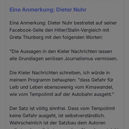
Eine Anmerkung: Dieter Nuhr
Eine Anmerkung: Dieter Nuhr bestreitet auf seiner
Facebook-Seite den Hitler/Stalin-Vergleich mit
Greta Thunberg mit den folgenden Worten:
"Die Aussagen in den Kieler Nachrichten lassen
alle Grundlagen seriösen Journalismus vermissen.
Die Kieler Nachrichten schreiben, ich würde in
meinem Programm behaupten: "dass Gefahr für
Leib und Leben ebensowenig vom Kimawandel,
wie vom Tempolimit auf der Autobahn ausgeht."
Der Satz ist völlig sinnfrei. Dass vom Tempolimit
keine Gefahr ausgeht, ist selbstverständlich.
Wahrscheinlich ist der Satzbau dem Autoren