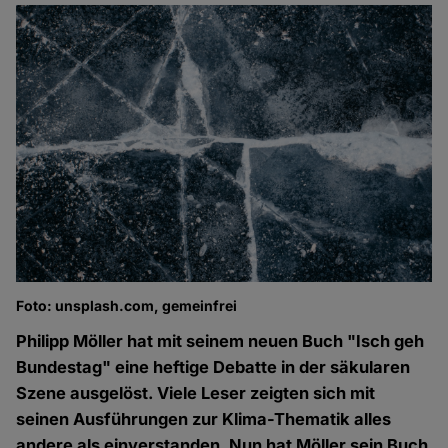
Foto: unsplash.com, gemeinfrei
Philipp Möller hat mit seinem neuen Buch "Isch geh
Bundestag" eine heftige Debatte in der säkularen
Szene ausgelöst. Viele Leser zeigten sich mit
seinen Ausführungen zur Klima-Thematik alles
andere als einverstanden. Nun hat Möller sein Buch