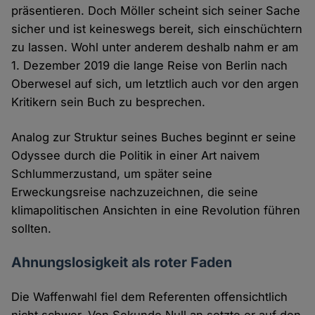
präsentieren. Doch Möller scheint sich seiner Sache
sicher und ist keineswegs bereit, sich einschüchtern
zu lassen. Wohl unter anderem deshalb nahm er am
1. Dezember 2019 die lange Reise von Berlin nach
Oberwesel auf sich, um letztlich auch vor den argen
Kritikern sein Buch zu besprechen.
Analog zur Struktur seines Buches beginnt er seine
Odyssee durch die Politik in einer Art naivem
Schlummerzustand, um später seine
Erweckungsreise nachzuzeichnen, die seine
klimapolitischen Ansichten in eine Revolution führen
sollten.
Ahnungslosigkeit als roter Faden
Die Waffenwahl fiel dem Referenten offensichtlich