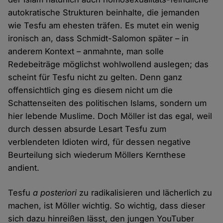
autokratische Strukturen beinhalte, die jemanden
wie Tesfu am ehesten träfen. Es mutet ein wenig
ironisch an, dass Schmidt-Salomon später – in
anderem Kontext – anmahnte, man solle
Redebeiträge möglichst wohlwollend auslegen; das
scheint für Tesfu nicht zu gelten. Denn ganz
offensichtlich ging es diesem nicht um die
Schattenseiten des politischen Islams, sondern um
hier lebende Muslime. Doch Möller ist das egal, weil
durch dessen absurde Lesart Tesfu zum
verblendeten Idioten wird, für dessen negative
Beurteilung sich wiederum Möllers Kernthese
andient.
Tesfu
a posteriori
zu radikalisieren und lächerlich zu
machen, ist Möller wichtig. So wichtig, dass dieser
sich dazu hinreißen lässt, den jungen YouTuber