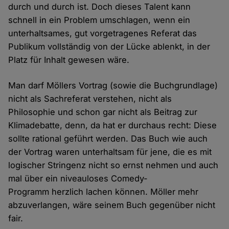
durch und durch ist. Doch dieses Talent kann
schnell in ein Problem umschlagen, wenn ein
unterhaltsames, gut vorgetragenes Referat das
Publikum vollständig von der Lücke ablenkt, in der
Platz für Inhalt gewesen wäre.
Man darf Möllers Vortrag (sowie die Buchgrundlage)
nicht als Sachreferat verstehen, nicht als
Philosophie und schon gar nicht als Beitrag zur
Klimadebatte, denn, da hat er durchaus recht: Diese
sollte rational geführt werden. Das Buch wie auch
der Vortrag waren unterhaltsam für jene, die es mit
logischer Stringenz nicht so ernst nehmen und auch
mal über ein niveauloses Comedy-
Programm herzlich lachen können. Möller mehr
abzuverlangen, wäre seinem Buch gegenüber nicht
fair.