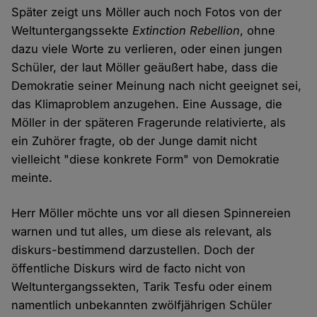
Später zeigt uns Möller auch noch Fotos von der
Weltuntergangssekte
Extinction Rebellion
, ohne
dazu viele Worte zu verlieren, oder einen jungen
Schüler, der laut Möller geäußert habe, dass die
Demokratie seiner Meinung nach nicht geeignet sei,
das Klimaproblem anzugehen. Eine Aussage, die
Möller in der späteren Fragerunde relativierte, als
ein Zuhörer fragte, ob der Junge damit nicht
vielleicht "diese konkrete Form" von Demokratie
meinte.
Herr Möller möchte uns vor all diesen Spinnereien
warnen und tut alles, um diese als relevant, als
diskurs-bestimmend darzustellen. Doch der
öffentliche Diskurs wird de facto nicht von
Weltuntergangssekten, Tarik Tesfu oder einem
namentlich unbekannten zwölfjährigen Schüler