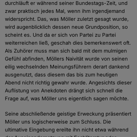
durchläuft er während seiner Bundestags-Zeit, und
zwar praktisch jedes Mal, wenn ihm irgendjemand
widerspricht. Das, was Möller zuletzt gesagt wurde,
wird augenblicklich dessen neue Grundposition, so
scheint es. Und da er sich von Partei zu Partei
weiterreichen ließ, geschah dies bemerkenswert oft.
Als Zuhörer muss man sich bald mit dem mulmigen
Gefühl abfinden, Möllers Naivität wurde von seinen
eilig wechselnden Meinungsführern derart dankend
ausgenutzt, dass diesem das bis zum heutigen
Abend nicht richtig gewahr wurde. Angesichts dieser
Auflistung von Anekdoten drängt sich schnell die
Frage auf, was Möller uns eigentlich sagen möchte.
Seine abschließende geistige Erweckung präsentiert
Möller uns logischerweise zum Schluss. Die
ultimative Eingebung ereilte ihn nicht etwa während