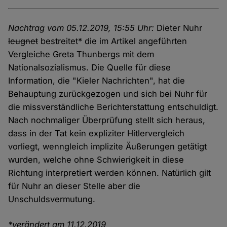
Nachtrag vom 05.12.2019, 15:55 Uhr:
Dieter Nuhr
leugnet
bestreitet* die im Artikel angeführten
Vergleiche Greta Thunbergs mit dem
Nationalsozialismus. Die Quelle für diese
Information, die "Kieler Nachrichten", hat die
Behauptung zurückgezogen und sich bei Nuhr für
die missverständliche Berichterstattung entschuldigt.
Nach nochmaliger Überprüfung stellt sich heraus,
dass in der Tat kein expliziter Hitlervergleich
vorliegt, wenngleich implizite Äußerungen getätigt
wurden, welche ohne Schwierigkeit in diese
Richtung interpretiert werden können. Natürlich gilt
für Nuhr an dieser Stelle aber die
Unschuldsvermutung.
*verändert am 11.12.2019