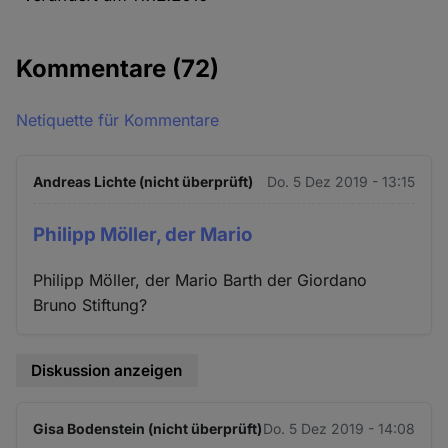
Kommentare
(72)
Netiquette für Kommentare
Andreas Lichte (nicht überprüft)
Do. 5 Dez 2019 - 13:15
Philipp Möller, der Mario
Philipp Möller, der Mario Barth der Giordano
Bruno Stiftung?
Diskussion anzeigen
Gisa Bodenstein (nicht überprüft)
Do. 5 Dez 2019 - 14:08