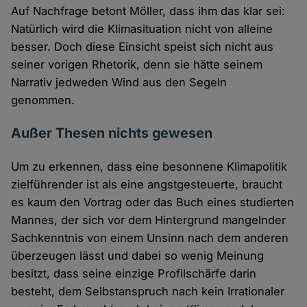
Auf Nachfrage betont Möller, dass ihm das klar sei:
Natürlich wird die Klimasituation nicht von alleine
besser. Doch diese Einsicht speist sich nicht aus
seiner vorigen Rhetorik, denn sie hätte seinem
Narrativ jedweden Wind aus den Segeln
genommen.
Außer Thesen nichts gewesen
Um zu erkennen, dass eine besonnene Klimapolitik
zielführender ist als eine angstgesteuerte, braucht
es kaum den Vortrag oder das Buch eines studierten
Mannes, der sich vor dem Hintergrund mangelnder
Sachkenntnis von einem Unsinn nach dem anderen
überzeugen lässt und dabei so wenig Meinung
besitzt, dass seine einzige Profilschärfe darin
besteht, dem Selbstanspruch nach kein Irrationaler