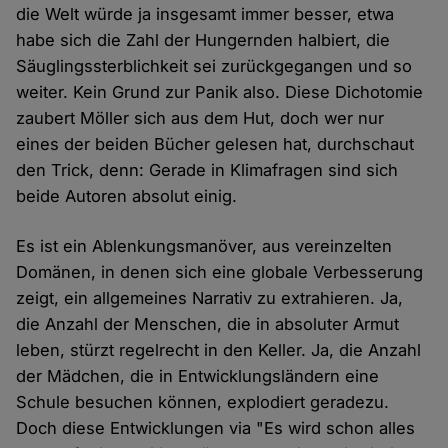
die Welt würde ja insgesamt immer besser, etwa
habe sich die Zahl der Hungernden halbiert, die
Säuglingssterblichkeit sei zurückgegangen und so
weiter. Kein Grund zur Panik also. Diese Dichotomie
zaubert Möller sich aus dem Hut, doch wer nur
eines der beiden Bücher gelesen hat, durchschaut
den Trick, denn: Gerade in Klimafragen sind sich
beide Autoren absolut einig.
Es ist ein Ablenkungsmanöver, aus vereinzelten
Domänen, in denen sich eine globale Verbesserung
zeigt, ein allgemeines Narrativ zu extrahieren. Ja,
die Anzahl der Menschen, die in absoluter Armut
leben, stürzt regelrecht in den Keller. Ja, die Anzahl
der Mädchen, die in Entwicklungsländern eine
Schule besuchen können, explodiert geradezu.
Doch diese Entwicklungen via "Es wird schon alles