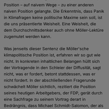
Position – auf naivem Wege – zu einer anderen
naiven Position gelangte. Die Erkenntnis, dass Panik
in Klimafragen keine politische Maxime sein soll, ist
die uns präsentierte Weisheit. Eine Weisheit, die
dem Durchschnittsdenker auch ohne Möller-Lektüre
zugemutet werden kann.
Was jenseits dieser Sentenz die Möller'sche
klimapolitische Position ist, erfahren wir so gut wie
nicht. In konkreten inhaltlichen Belangen hüllt sich
der Vortragende in den Schleier der Diffusität, sagt
nicht, was er fordert, betont stattdessen, was er
nicht fordert. In der abschließenden Fragerunde
schwächelt Möller sichtlich, rezitiert die Position
seines heutigen Arbeitgebers, der FDP, gerät durch
eine Sachfrage zu seinem Vortrag derart in
Bedrängnis, dass Michael Schmidt-Salomon, der als