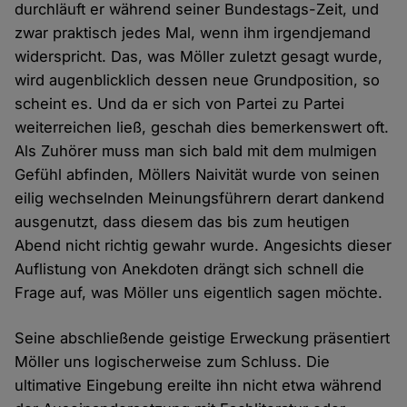
durchläuft er während seiner Bundestags-Zeit, und
zwar praktisch jedes Mal, wenn ihm irgendjemand
widerspricht. Das, was Möller zuletzt gesagt wurde,
wird augenblicklich dessen neue Grundposition, so
scheint es. Und da er sich von Partei zu Partei
weiterreichen ließ, geschah dies bemerkenswert oft.
Als Zuhörer muss man sich bald mit dem mulmigen
Gefühl abfinden, Möllers Naivität wurde von seinen
eilig wechselnden Meinungsführern derart dankend
ausgenutzt, dass diesem das bis zum heutigen
Abend nicht richtig gewahr wurde. Angesichts dieser
Auflistung von Anekdoten drängt sich schnell die
Frage auf, was Möller uns eigentlich sagen möchte.
Seine abschließende geistige Erweckung präsentiert
Möller uns logischerweise zum Schluss. Die
ultimative Eingebung ereilte ihn nicht etwa während