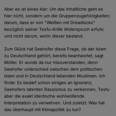
Aber es ist eines klar: Um das Inhaltliche geht es
hier nicht, sondern um die Gruppenzugehörigkeiten;
darum, dass er von "Weißen mit Dreadlocks"
bezüglich seiner Tesfu-Kritik Widerspruch erfuhr,
und nicht darum, worin dieser bestand.
Zum Glück hat Seehofer diese Frage, ob der Islam
zu Deutschland gehört, bereits beantwortet, sagt
Möller. Er wurde da nur missverstanden, denn
Seehofer unterschied zwischen dem politischen
Islam und in Deutschland lebenden Muslimen. Ich
finde: Es bedarf schon einiges an Ignoranz,
Seehofers latenten Rassismus zu verkennen, Tesfu
aber die exakt identische wohlwollende
Interpretation zu verwehren. Und zuletzt: Was hat
das überhaupt mit Klimapolitik zu tun?