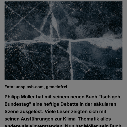
Foto: unsplash.com, gemeinfrei
Philipp Möller hat mit seinem neuen Buch "Isch geh
Bundestag" eine heftige Debatte in der säkularen
Szene ausgelöst. Viele Leser zeigten sich mit
seinen Ausführungen zur Klima-Thematik alles
andere als einverstanden. Nun hat Möller sein Buch