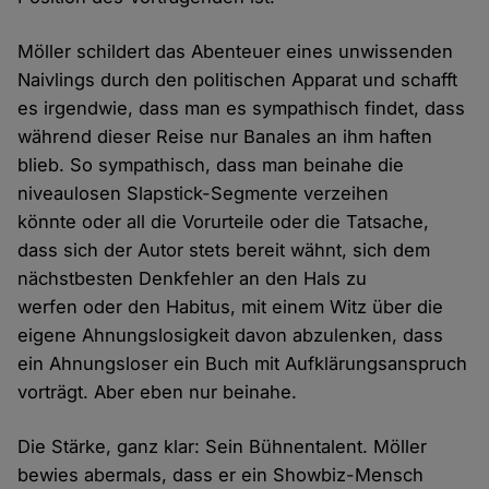
Möller schildert das Abenteuer eines unwissenden
Naivlings durch den politischen Apparat und schafft
es irgendwie, dass man es sympathisch findet, dass
während dieser Reise nur Banales an ihm haften
blieb. So sympathisch, dass man beinahe die
niveaulosen Slapstick-Segmente verzeihen
könnte oder all die Vorurteile oder die Tatsache,
dass sich der Autor stets bereit wähnt, sich dem
nächstbesten Denkfehler an den Hals zu
werfen oder den Habitus, mit einem Witz über die
eigene Ahnungslosigkeit davon abzulenken, dass
ein Ahnungsloser ein Buch mit Aufklärungsanspruch
vorträgt. Aber eben nur beinahe.
Die Stärke, ganz klar: Sein Bühnentalent. Möller
bewies abermals, dass er ein Showbiz-Mensch