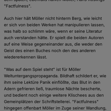
"Factfulness".
Auch hier hält Möller nicht hinterm Berg, wie leicht
er sich von beiden Werken hat manipulieren lassen,
was halb so schlimm wäre, wenn er seine Literatur
auch verstanden hätte. Er spielt die beiden Autoren
auf eine Weise gegeneinander aus, die weder den
Geist des einen Buches noch den des anderen
wiedererkennen lässt.
"Was auf dem Spiel steht" ist für Möller
Weltuntergangspropaganda. Bildhaft schildert er, wie
ihm seine Lektüre Panik einflößte, das Blut in den
Adern gefrieren ließ, traumlose Nächte bescherte,
und bedient noch einige weitere Klischees aus den
Gemeinplätzen der Schriftstellerei. "Factfulness"
hingegen offenbart Möller im Zuge seiner Wandlung,