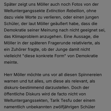
Später zeigt uns Möller auch noch Fotos von der
Weltuntergangssekte
Extinction Rebellion
, ohne
dazu viele Worte zu verlieren, oder einen jungen
Schüler, der laut Möller geäußert habe, dass die
Demokratie seiner Meinung nach nicht geeignet sei,
das Klimaproblem anzugehen. Eine Aussage, die
Möller in der späteren Fragerunde relativierte, als
ein Zuhörer fragte, ob der Junge damit nicht
vielleicht "diese konkrete Form" von Demokratie
meinte.
Herr Möller möchte uns vor all diesen Spinnereien
warnen und tut alles, um diese als relevant, als
diskurs-bestimmend darzustellen. Doch der
öffentliche Diskurs wird de facto nicht von
Weltuntergangssekten, Tarik Tesfu oder einem
namentlich unbekannten zwölfjährigen Schüler