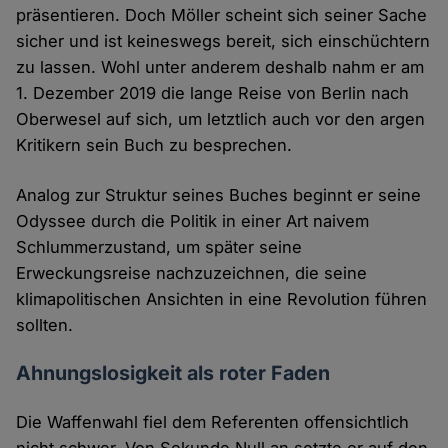
präsentieren. Doch Möller scheint sich seiner Sache
sicher und ist keineswegs bereit, sich einschüchtern
zu lassen. Wohl unter anderem deshalb nahm er am
1. Dezember 2019 die lange Reise von Berlin nach
Oberwesel auf sich, um letztlich auch vor den argen
Kritikern sein Buch zu besprechen.
Analog zur Struktur seines Buches beginnt er seine
Odyssee durch die Politik in einer Art naivem
Schlummerzustand, um später seine
Erweckungsreise nachzuzeichnen, die seine
klimapolitischen Ansichten in eine Revolution führen
sollten.
Ahnungslosigkeit als roter Faden
Die Waffenwahl fiel dem Referenten offensichtlich