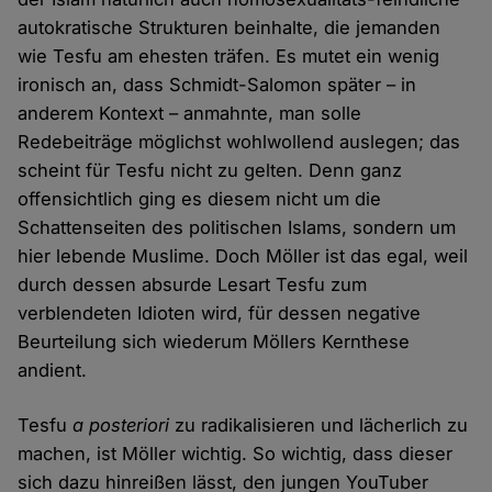
autokratische Strukturen beinhalte, die jemanden
wie Tesfu am ehesten träfen. Es mutet ein wenig
ironisch an, dass Schmidt-Salomon später – in
anderem Kontext – anmahnte, man solle
Redebeiträge möglichst wohlwollend auslegen; das
scheint für Tesfu nicht zu gelten. Denn ganz
offensichtlich ging es diesem nicht um die
Schattenseiten des politischen Islams, sondern um
hier lebende Muslime. Doch Möller ist das egal, weil
durch dessen absurde Lesart Tesfu zum
verblendeten Idioten wird, für dessen negative
Beurteilung sich wiederum Möllers Kernthese
andient.
Tesfu
a posteriori
zu radikalisieren und lächerlich zu
machen, ist Möller wichtig. So wichtig, dass dieser
sich dazu hinreißen lässt, den jungen YouTuber