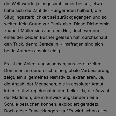
die Welt würde ja insgesamt immer besser, etwa
habe sich die Zahl der Hungernden halbiert, die
Säuglingssterblichkeit sei zurückgegangen und so
weiter. Kein Grund zur Panik also. Diese Dichotomie
zaubert Möller sich aus dem Hut, doch wer nur
eines der beiden Bücher gelesen hat, durchschaut
den Trick, denn: Gerade in Klimafragen sind sich
beide Autoren absolut einig.
Es ist ein Ablenkungsmanöver, aus vereinzelten
Domänen, in denen sich eine globale Verbesserung
zeigt, ein allgemeines Narrativ zu extrahieren. Ja,
die Anzahl der Menschen, die in absoluter Armut
leben, stürzt regelrecht in den Keller. Ja, die Anzahl
der Mädchen, die in Entwicklungsländern eine
Schule besuchen können, explodiert geradezu.
Doch diese Entwicklungen via "Es wird schon alles