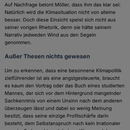
Auf Nachfrage betont Möller, dass ihm das klar sei:
Natürlich wird die Klimasituation nicht von alleine
besser. Doch diese Einsicht speist sich nicht aus
seiner vorigen Rhetorik, denn sie hätte seinem
Narrativ jedweden Wind aus den Segeln
genommen.
Außer Thesen nichts gewesen
Um zu erkennen, dass eine besonnene Klimapolitik
zielführender ist als eine angstgesteuerte, braucht
es kaum den Vortrag oder das Buch eines studierten
Mannes, der sich vor dem Hintergrund mangelnder
Sachkenntnis von einem Unsinn nach dem anderen
überzeugen lässt und dabei so wenig Meinung
besitzt, dass seine einzige Profilschärfe darin
besteht, dem Selbstanspruch nach kein Irrationaler