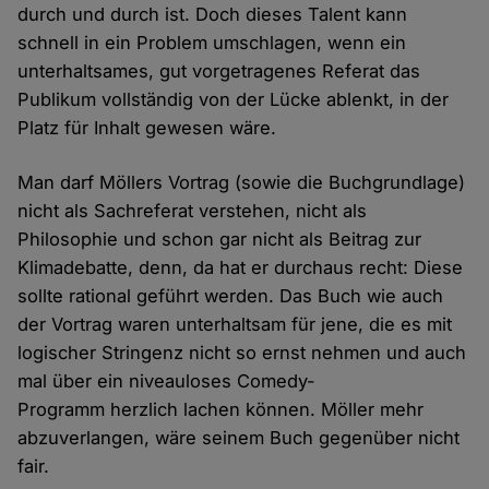
durch und durch ist. Doch dieses Talent kann
schnell in ein Problem umschlagen, wenn ein
unterhaltsames, gut vorgetragenes Referat das
Publikum vollständig von der Lücke ablenkt, in der
Platz für Inhalt gewesen wäre.
Man darf Möllers Vortrag (sowie die Buchgrundlage)
nicht als Sachreferat verstehen, nicht als
Philosophie und schon gar nicht als Beitrag zur
Klimadebatte, denn, da hat er durchaus recht: Diese
sollte rational geführt werden. Das Buch wie auch
der Vortrag waren unterhaltsam für jene, die es mit
logischer Stringenz nicht so ernst nehmen und auch
mal über ein niveauloses Comedy-
Programm herzlich lachen können. Möller mehr
abzuverlangen, wäre seinem Buch gegenüber nicht
fair.