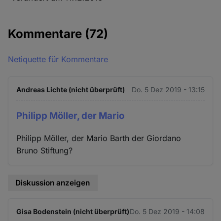
Kommentare
(72)
Netiquette für Kommentare
Andreas Lichte (nicht überprüft)
Do. 5 Dez 2019 - 13:15
Philipp Möller, der Mario
Philipp Möller, der Mario Barth der Giordano
Bruno Stiftung?
Diskussion anzeigen
Gisa Bodenstein (nicht überprüft)
Do. 5 Dez 2019 - 14:08