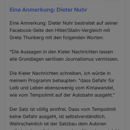
Eine Anmerkung: Dieter Nuhr
Eine Anmerkung: Dieter Nuhr bestreitet auf seiner
Facebook-Seite den Hitler/Stalin-Vergleich mit
Greta Thunberg mit den folgenden Worten:
"Die Aussagen in den Kieler Nachrichten lassen
alle Grundlagen seriösen Journalismus vermissen.
Die Kieler Nachrichten schreiben, ich würde in
meinem Programm behaupten: "dass Gefahr für
Leib und Leben ebensowenig vom Kimawandel,
wie vom Tempolimit auf der Autobahn ausgeht."
Der Satz ist völlig sinnfrei. Dass vom Tempolimit
keine Gefahr ausgeht, ist selbstverständlich.
Wahrscheinlich ist der Satzbau dem Autoren