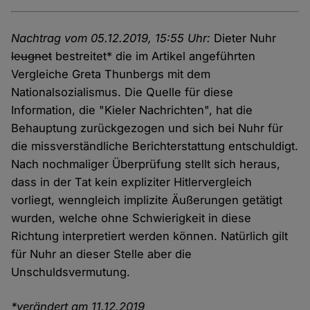
Nachtrag vom 05.12.2019, 15:55 Uhr:
Dieter Nuhr
leugnet
bestreitet* die im Artikel angeführten
Vergleiche Greta Thunbergs mit dem
Nationalsozialismus. Die Quelle für diese
Information, die "Kieler Nachrichten", hat die
Behauptung zurückgezogen und sich bei Nuhr für
die missverständliche Berichterstattung entschuldigt.
Nach nochmaliger Überprüfung stellt sich heraus,
dass in der Tat kein expliziter Hitlervergleich
vorliegt, wenngleich implizite Äußerungen getätigt
wurden, welche ohne Schwierigkeit in diese
Richtung interpretiert werden können. Natürlich gilt
für Nuhr an dieser Stelle aber die
Unschuldsvermutung.
*verändert am 11.12.2019