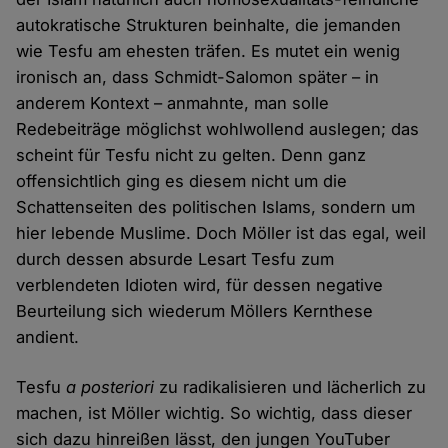
autokratische Strukturen beinhalte, die jemanden
wie Tesfu am ehesten träfen. Es mutet ein wenig
ironisch an, dass Schmidt-Salomon später – in
anderem Kontext – anmahnte, man solle
Redebeiträge möglichst wohlwollend auslegen; das
scheint für Tesfu nicht zu gelten. Denn ganz
offensichtlich ging es diesem nicht um die
Schattenseiten des politischen Islams, sondern um
hier lebende Muslime. Doch Möller ist das egal, weil
durch dessen absurde Lesart Tesfu zum
verblendeten Idioten wird, für dessen negative
Beurteilung sich wiederum Möllers Kernthese
andient.
Tesfu
a posteriori
zu radikalisieren und lächerlich zu
machen, ist Möller wichtig. So wichtig, dass dieser
sich dazu hinreißen lässt, den jungen YouTuber