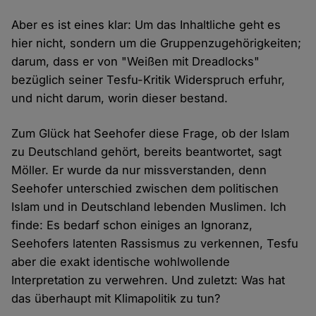
Aber es ist eines klar: Um das Inhaltliche geht es
hier nicht, sondern um die Gruppenzugehörigkeiten;
darum, dass er von "Weißen mit Dreadlocks"
bezüglich seiner Tesfu-Kritik Widerspruch erfuhr,
und nicht darum, worin dieser bestand.
Zum Glück hat Seehofer diese Frage, ob der Islam
zu Deutschland gehört, bereits beantwortet, sagt
Möller. Er wurde da nur missverstanden, denn
Seehofer unterschied zwischen dem politischen
Islam und in Deutschland lebenden Muslimen. Ich
finde: Es bedarf schon einiges an Ignoranz,
Seehofers latenten Rassismus zu verkennen, Tesfu
aber die exakt identische wohlwollende
Interpretation zu verwehren. Und zuletzt: Was hat
das überhaupt mit Klimapolitik zu tun?