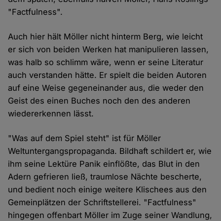
"Factfulness".
Auch hier hält Möller nicht hinterm Berg, wie leicht
er sich von beiden Werken hat manipulieren lassen,
was halb so schlimm wäre, wenn er seine Literatur
auch verstanden hätte. Er spielt die beiden Autoren
auf eine Weise gegeneinander aus, die weder den
Geist des einen Buches noch den des anderen
wiedererkennen lässt.
"Was auf dem Spiel steht" ist für Möller
Weltuntergangspropaganda. Bildhaft schildert er, wie
ihm seine Lektüre Panik einflößte, das Blut in den
Adern gefrieren ließ, traumlose Nächte bescherte,
und bedient noch einige weitere Klischees aus den
Gemeinplätzen der Schriftstellerei. "Factfulness"
hingegen offenbart Möller im Zuge seiner Wandlung,