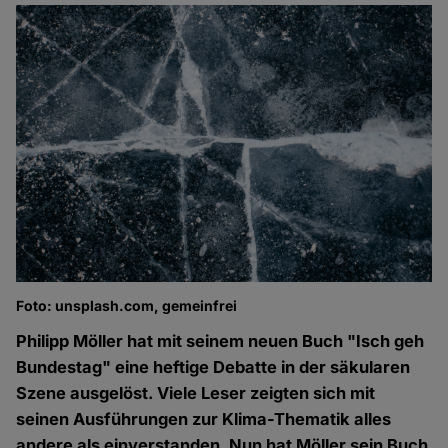
Foto: unsplash.com, gemeinfrei
Philipp Möller hat mit seinem neuen Buch "Isch geh
Bundestag" eine heftige Debatte in der säkularen
Szene ausgelöst. Viele Leser zeigten sich mit
seinen Ausführungen zur Klima-Thematik alles
andere als einverstanden. Nun hat Möller sein Buch