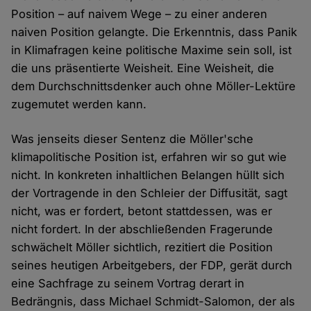
Position – auf naivem Wege – zu einer anderen
naiven Position gelangte. Die Erkenntnis, dass Panik
in Klimafragen keine politische Maxime sein soll, ist
die uns präsentierte Weisheit. Eine Weisheit, die
dem Durchschnittsdenker auch ohne Möller-Lektüre
zugemutet werden kann.
Was jenseits dieser Sentenz die Möller'sche
klimapolitische Position ist, erfahren wir so gut wie
nicht. In konkreten inhaltlichen Belangen hüllt sich
der Vortragende in den Schleier der Diffusität, sagt
nicht, was er fordert, betont stattdessen, was er
nicht fordert. In der abschließenden Fragerunde
schwächelt Möller sichtlich, rezitiert die Position
seines heutigen Arbeitgebers, der FDP, gerät durch
eine Sachfrage zu seinem Vortrag derart in
Bedrängnis, dass Michael Schmidt-Salomon, der als