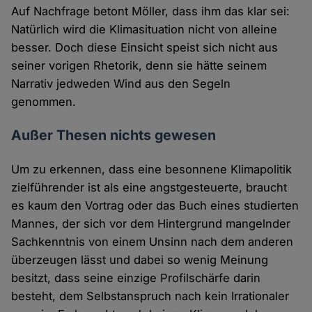
Auf Nachfrage betont Möller, dass ihm das klar sei:
Natürlich wird die Klimasituation nicht von alleine
besser. Doch diese Einsicht speist sich nicht aus
seiner vorigen Rhetorik, denn sie hätte seinem
Narrativ jedweden Wind aus den Segeln
genommen.
Außer Thesen nichts gewesen
Um zu erkennen, dass eine besonnene Klimapolitik
zielführender ist als eine angstgesteuerte, braucht
es kaum den Vortrag oder das Buch eines studierten
Mannes, der sich vor dem Hintergrund mangelnder
Sachkenntnis von einem Unsinn nach dem anderen
überzeugen lässt und dabei so wenig Meinung
besitzt, dass seine einzige Profilschärfe darin
besteht, dem Selbstanspruch nach kein Irrationaler