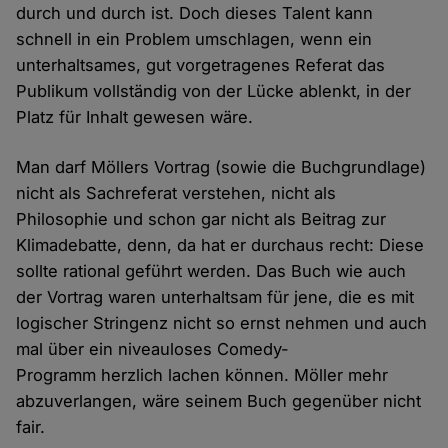
durch und durch ist. Doch dieses Talent kann
schnell in ein Problem umschlagen, wenn ein
unterhaltsames, gut vorgetragenes Referat das
Publikum vollständig von der Lücke ablenkt, in der
Platz für Inhalt gewesen wäre.
Man darf Möllers Vortrag (sowie die Buchgrundlage)
nicht als Sachreferat verstehen, nicht als
Philosophie und schon gar nicht als Beitrag zur
Klimadebatte, denn, da hat er durchaus recht: Diese
sollte rational geführt werden. Das Buch wie auch
der Vortrag waren unterhaltsam für jene, die es mit
logischer Stringenz nicht so ernst nehmen und auch
mal über ein niveauloses Comedy-
Programm herzlich lachen können. Möller mehr
abzuverlangen, wäre seinem Buch gegenüber nicht
fair.