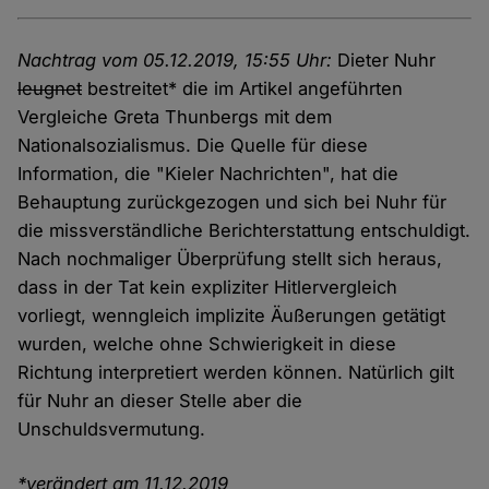
Nachtrag vom 05.12.2019, 15:55 Uhr:
Dieter Nuhr
leugnet
bestreitet* die im Artikel angeführten
Vergleiche Greta Thunbergs mit dem
Nationalsozialismus. Die Quelle für diese
Information, die "Kieler Nachrichten", hat die
Behauptung zurückgezogen und sich bei Nuhr für
die missverständliche Berichterstattung entschuldigt.
Nach nochmaliger Überprüfung stellt sich heraus,
dass in der Tat kein expliziter Hitlervergleich
vorliegt, wenngleich implizite Äußerungen getätigt
wurden, welche ohne Schwierigkeit in diese
Richtung interpretiert werden können. Natürlich gilt
für Nuhr an dieser Stelle aber die
Unschuldsvermutung.
*verändert am 11.12.2019