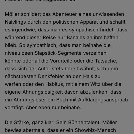
Möller schildert das Abenteuer eines unwissenden
Naivlings durch den politischen Apparat und schafft
es irgendwie, dass man es sympathisch findet, dass
während dieser Reise nur Banales an ihm haften
blieb. So sympathisch, dass man beinahe die
niveaulosen Slapstick-Segmente verzeihen
könnte oder all die Vorurteile oder die Tatsache,
dass sich der Autor stets bereit wähnt, sich dem
nächstbesten Denkfehler an den Hals zu
werfen oder den Habitus, mit einem Witz über die
eigene Ahnungslosigkeit davon abzulenken, dass
ein Ahnungsloser ein Buch mit Aufklärungsanspruch
vorträgt. Aber eben nur beinahe.
Die Stärke, ganz klar: Sein Bühnentalent. Möller
bewies abermals, dass er ein Showbiz-Mensch