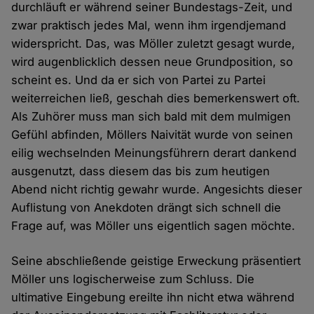
durchläuft er während seiner Bundestags-Zeit, und
zwar praktisch jedes Mal, wenn ihm irgendjemand
widerspricht. Das, was Möller zuletzt gesagt wurde,
wird augenblicklich dessen neue Grundposition, so
scheint es. Und da er sich von Partei zu Partei
weiterreichen ließ, geschah dies bemerkenswert oft.
Als Zuhörer muss man sich bald mit dem mulmigen
Gefühl abfinden, Möllers Naivität wurde von seinen
eilig wechselnden Meinungsführern derart dankend
ausgenutzt, dass diesem das bis zum heutigen
Abend nicht richtig gewahr wurde. Angesichts dieser
Auflistung von Anekdoten drängt sich schnell die
Frage auf, was Möller uns eigentlich sagen möchte.
Seine abschließende geistige Erweckung präsentiert
Möller uns logischerweise zum Schluss. Die
ultimative Eingebung ereilte ihn nicht etwa während