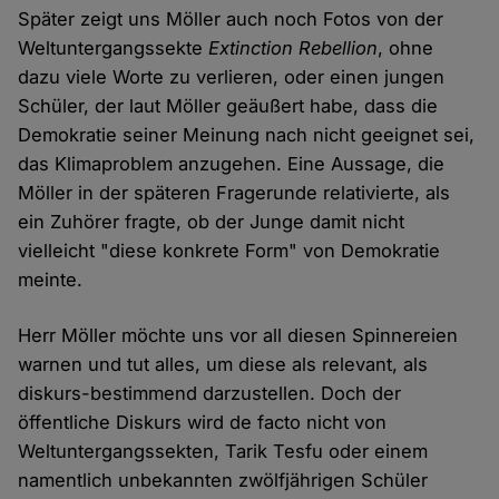
Später zeigt uns Möller auch noch Fotos von der
Weltuntergangssekte
Extinction Rebellion
, ohne
dazu viele Worte zu verlieren, oder einen jungen
Schüler, der laut Möller geäußert habe, dass die
Demokratie seiner Meinung nach nicht geeignet sei,
das Klimaproblem anzugehen. Eine Aussage, die
Möller in der späteren Fragerunde relativierte, als
ein Zuhörer fragte, ob der Junge damit nicht
vielleicht "diese konkrete Form" von Demokratie
meinte.
Herr Möller möchte uns vor all diesen Spinnereien
warnen und tut alles, um diese als relevant, als
diskurs-bestimmend darzustellen. Doch der
öffentliche Diskurs wird de facto nicht von
Weltuntergangssekten, Tarik Tesfu oder einem
namentlich unbekannten zwölfjährigen Schüler