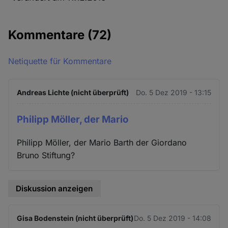
Kommentare
(72)
Netiquette für Kommentare
Andreas Lichte (nicht überprüft)
Do. 5 Dez 2019 - 13:15
Philipp Möller, der Mario
Philipp Möller, der Mario Barth der Giordano
Bruno Stiftung?
Diskussion anzeigen
Gisa Bodenstein (nicht überprüft)
Do. 5 Dez 2019 - 14:08