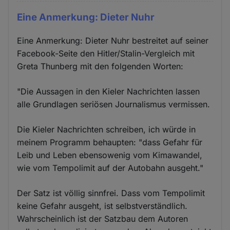
Eine Anmerkung: Dieter Nuhr
Eine Anmerkung: Dieter Nuhr bestreitet auf seiner
Facebook-Seite den Hitler/Stalin-Vergleich mit
Greta Thunberg mit den folgenden Worten:
"Die Aussagen in den Kieler Nachrichten lassen
alle Grundlagen seriösen Journalismus vermissen.
Die Kieler Nachrichten schreiben, ich würde in
meinem Programm behaupten: "dass Gefahr für
Leib und Leben ebensowenig vom Kimawandel,
wie vom Tempolimit auf der Autobahn ausgeht."
Der Satz ist völlig sinnfrei. Dass vom Tempolimit
keine Gefahr ausgeht, ist selbstverständlich.
Wahrscheinlich ist der Satzbau dem Autoren