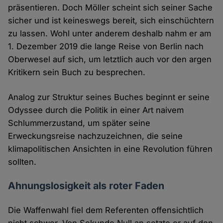
präsentieren. Doch Möller scheint sich seiner Sache
sicher und ist keineswegs bereit, sich einschüchtern
zu lassen. Wohl unter anderem deshalb nahm er am
1. Dezember 2019 die lange Reise von Berlin nach
Oberwesel auf sich, um letztlich auch vor den argen
Kritikern sein Buch zu besprechen.
Analog zur Struktur seines Buches beginnt er seine
Odyssee durch die Politik in einer Art naivem
Schlummerzustand, um später seine
Erweckungsreise nachzuzeichnen, die seine
klimapolitischen Ansichten in eine Revolution führen
sollten.
Ahnungslosigkeit als roter Faden
Die Waffenwahl fiel dem Referenten offensichtlich