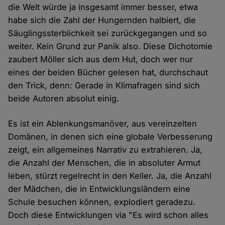
die Welt würde ja insgesamt immer besser, etwa
habe sich die Zahl der Hungernden halbiert, die
Säuglingssterblichkeit sei zurückgegangen und so
weiter. Kein Grund zur Panik also. Diese Dichotomie
zaubert Möller sich aus dem Hut, doch wer nur
eines der beiden Bücher gelesen hat, durchschaut
den Trick, denn: Gerade in Klimafragen sind sich
beide Autoren absolut einig.
Es ist ein Ablenkungsmanöver, aus vereinzelten
Domänen, in denen sich eine globale Verbesserung
zeigt, ein allgemeines Narrativ zu extrahieren. Ja,
die Anzahl der Menschen, die in absoluter Armut
leben, stürzt regelrecht in den Keller. Ja, die Anzahl
der Mädchen, die in Entwicklungsländern eine
Schule besuchen können, explodiert geradezu.
Doch diese Entwicklungen via "Es wird schon alles