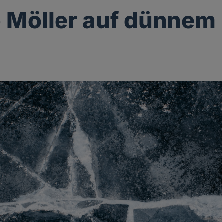
p Möller auf dünnem 