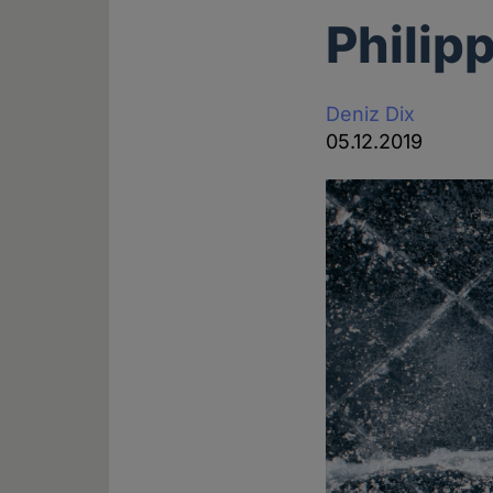
Philip
Deniz Dix
05.12.2019