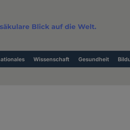
säkulare Blick auf die Welt.
extsuche
nationales
Wissenschaft
Gesundheit
Bild