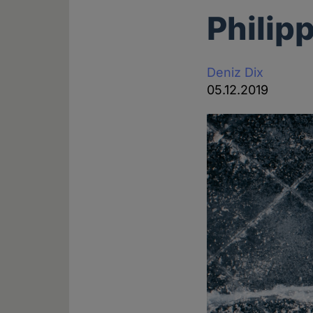
Philip
Deniz Dix
05.12.2019