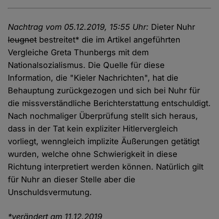
Nachtrag vom 05.12.2019, 15:55 Uhr:
Dieter Nuhr
leugnet
bestreitet* die im Artikel angeführten
Vergleiche Greta Thunbergs mit dem
Nationalsozialismus. Die Quelle für diese
Information, die "Kieler Nachrichten", hat die
Behauptung zurückgezogen und sich bei Nuhr für
die missverständliche Berichterstattung entschuldigt.
Nach nochmaliger Überprüfung stellt sich heraus,
dass in der Tat kein expliziter Hitlervergleich
vorliegt, wenngleich implizite Äußerungen getätigt
wurden, welche ohne Schwierigkeit in diese
Richtung interpretiert werden können. Natürlich gilt
für Nuhr an dieser Stelle aber die
Unschuldsvermutung.
*verändert am 11.12.2019