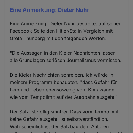
Eine Anmerkung: Dieter Nuhr
Eine Anmerkung: Dieter Nuhr bestreitet auf seiner
Facebook-Seite den Hitler/Stalin-Vergleich mit
Greta Thunberg mit den folgenden Worten:
"Die Aussagen in den Kieler Nachrichten lassen
alle Grundlagen seriösen Journalismus vermissen.
Die Kieler Nachrichten schreiben, ich würde in
meinem Programm behaupten: "dass Gefahr für
Leib und Leben ebensowenig vom Kimawandel,
wie vom Tempolimit auf der Autobahn ausgeht."
Der Satz ist völlig sinnfrei. Dass vom Tempolimit
keine Gefahr ausgeht, ist selbstverständlich.
Wahrscheinlich ist der Satzbau dem Autoren