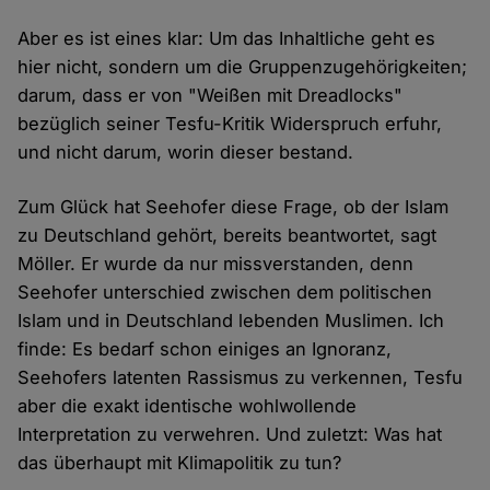
Aber es ist eines klar: Um das Inhaltliche geht es
hier nicht, sondern um die Gruppenzugehörigkeiten;
darum, dass er von "Weißen mit Dreadlocks"
bezüglich seiner Tesfu-Kritik Widerspruch erfuhr,
und nicht darum, worin dieser bestand.
Zum Glück hat Seehofer diese Frage, ob der Islam
zu Deutschland gehört, bereits beantwortet, sagt
Möller. Er wurde da nur missverstanden, denn
Seehofer unterschied zwischen dem politischen
Islam und in Deutschland lebenden Muslimen. Ich
finde: Es bedarf schon einiges an Ignoranz,
Seehofers latenten Rassismus zu verkennen, Tesfu
aber die exakt identische wohlwollende
Interpretation zu verwehren. Und zuletzt: Was hat
das überhaupt mit Klimapolitik zu tun?