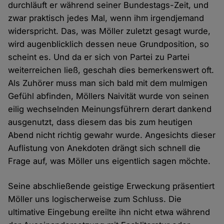
durchläuft er während seiner Bundestags-Zeit, und
zwar praktisch jedes Mal, wenn ihm irgendjemand
widerspricht. Das, was Möller zuletzt gesagt wurde,
wird augenblicklich dessen neue Grundposition, so
scheint es. Und da er sich von Partei zu Partei
weiterreichen ließ, geschah dies bemerkenswert oft.
Als Zuhörer muss man sich bald mit dem mulmigen
Gefühl abfinden, Möllers Naivität wurde von seinen
eilig wechselnden Meinungsführern derart dankend
ausgenutzt, dass diesem das bis zum heutigen
Abend nicht richtig gewahr wurde. Angesichts dieser
Auflistung von Anekdoten drängt sich schnell die
Frage auf, was Möller uns eigentlich sagen möchte.
Seine abschließende geistige Erweckung präsentiert
Möller uns logischerweise zum Schluss. Die
ultimative Eingebung ereilte ihn nicht etwa während