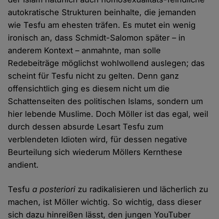
autokratische Strukturen beinhalte, die jemanden
wie Tesfu am ehesten träfen. Es mutet ein wenig
ironisch an, dass Schmidt-Salomon später – in
anderem Kontext – anmahnte, man solle
Redebeiträge möglichst wohlwollend auslegen; das
scheint für Tesfu nicht zu gelten. Denn ganz
offensichtlich ging es diesem nicht um die
Schattenseiten des politischen Islams, sondern um
hier lebende Muslime. Doch Möller ist das egal, weil
durch dessen absurde Lesart Tesfu zum
verblendeten Idioten wird, für dessen negative
Beurteilung sich wiederum Möllers Kernthese
andient.
Tesfu
a posteriori
zu radikalisieren und lächerlich zu
machen, ist Möller wichtig. So wichtig, dass dieser
sich dazu hinreißen lässt, den jungen YouTuber