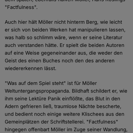
"Factfulness".
Auch hier hält Möller nicht hinterm Berg, wie leicht
er sich von beiden Werken hat manipulieren lassen,
was halb so schlimm wäre, wenn er seine Literatur
auch verstanden hätte. Er spielt die beiden Autoren
auf eine Weise gegeneinander aus, die weder den
Geist des einen Buches noch den des anderen
wiedererkennen lässt.
"Was auf dem Spiel steht" ist für Möller
Weltuntergangspropaganda. Bildhaft schildert er, wie
ihm seine Lektüre Panik einflößte, das Blut in den
Adern gefrieren ließ, traumlose Nächte bescherte,
und bedient noch einige weitere Klischees aus den
Gemeinplätzen der Schriftstellerei. "Factfulness"
hingegen offenbart Möller im Zuge seiner Wandlung,