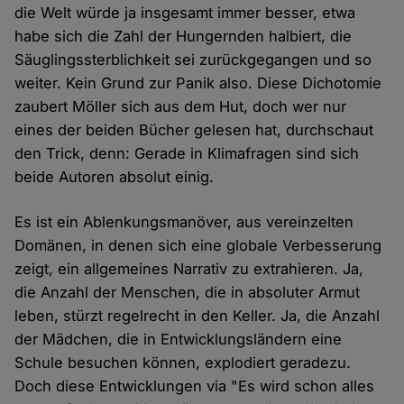
die Welt würde ja insgesamt immer besser, etwa
habe sich die Zahl der Hungernden halbiert, die
Säuglingssterblichkeit sei zurückgegangen und so
weiter. Kein Grund zur Panik also. Diese Dichotomie
zaubert Möller sich aus dem Hut, doch wer nur
eines der beiden Bücher gelesen hat, durchschaut
den Trick, denn: Gerade in Klimafragen sind sich
beide Autoren absolut einig.
Es ist ein Ablenkungsmanöver, aus vereinzelten
Domänen, in denen sich eine globale Verbesserung
zeigt, ein allgemeines Narrativ zu extrahieren. Ja,
die Anzahl der Menschen, die in absoluter Armut
leben, stürzt regelrecht in den Keller. Ja, die Anzahl
der Mädchen, die in Entwicklungsländern eine
Schule besuchen können, explodiert geradezu.
Doch diese Entwicklungen via "Es wird schon alles