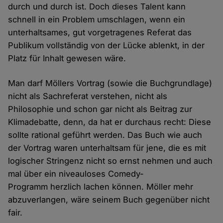
durch und durch ist. Doch dieses Talent kann
schnell in ein Problem umschlagen, wenn ein
unterhaltsames, gut vorgetragenes Referat das
Publikum vollständig von der Lücke ablenkt, in der
Platz für Inhalt gewesen wäre.
Man darf Möllers Vortrag (sowie die Buchgrundlage)
nicht als Sachreferat verstehen, nicht als
Philosophie und schon gar nicht als Beitrag zur
Klimadebatte, denn, da hat er durchaus recht: Diese
sollte rational geführt werden. Das Buch wie auch
der Vortrag waren unterhaltsam für jene, die es mit
logischer Stringenz nicht so ernst nehmen und auch
mal über ein niveauloses Comedy-
Programm herzlich lachen können. Möller mehr
abzuverlangen, wäre seinem Buch gegenüber nicht
fair.