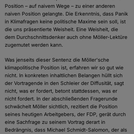
Position – auf naivem Wege – zu einer anderen
naiven Position gelangte. Die Erkenntnis, dass Panik
in Klimafragen keine politische Maxime sein soll, ist
die uns präsentierte Weisheit. Eine Weisheit, die
dem Durchschnittsdenker auch ohne Möller-Lektüre
zugemutet werden kann.
Was jenseits dieser Sentenz die Möller'sche
klimapolitische Position ist, erfahren wir so gut wie
nicht. In konkreten inhaltlichen Belangen hüllt sich
der Vortragende in den Schleier der Diffusität, sagt
nicht, was er fordert, betont stattdessen, was er
nicht fordert. In der abschließenden Fragerunde
schwächelt Möller sichtlich, rezitiert die Position
seines heutigen Arbeitgebers, der FDP, gerät durch
eine Sachfrage zu seinem Vortrag derart in
Bedrängnis, dass Michael Schmidt-Salomon, der als