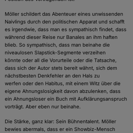
Möller schildert das Abenteuer eines unwissenden
Naivlings durch den politischen Apparat und schafft
es irgendwie, dass man es sympathisch findet, dass
während dieser Reise nur Banales an ihm haften
blieb. So sympathisch, dass man beinahe die
niveaulosen Slapstick-Segmente verzeihen
könnte oder all die Vorurteile oder die Tatsache,
dass sich der Autor stets bereit wähnt, sich dem
nächstbesten Denkfehler an den Hals zu
werfen oder den Habitus, mit einem Witz über die
eigene Ahnungslosigkeit davon abzulenken, dass
ein Ahnungsloser ein Buch mit Aufklärungsanspruch
vorträgt. Aber eben nur beinahe.
Die Stärke, ganz klar: Sein Bühnentalent. Möller
bewies abermals, dass er ein Showbiz-Mensch