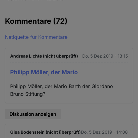
Kommentare
(72)
Netiquette für Kommentare
Andreas Lichte (nicht überprüft)
Do. 5 Dez 2019 - 13:15
Philipp Möller, der Mario
Philipp Möller, der Mario Barth der Giordano
Bruno Stiftung?
Diskussion anzeigen
Gisa Bodenstein (nicht überprüft)
Do. 5 Dez 2019 - 14:08