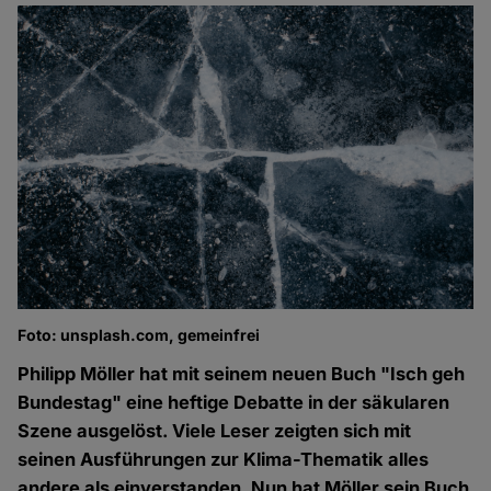
Foto: unsplash.com, gemeinfrei
Philipp Möller hat mit seinem neuen Buch "Isch geh
Bundestag" eine heftige Debatte in der säkularen
Szene ausgelöst. Viele Leser zeigten sich mit
seinen Ausführungen zur Klima-Thematik alles
andere als einverstanden. Nun hat Möller sein Buch