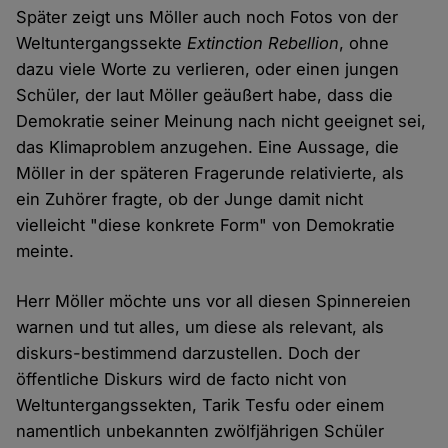
Später zeigt uns Möller auch noch Fotos von der
Weltuntergangssekte
Extinction Rebellion
, ohne
dazu viele Worte zu verlieren, oder einen jungen
Schüler, der laut Möller geäußert habe, dass die
Demokratie seiner Meinung nach nicht geeignet sei,
das Klimaproblem anzugehen. Eine Aussage, die
Möller in der späteren Fragerunde relativierte, als
ein Zuhörer fragte, ob der Junge damit nicht
vielleicht "diese konkrete Form" von Demokratie
meinte.
Herr Möller möchte uns vor all diesen Spinnereien
warnen und tut alles, um diese als relevant, als
diskurs-bestimmend darzustellen. Doch der
öffentliche Diskurs wird de facto nicht von
Weltuntergangssekten, Tarik Tesfu oder einem
namentlich unbekannten zwölfjährigen Schüler