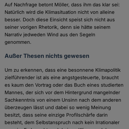
Auf Nachfrage betont Möller, dass ihm das klar sei:
Natürlich wird die Klimasituation nicht von alleine
besser. Doch diese Einsicht speist sich nicht aus
seiner vorigen Rhetorik, denn sie hätte seinem
Narrativ jedweden Wind aus den Segeln
genommen.
Außer Thesen nichts gewesen
Um zu erkennen, dass eine besonnene Klimapolitik
zielführender ist als eine angstgesteuerte, braucht
es kaum den Vortrag oder das Buch eines studierten
Mannes, der sich vor dem Hintergrund mangelnder
Sachkenntnis von einem Unsinn nach dem anderen
überzeugen lässt und dabei so wenig Meinung
besitzt, dass seine einzige Profilschärfe darin
besteht, dem Selbstanspruch nach kein Irrationaler