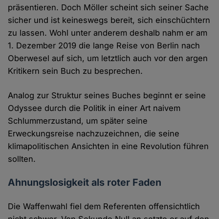
präsentieren. Doch Möller scheint sich seiner Sache
sicher und ist keineswegs bereit, sich einschüchtern
zu lassen. Wohl unter anderem deshalb nahm er am
1. Dezember 2019 die lange Reise von Berlin nach
Oberwesel auf sich, um letztlich auch vor den argen
Kritikern sein Buch zu besprechen.
Analog zur Struktur seines Buches beginnt er seine
Odyssee durch die Politik in einer Art naivem
Schlummerzustand, um später seine
Erweckungsreise nachzuzeichnen, die seine
klimapolitischen Ansichten in eine Revolution führen
sollten.
Ahnungslosigkeit als roter Faden
Die Waffenwahl fiel dem Referenten offensichtlich