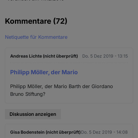
Kommentare
(72)
Netiquette für Kommentare
Andreas Lichte (nicht überprüft)
Do. 5 Dez 2019 - 13:15
Philipp Möller, der Mario
Philipp Möller, der Mario Barth der Giordano
Bruno Stiftung?
Diskussion anzeigen
Gisa Bodenstein (nicht überprüft)
Do. 5 Dez 2019 - 14:08