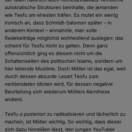
autokratische Strukturen beinhalte, die jemanden
wie Tesfu am ehesten träfen. Es mutet ein wenig
ironisch an, dass Schmidt-Salomon später – in
anderem Kontext – anmahnte, man solle
Redebeiträge möglichst wohlwollend auslegen; das
scheint für Tesfu nicht zu gelten. Denn ganz
offensichtlich ging es diesem nicht um die
Schattenseiten des politischen Islams, sondern um
hier lebende Muslime. Doch Möller ist das egal, weil
durch dessen absurde Lesart Tesfu zum
verblendeten Idioten wird, für dessen negative
Beurteilung sich wiederum Möllers Kernthese
andient.
Tesfu
a posteriori
zu radikalisieren und lächerlich zu
machen, ist Möller wichtig. So wichtig, dass dieser
sich dazu hinreißen lässt, den jungen YouTuber