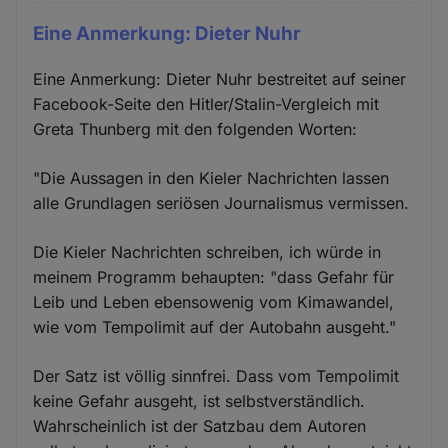
Eine Anmerkung: Dieter Nuhr
Eine Anmerkung: Dieter Nuhr bestreitet auf seiner
Facebook-Seite den Hitler/Stalin-Vergleich mit
Greta Thunberg mit den folgenden Worten:
"Die Aussagen in den Kieler Nachrichten lassen
alle Grundlagen seriösen Journalismus vermissen.
Die Kieler Nachrichten schreiben, ich würde in
meinem Programm behaupten: "dass Gefahr für
Leib und Leben ebensowenig vom Kimawandel,
wie vom Tempolimit auf der Autobahn ausgeht."
Der Satz ist völlig sinnfrei. Dass vom Tempolimit
keine Gefahr ausgeht, ist selbstverständlich.
Wahrscheinlich ist der Satzbau dem Autoren