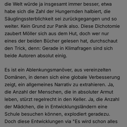
die Welt würde ja insgesamt immer besser, etwa
habe sich die Zahl der Hungernden halbiert, die
Säuglingssterblichkeit sei zurückgegangen und so
weiter. Kein Grund zur Panik also. Diese Dichotomie
zaubert Möller sich aus dem Hut, doch wer nur
eines der beiden Bücher gelesen hat, durchschaut
den Trick, denn: Gerade in Klimafragen sind sich
beide Autoren absolut einig.
Es ist ein Ablenkungsmanöver, aus vereinzelten
Domänen, in denen sich eine globale Verbesserung
zeigt, ein allgemeines Narrativ zu extrahieren. Ja,
die Anzahl der Menschen, die in absoluter Armut
leben, stürzt regelrecht in den Keller. Ja, die Anzahl
der Mädchen, die in Entwicklungsländern eine
Schule besuchen können, explodiert geradezu.
Doch diese Entwicklungen via "Es wird schon alles