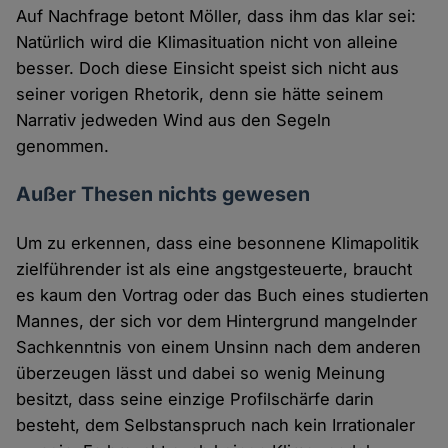
Auf Nachfrage betont Möller, dass ihm das klar sei:
Natürlich wird die Klimasituation nicht von alleine
besser. Doch diese Einsicht speist sich nicht aus
seiner vorigen Rhetorik, denn sie hätte seinem
Narrativ jedweden Wind aus den Segeln
genommen.
Außer Thesen nichts gewesen
Um zu erkennen, dass eine besonnene Klimapolitik
zielführender ist als eine angstgesteuerte, braucht
es kaum den Vortrag oder das Buch eines studierten
Mannes, der sich vor dem Hintergrund mangelnder
Sachkenntnis von einem Unsinn nach dem anderen
überzeugen lässt und dabei so wenig Meinung
besitzt, dass seine einzige Profilschärfe darin
besteht, dem Selbstanspruch nach kein Irrationaler