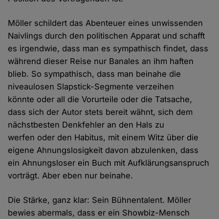
Möller schildert das Abenteuer eines unwissenden
Naivlings durch den politischen Apparat und schafft
es irgendwie, dass man es sympathisch findet, dass
während dieser Reise nur Banales an ihm haften
blieb. So sympathisch, dass man beinahe die
niveaulosen Slapstick-Segmente verzeihen
könnte oder all die Vorurteile oder die Tatsache,
dass sich der Autor stets bereit wähnt, sich dem
nächstbesten Denkfehler an den Hals zu
werfen oder den Habitus, mit einem Witz über die
eigene Ahnungslosigkeit davon abzulenken, dass
ein Ahnungsloser ein Buch mit Aufklärungsanspruch
vorträgt. Aber eben nur beinahe.
Die Stärke, ganz klar: Sein Bühnentalent. Möller
bewies abermals, dass er ein Showbiz-Mensch