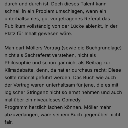
durch und durch ist. Doch dieses Talent kann
schnell in ein Problem umschlagen, wenn ein
unterhaltsames, gut vorgetragenes Referat das
Publikum vollständig von der Lücke ablenkt, in der
Platz für Inhalt gewesen wäre.
Man darf Möllers Vortrag (sowie die Buchgrundlage)
nicht als Sachreferat verstehen, nicht als
Philosophie und schon gar nicht als Beitrag zur
Klimadebatte, denn, da hat er durchaus recht: Diese
sollte rational geführt werden. Das Buch wie auch
der Vortrag waren unterhaltsam für jene, die es mit
logischer Stringenz nicht so ernst nehmen und auch
mal über ein niveauloses Comedy-
Programm herzlich lachen können. Möller mehr
abzuverlangen, wäre seinem Buch gegenüber nicht
fair.