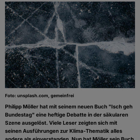
Foto: unsplash.com, gemeinfrei
Philipp Möller hat mit seinem neuen Buch "Isch geh
Bundestag" eine heftige Debatte in der säkularen
Szene ausgelöst. Viele Leser zeigten sich mit
seinen Ausführungen zur Klima-Thematik alles
andere als einverstanden. Nun hat Möller sein Buch