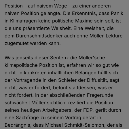
Position – auf naivem Wege – zu einer anderen
naiven Position gelangte. Die Erkenntnis, dass Panik
in Klimafragen keine politische Maxime sein soll, ist
die uns präsentierte Weisheit. Eine Weisheit, die
dem Durchschnittsdenker auch ohne Möller-Lektüre
zugemutet werden kann.
Was jenseits dieser Sentenz die Möller'sche
klimapolitische Position ist, erfahren wir so gut wie
nicht. In konkreten inhaltlichen Belangen hüllt sich
der Vortragende in den Schleier der Diffusität, sagt
nicht, was er fordert, betont stattdessen, was er
nicht fordert. In der abschließenden Fragerunde
schwächelt Möller sichtlich, rezitiert die Position
seines heutigen Arbeitgebers, der FDP, gerät durch
eine Sachfrage zu seinem Vortrag derart in
Bedrängnis, dass Michael Schmidt-Salomon, der als