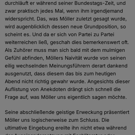
durchläuft er während seiner Bundestags-Zeit, und
zwar praktisch jedes Mal, wenn ihm irgendjemand
widerspricht. Das, was Möller zuletzt gesagt wurde,
wird augenblicklich dessen neue Grundposition, so
scheint es. Und da er sich von Partei zu Partei
weiterreichen ließ, geschah dies bemerkenswert oft.
Als Zuhörer muss man sich bald mit dem mulmigen
Gefühl abfinden, Möllers Naivität wurde von seinen
eilig wechselnden Meinungsführern derart dankend
ausgenutzt, dass diesem das bis zum heutigen
Abend nicht richtig gewahr wurde. Angesichts dieser
Auflistung von Anekdoten drängt sich schnell die
Frage auf, was Möller uns eigentlich sagen möchte.
Seine abschließende geistige Erweckung präsentiert
Möller uns logischerweise zum Schluss. Die
ultimative Eingebung ereilte ihn nicht etwa während