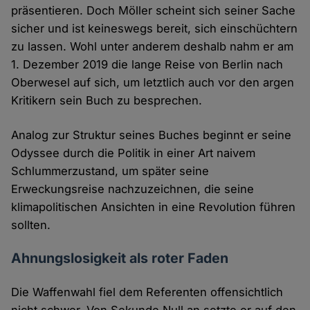
präsentieren. Doch Möller scheint sich seiner Sache
sicher und ist keineswegs bereit, sich einschüchtern
zu lassen. Wohl unter anderem deshalb nahm er am
1. Dezember 2019 die lange Reise von Berlin nach
Oberwesel auf sich, um letztlich auch vor den argen
Kritikern sein Buch zu besprechen.
Analog zur Struktur seines Buches beginnt er seine
Odyssee durch die Politik in einer Art naivem
Schlummerzustand, um später seine
Erweckungsreise nachzuzeichnen, die seine
klimapolitischen Ansichten in eine Revolution führen
sollten.
Ahnungslosigkeit als roter Faden
Die Waffenwahl fiel dem Referenten offensichtlich