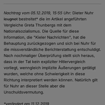
Nachtrag vom 05.12.2019, 15:55 Uhr:
Dieter Nuhr
leugnet
bestreitet* die im Artikel angeführten
Vergleiche Greta Thunbergs mit dem
Nationalsozialismus. Die Quelle für diese
Information, die "Kieler Nachrichten", hat die
Behauptung zurückgezogen und sich bei Nuhr für
die missverständliche Berichterstattung entschuldigt.
Nach nochmaliger Überprüfung stellt sich heraus,
dass in der Tat kein expliziter Hitlervergleich
vorliegt, wenngleich implizite Äußerungen getätigt
wurden, welche ohne Schwierigkeit in diese
Richtung interpretiert werden können. Natürlich gilt
für Nuhr an dieser Stelle aber die
Unschuldsvermutung.
*verändert am 11.12.2019