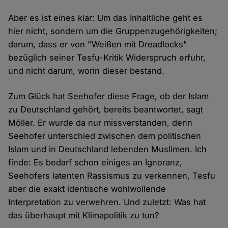
Aber es ist eines klar: Um das Inhaltliche geht es
hier nicht, sondern um die Gruppenzugehörigkeiten;
darum, dass er von "Weißen mit Dreadlocks"
bezüglich seiner Tesfu-Kritik Widerspruch erfuhr,
und nicht darum, worin dieser bestand.
Zum Glück hat Seehofer diese Frage, ob der Islam
zu Deutschland gehört, bereits beantwortet, sagt
Möller. Er wurde da nur missverstanden, denn
Seehofer unterschied zwischen dem politischen
Islam und in Deutschland lebenden Muslimen. Ich
finde: Es bedarf schon einiges an Ignoranz,
Seehofers latenten Rassismus zu verkennen, Tesfu
aber die exakt identische wohlwollende
Interpretation zu verwehren. Und zuletzt: Was hat
das überhaupt mit Klimapolitik zu tun?