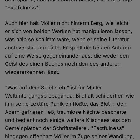
"Factfulness".
Auch hier hält Möller nicht hinterm Berg, wie leicht
er sich von beiden Werken hat manipulieren lassen,
was halb so schlimm wäre, wenn er seine Literatur
auch verstanden hätte. Er spielt die beiden Autoren
auf eine Weise gegeneinander aus, die weder den
Geist des einen Buches noch den des anderen
wiedererkennen lässt.
"Was auf dem Spiel steht" ist für Möller
Weltuntergangspropaganda. Bildhaft schildert er, wie
ihm seine Lektüre Panik einflößte, das Blut in den
Adern gefrieren ließ, traumlose Nächte bescherte,
und bedient noch einige weitere Klischees aus den
Gemeinplätzen der Schriftstellerei. "Factfulness"
hingegen offenbart Möller im Zuge seiner Wandlung,