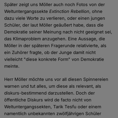
Später zeigt uns Möller auch noch Fotos von der
Weltuntergangssekte
Extinction Rebellion
, ohne
dazu viele Worte zu verlieren, oder einen jungen
Schüler, der laut Möller geäußert habe, dass die
Demokratie seiner Meinung nach nicht geeignet sei,
das Klimaproblem anzugehen. Eine Aussage, die
Möller in der späteren Fragerunde relativierte, als
ein Zuhörer fragte, ob der Junge damit nicht
vielleicht "diese konkrete Form" von Demokratie
meinte.
Herr Möller möchte uns vor all diesen Spinnereien
warnen und tut alles, um diese als relevant, als
diskurs-bestimmend darzustellen. Doch der
öffentliche Diskurs wird de facto nicht von
Weltuntergangssekten, Tarik Tesfu oder einem
namentlich unbekannten zwölfjährigen Schüler