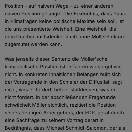
Position – auf naivem Wege – zu einer anderen
naiven Position gelangte. Die Erkenntnis, dass Panik
in Klimafragen keine politische Maxime sein soll, ist
die uns präsentierte Weisheit. Eine Weisheit, die
dem Durchschnittsdenker auch ohne Möller-Lektüre
zugemutet werden kann.
Was jenseits dieser Sentenz die Möller'sche
klimapolitische Position ist, erfahren wir so gut wie
nicht. In konkreten inhaltlichen Belangen hüllt sich
der Vortragende in den Schleier der Diffusität, sagt
nicht, was er fordert, betont stattdessen, was er
nicht fordert. In der abschließenden Fragerunde
schwächelt Möller sichtlich, rezitiert die Position
seines heutigen Arbeitgebers, der FDP, gerät durch
eine Sachfrage zu seinem Vortrag derart in
Bedrängnis, dass Michael Schmidt-Salomon, der als