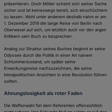
präsentieren. Doch Möller scheint sich seiner Sache
sicher und ist keineswegs bereit, sich einschüchtern
zu lassen. Wohl unter anderem deshalb nahm er am
1. Dezember 2019 die lange Reise von Berlin nach
Oberwesel auf sich, um letztlich auch vor den argen
Kritikern sein Buch zu besprechen.
Analog zur Struktur seines Buches beginnt er seine
Odyssee durch die Politik in einer Art naivem
Schlummerzustand, um später seine
Erweckungsreise nachzuzeichnen, die seine
klimapolitischen Ansichten in eine Revolution führen
sollten.
Ahnungslosigkeit als roter Faden
Die Waffenwahl fiel dem Referenten offensichtlich