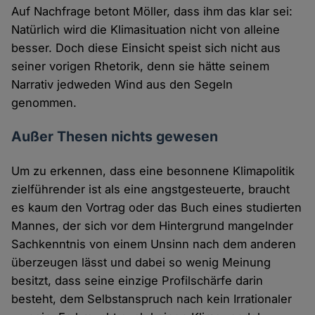
Auf Nachfrage betont Möller, dass ihm das klar sei:
Natürlich wird die Klimasituation nicht von alleine
besser. Doch diese Einsicht speist sich nicht aus
seiner vorigen Rhetorik, denn sie hätte seinem
Narrativ jedweden Wind aus den Segeln
genommen.
Außer Thesen nichts gewesen
Um zu erkennen, dass eine besonnene Klimapolitik
zielführender ist als eine angstgesteuerte, braucht
es kaum den Vortrag oder das Buch eines studierten
Mannes, der sich vor dem Hintergrund mangelnder
Sachkenntnis von einem Unsinn nach dem anderen
überzeugen lässt und dabei so wenig Meinung
besitzt, dass seine einzige Profilschärfe darin
besteht, dem Selbstanspruch nach kein Irrationaler