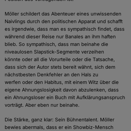
Möller schildert das Abenteuer eines unwissenden
Naivlings durch den politischen Apparat und schafft
es irgendwie, dass man es sympathisch findet, dass
während dieser Reise nur Banales an ihm haften
blieb. So sympathisch, dass man beinahe die
niveaulosen Slapstick-Segmente verzeihen
könnte oder all die Vorurteile oder die Tatsache,
dass sich der Autor stets bereit wähnt, sich dem
nächstbesten Denkfehler an den Hals zu
werfen oder den Habitus, mit einem Witz über die
eigene Ahnungslosigkeit davon abzulenken, dass
ein Ahnungsloser ein Buch mit Aufklärungsanspruch
vorträgt. Aber eben nur beinahe.
Die Stärke, ganz klar: Sein Bühnentalent. Möller
bewies abermals, dass er ein Showbiz-Mensch