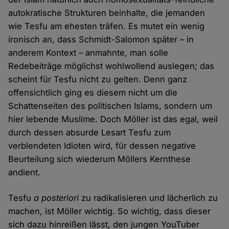
autokratische Strukturen beinhalte, die jemanden
wie Tesfu am ehesten träfen. Es mutet ein wenig
ironisch an, dass Schmidt-Salomon später – in
anderem Kontext – anmahnte, man solle
Redebeiträge möglichst wohlwollend auslegen; das
scheint für Tesfu nicht zu gelten. Denn ganz
offensichtlich ging es diesem nicht um die
Schattenseiten des politischen Islams, sondern um
hier lebende Muslime. Doch Möller ist das egal, weil
durch dessen absurde Lesart Tesfu zum
verblendeten Idioten wird, für dessen negative
Beurteilung sich wiederum Möllers Kernthese
andient.
Tesfu
a posteriori
zu radikalisieren und lächerlich zu
machen, ist Möller wichtig. So wichtig, dass dieser
sich dazu hinreißen lässt, den jungen YouTuber