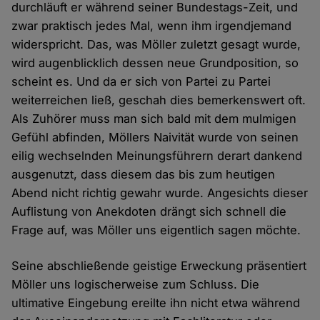
durchläuft er während seiner Bundestags-Zeit, und
zwar praktisch jedes Mal, wenn ihm irgendjemand
widerspricht. Das, was Möller zuletzt gesagt wurde,
wird augenblicklich dessen neue Grundposition, so
scheint es. Und da er sich von Partei zu Partei
weiterreichen ließ, geschah dies bemerkenswert oft.
Als Zuhörer muss man sich bald mit dem mulmigen
Gefühl abfinden, Möllers Naivität wurde von seinen
eilig wechselnden Meinungsführern derart dankend
ausgenutzt, dass diesem das bis zum heutigen
Abend nicht richtig gewahr wurde. Angesichts dieser
Auflistung von Anekdoten drängt sich schnell die
Frage auf, was Möller uns eigentlich sagen möchte.
Seine abschließende geistige Erweckung präsentiert
Möller uns logischerweise zum Schluss. Die
ultimative Eingebung ereilte ihn nicht etwa während