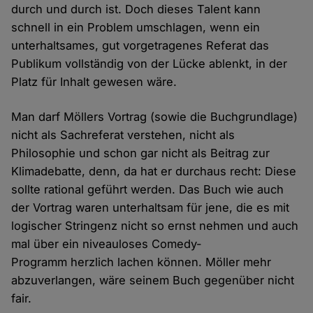
durch und durch ist. Doch dieses Talent kann
schnell in ein Problem umschlagen, wenn ein
unterhaltsames, gut vorgetragenes Referat das
Publikum vollständig von der Lücke ablenkt, in der
Platz für Inhalt gewesen wäre.
Man darf Möllers Vortrag (sowie die Buchgrundlage)
nicht als Sachreferat verstehen, nicht als
Philosophie und schon gar nicht als Beitrag zur
Klimadebatte, denn, da hat er durchaus recht: Diese
sollte rational geführt werden. Das Buch wie auch
der Vortrag waren unterhaltsam für jene, die es mit
logischer Stringenz nicht so ernst nehmen und auch
mal über ein niveauloses Comedy-
Programm herzlich lachen können. Möller mehr
abzuverlangen, wäre seinem Buch gegenüber nicht
fair.