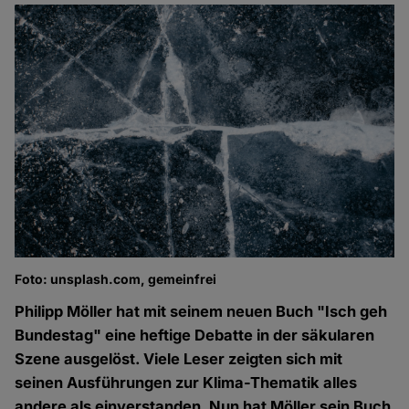
Foto: unsplash.com, gemeinfrei
Philipp Möller hat mit seinem neuen Buch "Isch geh
Bundestag" eine heftige Debatte in der säkularen
Szene ausgelöst. Viele Leser zeigten sich mit
seinen Ausführungen zur Klima-Thematik alles
andere als einverstanden. Nun hat Möller sein Buch