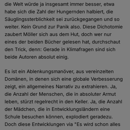
die Welt würde ja insgesamt immer besser, etwa
habe sich die Zahl der Hungernden halbiert, die
Säuglingssterblichkeit sei zurückgegangen und so
weiter. Kein Grund zur Panik also. Diese Dichotomie
zaubert Möller sich aus dem Hut, doch wer nur
eines der beiden Bücher gelesen hat, durchschaut
den Trick, denn: Gerade in Klimafragen sind sich
beide Autoren absolut einig.
Es ist ein Ablenkungsmanöver, aus vereinzelten
Domänen, in denen sich eine globale Verbesserung
zeigt, ein allgemeines Narrativ zu extrahieren. Ja,
die Anzahl der Menschen, die in absoluter Armut
leben, stürzt regelrecht in den Keller. Ja, die Anzahl
der Mädchen, die in Entwicklungsländern eine
Schule besuchen können, explodiert geradezu.
Doch diese Entwicklungen via "Es wird schon alles