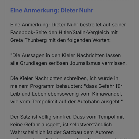
Eine Anmerkung: Dieter Nuhr
Eine Anmerkung: Dieter Nuhr bestreitet auf seiner
Facebook-Seite den Hitler/Stalin-Vergleich mit
Greta Thunberg mit den folgenden Worten:
"Die Aussagen in den Kieler Nachrichten lassen
alle Grundlagen seriösen Journalismus vermissen.
Die Kieler Nachrichten schreiben, ich würde in
meinem Programm behaupten: "dass Gefahr für
Leib und Leben ebensowenig vom Kimawandel,
wie vom Tempolimit auf der Autobahn ausgeht."
Der Satz ist völlig sinnfrei. Dass vom Tempolimit
keine Gefahr ausgeht, ist selbstverständlich.
Wahrscheinlich ist der Satzbau dem Autoren