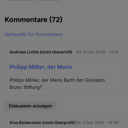
Kommentare
(72)
Netiquette für Kommentare
Andreas Lichte (nicht überprüft)
Do. 5 Dez 2019 - 13:15
Philipp Möller, der Mario
Philipp Möller, der Mario Barth der Giordano
Bruno Stiftung?
Diskussion anzeigen
Gisa Bodenstein (nicht überprüft)
Do. 5 Dez 2019 - 14:08