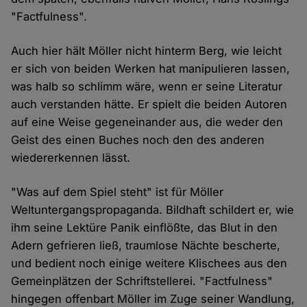
"Factfulness".
Auch hier hält Möller nicht hinterm Berg, wie leicht
er sich von beiden Werken hat manipulieren lassen,
was halb so schlimm wäre, wenn er seine Literatur
auch verstanden hätte. Er spielt die beiden Autoren
auf eine Weise gegeneinander aus, die weder den
Geist des einen Buches noch den des anderen
wiedererkennen lässt.
"Was auf dem Spiel steht" ist für Möller
Weltuntergangspropaganda. Bildhaft schildert er, wie
ihm seine Lektüre Panik einflößte, das Blut in den
Adern gefrieren ließ, traumlose Nächte bescherte,
und bedient noch einige weitere Klischees aus den
Gemeinplätzen der Schriftstellerei. "Factfulness"
hingegen offenbart Möller im Zuge seiner Wandlung,