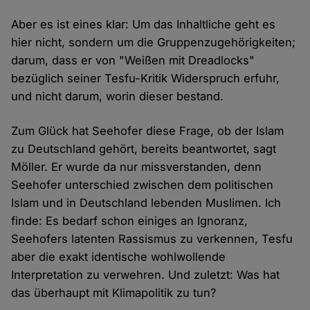
Aber es ist eines klar: Um das Inhaltliche geht es
hier nicht, sondern um die Gruppenzugehörigkeiten;
darum, dass er von "Weißen mit Dreadlocks"
bezüglich seiner Tesfu-Kritik Widerspruch erfuhr,
und nicht darum, worin dieser bestand.
Zum Glück hat Seehofer diese Frage, ob der Islam
zu Deutschland gehört, bereits beantwortet, sagt
Möller. Er wurde da nur missverstanden, denn
Seehofer unterschied zwischen dem politischen
Islam und in Deutschland lebenden Muslimen. Ich
finde: Es bedarf schon einiges an Ignoranz,
Seehofers latenten Rassismus zu verkennen, Tesfu
aber die exakt identische wohlwollende
Interpretation zu verwehren. Und zuletzt: Was hat
das überhaupt mit Klimapolitik zu tun?