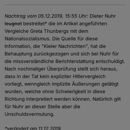
Nachtrag vom 05.12.2019, 15:55 Uhr:
Dieter Nuhr
leugnet
bestreitet* die im Artikel angeführten
Vergleiche Greta Thunbergs mit dem
Nationalsozialismus. Die Quelle für diese
Information, die "Kieler Nachrichten", hat die
Behauptung zurückgezogen und sich bei Nuhr für
die missverständliche Berichterstattung entschuldigt.
Nach nochmaliger Überprüfung stellt sich heraus,
dass in der Tat kein expliziter Hitlervergleich
vorliegt, wenngleich implizite Äußerungen getätigt
wurden, welche ohne Schwierigkeit in diese
Richtung interpretiert werden können. Natürlich gilt
für Nuhr an dieser Stelle aber die
Unschuldsvermutung.
*verändert am 11.12.2019