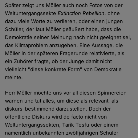
Später zeigt uns Möller auch noch Fotos von der
Weltuntergangssekte
Extinction Rebellion
, ohne
dazu viele Worte zu verlieren, oder einen jungen
Schüler, der laut Möller geäußert habe, dass die
Demokratie seiner Meinung nach nicht geeignet sei,
das Klimaproblem anzugehen. Eine Aussage, die
Möller in der späteren Fragerunde relativierte, als
ein Zuhörer fragte, ob der Junge damit nicht
vielleicht "diese konkrete Form" von Demokratie
meinte.
Herr Möller möchte uns vor all diesen Spinnereien
warnen und tut alles, um diese als relevant, als
diskurs-bestimmend darzustellen. Doch der
öffentliche Diskurs wird de facto nicht von
Weltuntergangssekten, Tarik Tesfu oder einem
namentlich unbekannten zwölfjährigen Schüler