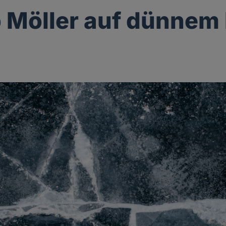
p Möller auf dünnem 