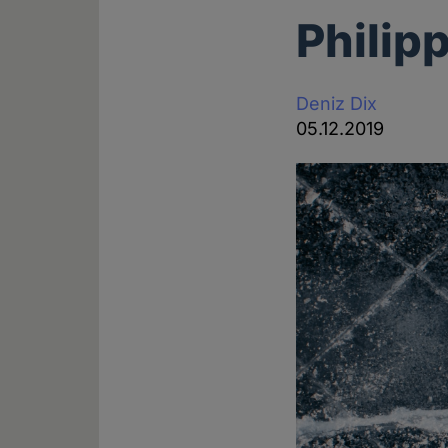
Philip
Deniz Dix
05.12.2019