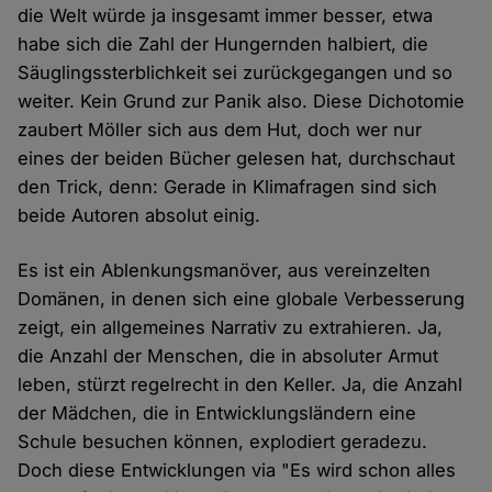
die Welt würde ja insgesamt immer besser, etwa
habe sich die Zahl der Hungernden halbiert, die
Säuglingssterblichkeit sei zurückgegangen und so
weiter. Kein Grund zur Panik also. Diese Dichotomie
zaubert Möller sich aus dem Hut, doch wer nur
eines der beiden Bücher gelesen hat, durchschaut
den Trick, denn: Gerade in Klimafragen sind sich
beide Autoren absolut einig.
Es ist ein Ablenkungsmanöver, aus vereinzelten
Domänen, in denen sich eine globale Verbesserung
zeigt, ein allgemeines Narrativ zu extrahieren. Ja,
die Anzahl der Menschen, die in absoluter Armut
leben, stürzt regelrecht in den Keller. Ja, die Anzahl
der Mädchen, die in Entwicklungsländern eine
Schule besuchen können, explodiert geradezu.
Doch diese Entwicklungen via "Es wird schon alles