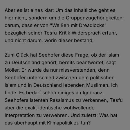
Aber es ist eines klar: Um das Inhaltliche geht es
hier nicht, sondern um die Gruppenzugehörigkeiten;
darum, dass er von "Weißen mit Dreadlocks"
bezüglich seiner Tesfu-Kritik Widerspruch erfuhr,
und nicht darum, worin dieser bestand.
Zum Glück hat Seehofer diese Frage, ob der Islam
zu Deutschland gehört, bereits beantwortet, sagt
Möller. Er wurde da nur missverstanden, denn
Seehofer unterschied zwischen dem politischen
Islam und in Deutschland lebenden Muslimen. Ich
finde: Es bedarf schon einiges an Ignoranz,
Seehofers latenten Rassismus zu verkennen, Tesfu
aber die exakt identische wohlwollende
Interpretation zu verwehren. Und zuletzt: Was hat
das überhaupt mit Klimapolitik zu tun?