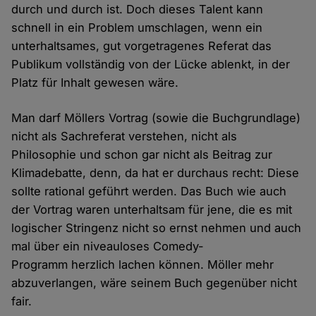
durch und durch ist. Doch dieses Talent kann
schnell in ein Problem umschlagen, wenn ein
unterhaltsames, gut vorgetragenes Referat das
Publikum vollständig von der Lücke ablenkt, in der
Platz für Inhalt gewesen wäre.
Man darf Möllers Vortrag (sowie die Buchgrundlage)
nicht als Sachreferat verstehen, nicht als
Philosophie und schon gar nicht als Beitrag zur
Klimadebatte, denn, da hat er durchaus recht: Diese
sollte rational geführt werden. Das Buch wie auch
der Vortrag waren unterhaltsam für jene, die es mit
logischer Stringenz nicht so ernst nehmen und auch
mal über ein niveauloses Comedy-
Programm herzlich lachen können. Möller mehr
abzuverlangen, wäre seinem Buch gegenüber nicht
fair.