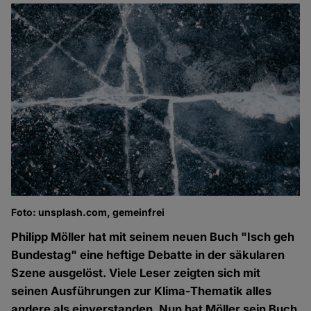
Foto: unsplash.com, gemeinfrei
Philipp Möller hat mit seinem neuen Buch "Isch geh
Bundestag" eine heftige Debatte in der säkularen
Szene ausgelöst. Viele Leser zeigten sich mit
seinen Ausführungen zur Klima-Thematik alles
andere als einverstanden. Nun hat Möller sein Buch