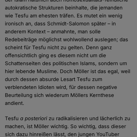
autokratische Strukturen beinhalte, die jemanden
wie Tesfu am ehesten träfen. Es mutet ein wenig
ironisch an, dass Schmidt-Salomon später – in
anderem Kontext – anmahnte, man solle
Redebeiträge möglichst wohlwollend auslegen; das
scheint für Tesfu nicht zu gelten. Denn ganz
offensichtlich ging es diesem nicht um die
Schattenseiten des politischen Islams, sondern um
hier lebende Muslime. Doch Möller ist das egal, weil
durch dessen absurde Lesart Tesfu zum
verblendeten Idioten wird, für dessen negative
Beurteilung sich wiederum Möllers Kernthese
andient.
Tesfu
a posteriori
zu radikalisieren und lächerlich zu
machen, ist Möller wichtig. So wichtig, dass dieser
sich dazu hinreißen lässt, den jungen YouTuber