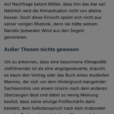
Auf Nachfrage betont Möller, dass ihm das klar sei:
Natürlich wird die Klimasituation nicht von alleine
besser. Doch diese Einsicht speist sich nicht aus
seiner vorigen Rhetorik, denn sie hätte seinem
Narrativ jedweden Wind aus den Segeln
genommen.
Außer Thesen nichts gewesen
Um zu erkennen, dass eine besonnene Klimapolitik
zielführender ist als eine angstgesteuerte, braucht
es kaum den Vortrag oder das Buch eines studierten
Mannes, der sich vor dem Hintergrund mangelnder
Sachkenntnis von einem Unsinn nach dem anderen
überzeugen lässt und dabei so wenig Meinung
besitzt, dass seine einzige Profilschärfe darin
besteht, dem Selbstanspruch nach kein Irrationaler