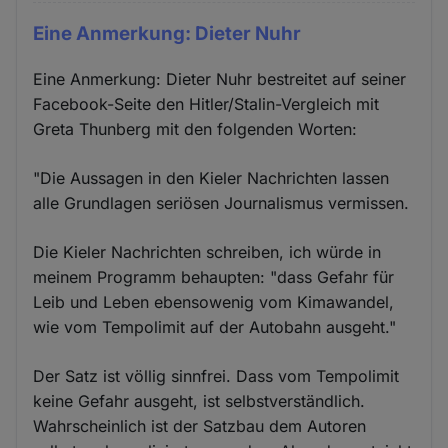
Eine Anmerkung: Dieter Nuhr
Eine Anmerkung: Dieter Nuhr bestreitet auf seiner
Facebook-Seite den Hitler/Stalin-Vergleich mit
Greta Thunberg mit den folgenden Worten:
"Die Aussagen in den Kieler Nachrichten lassen
alle Grundlagen seriösen Journalismus vermissen.
Die Kieler Nachrichten schreiben, ich würde in
meinem Programm behaupten: "dass Gefahr für
Leib und Leben ebensowenig vom Kimawandel,
wie vom Tempolimit auf der Autobahn ausgeht."
Der Satz ist völlig sinnfrei. Dass vom Tempolimit
keine Gefahr ausgeht, ist selbstverständlich.
Wahrscheinlich ist der Satzbau dem Autoren