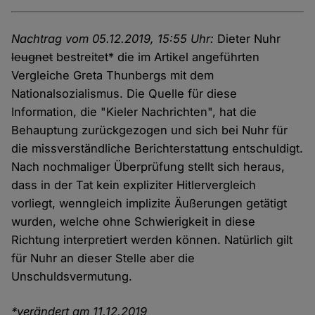
Nachtrag vom 05.12.2019, 15:55 Uhr:
Dieter Nuhr
leugnet
bestreitet* die im Artikel angeführten
Vergleiche Greta Thunbergs mit dem
Nationalsozialismus. Die Quelle für diese
Information, die "Kieler Nachrichten", hat die
Behauptung zurückgezogen und sich bei Nuhr für
die missverständliche Berichterstattung entschuldigt.
Nach nochmaliger Überprüfung stellt sich heraus,
dass in der Tat kein expliziter Hitlervergleich
vorliegt, wenngleich implizite Äußerungen getätigt
wurden, welche ohne Schwierigkeit in diese
Richtung interpretiert werden können. Natürlich gilt
für Nuhr an dieser Stelle aber die
Unschuldsvermutung.
*verändert am 11.12.2019