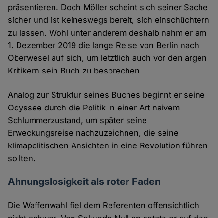
präsentieren. Doch Möller scheint sich seiner Sache
sicher und ist keineswegs bereit, sich einschüchtern
zu lassen. Wohl unter anderem deshalb nahm er am
1. Dezember 2019 die lange Reise von Berlin nach
Oberwesel auf sich, um letztlich auch vor den argen
Kritikern sein Buch zu besprechen.
Analog zur Struktur seines Buches beginnt er seine
Odyssee durch die Politik in einer Art naivem
Schlummerzustand, um später seine
Erweckungsreise nachzuzeichnen, die seine
klimapolitischen Ansichten in eine Revolution führen
sollten.
Ahnungslosigkeit als roter Faden
Die Waffenwahl fiel dem Referenten offensichtlich