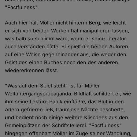
"Factfulness".
Auch hier hält Möller nicht hinterm Berg, wie leicht
er sich von beiden Werken hat manipulieren lassen,
was halb so schlimm wäre, wenn er seine Literatur
auch verstanden hätte. Er spielt die beiden Autoren
auf eine Weise gegeneinander aus, die weder den
Geist des einen Buches noch den des anderen
wiedererkennen lässt.
"Was auf dem Spiel steht" ist für Möller
Weltuntergangspropaganda. Bildhaft schildert er, wie
ihm seine Lektüre Panik einflößte, das Blut in den
Adern gefrieren ließ, traumlose Nächte bescherte,
und bedient noch einige weitere Klischees aus den
Gemeinplätzen der Schriftstellerei. "Factfulness"
hingegen offenbart Möller im Zuge seiner Wandlung,