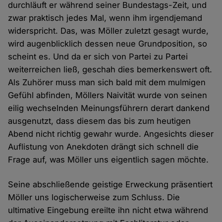
durchläuft er während seiner Bundestags-Zeit, und
zwar praktisch jedes Mal, wenn ihm irgendjemand
widerspricht. Das, was Möller zuletzt gesagt wurde,
wird augenblicklich dessen neue Grundposition, so
scheint es. Und da er sich von Partei zu Partei
weiterreichen ließ, geschah dies bemerkenswert oft.
Als Zuhörer muss man sich bald mit dem mulmigen
Gefühl abfinden, Möllers Naivität wurde von seinen
eilig wechselnden Meinungsführern derart dankend
ausgenutzt, dass diesem das bis zum heutigen
Abend nicht richtig gewahr wurde. Angesichts dieser
Auflistung von Anekdoten drängt sich schnell die
Frage auf, was Möller uns eigentlich sagen möchte.
Seine abschließende geistige Erweckung präsentiert
Möller uns logischerweise zum Schluss. Die
ultimative Eingebung ereilte ihn nicht etwa während