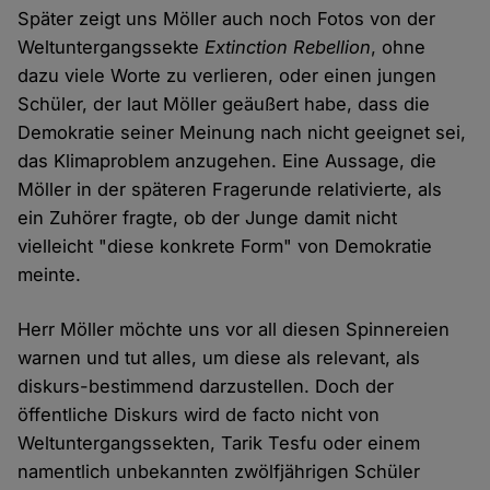
Später zeigt uns Möller auch noch Fotos von der
Weltuntergangssekte
Extinction Rebellion
, ohne
dazu viele Worte zu verlieren, oder einen jungen
Schüler, der laut Möller geäußert habe, dass die
Demokratie seiner Meinung nach nicht geeignet sei,
das Klimaproblem anzugehen. Eine Aussage, die
Möller in der späteren Fragerunde relativierte, als
ein Zuhörer fragte, ob der Junge damit nicht
vielleicht "diese konkrete Form" von Demokratie
meinte.
Herr Möller möchte uns vor all diesen Spinnereien
warnen und tut alles, um diese als relevant, als
diskurs-bestimmend darzustellen. Doch der
öffentliche Diskurs wird de facto nicht von
Weltuntergangssekten, Tarik Tesfu oder einem
namentlich unbekannten zwölfjährigen Schüler