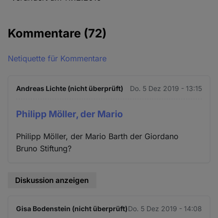
Kommentare
(72)
Netiquette für Kommentare
Andreas Lichte (nicht überprüft)
Do. 5 Dez 2019 - 13:15
Philipp Möller, der Mario
Philipp Möller, der Mario Barth der Giordano
Bruno Stiftung?
Diskussion anzeigen
Gisa Bodenstein (nicht überprüft)
Do. 5 Dez 2019 - 14:08