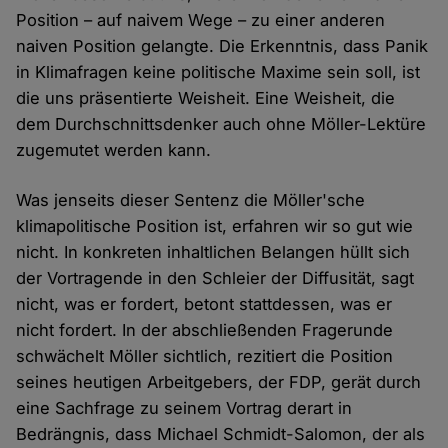
Position – auf naivem Wege – zu einer anderen
naiven Position gelangte. Die Erkenntnis, dass Panik
in Klimafragen keine politische Maxime sein soll, ist
die uns präsentierte Weisheit. Eine Weisheit, die
dem Durchschnittsdenker auch ohne Möller-Lektüre
zugemutet werden kann.
Was jenseits dieser Sentenz die Möller'sche
klimapolitische Position ist, erfahren wir so gut wie
nicht. In konkreten inhaltlichen Belangen hüllt sich
der Vortragende in den Schleier der Diffusität, sagt
nicht, was er fordert, betont stattdessen, was er
nicht fordert. In der abschließenden Fragerunde
schwächelt Möller sichtlich, rezitiert die Position
seines heutigen Arbeitgebers, der FDP, gerät durch
eine Sachfrage zu seinem Vortrag derart in
Bedrängnis, dass Michael Schmidt-Salomon, der als