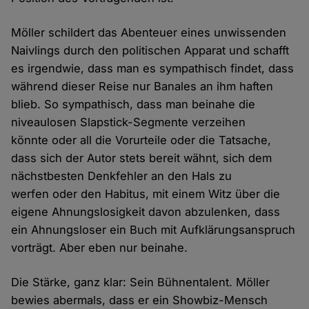
Möller schildert das Abenteuer eines unwissenden
Naivlings durch den politischen Apparat und schafft
es irgendwie, dass man es sympathisch findet, dass
während dieser Reise nur Banales an ihm haften
blieb. So sympathisch, dass man beinahe die
niveaulosen Slapstick-Segmente verzeihen
könnte oder all die Vorurteile oder die Tatsache,
dass sich der Autor stets bereit wähnt, sich dem
nächstbesten Denkfehler an den Hals zu
werfen oder den Habitus, mit einem Witz über die
eigene Ahnungslosigkeit davon abzulenken, dass
ein Ahnungsloser ein Buch mit Aufklärungsanspruch
vorträgt. Aber eben nur beinahe.
Die Stärke, ganz klar: Sein Bühnentalent. Möller
bewies abermals, dass er ein Showbiz-Mensch