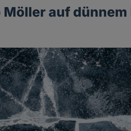
p Möller auf dünnem 