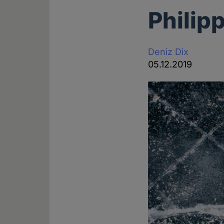
Philip
Deniz Dix
05.12.2019