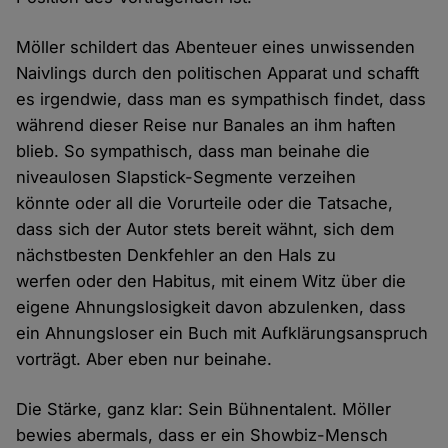
Möller schildert das Abenteuer eines unwissenden
Naivlings durch den politischen Apparat und schafft
es irgendwie, dass man es sympathisch findet, dass
während dieser Reise nur Banales an ihm haften
blieb. So sympathisch, dass man beinahe die
niveaulosen Slapstick-Segmente verzeihen
könnte oder all die Vorurteile oder die Tatsache,
dass sich der Autor stets bereit wähnt, sich dem
nächstbesten Denkfehler an den Hals zu
werfen oder den Habitus, mit einem Witz über die
eigene Ahnungslosigkeit davon abzulenken, dass
ein Ahnungsloser ein Buch mit Aufklärungsanspruch
vorträgt. Aber eben nur beinahe.
Die Stärke, ganz klar: Sein Bühnentalent. Möller
bewies abermals, dass er ein Showbiz-Mensch