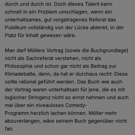
durch und durch ist. Doch dieses Talent kann
schnell in ein Problem umschlagen, wenn ein
unterhaltsames, gut vorgetragenes Referat das
Publikum vollständig von der Lücke ablenkt, in der
Platz für Inhalt gewesen wäre.
Man darf Möllers Vortrag (sowie die Buchgrundlage)
nicht als Sachreferat verstehen, nicht als
Philosophie und schon gar nicht als Beitrag zur
Klimadebatte, denn, da hat er durchaus recht: Diese
sollte rational geführt werden. Das Buch wie auch
der Vortrag waren unterhaltsam für jene, die es mit
logischer Stringenz nicht so ernst nehmen und auch
mal über ein niveauloses Comedy-
Programm herzlich lachen können. Möller mehr
abzuverlangen, wäre seinem Buch gegenüber nicht
fair.