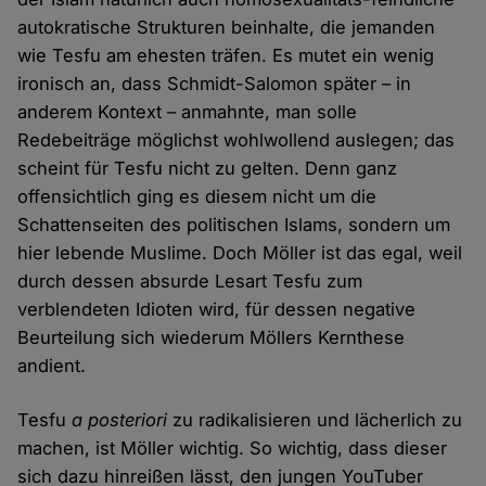
autokratische Strukturen beinhalte, die jemanden
wie Tesfu am ehesten träfen. Es mutet ein wenig
ironisch an, dass Schmidt-Salomon später – in
anderem Kontext – anmahnte, man solle
Redebeiträge möglichst wohlwollend auslegen; das
scheint für Tesfu nicht zu gelten. Denn ganz
offensichtlich ging es diesem nicht um die
Schattenseiten des politischen Islams, sondern um
hier lebende Muslime. Doch Möller ist das egal, weil
durch dessen absurde Lesart Tesfu zum
verblendeten Idioten wird, für dessen negative
Beurteilung sich wiederum Möllers Kernthese
andient.
Tesfu
a posteriori
zu radikalisieren und lächerlich zu
machen, ist Möller wichtig. So wichtig, dass dieser
sich dazu hinreißen lässt, den jungen YouTuber