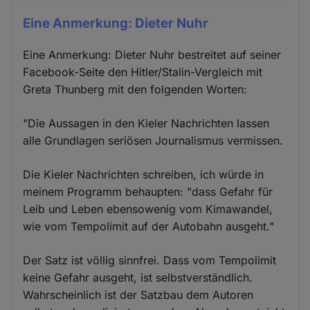
Eine Anmerkung: Dieter Nuhr
Eine Anmerkung: Dieter Nuhr bestreitet auf seiner
Facebook-Seite den Hitler/Stalin-Vergleich mit
Greta Thunberg mit den folgenden Worten:
"Die Aussagen in den Kieler Nachrichten lassen
alle Grundlagen seriösen Journalismus vermissen.
Die Kieler Nachrichten schreiben, ich würde in
meinem Programm behaupten: "dass Gefahr für
Leib und Leben ebensowenig vom Kimawandel,
wie vom Tempolimit auf der Autobahn ausgeht."
Der Satz ist völlig sinnfrei. Dass vom Tempolimit
keine Gefahr ausgeht, ist selbstverständlich.
Wahrscheinlich ist der Satzbau dem Autoren