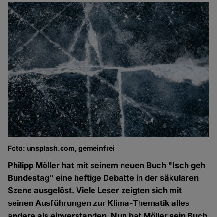
Foto: unsplash.com, gemeinfrei
Philipp Möller hat mit seinem neuen Buch "Isch geh
Bundestag" eine heftige Debatte in der säkularen
Szene ausgelöst. Viele Leser zeigten sich mit
seinen Ausführungen zur Klima-Thematik alles
andere als einverstanden. Nun hat Möller sein Buch