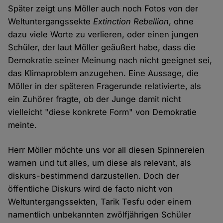
Später zeigt uns Möller auch noch Fotos von der
Weltuntergangssekte
Extinction Rebellion
, ohne
dazu viele Worte zu verlieren, oder einen jungen
Schüler, der laut Möller geäußert habe, dass die
Demokratie seiner Meinung nach nicht geeignet sei,
das Klimaproblem anzugehen. Eine Aussage, die
Möller in der späteren Fragerunde relativierte, als
ein Zuhörer fragte, ob der Junge damit nicht
vielleicht "diese konkrete Form" von Demokratie
meinte.
Herr Möller möchte uns vor all diesen Spinnereien
warnen und tut alles, um diese als relevant, als
diskurs-bestimmend darzustellen. Doch der
öffentliche Diskurs wird de facto nicht von
Weltuntergangssekten, Tarik Tesfu oder einem
namentlich unbekannten zwölfjährigen Schüler