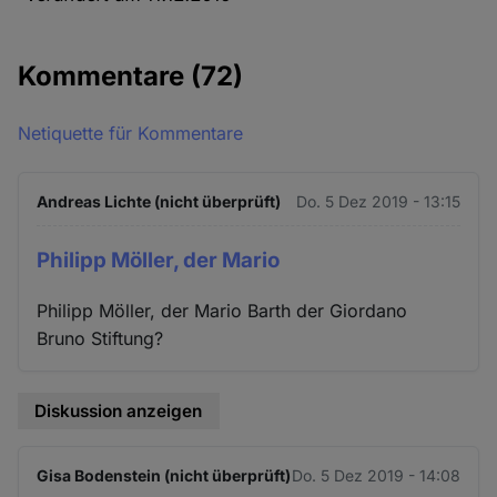
Kommentare
(72)
Netiquette für Kommentare
Andreas Lichte (nicht überprüft)
Do. 5 Dez 2019 - 13:15
Philipp Möller, der Mario
Philipp Möller, der Mario Barth der Giordano
Bruno Stiftung?
Diskussion anzeigen
Gisa Bodenstein (nicht überprüft)
Do. 5 Dez 2019 - 14:08