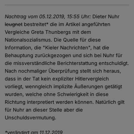
Nachtrag vom 05.12.2019, 15:55 Uhr:
Dieter Nuhr
leugnet
bestreitet* die im Artikel angeführten
Vergleiche Greta Thunbergs mit dem
Nationalsozialismus. Die Quelle für diese
Information, die "Kieler Nachrichten", hat die
Behauptung zurückgezogen und sich bei Nuhr für
die missverständliche Berichterstattung entschuldigt.
Nach nochmaliger Überprüfung stellt sich heraus,
dass in der Tat kein expliziter Hitlervergleich
vorliegt, wenngleich implizite Äußerungen getätigt
wurden, welche ohne Schwierigkeit in diese
Richtung interpretiert werden können. Natürlich gilt
für Nuhr an dieser Stelle aber die
Unschuldsvermutung.
*verändert am 11.12.2019