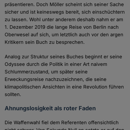
präsentieren. Doch Möller scheint sich seiner Sache
sicher und ist keineswegs bereit, sich einschüchtern
zu lassen. Wohl unter anderem deshalb nahm er am
1. Dezember 2019 die lange Reise von Berlin nach
Oberwesel auf sich, um letztlich auch vor den argen
Kritikern sein Buch zu besprechen.
Analog zur Struktur seines Buches beginnt er seine
Odyssee durch die Politik in einer Art naivem
Schlummerzustand, um später seine
Erweckungsreise nachzuzeichnen, die seine
klimapolitischen Ansichten in eine Revolution führen
sollten.
Ahnungslosigkeit als roter Faden
Die Waffenwahl fiel dem Referenten offensichtlich