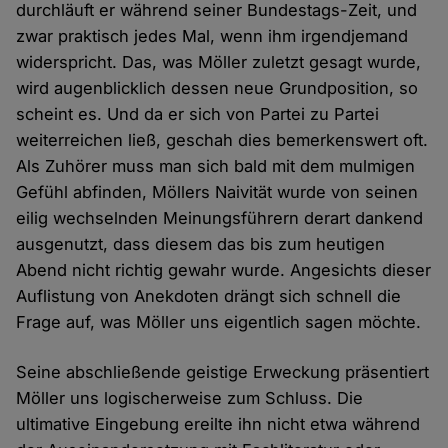
durchläuft er während seiner Bundestags-Zeit, und
zwar praktisch jedes Mal, wenn ihm irgendjemand
widerspricht. Das, was Möller zuletzt gesagt wurde,
wird augenblicklich dessen neue Grundposition, so
scheint es. Und da er sich von Partei zu Partei
weiterreichen ließ, geschah dies bemerkenswert oft.
Als Zuhörer muss man sich bald mit dem mulmigen
Gefühl abfinden, Möllers Naivität wurde von seinen
eilig wechselnden Meinungsführern derart dankend
ausgenutzt, dass diesem das bis zum heutigen
Abend nicht richtig gewahr wurde. Angesichts dieser
Auflistung von Anekdoten drängt sich schnell die
Frage auf, was Möller uns eigentlich sagen möchte.
Seine abschließende geistige Erweckung präsentiert
Möller uns logischerweise zum Schluss. Die
ultimative Eingebung ereilte ihn nicht etwa während