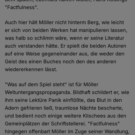
"Factfulness".
Auch hier hält Möller nicht hinterm Berg, wie leicht
er sich von beiden Werken hat manipulieren lassen,
was halb so schlimm wäre, wenn er seine Literatur
auch verstanden hätte. Er spielt die beiden Autoren
auf eine Weise gegeneinander aus, die weder den
Geist des einen Buches noch den des anderen
wiedererkennen lässt.
"Was auf dem Spiel steht" ist für Möller
Weltuntergangspropaganda. Bildhaft schildert er, wie
ihm seine Lektüre Panik einflößte, das Blut in den
Adern gefrieren ließ, traumlose Nächte bescherte,
und bedient noch einige weitere Klischees aus den
Gemeinplätzen der Schriftstellerei. "Factfulness"
hingegen offenbart Möller im Zuge seiner Wandlung,