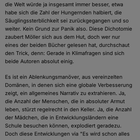
die Welt würde ja insgesamt immer besser, etwa
habe sich die Zahl der Hungernden halbiert, die
Säuglingssterblichkeit sei zurückgegangen und so
weiter. Kein Grund zur Panik also. Diese Dichotomie
zaubert Möller sich aus dem Hut, doch wer nur
eines der beiden Bücher gelesen hat, durchschaut
den Trick, denn: Gerade in Klimafragen sind sich
beide Autoren absolut einig.
Es ist ein Ablenkungsmanöver, aus vereinzelten
Domänen, in denen sich eine globale Verbesserung
zeigt, ein allgemeines Narrativ zu extrahieren. Ja,
die Anzahl der Menschen, die in absoluter Armut
leben, stürzt regelrecht in den Keller. Ja, die Anzahl
der Mädchen, die in Entwicklungsländern eine
Schule besuchen können, explodiert geradezu.
Doch diese Entwicklungen via "Es wird schon alles