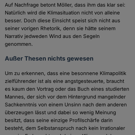
Auf Nachfrage betont Möller, dass ihm das klar sei:
Natürlich wird die Klimasituation nicht von alleine
besser. Doch diese Einsicht speist sich nicht aus
seiner vorigen Rhetorik, denn sie hätte seinem
Narrativ jedweden Wind aus den Segeln
genommen.
Außer Thesen nichts gewesen
Um zu erkennen, dass eine besonnene Klimapolitik
zielführender ist als eine angstgesteuerte, braucht
es kaum den Vortrag oder das Buch eines studierten
Mannes, der sich vor dem Hintergrund mangelnder
Sachkenntnis von einem Unsinn nach dem anderen
überzeugen lässt und dabei so wenig Meinung
besitzt, dass seine einzige Profilschärfe darin
besteht, dem Selbstanspruch nach kein Irrationaler