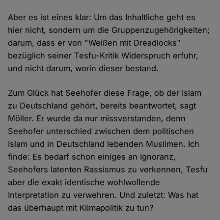
Aber es ist eines klar: Um das Inhaltliche geht es
hier nicht, sondern um die Gruppenzugehörigkeiten;
darum, dass er von "Weißen mit Dreadlocks"
bezüglich seiner Tesfu-Kritik Widerspruch erfuhr,
und nicht darum, worin dieser bestand.
Zum Glück hat Seehofer diese Frage, ob der Islam
zu Deutschland gehört, bereits beantwortet, sagt
Möller. Er wurde da nur missverstanden, denn
Seehofer unterschied zwischen dem politischen
Islam und in Deutschland lebenden Muslimen. Ich
finde: Es bedarf schon einiges an Ignoranz,
Seehofers latenten Rassismus zu verkennen, Tesfu
aber die exakt identische wohlwollende
Interpretation zu verwehren. Und zuletzt: Was hat
das überhaupt mit Klimapolitik zu tun?