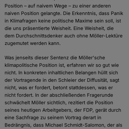
Position – auf naivem Wege – zu einer anderen
naiven Position gelangte. Die Erkenntnis, dass Panik
in Klimafragen keine politische Maxime sein soll, ist
die uns präsentierte Weisheit. Eine Weisheit, die
dem Durchschnittsdenker auch ohne Möller-Lektüre
zugemutet werden kann.
Was jenseits dieser Sentenz die Möller'sche
klimapolitische Position ist, erfahren wir so gut wie
nicht. In konkreten inhaltlichen Belangen hüllt sich
der Vortragende in den Schleier der Diffusität, sagt
nicht, was er fordert, betont stattdessen, was er
nicht fordert. In der abschließenden Fragerunde
schwächelt Möller sichtlich, rezitiert die Position
seines heutigen Arbeitgebers, der FDP, gerät durch
eine Sachfrage zu seinem Vortrag derart in
Bedrängnis, dass Michael Schmidt-Salomon, der als