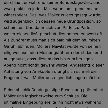
durchläuft er während seiner Bundestags-Zeit, und
zwar praktisch jedes Mal, wenn ihm irgendjemand
widerspricht. Das, was Möller zuletzt gesagt wurde,
wird augenblicklich dessen neue Grundposition, so
scheint es. Und da er sich von Partei zu Partei
weiterreichen ließ, geschah dies bemerkenswert oft.
Als Zuhörer muss man sich bald mit dem mulmigen
Gefühl abfinden, Möllers Naivität wurde von seinen
eilig wechselnden Meinungsführern derart dankend
ausgenutzt, dass diesem das bis zum heutigen
Abend nicht richtig gewahr wurde. Angesichts dieser
Auflistung von Anekdoten drängt sich schnell die
Frage auf, was Möller uns eigentlich sagen möchte.
Seine abschließende geistige Erweckung präsentiert
Möller uns logischerweise zum Schluss. Die
ultimative Eingebung ereilte ihn nicht etwa während