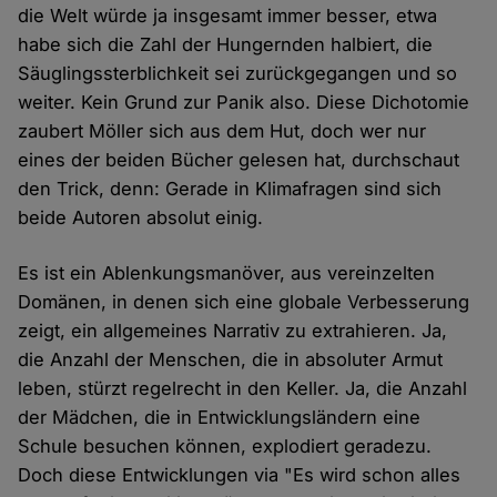
die Welt würde ja insgesamt immer besser, etwa
habe sich die Zahl der Hungernden halbiert, die
Säuglingssterblichkeit sei zurückgegangen und so
weiter. Kein Grund zur Panik also. Diese Dichotomie
zaubert Möller sich aus dem Hut, doch wer nur
eines der beiden Bücher gelesen hat, durchschaut
den Trick, denn: Gerade in Klimafragen sind sich
beide Autoren absolut einig.
Es ist ein Ablenkungsmanöver, aus vereinzelten
Domänen, in denen sich eine globale Verbesserung
zeigt, ein allgemeines Narrativ zu extrahieren. Ja,
die Anzahl der Menschen, die in absoluter Armut
leben, stürzt regelrecht in den Keller. Ja, die Anzahl
der Mädchen, die in Entwicklungsländern eine
Schule besuchen können, explodiert geradezu.
Doch diese Entwicklungen via "Es wird schon alles