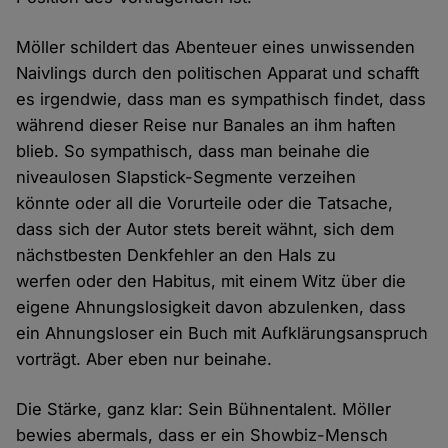
Möller schildert das Abenteuer eines unwissenden
Naivlings durch den politischen Apparat und schafft
es irgendwie, dass man es sympathisch findet, dass
während dieser Reise nur Banales an ihm haften
blieb. So sympathisch, dass man beinahe die
niveaulosen Slapstick-Segmente verzeihen
könnte oder all die Vorurteile oder die Tatsache,
dass sich der Autor stets bereit wähnt, sich dem
nächstbesten Denkfehler an den Hals zu
werfen oder den Habitus, mit einem Witz über die
eigene Ahnungslosigkeit davon abzulenken, dass
ein Ahnungsloser ein Buch mit Aufklärungsanspruch
vorträgt. Aber eben nur beinahe.
Die Stärke, ganz klar: Sein Bühnentalent. Möller
bewies abermals, dass er ein Showbiz-Mensch