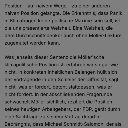
Position – auf naivem Wege – zu einer anderen
naiven Position gelangte. Die Erkenntnis, dass Panik
in Klimafragen keine politische Maxime sein soll, ist
die uns präsentierte Weisheit. Eine Weisheit, die
dem Durchschnittsdenker auch ohne Möller-Lektüre
zugemutet werden kann.
Was jenseits dieser Sentenz die Möller'sche
klimapolitische Position ist, erfahren wir so gut wie
nicht. In konkreten inhaltlichen Belangen hüllt sich
der Vortragende in den Schleier der Diffusität, sagt
nicht, was er fordert, betont stattdessen, was er
nicht fordert. In der abschließenden Fragerunde
schwächelt Möller sichtlich, rezitiert die Position
seines heutigen Arbeitgebers, der FDP, gerät durch
eine Sachfrage zu seinem Vortrag derart in
Bedrängnis, dass Michael Schmidt-Salomon, der als