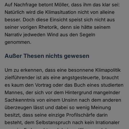
Auf Nachfrage betont Möller, dass ihm das klar sei:
Natürlich wird die Klimasituation nicht von alleine
besser. Doch diese Einsicht speist sich nicht aus
seiner vorigen Rhetorik, denn sie hätte seinem
Narrativ jedweden Wind aus den Segeln
genommen.
Außer Thesen nichts gewesen
Um zu erkennen, dass eine besonnene Klimapolitik
zielführender ist als eine angstgesteuerte, braucht
es kaum den Vortrag oder das Buch eines studierten
Mannes, der sich vor dem Hintergrund mangelnder
Sachkenntnis von einem Unsinn nach dem anderen
überzeugen lässt und dabei so wenig Meinung
besitzt, dass seine einzige Profilschärfe darin
besteht, dem Selbstanspruch nach kein Irrationaler