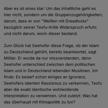
Aber es ist eines klar: Um das Inhaltliche geht es
hier nicht, sondern um die Gruppenzugehörigkeiten;
darum, dass er von "Weißen mit Dreadlocks"
bezüglich seiner Tesfu-Kritik Widerspruch erfuhr,
und nicht darum, worin dieser bestand.
Zum Glück hat Seehofer diese Frage, ob der Islam
zu Deutschland gehört, bereits beantwortet, sagt
Möller. Er wurde da nur missverstanden, denn
Seehofer unterschied zwischen dem politischen
Islam und in Deutschland lebenden Muslimen. Ich
finde: Es bedarf schon einiges an Ignoranz,
Seehofers latenten Rassismus zu verkennen, Tesfu
aber die exakt identische wohlwollende
Interpretation zu verwehren. Und zuletzt: Was hat
das überhaupt mit Klimapolitik zu tun?