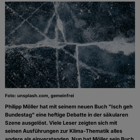
Foto: unsplash.com, gemeinfrei
Philipp Möller hat mit seinem neuen Buch "Isch geh
Bundestag" eine heftige Debatte in der säkularen
Szene ausgelöst. Viele Leser zeigten sich mit
seinen Ausführungen zur Klima-Thematik alles
andere als einverstanden. Nun hat Möller sein Buch