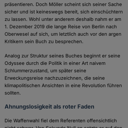
präsentieren. Doch Möller scheint sich seiner Sache
sicher und ist keineswegs bereit, sich einschüchtern
zu lassen. Wohl unter anderem deshalb nahm er am
1. Dezember 2019 die lange Reise von Berlin nach
Oberwesel auf sich, um letztlich auch vor den argen
Kritikern sein Buch zu besprechen.
Analog zur Struktur seines Buches beginnt er seine
Odyssee durch die Politik in einer Art naivem
Schlummerzustand, um später seine
Erweckungsreise nachzuzeichnen, die seine
klimapolitischen Ansichten in eine Revolution führen
sollten.
Ahnungslosigkeit als roter Faden
Die Waffenwahl fiel dem Referenten offensichtlich