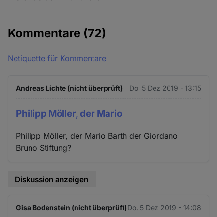
Kommentare
(72)
Netiquette für Kommentare
Andreas Lichte (nicht überprüft)
Do. 5 Dez 2019 - 13:15
Philipp Möller, der Mario
Philipp Möller, der Mario Barth der Giordano
Bruno Stiftung?
Diskussion anzeigen
Gisa Bodenstein (nicht überprüft)
Do. 5 Dez 2019 - 14:08