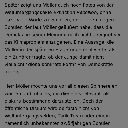
Später zeigt uns Möller auch noch Fotos von der
Weltuntergangssekte
Extinction Rebellion
, ohne
dazu viele Worte zu verlieren, oder einen jungen
Schüler, der laut Möller geäußert habe, dass die
Demokratie seiner Meinung nach nicht geeignet sei,
das Klimaproblem anzugehen. Eine Aussage, die
Möller in der späteren Fragerunde relativierte, als
ein Zuhörer fragte, ob der Junge damit nicht
vielleicht "diese konkrete Form" von Demokratie
meinte.
Herr Möller möchte uns vor all diesen Spinnereien
warnen und tut alles, um diese als relevant, als
diskurs-bestimmend darzustellen. Doch der
öffentliche Diskurs wird de facto nicht von
Weltuntergangssekten, Tarik Tesfu oder einem
namentlich unbekannten zwölfjährigen Schüler