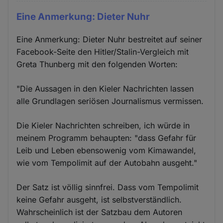
Eine Anmerkung: Dieter Nuhr
Eine Anmerkung: Dieter Nuhr bestreitet auf seiner
Facebook-Seite den Hitler/Stalin-Vergleich mit
Greta Thunberg mit den folgenden Worten:
"Die Aussagen in den Kieler Nachrichten lassen
alle Grundlagen seriösen Journalismus vermissen.
Die Kieler Nachrichten schreiben, ich würde in
meinem Programm behaupten: "dass Gefahr für
Leib und Leben ebensowenig vom Kimawandel,
wie vom Tempolimit auf der Autobahn ausgeht."
Der Satz ist völlig sinnfrei. Dass vom Tempolimit
keine Gefahr ausgeht, ist selbstverständlich.
Wahrscheinlich ist der Satzbau dem Autoren