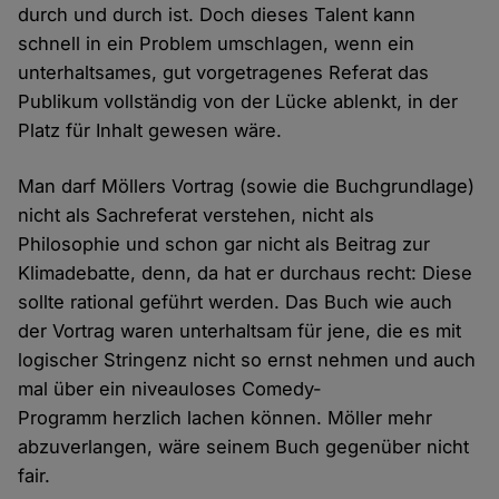
durch und durch ist. Doch dieses Talent kann
schnell in ein Problem umschlagen, wenn ein
unterhaltsames, gut vorgetragenes Referat das
Publikum vollständig von der Lücke ablenkt, in der
Platz für Inhalt gewesen wäre.
Man darf Möllers Vortrag (sowie die Buchgrundlage)
nicht als Sachreferat verstehen, nicht als
Philosophie und schon gar nicht als Beitrag zur
Klimadebatte, denn, da hat er durchaus recht: Diese
sollte rational geführt werden. Das Buch wie auch
der Vortrag waren unterhaltsam für jene, die es mit
logischer Stringenz nicht so ernst nehmen und auch
mal über ein niveauloses Comedy-
Programm herzlich lachen können. Möller mehr
abzuverlangen, wäre seinem Buch gegenüber nicht
fair.