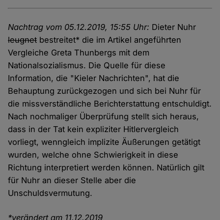
Nachtrag vom 05.12.2019, 15:55 Uhr:
Dieter Nuhr
leugnet
bestreitet* die im Artikel angeführten
Vergleiche Greta Thunbergs mit dem
Nationalsozialismus. Die Quelle für diese
Information, die "Kieler Nachrichten", hat die
Behauptung zurückgezogen und sich bei Nuhr für
die missverständliche Berichterstattung entschuldigt.
Nach nochmaliger Überprüfung stellt sich heraus,
dass in der Tat kein expliziter Hitlervergleich
vorliegt, wenngleich implizite Äußerungen getätigt
wurden, welche ohne Schwierigkeit in diese
Richtung interpretiert werden können. Natürlich gilt
für Nuhr an dieser Stelle aber die
Unschuldsvermutung.
*verändert am 11.12.2019