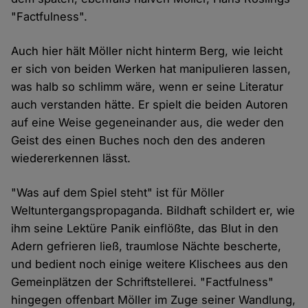
"Factfulness".
Auch hier hält Möller nicht hinterm Berg, wie leicht
er sich von beiden Werken hat manipulieren lassen,
was halb so schlimm wäre, wenn er seine Literatur
auch verstanden hätte. Er spielt die beiden Autoren
auf eine Weise gegeneinander aus, die weder den
Geist des einen Buches noch den des anderen
wiedererkennen lässt.
"Was auf dem Spiel steht" ist für Möller
Weltuntergangspropaganda. Bildhaft schildert er, wie
ihm seine Lektüre Panik einflößte, das Blut in den
Adern gefrieren ließ, traumlose Nächte bescherte,
und bedient noch einige weitere Klischees aus den
Gemeinplätzen der Schriftstellerei. "Factfulness"
hingegen offenbart Möller im Zuge seiner Wandlung,