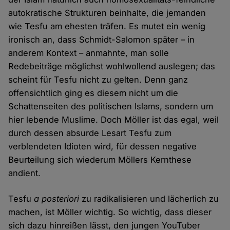
autokratische Strukturen beinhalte, die jemanden
wie Tesfu am ehesten träfen. Es mutet ein wenig
ironisch an, dass Schmidt-Salomon später – in
anderem Kontext – anmahnte, man solle
Redebeiträge möglichst wohlwollend auslegen; das
scheint für Tesfu nicht zu gelten. Denn ganz
offensichtlich ging es diesem nicht um die
Schattenseiten des politischen Islams, sondern um
hier lebende Muslime. Doch Möller ist das egal, weil
durch dessen absurde Lesart Tesfu zum
verblendeten Idioten wird, für dessen negative
Beurteilung sich wiederum Möllers Kernthese
andient.
Tesfu
a posteriori
zu radikalisieren und lächerlich zu
machen, ist Möller wichtig. So wichtig, dass dieser
sich dazu hinreißen lässt, den jungen YouTuber