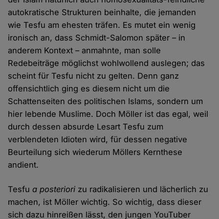
autokratische Strukturen beinhalte, die jemanden
wie Tesfu am ehesten träfen. Es mutet ein wenig
ironisch an, dass Schmidt-Salomon später – in
anderem Kontext – anmahnte, man solle
Redebeiträge möglichst wohlwollend auslegen; das
scheint für Tesfu nicht zu gelten. Denn ganz
offensichtlich ging es diesem nicht um die
Schattenseiten des politischen Islams, sondern um
hier lebende Muslime. Doch Möller ist das egal, weil
durch dessen absurde Lesart Tesfu zum
verblendeten Idioten wird, für dessen negative
Beurteilung sich wiederum Möllers Kernthese
andient.
Tesfu
a posteriori
zu radikalisieren und lächerlich zu
machen, ist Möller wichtig. So wichtig, dass dieser
sich dazu hinreißen lässt, den jungen YouTuber