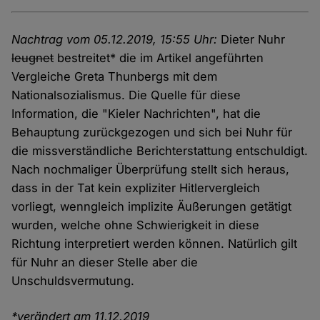
Nachtrag vom 05.12.2019, 15:55 Uhr:
Dieter Nuhr
leugnet
bestreitet* die im Artikel angeführten
Vergleiche Greta Thunbergs mit dem
Nationalsozialismus. Die Quelle für diese
Information, die "Kieler Nachrichten", hat die
Behauptung zurückgezogen und sich bei Nuhr für
die missverständliche Berichterstattung entschuldigt.
Nach nochmaliger Überprüfung stellt sich heraus,
dass in der Tat kein expliziter Hitlervergleich
vorliegt, wenngleich implizite Äußerungen getätigt
wurden, welche ohne Schwierigkeit in diese
Richtung interpretiert werden können. Natürlich gilt
für Nuhr an dieser Stelle aber die
Unschuldsvermutung.
*verändert am 11.12.2019