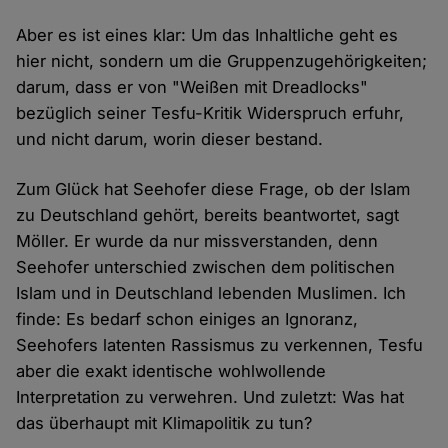
Aber es ist eines klar: Um das Inhaltliche geht es
hier nicht, sondern um die Gruppenzugehörigkeiten;
darum, dass er von "Weißen mit Dreadlocks"
bezüglich seiner Tesfu-Kritik Widerspruch erfuhr,
und nicht darum, worin dieser bestand.
Zum Glück hat Seehofer diese Frage, ob der Islam
zu Deutschland gehört, bereits beantwortet, sagt
Möller. Er wurde da nur missverstanden, denn
Seehofer unterschied zwischen dem politischen
Islam und in Deutschland lebenden Muslimen. Ich
finde: Es bedarf schon einiges an Ignoranz,
Seehofers latenten Rassismus zu verkennen, Tesfu
aber die exakt identische wohlwollende
Interpretation zu verwehren. Und zuletzt: Was hat
das überhaupt mit Klimapolitik zu tun?