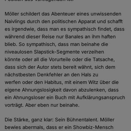
Möller schildert das Abenteuer eines unwissenden
Naivlings durch den politischen Apparat und schafft
es irgendwie, dass man es sympathisch findet, dass
während dieser Reise nur Banales an ihm haften
blieb. So sympathisch, dass man beinahe die
niveaulosen Slapstick-Segmente verzeihen
könnte oder all die Vorurteile oder die Tatsache,
dass sich der Autor stets bereit wähnt, sich dem
nächstbesten Denkfehler an den Hals zu
werfen oder den Habitus, mit einem Witz über die
eigene Ahnungslosigkeit davon abzulenken, dass
ein Ahnungsloser ein Buch mit Aufklärungsanspruch
vorträgt. Aber eben nur beinahe.
Die Stärke, ganz klar: Sein Bühnentalent. Möller
bewies abermals, dass er ein Showbiz-Mensch