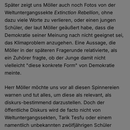
Später zeigt uns Möller auch noch Fotos von der
Weltuntergangssekte
Extinction Rebellion
, ohne
dazu viele Worte zu verlieren, oder einen jungen
Schüler, der laut Möller geäußert habe, dass die
Demokratie seiner Meinung nach nicht geeignet sei,
das Klimaproblem anzugehen. Eine Aussage, die
Möller in der späteren Fragerunde relativierte, als
ein Zuhörer fragte, ob der Junge damit nicht
vielleicht "diese konkrete Form" von Demokratie
meinte.
Herr Möller möchte uns vor all diesen Spinnereien
warnen und tut alles, um diese als relevant, als
diskurs-bestimmend darzustellen. Doch der
öffentliche Diskurs wird de facto nicht von
Weltuntergangssekten, Tarik Tesfu oder einem
namentlich unbekannten zwölfjährigen Schüler