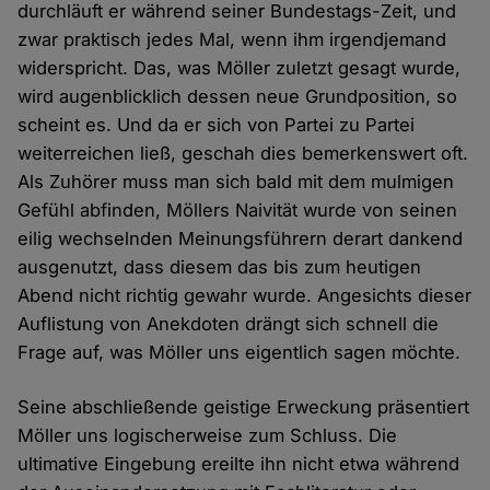
durchläuft er während seiner Bundestags-Zeit, und
zwar praktisch jedes Mal, wenn ihm irgendjemand
widerspricht. Das, was Möller zuletzt gesagt wurde,
wird augenblicklich dessen neue Grundposition, so
scheint es. Und da er sich von Partei zu Partei
weiterreichen ließ, geschah dies bemerkenswert oft.
Als Zuhörer muss man sich bald mit dem mulmigen
Gefühl abfinden, Möllers Naivität wurde von seinen
eilig wechselnden Meinungsführern derart dankend
ausgenutzt, dass diesem das bis zum heutigen
Abend nicht richtig gewahr wurde. Angesichts dieser
Auflistung von Anekdoten drängt sich schnell die
Frage auf, was Möller uns eigentlich sagen möchte.
Seine abschließende geistige Erweckung präsentiert
Möller uns logischerweise zum Schluss. Die
ultimative Eingebung ereilte ihn nicht etwa während