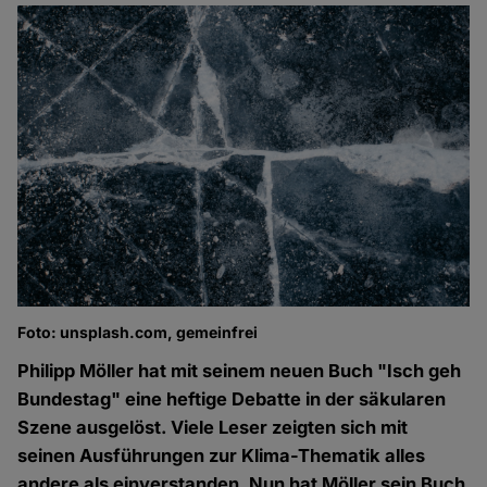
Foto: unsplash.com, gemeinfrei
Philipp Möller hat mit seinem neuen Buch "Isch geh
Bundestag" eine heftige Debatte in der säkularen
Szene ausgelöst. Viele Leser zeigten sich mit
seinen Ausführungen zur Klima-Thematik alles
andere als einverstanden. Nun hat Möller sein Buch