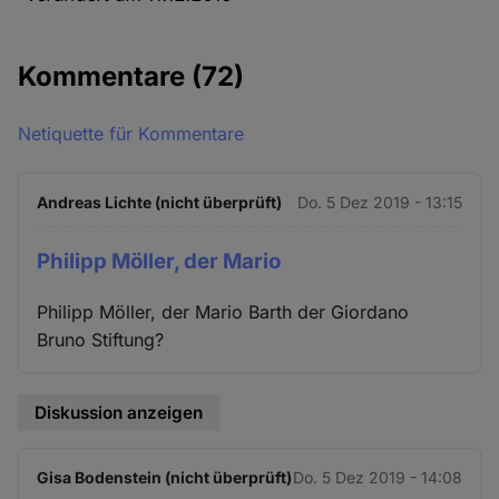
Kommentare
(72)
Netiquette für Kommentare
Andreas Lichte (nicht überprüft)
Do. 5 Dez 2019 - 13:15
Philipp Möller, der Mario
Philipp Möller, der Mario Barth der Giordano
Bruno Stiftung?
Diskussion anzeigen
Gisa Bodenstein (nicht überprüft)
Do. 5 Dez 2019 - 14:08