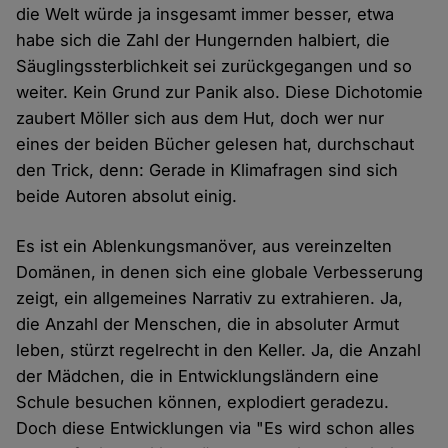
die Welt würde ja insgesamt immer besser, etwa
habe sich die Zahl der Hungernden halbiert, die
Säuglingssterblichkeit sei zurückgegangen und so
weiter. Kein Grund zur Panik also. Diese Dichotomie
zaubert Möller sich aus dem Hut, doch wer nur
eines der beiden Bücher gelesen hat, durchschaut
den Trick, denn: Gerade in Klimafragen sind sich
beide Autoren absolut einig.
Es ist ein Ablenkungsmanöver, aus vereinzelten
Domänen, in denen sich eine globale Verbesserung
zeigt, ein allgemeines Narrativ zu extrahieren. Ja,
die Anzahl der Menschen, die in absoluter Armut
leben, stürzt regelrecht in den Keller. Ja, die Anzahl
der Mädchen, die in Entwicklungsländern eine
Schule besuchen können, explodiert geradezu.
Doch diese Entwicklungen via "Es wird schon alles