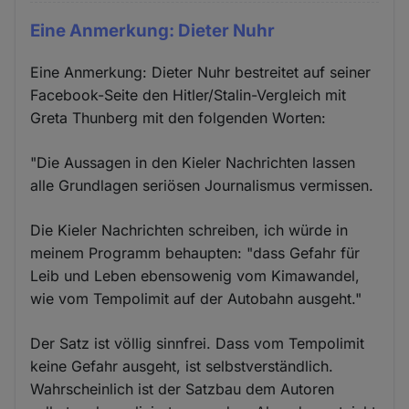
Eine Anmerkung: Dieter Nuhr
Eine Anmerkung: Dieter Nuhr bestreitet auf seiner
Facebook-Seite den Hitler/Stalin-Vergleich mit
Greta Thunberg mit den folgenden Worten:
"Die Aussagen in den Kieler Nachrichten lassen
alle Grundlagen seriösen Journalismus vermissen.
Die Kieler Nachrichten schreiben, ich würde in
meinem Programm behaupten: "dass Gefahr für
Leib und Leben ebensowenig vom Kimawandel,
wie vom Tempolimit auf der Autobahn ausgeht."
Der Satz ist völlig sinnfrei. Dass vom Tempolimit
keine Gefahr ausgeht, ist selbstverständlich.
Wahrscheinlich ist der Satzbau dem Autoren