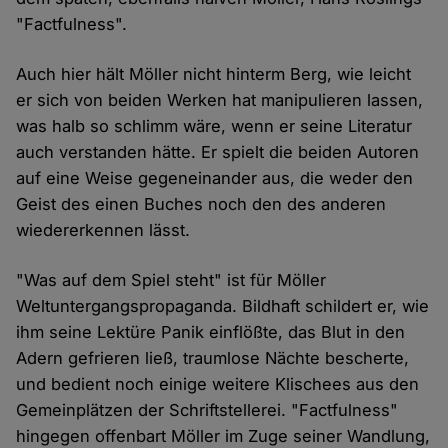
"Factfulness".
Auch hier hält Möller nicht hinterm Berg, wie leicht
er sich von beiden Werken hat manipulieren lassen,
was halb so schlimm wäre, wenn er seine Literatur
auch verstanden hätte. Er spielt die beiden Autoren
auf eine Weise gegeneinander aus, die weder den
Geist des einen Buches noch den des anderen
wiedererkennen lässt.
"Was auf dem Spiel steht" ist für Möller
Weltuntergangspropaganda. Bildhaft schildert er, wie
ihm seine Lektüre Panik einflößte, das Blut in den
Adern gefrieren ließ, traumlose Nächte bescherte,
und bedient noch einige weitere Klischees aus den
Gemeinplätzen der Schriftstellerei. "Factfulness"
hingegen offenbart Möller im Zuge seiner Wandlung,