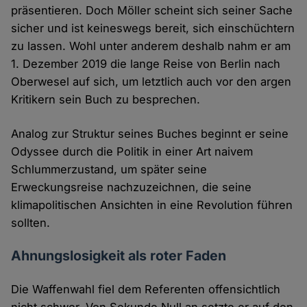
präsentieren. Doch Möller scheint sich seiner Sache
sicher und ist keineswegs bereit, sich einschüchtern
zu lassen. Wohl unter anderem deshalb nahm er am
1. Dezember 2019 die lange Reise von Berlin nach
Oberwesel auf sich, um letztlich auch vor den argen
Kritikern sein Buch zu besprechen.
Analog zur Struktur seines Buches beginnt er seine
Odyssee durch die Politik in einer Art naivem
Schlummerzustand, um später seine
Erweckungsreise nachzuzeichnen, die seine
klimapolitischen Ansichten in eine Revolution führen
sollten.
Ahnungslosigkeit als roter Faden
Die Waffenwahl fiel dem Referenten offensichtlich