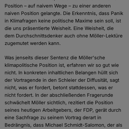
Position – auf naivem Wege – zu einer anderen
naiven Position gelangte. Die Erkenntnis, dass Panik
in Klimafragen keine politische Maxime sein soll, ist
die uns präsentierte Weisheit. Eine Weisheit, die
dem Durchschnittsdenker auch ohne Möller-Lektüre
zugemutet werden kann.
Was jenseits dieser Sentenz die Möller'sche
klimapolitische Position ist, erfahren wir so gut wie
nicht. In konkreten inhaltlichen Belangen hüllt sich
der Vortragende in den Schleier der Diffusität, sagt
nicht, was er fordert, betont stattdessen, was er
nicht fordert. In der abschließenden Fragerunde
schwächelt Möller sichtlich, rezitiert die Position
seines heutigen Arbeitgebers, der FDP, gerät durch
eine Sachfrage zu seinem Vortrag derart in
Bedrängnis, dass Michael Schmidt-Salomon, der als