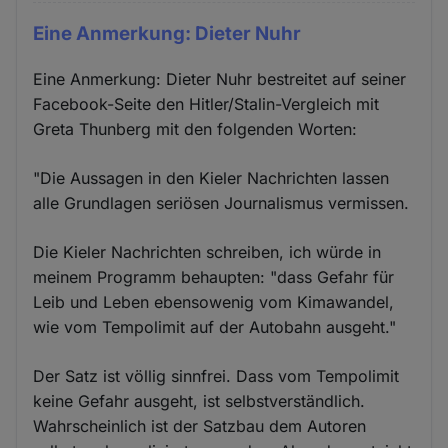
Eine Anmerkung: Dieter Nuhr
Eine Anmerkung: Dieter Nuhr bestreitet auf seiner
Facebook-Seite den Hitler/Stalin-Vergleich mit
Greta Thunberg mit den folgenden Worten:
"Die Aussagen in den Kieler Nachrichten lassen
alle Grundlagen seriösen Journalismus vermissen.
Die Kieler Nachrichten schreiben, ich würde in
meinem Programm behaupten: "dass Gefahr für
Leib und Leben ebensowenig vom Kimawandel,
wie vom Tempolimit auf der Autobahn ausgeht."
Der Satz ist völlig sinnfrei. Dass vom Tempolimit
keine Gefahr ausgeht, ist selbstverständlich.
Wahrscheinlich ist der Satzbau dem Autoren