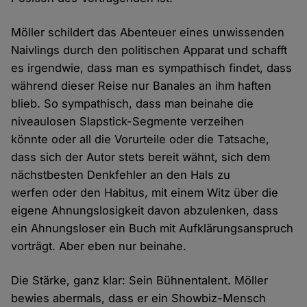
Möller schildert das Abenteuer eines unwissenden
Naivlings durch den politischen Apparat und schafft
es irgendwie, dass man es sympathisch findet, dass
während dieser Reise nur Banales an ihm haften
blieb. So sympathisch, dass man beinahe die
niveaulosen Slapstick-Segmente verzeihen
könnte oder all die Vorurteile oder die Tatsache,
dass sich der Autor stets bereit wähnt, sich dem
nächstbesten Denkfehler an den Hals zu
werfen oder den Habitus, mit einem Witz über die
eigene Ahnungslosigkeit davon abzulenken, dass
ein Ahnungsloser ein Buch mit Aufklärungsanspruch
vorträgt. Aber eben nur beinahe.
Die Stärke, ganz klar: Sein Bühnentalent. Möller
bewies abermals, dass er ein Showbiz-Mensch