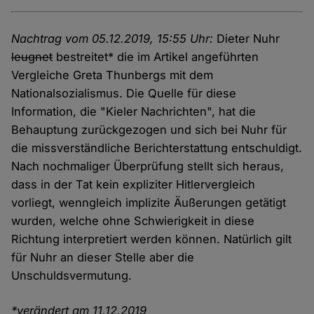
Nachtrag vom 05.12.2019, 15:55 Uhr:
Dieter Nuhr
leugnet
bestreitet* die im Artikel angeführten
Vergleiche Greta Thunbergs mit dem
Nationalsozialismus. Die Quelle für diese
Information, die "Kieler Nachrichten", hat die
Behauptung zurückgezogen und sich bei Nuhr für
die missverständliche Berichterstattung entschuldigt.
Nach nochmaliger Überprüfung stellt sich heraus,
dass in der Tat kein expliziter Hitlervergleich
vorliegt, wenngleich implizite Äußerungen getätigt
wurden, welche ohne Schwierigkeit in diese
Richtung interpretiert werden können. Natürlich gilt
für Nuhr an dieser Stelle aber die
Unschuldsvermutung.
*verändert am 11.12.2019