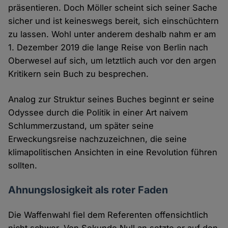
präsentieren. Doch Möller scheint sich seiner Sache
sicher und ist keineswegs bereit, sich einschüchtern
zu lassen. Wohl unter anderem deshalb nahm er am
1. Dezember 2019 die lange Reise von Berlin nach
Oberwesel auf sich, um letztlich auch vor den argen
Kritikern sein Buch zu besprechen.
Analog zur Struktur seines Buches beginnt er seine
Odyssee durch die Politik in einer Art naivem
Schlummerzustand, um später seine
Erweckungsreise nachzuzeichnen, die seine
klimapolitischen Ansichten in eine Revolution führen
sollten.
Ahnungslosigkeit als roter Faden
Die Waffenwahl fiel dem Referenten offensichtlich