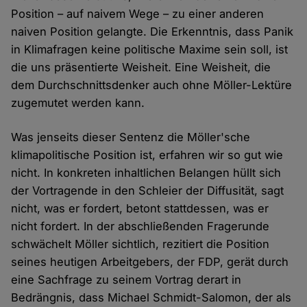
Position – auf naivem Wege – zu einer anderen
naiven Position gelangte. Die Erkenntnis, dass Panik
in Klimafragen keine politische Maxime sein soll, ist
die uns präsentierte Weisheit. Eine Weisheit, die
dem Durchschnittsdenker auch ohne Möller-Lektüre
zugemutet werden kann.
Was jenseits dieser Sentenz die Möller'sche
klimapolitische Position ist, erfahren wir so gut wie
nicht. In konkreten inhaltlichen Belangen hüllt sich
der Vortragende in den Schleier der Diffusität, sagt
nicht, was er fordert, betont stattdessen, was er
nicht fordert. In der abschließenden Fragerunde
schwächelt Möller sichtlich, rezitiert die Position
seines heutigen Arbeitgebers, der FDP, gerät durch
eine Sachfrage zu seinem Vortrag derart in
Bedrängnis, dass Michael Schmidt-Salomon, der als