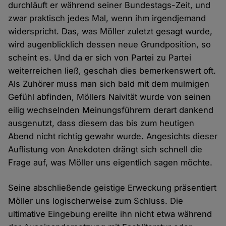
durchläuft er während seiner Bundestags-Zeit, und
zwar praktisch jedes Mal, wenn ihm irgendjemand
widerspricht. Das, was Möller zuletzt gesagt wurde,
wird augenblicklich dessen neue Grundposition, so
scheint es. Und da er sich von Partei zu Partei
weiterreichen ließ, geschah dies bemerkenswert oft.
Als Zuhörer muss man sich bald mit dem mulmigen
Gefühl abfinden, Möllers Naivität wurde von seinen
eilig wechselnden Meinungsführern derart dankend
ausgenutzt, dass diesem das bis zum heutigen
Abend nicht richtig gewahr wurde. Angesichts dieser
Auflistung von Anekdoten drängt sich schnell die
Frage auf, was Möller uns eigentlich sagen möchte.
Seine abschließende geistige Erweckung präsentiert
Möller uns logischerweise zum Schluss. Die
ultimative Eingebung ereilte ihn nicht etwa während