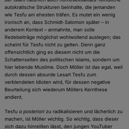
autokratische Strukturen beinhalte, die jemanden
wie Tesfu am ehesten träfen. Es mutet ein wenig
ironisch an, dass Schmidt-Salomon später – in
anderem Kontext – anmahnte, man solle
Redebeiträge möglichst wohlwollend auslegen; das
scheint für Tesfu nicht zu gelten. Denn ganz
offensichtlich ging es diesem nicht um die
Schattenseiten des politischen Islams, sondern um
hier lebende Muslime. Doch Möller ist das egal, weil
durch dessen absurde Lesart Tesfu zum
verblendeten Idioten wird, für dessen negative
Beurteilung sich wiederum Möllers Kernthese
andient.
Tesfu
a posteriori
zu radikalisieren und lächerlich zu
machen, ist Möller wichtig. So wichtig, dass dieser
sich dazu hinreißen lässt, den jungen YouTuber