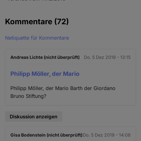
Kommentare
(72)
Netiquette für Kommentare
Andreas Lichte (nicht überprüft)
Do. 5 Dez 2019 - 13:15
Philipp Möller, der Mario
Philipp Möller, der Mario Barth der Giordano
Bruno Stiftung?
Diskussion anzeigen
Gisa Bodenstein (nicht überprüft)
Do. 5 Dez 2019 - 14:08