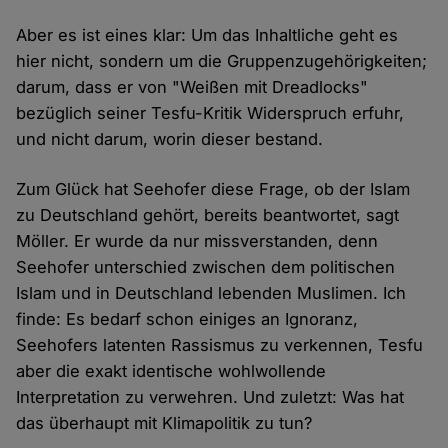
Aber es ist eines klar: Um das Inhaltliche geht es
hier nicht, sondern um die Gruppenzugehörigkeiten;
darum, dass er von "Weißen mit Dreadlocks"
bezüglich seiner Tesfu-Kritik Widerspruch erfuhr,
und nicht darum, worin dieser bestand.
Zum Glück hat Seehofer diese Frage, ob der Islam
zu Deutschland gehört, bereits beantwortet, sagt
Möller. Er wurde da nur missverstanden, denn
Seehofer unterschied zwischen dem politischen
Islam und in Deutschland lebenden Muslimen. Ich
finde: Es bedarf schon einiges an Ignoranz,
Seehofers latenten Rassismus zu verkennen, Tesfu
aber die exakt identische wohlwollende
Interpretation zu verwehren. Und zuletzt: Was hat
das überhaupt mit Klimapolitik zu tun?