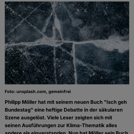
Foto: unsplash.com, gemeinfrei
Philipp Möller hat mit seinem neuen Buch "Isch geh
Bundestag" eine heftige Debatte in der säkularen
Szene ausgelöst. Viele Leser zeigten sich mit
seinen Ausführungen zur Klima-Thematik alles
andere als einverstanden. Nun hat Möller sein Buch