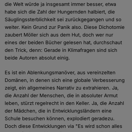
die Welt würde ja insgesamt immer besser, etwa
habe sich die Zahl der Hungernden halbiert, die
Säuglingssterblichkeit sei zurückgegangen und so
weiter. Kein Grund zur Panik also. Diese Dichotomie
zaubert Möller sich aus dem Hut, doch wer nur
eines der beiden Bücher gelesen hat, durchschaut
den Trick, denn: Gerade in Klimafragen sind sich
beide Autoren absolut einig.
Es ist ein Ablenkungsmanöver, aus vereinzelten
Domänen, in denen sich eine globale Verbesserung
zeigt, ein allgemeines Narrativ zu extrahieren. Ja,
die Anzahl der Menschen, die in absoluter Armut
leben, stürzt regelrecht in den Keller. Ja, die Anzahl
der Mädchen, die in Entwicklungsländern eine
Schule besuchen können, explodiert geradezu.
Doch diese Entwicklungen via "Es wird schon alles