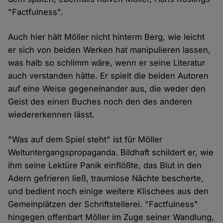
"Factfulness".
Auch hier hält Möller nicht hinterm Berg, wie leicht
er sich von beiden Werken hat manipulieren lassen,
was halb so schlimm wäre, wenn er seine Literatur
auch verstanden hätte. Er spielt die beiden Autoren
auf eine Weise gegeneinander aus, die weder den
Geist des einen Buches noch den des anderen
wiedererkennen lässt.
"Was auf dem Spiel steht" ist für Möller
Weltuntergangspropaganda. Bildhaft schildert er, wie
ihm seine Lektüre Panik einflößte, das Blut in den
Adern gefrieren ließ, traumlose Nächte bescherte,
und bedient noch einige weitere Klischees aus den
Gemeinplätzen der Schriftstellerei. "Factfulness"
hingegen offenbart Möller im Zuge seiner Wandlung,