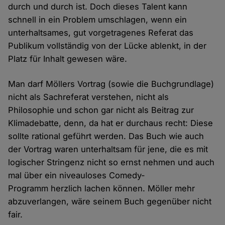
durch und durch ist. Doch dieses Talent kann
schnell in ein Problem umschlagen, wenn ein
unterhaltsames, gut vorgetragenes Referat das
Publikum vollständig von der Lücke ablenkt, in der
Platz für Inhalt gewesen wäre.
Man darf Möllers Vortrag (sowie die Buchgrundlage)
nicht als Sachreferat verstehen, nicht als
Philosophie und schon gar nicht als Beitrag zur
Klimadebatte, denn, da hat er durchaus recht: Diese
sollte rational geführt werden. Das Buch wie auch
der Vortrag waren unterhaltsam für jene, die es mit
logischer Stringenz nicht so ernst nehmen und auch
mal über ein niveauloses Comedy-
Programm herzlich lachen können. Möller mehr
abzuverlangen, wäre seinem Buch gegenüber nicht
fair.