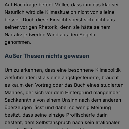
Auf Nachfrage betont Möller, dass ihm das klar sei:
Natürlich wird die Klimasituation nicht von alleine
besser. Doch diese Einsicht speist sich nicht aus
seiner vorigen Rhetorik, denn sie hätte seinem
Narrativ jedweden Wind aus den Segeln
genommen.
Außer Thesen nichts gewesen
Um zu erkennen, dass eine besonnene Klimapolitik
zielführender ist als eine angstgesteuerte, braucht
es kaum den Vortrag oder das Buch eines studierten
Mannes, der sich vor dem Hintergrund mangelnder
Sachkenntnis von einem Unsinn nach dem anderen
überzeugen lässt und dabei so wenig Meinung
besitzt, dass seine einzige Profilschärfe darin
besteht, dem Selbstanspruch nach kein Irrationaler