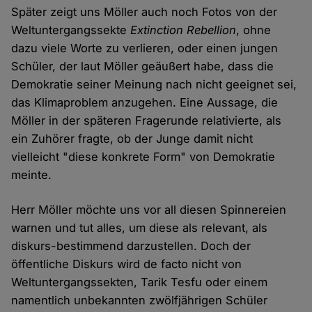
Später zeigt uns Möller auch noch Fotos von der
Weltuntergangssekte
Extinction Rebellion
, ohne
dazu viele Worte zu verlieren, oder einen jungen
Schüler, der laut Möller geäußert habe, dass die
Demokratie seiner Meinung nach nicht geeignet sei,
das Klimaproblem anzugehen. Eine Aussage, die
Möller in der späteren Fragerunde relativierte, als
ein Zuhörer fragte, ob der Junge damit nicht
vielleicht "diese konkrete Form" von Demokratie
meinte.
Herr Möller möchte uns vor all diesen Spinnereien
warnen und tut alles, um diese als relevant, als
diskurs-bestimmend darzustellen. Doch der
öffentliche Diskurs wird de facto nicht von
Weltuntergangssekten, Tarik Tesfu oder einem
namentlich unbekannten zwölfjährigen Schüler