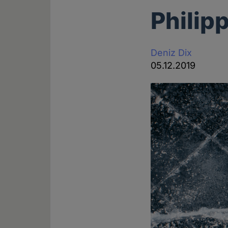
Philip
Deniz Dix
05.12.2019