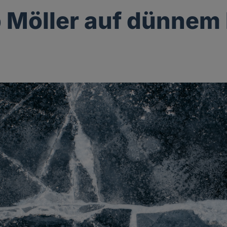
p Möller auf dünnem 