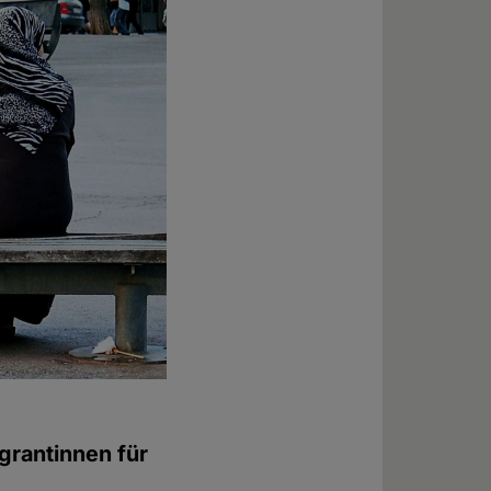
grantinnen für